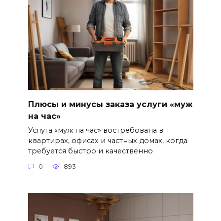
Плюсы и минусы заказа услуги «муж
на час»
Услуга «муж на час» востребована в
квартирах, офисах и частных домах, когда
требуется быстро и качественно
0
893