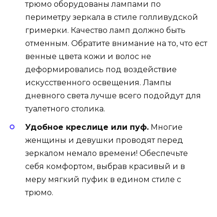
трюмо оборудованы лампами по
периметру зеркала в стиле голливудской
гримерки. Качество ламп должно быть
отменным. Обратите внимание на то, что ест
венные цвета кожи и волос не
деформировались под воздействие
искусственного освещения. Лампы
дневного света лучше всего подойдут для
туалетного столика.
Удобное креслице или пуф.
Многие
женщины и девушки проводят перед
зеркалом немало времени! Обеспечьте
себя комфортом, выбрав красивый и в
меру мягкий пуфик в едином стиле с
трюмо.