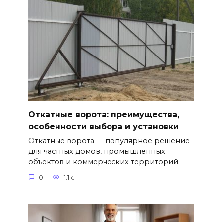
Откатные ворота: преимущества,
особенности выбора и установки
Откатные ворота — популярное решение
для частных домов, промышленных
объектов и коммерческих территорий.
0
1.1к.