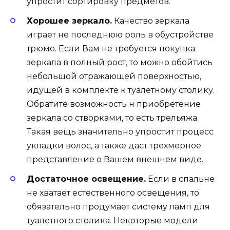
упростит сортировку предметов.
Хорошее зеркало.
Качество зеркала
играет не последнюю роль в обустройстве
трюмо. Если Вам не требуется покупка
зеркала в полный рост, то можно обойтись
небольшой отражающей поверхностью,
идущей в комплекте к туалетному столику.
Обратите возможность н приобретение
зеркала со створками, то есть трельяжа.
Такая вещь значительно упростит процесс
укладки волос, а также даст трехмерное
представление о Вашем внешнем виде.
Достаточное освещение.
Если в спальне
не хватает естественного освещения, то
обязательно продумает систему ламп для
туалетного столика. Некоторые модели