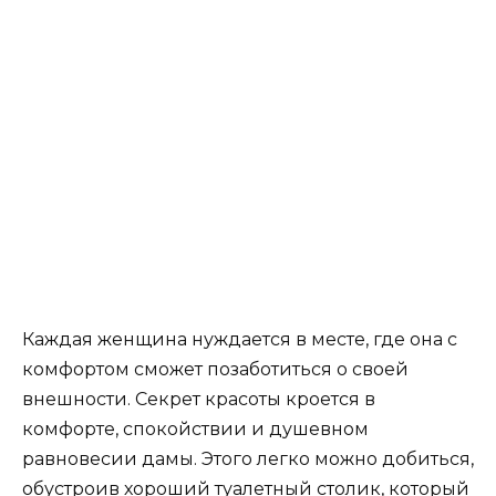
Каждая женщина нуждается в месте, где она с
комфортом сможет позаботиться о своей
внешности. Секрет красоты кроется в
комфорте, спокойствии и душевном
равновесии дамы. Этого легко можно добиться,
обустроив хороший туалетный столик, который