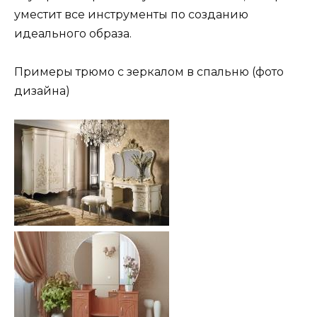
уместит все инструменты по созданию
идеального образа.
Примеры трюмо с зеркалом в спальню (фото
дизайна)