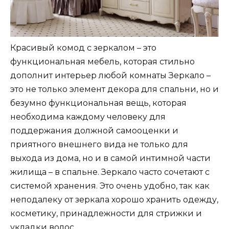
Красивый комод с зеркалом – это
функциональная мебель, которая стильно
дополнит интерьер любой комнаты Зеркало –
это не только элемент декора для спальни, но и
безумно функциональная вещь, которая
необходима каждому человеку для
поддержания должной самооценки и
приятного внешнего вида не только для
выхода из дома, но и в самой интимной части
жилища – в спальне. Зеркало часто сочетают с
системой хранения. Это очень удобно, так как
неподалеку от зеркала хорошо хранить одежду,
косметику, принадлежности для стрижки и
укладки волос.