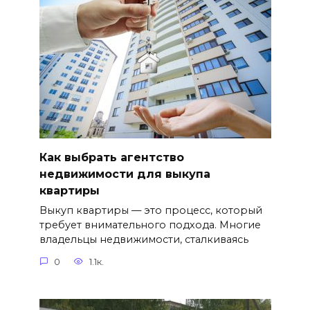
Как выбрать агентство
недвижимости для выкупа
квартиры
Выкуп квартиры — это процесс, который
требует внимательного подхода. Многие
владельцы недвижимости, сталкиваясь
0
1.1к.