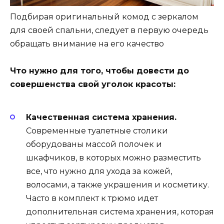
Подбирая оригинальный комод с зеркалом
для своей спальни, следует в первую очередь
обращать внимание на его качество
Что нужно для того, чтобы довести до
совершенства свой уголок красоты:
Качественная система хранения.
Современные туалетные столики
оборудованы массой полочек и
шкафчиков, в которых можно разместить
все, что нужно для ухода за кожей,
волосами, а также украшения и косметику.
Часто в комплект к трюмо идет
дополнительная система хранения, которая