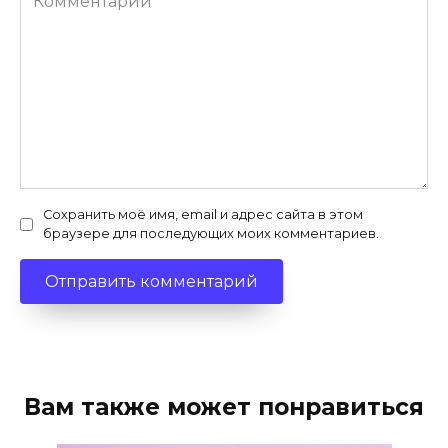
Сохранить моё имя, email и адрес сайта в этом
браузере для последующих моих комментариев.
Вам также может понравиться