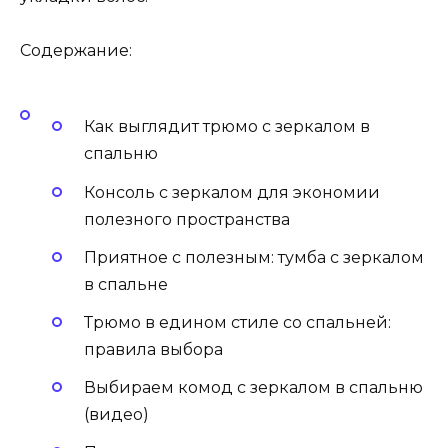
Содержание:
Как выглядит трюмо с зеркалом в
спальню
Консоль с зеркалом для экономии
полезного пространства
Приятное с полезным: тумба с зеркалом
в спальне
Трюмо в едином стиле со спальней:
правила выбора
Выбираем комод с зеркалом в спальню
(видео)