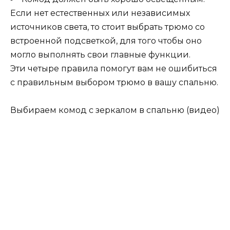
Если нет естественных или независимых
источников света, то стоит выбрать трюмо со
встроенной подсветкой, для того чтобы оно
могло выполнять свои главные функции.
Эти четыре правила помогут вам не ошибиться
с правильным выбором трюмо в вашу спальню.
Выбираем комод с зеркалом в спальню (видео)