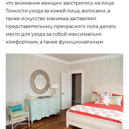
что внимание женщин заострилось на лице.
Тонкости ухода за кожей лица, волосами, а
также искусство макияжа заставляют
представительниц прекрасного пола делать
место для ухода за собой максимально
комфортным, а также функциональным.