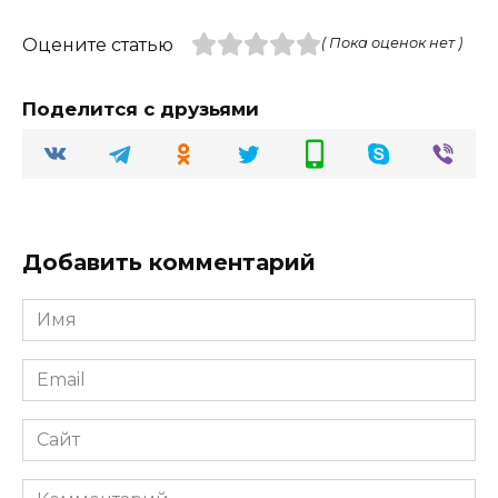
Оцените статью
( Пока оценок нет )
Поделится с друзьями
Добавить комментарий
Имя
Email
Сайт
Комментарий