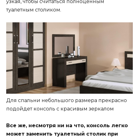
узкая, чтобы считаться полноценным
туалетным столиком.
Для спальни небольшого размера прекрасно
подойдет консоль с красивым зеркалом
Все же, несмотря ни на что, консоль легко
может заменить туалетный столик при