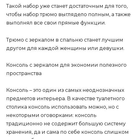
Такой набор уже станет достаточным для того,
чтобы набор трюмо выглядело полным, а также
выполнял все свои прямые функции.
Трюмо с зеркалом в спальню станет лучшим
другом для каждой женщины или девушки.
Консоль с зеркалом для экономии полезного
пространства
Консоль – это один из самых неоднозначных
предметов интерьера. В качестве туалетного
столика консоль использовать можно, но с
некоторыми оговорками: консоль
традиционно не содержит большую систему
хранения, да и сама по себе консоль слишком