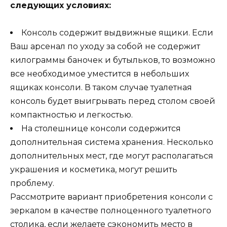
следующих условиях:
Консоль содержит выдвижные ящики. Если
Ваш арсенал по уходу за собой не содержит
килограммы баночек и бутыльков, то возможно
все необходимое уместится в небольших
ящиках консоли. В таком случае туалетная
консоль будет выигрывать перед столом своей
компактностью и легкостью.
На столешнице консоли содержится
дополнительная система хранения. Несколько
дополнительных мест, где могут располагаться
украшения и косметика, могут решить
проблему.
Рассмотрите вариант приобретения консоли с
зеркалом в качестве полноценного туалетного
столика, если желаете сэкономить место в