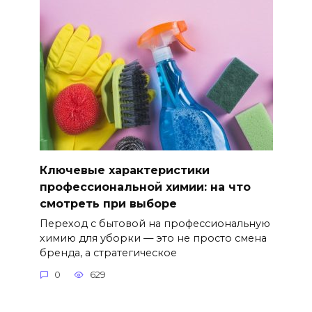
Ключевые характеристики
профессиональной химии: на что
смотреть при выборе
Переход с бытовой на профессиональную
химию для уборки — это не просто смена
бренда, а стратегическое
0
629