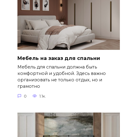
Мебель на заказ для спальни
Мебель для спальни должна быть
комфортной и удобной. Здесь важно
организовать не только отдых, но и
грамотно
0
1.1к.