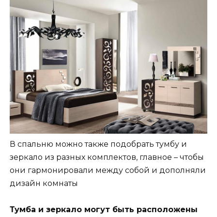
В спальню можно также подобрать тумбу и
зеркало из разных комплектов, главное – чтобы
они гармонировали между собой и дополняли
дизайн комнаты
Тумба и зеркало могут быть расположены