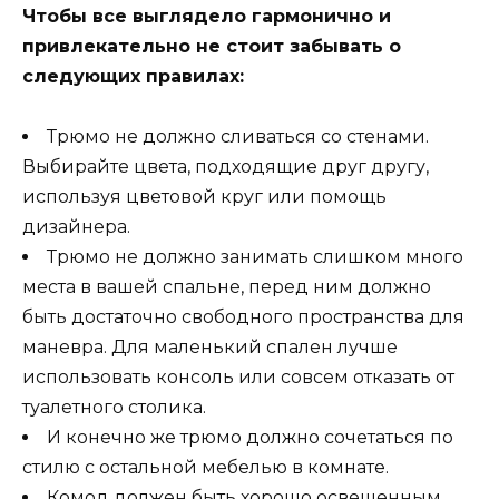
Чтобы все выглядело гармонично и
привлекательно не стоит забывать о
следующих правилах:
Трюмо не должно сливаться со стенами.
Выбирайте цвета, подходящие друг другу,
используя цветовой круг или помощь
дизайнера.
Трюмо не должно занимать слишком много
места в вашей спальне, перед ним должно
быть достаточно свободного пространства для
маневра. Для маленький спален лучше
использовать консоль или совсем отказать от
туалетного столика.
И конечно же трюмо должно сочетаться по
стилю с остальной мебелью в комнате.
Комод должен быть хорошо освещенным.