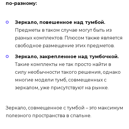
по-разному:
Зеркало, повешенное над тумбой.
Предметы в таком случае могут быть из
разных комплектов. Плюсом также является
свободное размещение этих предметов.
Зеркало, закрепленное над тумбочкой.
Такие комплекты не так просто найти в
силу необычности такого решения, однако
многие модели тумб, совмещенных с
зеркалом, уже присутствуют на рынке.
Зеркало, совмещенное с тумбой – это максимум
полезного пространства в спальне.