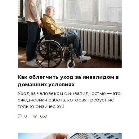
Как облегчить уход за инвалидом в
домашних условиях
Уход за человеком с инвалидностью — это
ежедневная работа, которая требует не
только физической
0
659