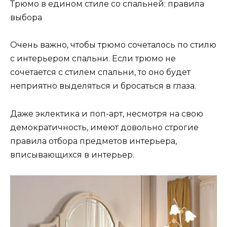
Трюмо в едином стиле со спальней: правила
выбора
Очень важно, чтобы трюмо сочеталось по стилю
с интерьером спальни. Если трюмо не
сочетается с стилем спальни, то оно будет
неприятно выделяться и бросаться в глаза.
Даже эклектика и поп-арт, несмотря на свою
демократичность, имеют довольно строгие
правила отбора предметов интерьера,
вписывающихся в интерьер.