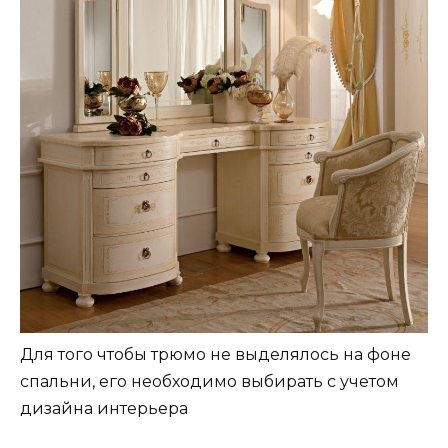
Для того чтобы трюмо не выделялось на фоне
спальни, его необходимо выбирать с учетом
дизайна интерьера