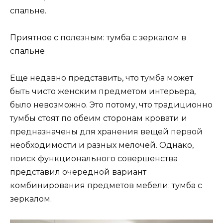
спальне.
Приятное с полезным: тумба с зеркалом в
спальне
Еще недавно представить, что тумба может
быть чисто женским предметом интерьера,
было невозможно. Это потому, что традиционно
тумбы стоят по обеим сторонам кровати и
предназначены для хранения вещей первой
необходимости и разных мелочей. Однако,
поиск функционального совершенства
представил очередной вариант
комбинирования предметов мебели: тумба с
зеркалом.