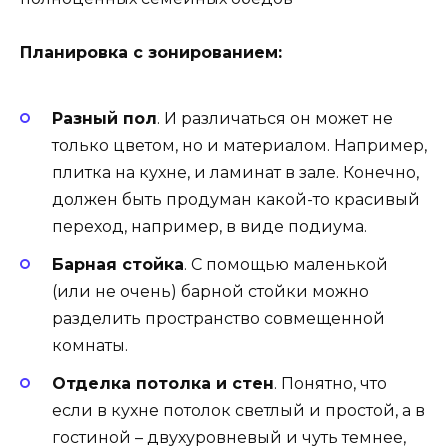
Планировка с зонированием:
Разный пол
. И различаться он может не
только цветом, но и материалом. Например,
плитка на кухне, и ламинат в зале. Конечно,
должен быть продуман какой-то красивый
переход, например, в виде подиума.
Барная стойка
. С помощью маленькой
(или не очень) барной стойки можно
разделить пространство совмещенной
комнаты.
Отделка потолка и стен
. Понятно, что
если в кухне потолок светлый и простой, а в
гостиной – двухуровневый и чуть темнее,