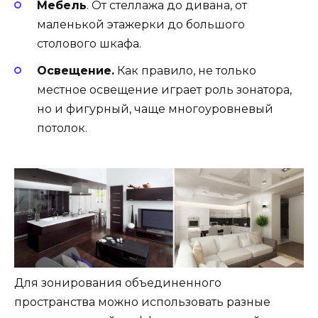
Мебель
. От стеллажа до дивана, от
маленькой этажерки до большого
столового шкафа.
Освещение.
Как правило, не только
местное освещение играет роль зонатора,
но и фигурный, чаще многоуровневый
потолок.
Для зонирования объединенного
пространства можно использовать разные