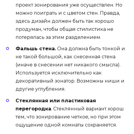
проект зонирования уже осуществлен. Но
можно поиграть и с цветом стен. Правда,
здесь дизайн должен быть так хорошо
продуман, чтобы общая стилистика не
потерялась за этим разделением.
Фальшь стена.
Она должна быть тонкой и
не такой большой, как снесенная стена
(иначе в снесении нет никакого смысла).
Используется исключительно как
декоративный зонатор. Возможны ниши и
другие углубления.
Стеклянная или пластиковая
перегородка
. Стеклянный вариант хорош
тем, что зонирование четкое, но при этом
ощущение одной комнаты сохраняется.