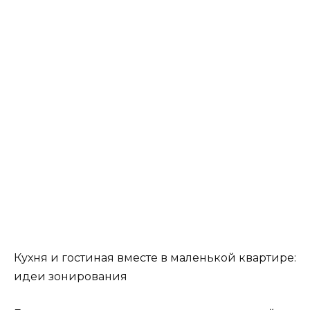
Кухня и гостиная вместе в маленькой квартире:
идеи зонирования