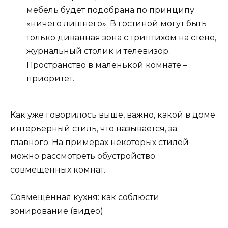
мебель будет подобрана по принципу
«ничего лишнего». В гостиной могут быть
только диванная зона с триптихом на стене,
журнальный столик и телевизор.
Пространство в маленькой комнате –
приоритет.
Как уже говорилось выше, важно, какой в доме
интерьерный стиль, что называется, за
главного. На примерах некоторых стилей
можно рассмотреть обустройство
совмещенных комнат.
Совмещенная кухня: как соблюсти
зонирование (видео)