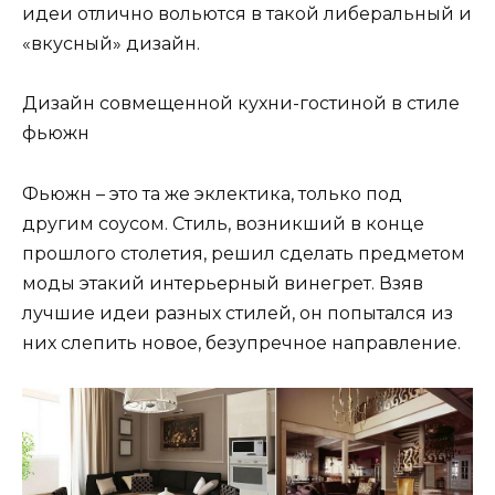
идеи отлично вольются в такой либеральный и
«вкусный» дизайн.
Дизайн совмещенной кухни-гостиной в стиле
фьюжн
Фьюжн – это та же эклектика, только под
другим соусом. Стиль, возникший в конце
прошлого столетия, решил сделать предметом
моды этакий интерьерный винегрет. Взяв
лучшие идеи разных стилей, он попытался из
них слепить новое, безупречное направление.