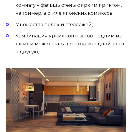
комнату – фальшь стены с ярким принтом,
например, в стиле японских комиксов;
Множество полок и стеллажей;
Комбинация ярких контрастов – одним из
таких и может стать переход из одной зоны
в другую;