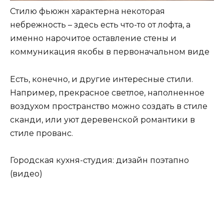
Стилю фьюжн характерна некоторая
небрежность – здесь есть что-то от лофта, а
именно нарочитое оставление стены и
коммуникация якобы в первоначальном виде
Есть, конечно, и другие интересные стили.
Например, прекрасное светлое, наполненное
воздухом пространство можно создать в стиле
сканди, или уют деревенской романтики в
стиле прованс.
Городская кухня-студия: дизайн поэтапно
(видео)