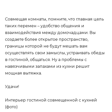
Совмещая комнаты, помните, что главная цель
таких перемен – удобство общения и
взаимодействия между домочадцами. Вы
создаете более открытое пространство,
границы которой не будут мешать вам
осуществлять свои замыслы, устраивать обеды
в гостиной, общаться. Ну а проблемы с
навязчивыми запахами из кухни решит
мощная вытяжка.
Удачи!
Интерьер гостиной совмещенной с кухней
(фото)