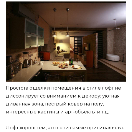
Простота отделки помещения в стиле лофт не
диссонирует со вниманием к декору: уютная
диванная зона, пестрый ковер на полу,
интересные картины и арт-объекты и т.д.
Лофт хорош тем, что свои самые оригинальные