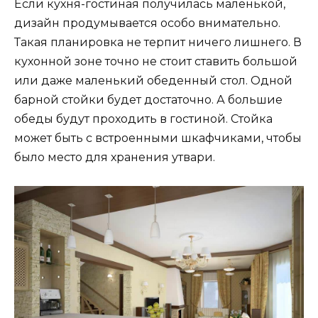
Если кухня-гостиная получилась маленькой,
дизайн продумывается особо внимательно.
Такая планировка не терпит ничего лишнего. В
кухонной зоне точно не стоит ставить большой
или даже маленький обеденный стол. Одной
барной стойки будет достаточно. А большие
обеды будут проходить в гостиной. Стойка
может быть с встроенными шкафчиками, чтобы
было место для хранения утвари.