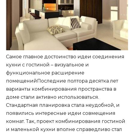
Самое главное достоинство идеи соединения
кухни с гостиной – визуальное и
функциональное расширение
помещенийПоследние полтора десятка лет
варианты комбинирования пространства в
доме стали активно использоваться.
Стандартная планировка стала неудобной, и
появились интересные идеи совмещения
комнат. Так, проект комбинирования гостиной
и маленькой кухни вполне справедливо стал