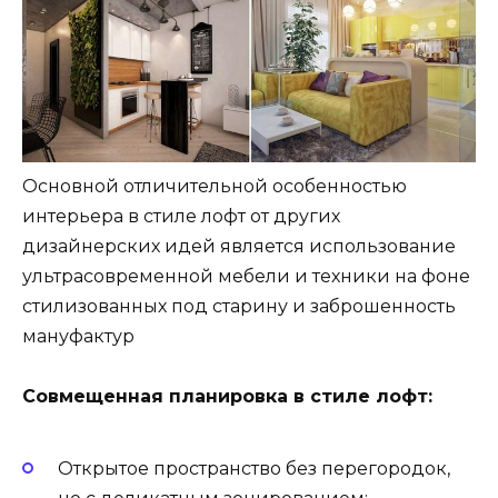
Основной отличительной особенностью
интерьера в стиле лофт от других
дизайнерских идей является использование
ультрасовременной мебели и техники на фоне
стилизованных под старину и заброшенность
мануфактур
Совмещенная планировка в стиле лофт:
Открытое пространство без перегородок,