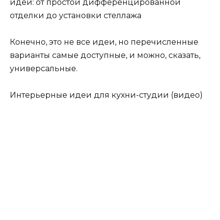
идеи: от простой дифференцированной
отделки до установки стеллажа
Конечно, это не все идеи, но перечисленные
варианты самые доступные, и можно, сказать,
универсальные.
Интерьерные идеи для кухни-студии (видео)