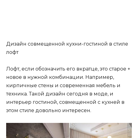
Дизайн совмещенной кухни-гостиной в стиле
лофт
Лофт, если обозначить его вкратце, это старое +
новое в нужной комбинации. Например,
кирпичные стены и современная мебель и
техника. Такой дизайн сегодня в моде, и
интерьер гостиной, совмещенной с кухней в
этом стиле довольно интересен.