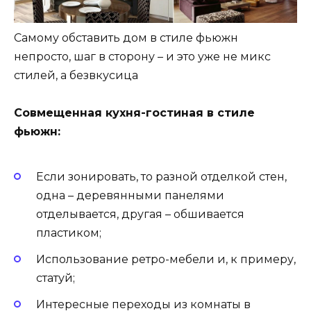
Самому обставить дом в стиле фьюжн
непросто, шаг в сторону – и это уже не микс
стилей, а безвкусица
Совмещенная кухня-гостиная в стиле
фьюжн:
Если зонировать, то разной отделкой стен,
одна – деревянными панелями
отделывается, другая – обшивается
пластиком;
Использование ретро-мебели и, к примеру,
статуй;
Интересные переходы из комнаты в