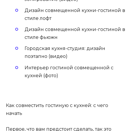
Дизайн совмещенной кухни-гостиной в
стиле лофт
Дизайн совмещенной кухни-гостиной в
стиле фьюжн
Городская кухня-студия: дизайн
поэтапно (видео)
Интерьер гостиной совмещенной с
кухней (фото)
Как совместить гостиную с кухней: с чего
начать
Первое, что вам предстоит сделать, так это