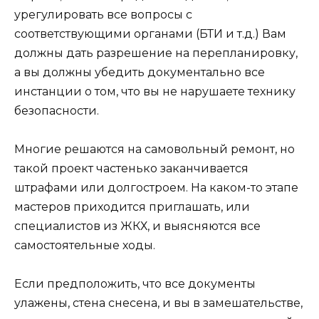
урегулировать все вопросы с
соответствующими органами (БТИ и т.д.) Вам
должны дать разрешение на перепланировку,
а вы должны убедить документально все
инстанции о том, что вы не нарушаете технику
безопасности.
Многие решаются на самовольный ремонт, но
такой проект частенько заканчивается
штрафами или долгостроем. На каком-то этапе
мастеров приходится приглашать, или
специалистов из ЖКХ, и выясняются все
самостоятельные ходы.
Если предположить, что все документы
улажены, стена снесена, и вы в замешательстве,