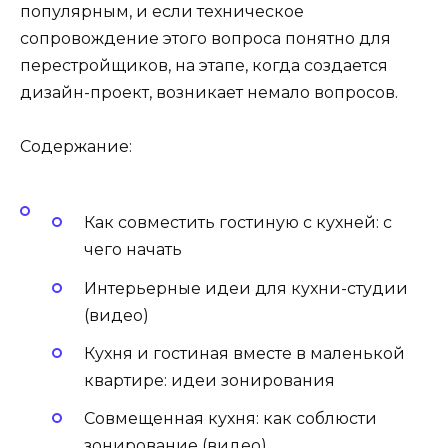
популярным, и если техническое
сопровождение этого вопроса понятно для
перестройщиков, на этапе, когда создается
дизайн-проект, возникает немало вопросов.
Содержание:
Как совместить гостиную с кухней: с
чего начать
Интерьерные идеи для кухни-студии
(видео)
Кухня и гостиная вместе в маленькой
квартире: идеи зонирования
Совмещенная кухня: как соблюсти
зонирование (видео)