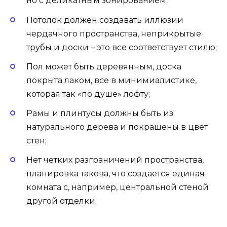
но с деликатным зонированием;
Потолок должен создавать иллюзии
чердачного пространства, неприкрытые
трубы и доски – это все соответствует стилю;
Пол может быть деревянным, доска
покрыта лаком, все в минимиалистике,
которая так «по душе» лофту;
Рамы и плинтусы должны быть из
натурального дерева и покрашены в цвет
стен;
Нет четких разграничений пространства,
планировка такова, что создается единая
комната с, например, центральной стеной
другой отделки;