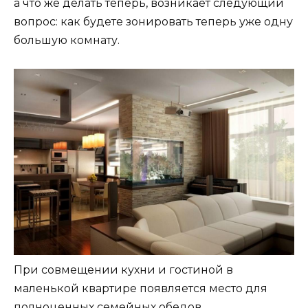
а что же делать теперь, возникает следующий
вопрос: как будете зонировать теперь уже одну
большую комнату.
При совмещении кухни и гостиной в
маленькой квартире появляется место для
полноценных семейных обедов