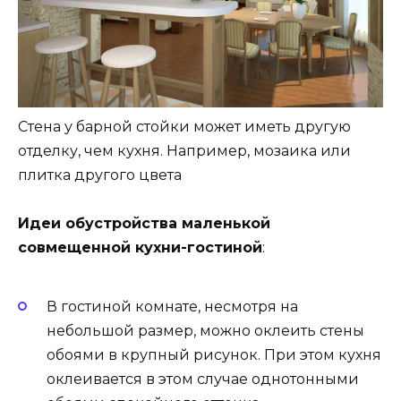
Стена у барной стойки может иметь другую
отделку, чем кухня. Например, мозаика или
плитка другого цвета
Идеи обустройства маленькой
совмещенной кухни-гостиной
:
В гостиной комнате, несмотря на
небольшой размер, можно оклеить стены
обоями в крупный рисунок. При этом кухня
оклеивается в этом случае однотонными