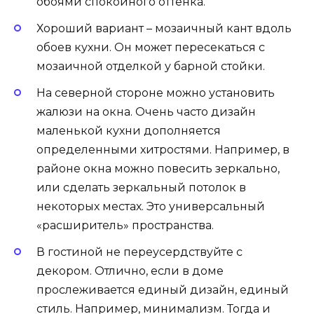
обоями спокойного оттенка.
Хороший вариант – мозаичный кант вдоль
обоев кухни. Он может пересекаться с
мозаичной отделкой у барной стойки.
На северной стороне можно установить
жалюзи на окна. Очень часто дизайн
маленькой кухни дополняется
определенными хитростями. Например, в
районе окна можно повесить зеркально,
или сделать зеркальный потолок в
некоторых местах. Это универсальный
«расширитель» пространства.
В гостиной не переусердствуйте с
декором. Отлично, если в доме
прослеживается единый дизайн, единый
стиль. Например, минимализм. Тогда и