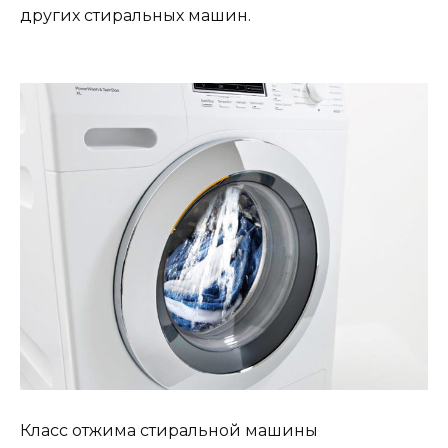
других стиральных машин.
Класс отжима стиральной машины