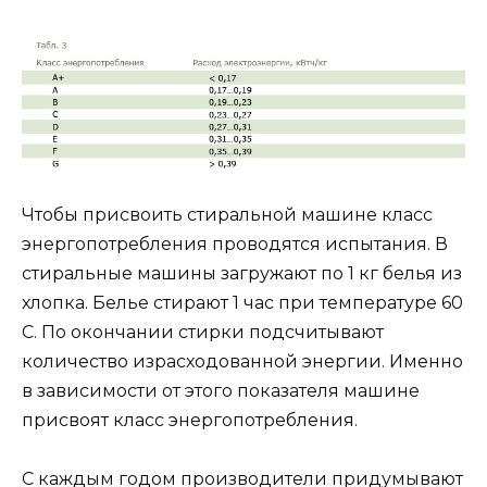
Чтобы присвоить стиральной машине класс
энергопотребления проводятся испытания. В
стиральные машины загружают по 1 кг белья из
хлопка. Белье стирают 1 час при температуре 60
С. По окончании стирки подсчитывают
количество израсходованной энергии. Именно
в зависимости от этого показателя машине
присвоят класс энергопотребления.
С каждым годом производители придумывают