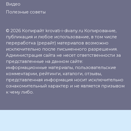
Видео
Полезные советы
© 2026 Копирайт krovati-i-divany.ru Копирование,
публикация и любое использование, в том числе
переработка (рерайт) материалов возможно
исключительно после письменного разрешения.
Администрация сайта не несет ответственности за
представленные на данном сайте:
информационные материалы, пользовательские
комментарии, рейтинги, каталоги, отзывы,
представленная информация носит исключительно
ознакомительный характер и не является призывом
к чему либо.