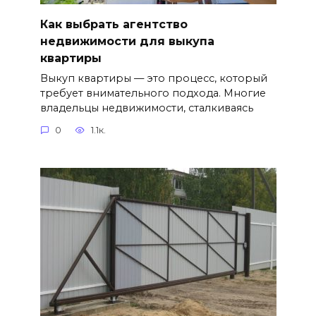
Как выбрать агентство
недвижимости для выкупа
квартиры
Выкуп квартиры — это процесс, который
требует внимательного подхода. Многие
владельцы недвижимости, сталкиваясь
0
1.1к.