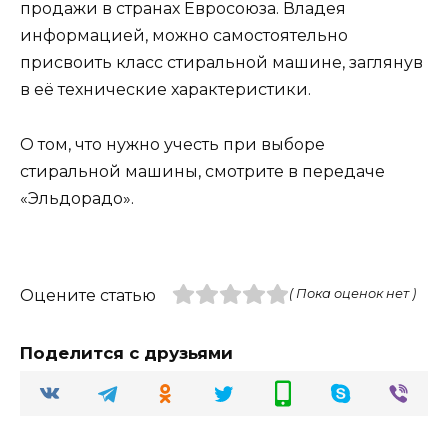
продажи в странах Евросоюза. Владея
информацией, можно самостоятельно
присвоить класс стиральной машине, заглянув
в её технические характеристики.
О том, что нужно учесть при выборе
стиральной машины, смотрите в передаче
«Эльдорадо».
Оцените статью
( Пока оценок нет )
Поделится с друзьями