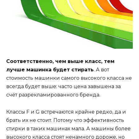
Соответственно, чем выше класс, тем
лучше машинка будет стирать
. А вот
стоимость машинки самого высокого класса не
всегда будет выше: часто цена завышена за
счёт разрекламированного бренда.
Классы F и G встречаются крайне редко, да и
брать их не стоит. Потому что эффективность
стирки в таких машинах мала. А машины более
высокого класса стоят ненамного дороже, но