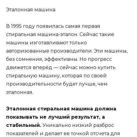
Эталонная машина
В 1995 году появилась самая первая
стиральная машина-эталон. Сейчас такие
машины изготавливают только
авторизованные производители. Эти машины,
без сомнения, эффективны. Но прогресс
движется вперёд — сейчас можно купить
стиральную машину, которая по своей
производительности будет лучше, чем
эталонная.
Эталонная стиральная машина должна
показывать не лучший результат, а
стабильный.
Уникально низкий разброс
показателей и делает ее точкой отсчета для