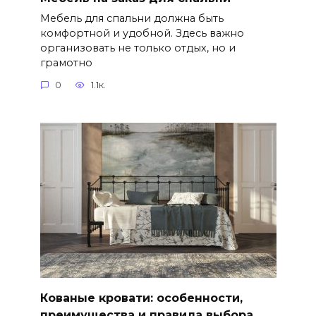
Мебель для спальни должна быть
комфортной и удобной. Здесь важно
организовать не только отдых, но и
грамотно
0
1.1к.
Кованые кровати: особенности,
преимущества и правила выбора