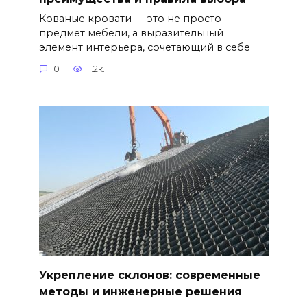
Кованые кровати — это не просто
предмет мебели, а выразительный
элемент интерьера, сочетающий в себе
0
1.2к.
Укрепление склонов: современные
методы и инженерные решения