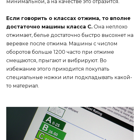
минимальной, а на качестве это отразится.
Если говорить о классах отжима, то вполне
достаточно машины класса С.
Она неплохо
отжимает, белье достаточно быстро высохнет на
веревке после отжима. Машины с числом
оборотов больше 1200 часто при отжиме
смещаются, прыгают и вибрируют. Во
избежание этого приходится покупать
специальные ножки или подкладывать какой-
то материал.