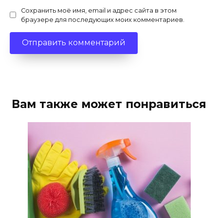
Сохранить моё имя, email и адрес сайта в этом
браузере для последующих моих комментариев.
Вам также может понравиться