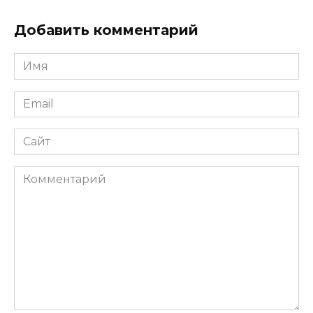
Добавить комментарий
Имя
Email
Сайт
Комментарий