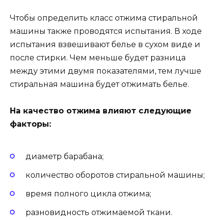
Чтобы определить класс отжима стиральной
машины также проводятся испытания. В ходе
испытания взвешивают белье в сухом виде и
после стирки. Чем меньше будет разница
между этими двумя показателями, тем лучше
стиральная машина будет отжимать белье.
На качество отжима влияют следующие
факторы:
диаметр барабана;
количество оборотов стиральной машины;
время полного цикла отжима;
разновидность отжимаемой ткани.