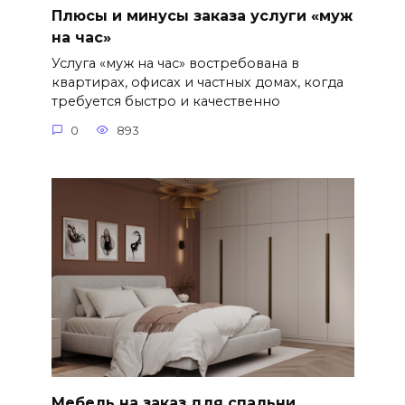
Плюсы и минусы заказа услуги «муж
на час»
Услуга «муж на час» востребована в
квартирах, офисах и частных домах, когда
требуется быстро и качественно
0
893
Мебель на заказ для спальни