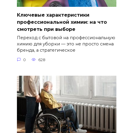
Ключевые характеристики
профессиональной химии: на что
смотреть при выборе
Переход с бытовой на профессиональную
химию для уборки — это не просто смена
бренда, а стратегическое
0
628