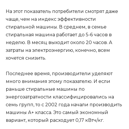
На этот показатель потребители смотрят даже
чаще, чем на индекс эффективности
стиральной машины. В среднем, в семье
стиральная машина работает до 5-6 часов в
неделю. В месяц выходит около 20 часов. А
затраты на электроэнергию, конечно, всем
хочется снизить.
Последнее время, производители уделяют
много внимания этому показателю. И если
раньше стиральные машины по
энергозатратности классифицировались на
семь групп, то с 2002 года начали производить
машины А+ класса. Это самый экономный
вариант, который расходует 0,17 кВтч/кг.