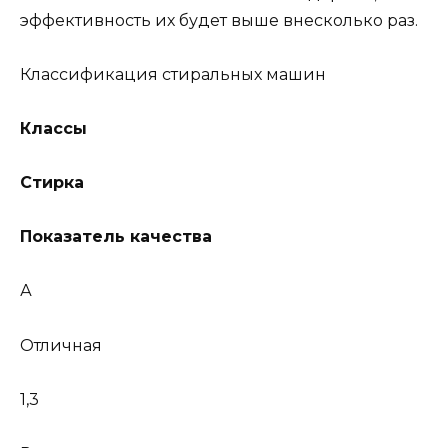
эффективность их будет выше внесколько раз.
Классификация стиральных машин
Классы
Стирка
Показатель качества
А
Отличная
1,3