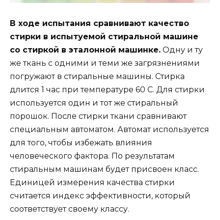
В ходе испытания сравнивают качество
стирки в испытуемой стиральной машине
со стиркой в эталонной машинке.
Одну и ту
же ткань с одними и теми же загрязнениями
погружают в стиральные машины. Стирка
длится 1 час при температуре 60 С. Для стирки
используется один и тот же стиральный
порошок. После стирки ткани сравнивают
специальным автоматом. Автомат используется
для того, чтобы избежать влияния
человеческого фактора. По результатам
стиральным машинам будет присвоен класс.
Единицей измерения качества стирки
считается индекс эффективности, который
соответствует своему классу.