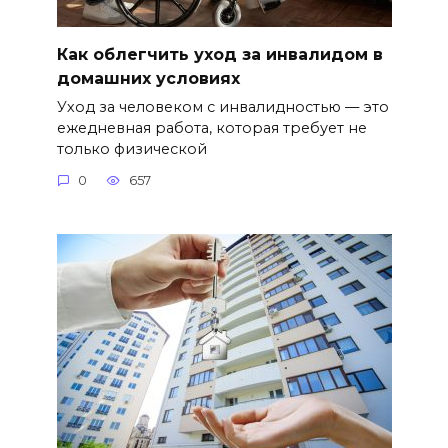
Как облегчить уход за инвалидом в
домашних условиях
Уход за человеком с инвалидностью — это
ежедневная работа, которая требует не
только физической
0
657