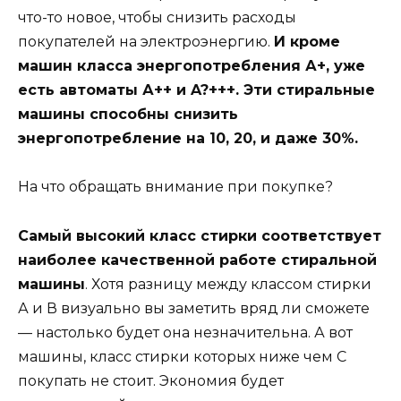
что-то новое, чтобы снизить расходы
покупателей на электроэнергию.
И кроме
машин класса энергопотребления А+, уже
есть автоматы А++ и A?+++. Эти стиральные
машины способны снизить
энергопотребление на 10, 20, и даже 30%.
На что обращать внимание при покупке?
Самый высокий класс стирки соответствует
наиболее качественной работе стиральной
машины
. Хотя разницу между классом стирки
А и В визуально вы заметить вряд ли сможете
— настолько будет она незначительна. А вот
машины, класс стирки которых ниже чем С
покупать не стоит. Экономия будет