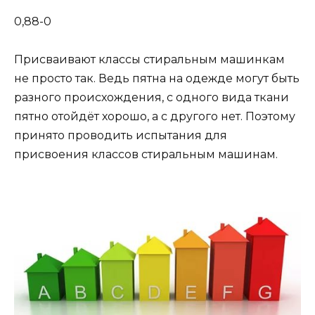
0,88-0
Присваивают классы стиральным машинкам
не просто так. Ведь пятна на одежде могут быть
разного происхождения, с одного вида ткани
пятно отойдёт хорошо, а с другого нет. Поэтому
принято проводить испытания для
присвоения классов стиральным машинам.