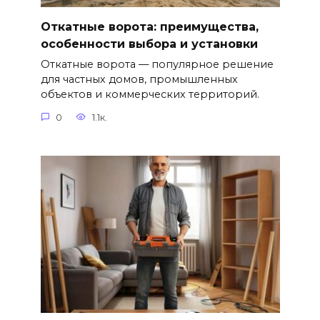
Откатные ворота: преимущества,
особенности выбора и установки
Откатные ворота — популярное решение
для частных домов, промышленных
объектов и коммерческих территорий.
0
1.1к.