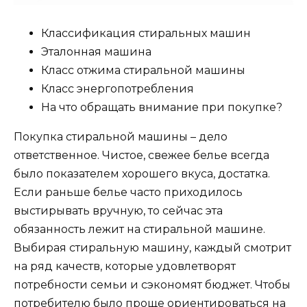
Классификация стиральных машин
Эталонная машина
Класс отжима стиральной машины
Класс энергопотребления
На что обращать внимание при покупке?
Покупка стиральной машины – дело
ответственное. Чистое, свежее белье всегда
было показателем хорошего вкуса, достатка.
Если раньше белье часто приходилось
выстирывать вручную, то сейчас эта
обязанность лежит на стиральной машине.
Выбирая стиральную машину, каждый смотрит
на ряд качеств, которые удовлетворят
потребности семьи и сэкономят бюджет. Чтобы
потребителю было проще ориентироваться на