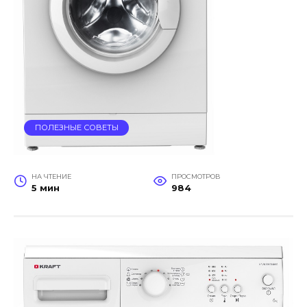
ПОЛЕЗНЫЕ СОВЕТЫ
НА ЧТЕНИЕ
ПРОСМОТРОВ
5 мин
984