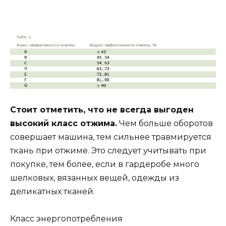
Стоит отметить, что не всегда выгоден
высокий класс отжима.
Чем больше оборотов
совершает машина, тем сильнее травмируется
ткань при отжиме. Это следует учитывать при
покупке, тем более, если в гардеробе много
шелковых, вязанных вещей, одежды из
деликатных тканей.
Класс энергопотребления