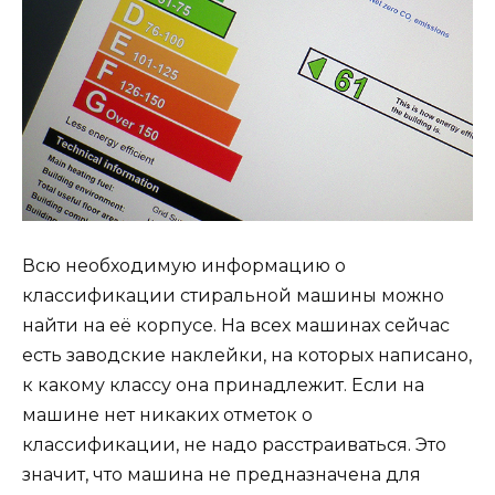
Всю необходимую информацию о
классификации стиральной машины можно
найти на её корпусе. На всех машинах сейчас
есть заводские наклейки, на которых написано,
к какому классу она принадлежит. Если на
машине нет никаких отметок о
классификации, не надо расстраиваться. Это
значит, что машина не предназначена для