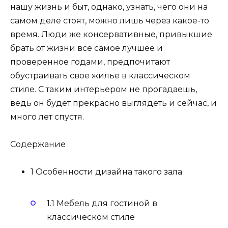
нашу жизнь и быт, однако, узнать, чего они на
самом деле стоят, можно лишь через какое-то
время. Люди же консервативные, привыкшие
брать от жизни все самое лучшее и
проверенное годами, предпочитают
обустраивать свое жилье в классическом
стиле. С таким интерьером не прогадаешь,
ведь он будет прекрасно выглядеть и сейчас, и
много лет спустя.
Содержание
1 Особенности дизайна такого зала
1.1 Мебель для гостиной в
классическом стиле