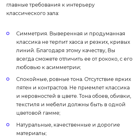
главные требования к интерьеру
классического зала:
Симметрия. Выверенная и продуманная
классика не терпит хаоса и резких, кривых
линий. Благодаря этому качеству, Вы
всегда сможете отличить ее от рококо, с его
любовью к асимметрии;
Спокойные, ровные тона. Отсутствие ярких
пятен и контрастов. Не приемлет классика
и неровностей в цвете. Тона обоев, обивки,
текстиля и мебели должны быть в одной
цветовой гамме;
Натуральные, качественные и дорогие
материалы;