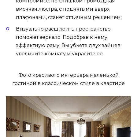
компромисс: не слишком громоздкая
висячая люстра, с поднятыми вверх
плафонами, станет отличным решением;
Визуально расширить пространство
поможет зеркало. Подобрав к нему
эффектную раму, Вы убьете двух зайцев:
увеличите комнату и украсите ее.
Фото красивого интерьера маленькой
гостиной в классическом стиле в квартире