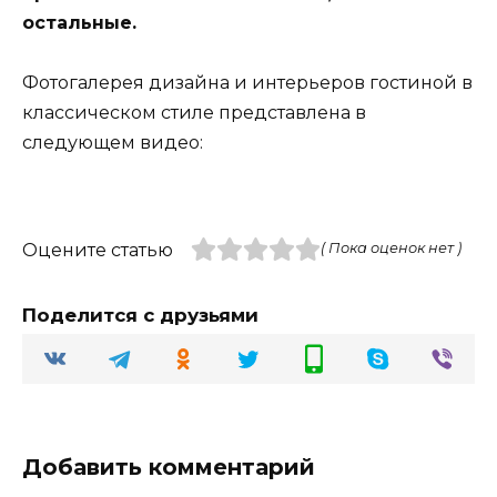
остальные.
Фотогалерея дизайна и интерьеров гостиной в
классическом стиле представлена в
следующем видео:
Оцените статью
( Пока оценок нет )
Поделится с друзьями
Добавить комментарий