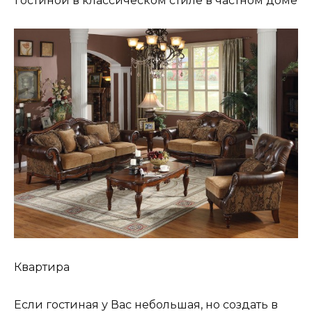
гостиной в классическом стиле в частном доме
Квартира
Если гостиная у Вас небольшая, но создать в