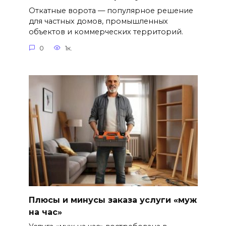
Откатные ворота — популярное решение
для частных домов, промышленных
объектов и коммерческих территорий.
0
1к.
Плюсы и минусы заказа услуги «муж
на час»