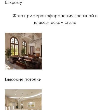
бахрому
Фото примеров оформления гостиной в
классическом стиле
Высокие потолки