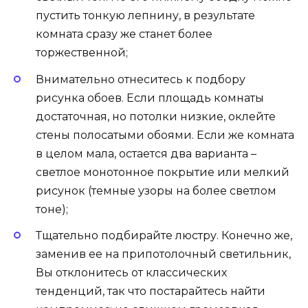
пустить тонкую лепнину, в результате
комната сразу же станет более
торжественной;
Внимательно отнеситесь к подбору
рисунка обоев. Если площадь комнаты
достаточная, но потолки низкие, оклейте
стены полосатыми обоями. Если же комната
в целом мала, остается два варианта –
светлое монотонное покрытие или мелкий
рисунок (темные узоры на более светлом
тоне);
Тщательно подбирайте люстру. Конечно же,
заменив ее на припотолочный светильник,
Вы отклонитесь от классических
тенденций, так что постарайтесь найти