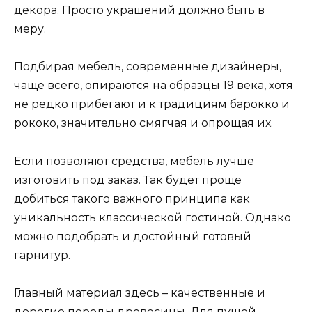
декора. Просто украшений должно быть в
меру.
Подбирая мебель, современные дизайнеры,
чаще всего, опираются на образцы 19 века, хотя
не редко прибегают и к традициям барокко и
рококо, значительно смягчая и опрощая их.
Если позволяют средства, мебель лучше
изготовить под заказ. Так будет проще
добиться такого важного принципа как
уникальность классической гостиной. Однако
можно подобрать и достойный готовый
гарнитур.
Главный материал здесь – качественные и
дорогие породы древесины. Для пущей