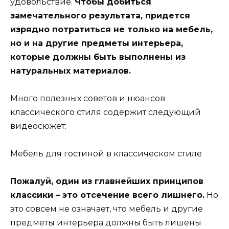
удовольствие.
Чтобы добиться
замечательного результата, придется
изрядно потратиться не только на мебель,
но и на другие предметы интерьера,
которые должны быть выполнены из
натуральных материалов.
Много полезных советов и нюансов
классического стиля содержит следующий
видеосюжет:
Мебель для гостиной в классическом стиле
Пожалуй, один из главнейших принципов
классики – это отсечение всего лишнего.
Но
это совсем не означает, что мебель и другие
предметы интерьера должны быть лишены