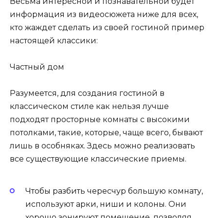
Весьма интересной и познавательной будет
информация из видеосюжета ниже для всех,
кто жаждет сделать из своей гостиной пример
настоящей классики:
Частный дом
Разумеется, для создания гостиной в
классическом стиле как нельзя лучше
подходят просторные комнаты с высокими
потолками, такие, которые, чаще всего, бывают
лишь в особняках. Здесь можно реализовать
все существующие классические приемы.
Чтобы разбить чересчур большую комнату,
используют арки, ниши и колоны. Они
хорошо зонируют помещение, позволяя