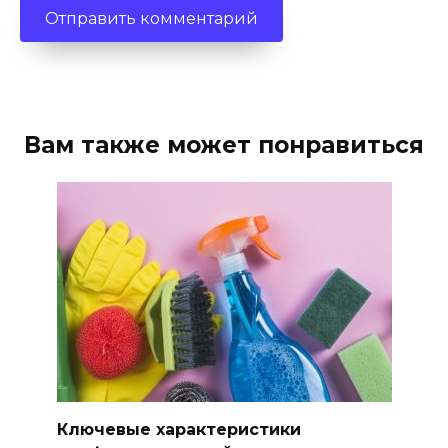
Вам также может понравиться
Ключевые характеристики