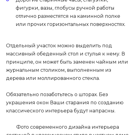
фигурки, вазы, глобусы ручной работы
отлично разместятся на каминной полке
или прочих горизонтальных поверхностях.
Отдельный участок можно выделить под
массивный обеденный стол и стулья к нему. В
принципе, он может быть заменен чайным или
журнальным столиком, выполненным из
дерева или моллированного стекла.
Обязательно позаботьтесь о шторах. Без
украшения окон Ваши старания по созданию
классического интерьера будут напрасны.
Фото современного дизайна интерьера