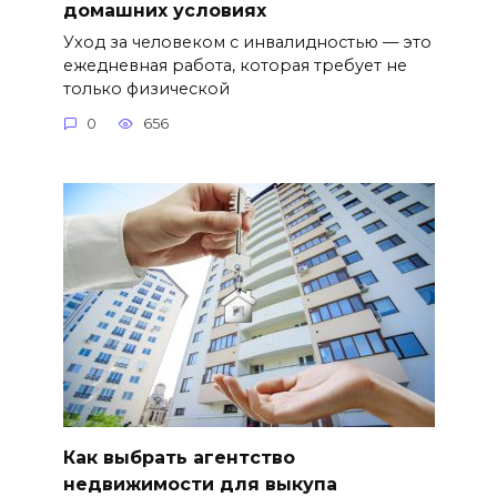
домашних условиях
Уход за человеком с инвалидностью — это
ежедневная работа, которая требует не
только физической
0
656
Как выбрать агентство
недвижимости для выкупа