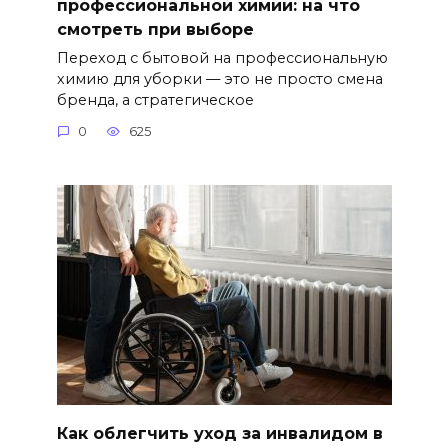
профессиональной химии: на что
смотреть при выборе
Переход с бытовой на профессиональную
химию для уборки — это не просто смена
бренда, а стратегическое
0
625
Как облегчить уход за инвалидом в