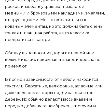
роскоши мебель украшают позолотой,
медными и бронзовыми накладками, эмалями,
инкрустациями. Можно обратиться и к
кованым элементам, но это должна быть очень
тонкая и изящная работа, не то классика
превратится в кантри.
Обивку выполняют из дорогих тканей или
кожи. Никаких покрывал диваны и кресла не
приемлют.
В прямой зависимости от мебели находится
текстиль. Бархатные, велюровые, атласные или
даже шелковые шторы подбираются в тон
дереву. Их обычно делают массивными и
нередко добавляют ламбрекен, кисточки и