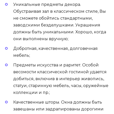
Уникальные предметы декора.
Обустраивая зал в классическом стиле, Вы
не сможете обойтись стандартными,
заводскими безделушками. Украшения
должны быть уникальными. Хорошо, когда
они выполнены вручную;
Добротная, качественная, долговечная
мебель;
Предметы искусства и раритет. Особой
весомости классической гостиной удается
добиться, включив в интерьер живопись,
статуи, старинную мебель, часы, оружейные
коллекции и пр.;
Качественные шторы. Окна должны быть
завешаны или задрапированы дорогими