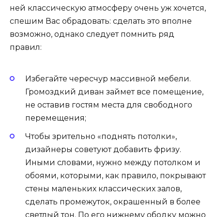
ней классическую атмосферу очень уж хочется,
спешим Вас обрадовать: сделать это вполне
возможно, однако следует помнить ряд
правил:
Избегайте чересчур массивной мебели.
Громоздкий диван займет все помещение,
не оставив гостям места для свободного
перемещения;
Чтобы зрительно «поднять потолки»,
дизайнеры советуют добавить фризу.
Иными словами, нужно между потолком и
обоями, которыми, как правило, покрывают
стены маленьких классических залов,
сделать промежуток, окрашенный в более
светлый тон. По его нижнему ободку можно