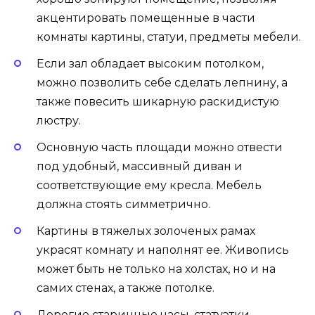
акцентировать помещенные в части
комнаты картины, статуи, предметы мебели.
Если зал обладает высоким потолком,
можно позволить себе сделать лепнину, а
также повесить шикарную раскидистую
люстру.
Основную часть площади можно отвести
под удобный, массивный диван и
соответствующие ему кресла. Мебель
должна стоять симметрично.
Картины в тяжелых золоченых рамах
украсят комнату и наполнят ее. Живопись
может быть не только на холстах, но и на
самих стенах, а также потолке.
Дорогие старинные часы, статуэтки,