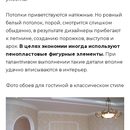
Потолки приветствуются натяжные. Но ровный
белый потолок, порой, смотрится слишком
обыденно, в результате дизайнеры прибегают
к лепнине, созданию порожков, выступов и
арок.
В целях экономии иногда используют
пенопластовые фигурные элементы.
При
талантливом выполнении такие детали вполне
удачно вписываются в интерьер.
Фото обоев для гостиной в классическом стиле