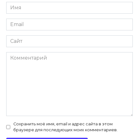
Имя
Email
Сайт
Комментарий
Сохранить моё имя, email и адрес сайта в этом
браузере для последующих моих комментариев.