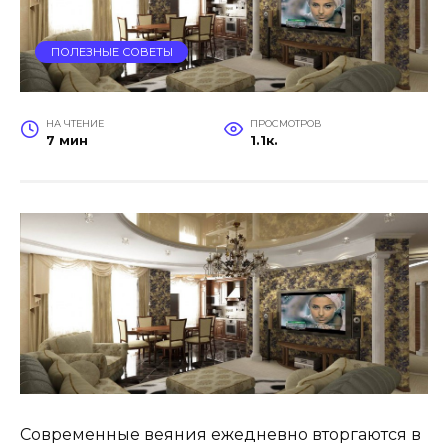
ПОЛЕЗНЫЕ СОВЕТЫ
НА ЧТЕНИЕ
ПРОСМОТРОВ
7 мин
1.1к.
Современные веяния ежедневно вторгаются в