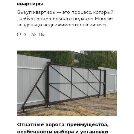
квартиры
Выкуп квартиры — это процесс, который
требует внимательного подхода. Многие
владельцы недвижимости, сталкиваясь
0
1.1к.
Откатные ворота: преимущества,
особенности выбора и установки