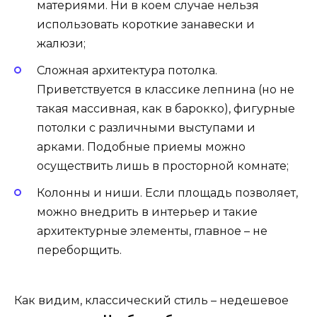
материями. Ни в коем случае нельзя
использовать короткие занавески и
жалюзи;
Сложная архитектура потолка.
Приветствуется в классике лепнина (но не
такая массивная, как в барокко), фигурные
потолки с различными выступами и
арками. Подобные приемы можно
осуществить лишь в просторной комнате;
Колонны и ниши. Если площадь позволяет,
можно внедрить в интерьер и такие
архитектурные элементы, главное – не
переборщить.
Как видим, классический стиль – недешевое