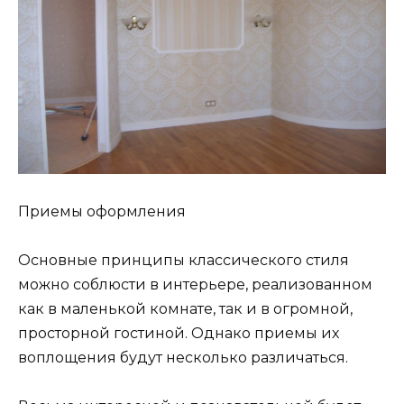
Приемы оформления
Основные принципы классического стиля
можно соблюсти в интерьере, реализованном
как в маленькой комнате, так и в огромной,
просторной гостиной. Однако приемы их
воплощения будут несколько различаться.