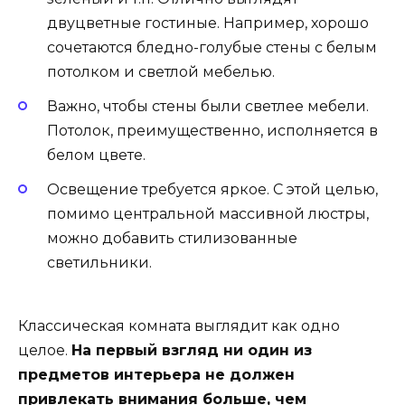
двуцветные гостиные. Например, хорошо
сочетаются бледно-голубые стены с белым
потолком и светлой мебелью.
Важно, чтобы стены были светлее мебели.
Потолок, преимущественно, исполняется в
белом цвете.
Освещение требуется яркое. С этой целью,
помимо центральной массивной люстры,
можно добавить стилизованные
светильники.
Классическая комната выглядит как одно
целое.
На первый взгляд ни один из
предметов интерьера не должен
привлекать внимания больше, чем