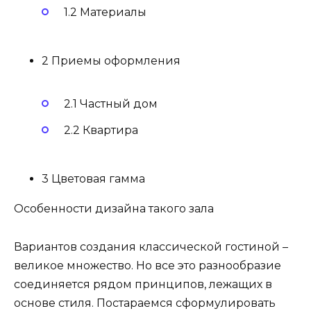
1.2 Материалы
2 Приемы оформления
2.1 Частный дом
2.2 Квартира
3 Цветовая гамма
Особенности дизайна такого зала
Вариантов создания классической гостиной –
великое множество. Но все это разнообразие
соединяется рядом принципов, лежащих в
основе стиля. Постараемся сформулировать