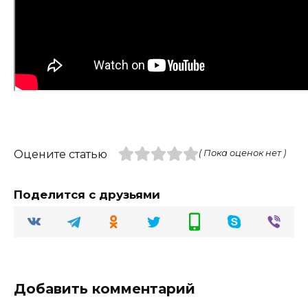
Оцените статью
( Пока оценок нет )
Поделится с друзьями
Добавить комментарий