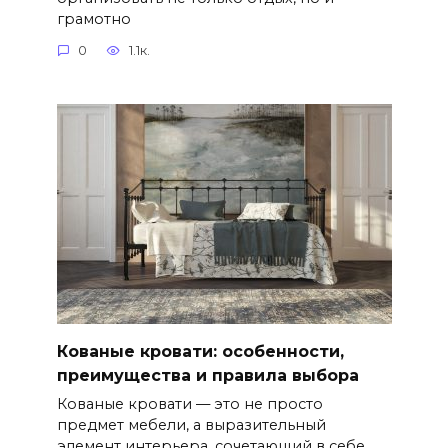
грамотно
0
1.1к.
Кованые кровати: особенности,
преимущества и правила выбора
Кованые кровати — это не просто
предмет мебели, а выразительный
элемент интерьера, сочетающий в себе