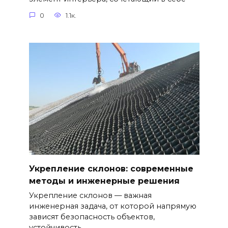
0
1.1к.
Укрепление склонов: современные
методы и инженерные решения
Укрепление склонов — важная
инженерная задача, от которой напрямую
зависят безопасность объектов,
устойчивость