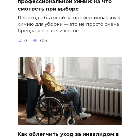
профессиональной химии: на что
смотреть при выборе
Переход с бытовой на профессиональную
химию для уборки — это не просто смена
бренда, а стратегическое
0
624
Как облегчить уход за инвалидом в