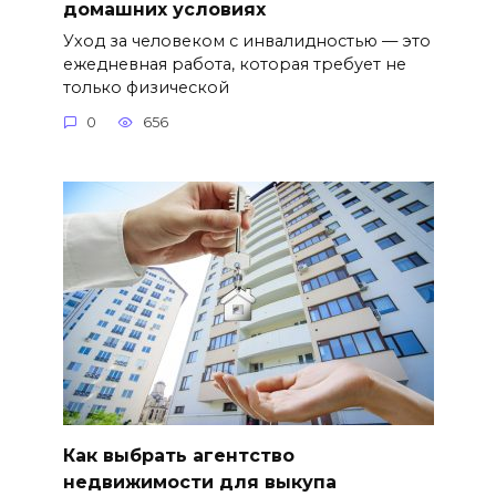
домашних условиях
Уход за человеком с инвалидностью — это
ежедневная работа, которая требует не
только физической
0
656
Как выбрать агентство
недвижимости для выкупа