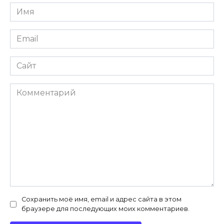
Имя
Email
Сайт
Комментарий
Сохранить моё имя, email и адрес сайта в этом
браузере для последующих моих комментариев.