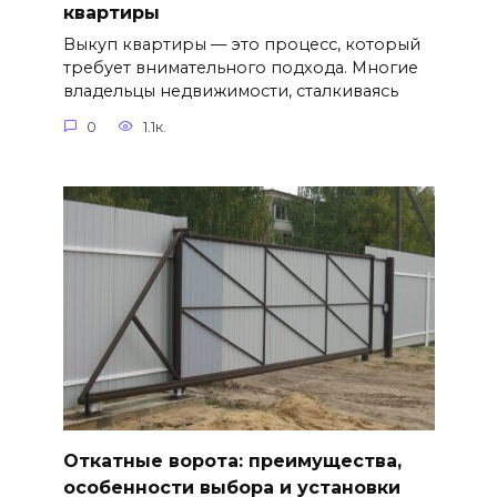
квартиры
Выкуп квартиры — это процесс, который
требует внимательного подхода. Многие
владельцы недвижимости, сталкиваясь
0
1.1к.
Откатные ворота: преимущества,
особенности выбора и установки