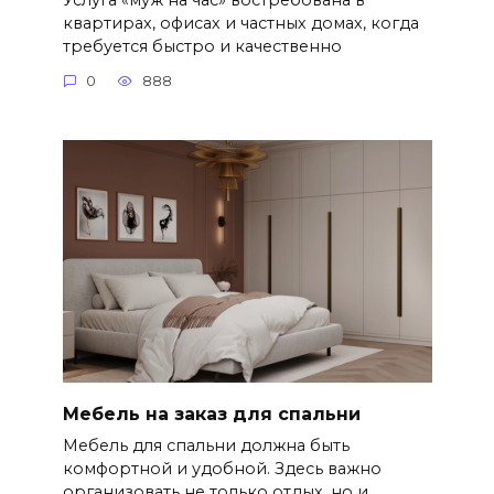
квартирах, офисах и частных домах, когда
требуется быстро и качественно
0
888
Мебель на заказ для спальни
Мебель для спальни должна быть
комфортной и удобной. Здесь важно
организовать не только отдых, но и