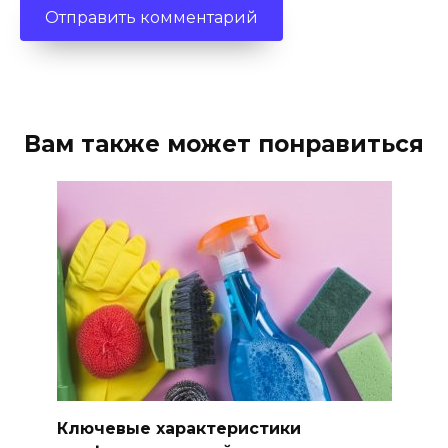
Вам также может понравиться
Ключевые характеристики