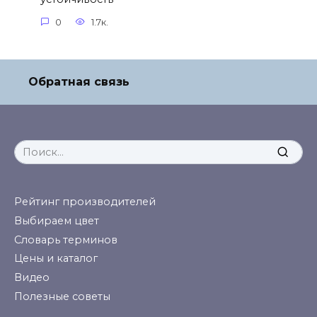
0
1.7к.
Обратная связь
Search
for:
Рейтинг производителей
Выбираем цвет
Словарь терминов
Цены и каталог
Видео
Полезные советы