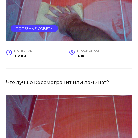
ПОЛЕЗНЫЕ СОВЕТЫ
НА ЧТЕНИЕ
ПРОСМОТРОВ
1 мин
1.1к.
Что лучше керамогранит или ламинат?