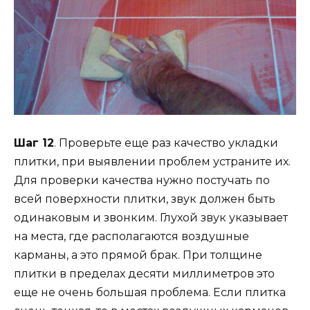
Шаг 12
. Проверьте еще раз качество укладки
плитки, при выявлении проблем устраните их.
Для проверки качества нужно постучать по
всей поверхности плитки, звук должен быть
одинаковым и звонким. Глухой звук указывает
на места, где располагаются воздушные
карманы, а это прямой брак. При толщине
плитки в пределах десяти миллиметров это
еще не очень большая проблема. Если плитка