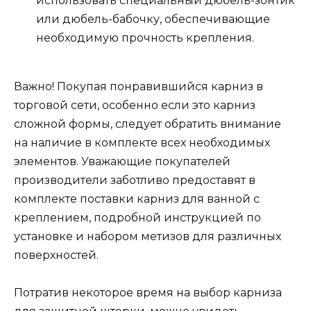
использовать специальный дюбель-зонтик
или дюбель-бабочку, обеспечивающие
необходимую прочность крепления.
Важно! Покупая понравившийся карниз в
торговой сети, особенно если это карниз
сложной формы, следует обратить внимание
на наличие в комплекте всех необходимых
элементов. Уважающие покупателей
производители заботливо предоставят в
комплекте поставки карниз для ванной с
креплением, подробной инструкцией по
установке и набором метизов для различных
поверхностей.
Потратив некоторое время на выбор карниза