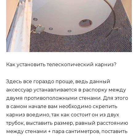
Как установить телескопический карниз?
Здесь все гораздо проще, ведь данный
аксессуар устанавливается в распорку между
двумя противоположными стенами. Для этого
в самом начале вам необходимо скрепить
карниз воедино, так как состоит он из двух
трубок, выставить размер, равный расстоянию
между стенами + пара сантиметров, поставить