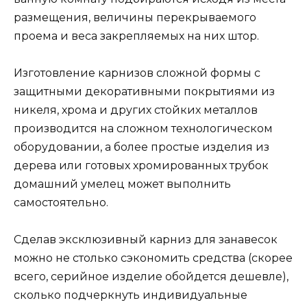
размещения, величины перекрываемого
проема и веса закрепляемых на них штор.
Изготовление карнизов сложной формы с
защитными декоративными покрытиями из
никеля, хрома и других стойких металлов
производится на сложном технологическом
оборудовании, а более простые изделия из
дерева или готовых хромированных трубок
домашний умелец может выполнить
самостоятельно.
Сделав эксклюзивный карниз для занавесок
можно не столько сэкономить средства (скорее
всего, серийное изделие обойдется дешевле),
сколько подчеркнуть индивидуальные