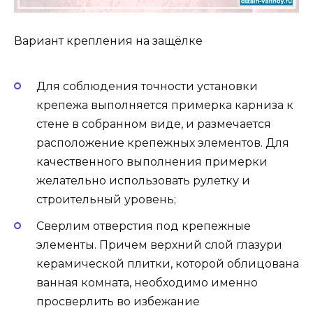
Вариант крепления на защёлке
Для соблюдения точности установки
крепежа выполняется примерка карниза к
стене в собранном виде, и размечается
расположение крепежных элементов. Для
качественного выполнения примерки
желательно использовать рулетку и
строительный уровень;
Сверлим отверстия под крепежные
элементы. Причем верхний слой глазури
керамической плитки, которой облицована
ванная комната, необходимо именно
просверлить во избежание