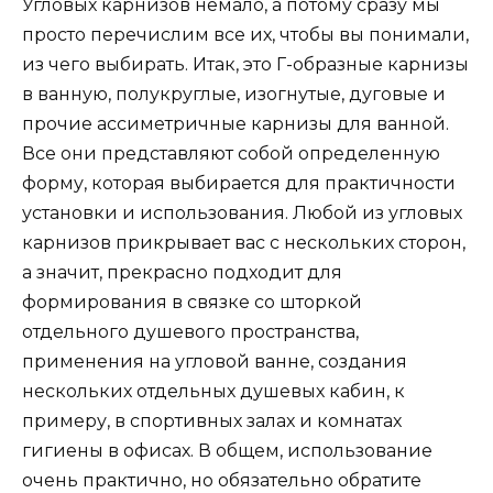
Угловых карнизов немало, а потому сразу мы
просто перечислим все их, чтобы вы понимали,
из чего выбирать. Итак, это Г-образные карнизы
в ванную, полукруглые, изогнутые, дуговые и
прочие ассиметричные карнизы для ванной.
Все они представляют собой определенную
форму, которая выбирается для практичности
установки и использования. Любой из угловых
карнизов прикрывает вас с нескольких сторон,
а значит, прекрасно подходит для
формирования в связке со шторкой
отдельного душевого пространства,
применения на угловой ванне, создания
нескольких отдельных душевых кабин, к
примеру, в спортивных залах и комнатах
гигиены в офисах. В общем, использование
очень практично, но обязательно обратите