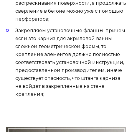
растрескивания поверхности, а продолжать
сверление в бетоне можно уже с помощью
перфоратора;
Закрепляем установочные фланцы, причем
если это карниз для акриловой ванны
сложной геометрической формы, то
крепление элементов должно полностью
соответствовать установочной инструкции,
предоставленной производителем, иначе
существует опасность, что штанга карниза
не войдет в закрепленные на стене
крепления;