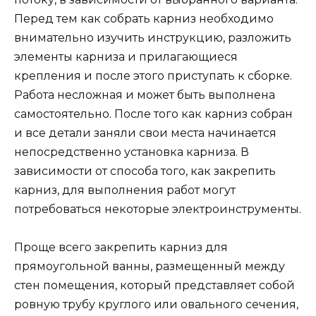
Перед тем как собрать карниз необходимо
внимательно изучить инструкцию, разложить
элементы карниза и прилагающиеся
крепления и после этого приступать к сборке.
Работа несложная и может быть выполнена
самостоятельно. После того как карниз собран
и все детали заняли свои места начинается
непосредственно установка карниза. В
зависимости от способа того, как закрепить
карниз, для выполнения работ могут
потребоваться некоторые электроинструменты.
Проще всего закрепить карниз для
прямоугольной ванны, размещенный между
стен помещения, который представляет собой
ровную трубу круглого или овального сечения,