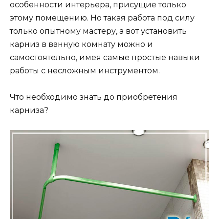
особенности интерьера, присущие только
этому помещению. Но такая работа под силу
только опытному мастеру, а вот установить
карниз в ванную комнату можно и
самостоятельно, имея самые простые навыки
работы с несложным инструментом.
Что необходимо знать до приобретения
карниза?