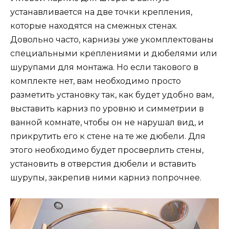
устанавливается на две точки крепления,
которые находятся на смежных стенах.
Довольно часто, карнизы уже укомплектованы
специальными креплениями и дюбелями или
шурупами для монтажа. Но если такового в
комплекте нет, вам необходимо просто
разметить установку так, как будет удобно вам,
выставить карниз по уровню и симметрии в
ванной комнате, чтобы он не нарушал вид, и
прикрутить его к стене на те же дюбели. Для
этого необходимо будет просверлить стены,
установить в отверстия дюбели и вставить
шурупы, закрепив ними карниз попрочнее.