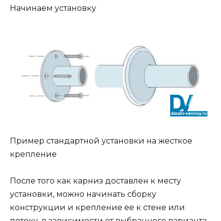
Начинаем установку
Пример стандартной установки на жесткое
крепление
После того как карниз доставлен к месту
установки, можно начинать сборку
конструкции и крепление ее к стене или
потоку, в зависимости от выбранного варианта.