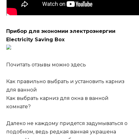
Прибор для экономии электроэнергии
Electricity Saving Box
Почитать отзывы можно здесь
Как правильно выбрать и установить карниз
для ванной
Как выбрать карниз для окна в ванной
комнате?
Далеко не каждому придется задумываться о
подобном, ведь редкая ванная украшена