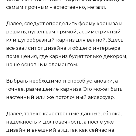
самым прочным – естественно, металл.
Далее, следует определить форму карниза и
решить, нужен вам прямой, ассиметричный
или дугообразный карниз для ванной. Здесь
все зависит от дизайна и общего интерьера
помещения, где карниз будет только декором,
но не основным элементом.
Выбрать необходимо и способ установки, а
точнее, размещение карниза. Это может быть
настенный или же потолочный аксессуар.
Далее, только качественные данные, сборка,
надежность и долговечность, а после уже
дизайн и внешний вид, так как сейчас на