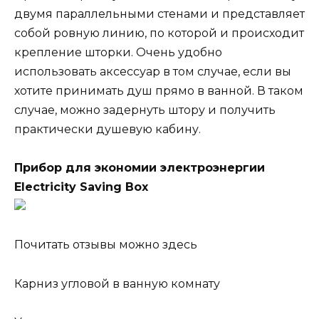
двумя параллельными стенами и представляет
собой ровную линию, по которой и происходит
крепление шторки. Очень удобно
использовать аксессуар в том случае, если вы
хотите принимать душ прямо в ванной. В таком
случае, можно задернуть штору и получить
практически душевую кабину.
Прибор для экономии электроэнергии
Electricity Saving Box
Почитать отзывы можно здесь
Карниз угловой в ванную комнату