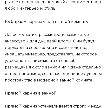
рынке представлен немалый ассортимент под
любой интерьер и стиль.
Выбираем карнизы для ванной комнаты
Далее мы хотим рассмотреть возможные
аксессуары для душевой шторы. Они будут
держать на себе кольца и само полотно,
украшать интерьер, представлять некоторое
удобство, в зависимости от способа
размещения около ванной или даже отдельно
от нее, например, создавая отдельное душевое
пространство в модерной ванной комнате.
Прямой карниз в ванной
Прямой карниз устанавливается строго между