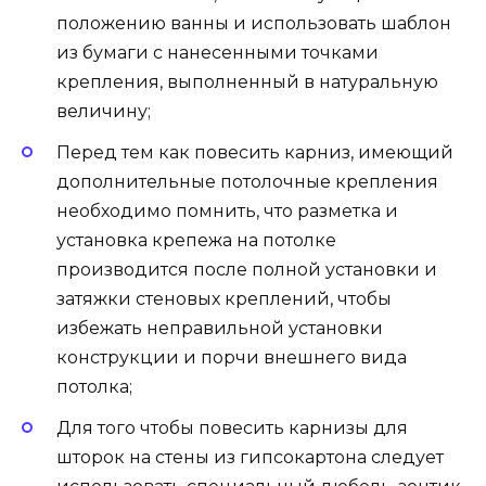
положению ванны и использовать шаблон
из бумаги с нанесенными точками
крепления, выполненный в натуральную
величину;
Перед тем как повесить карниз, имеющий
дополнительные потолочные крепления
необходимо помнить, что разметка и
установка крепежа на потолке
производится после полной установки и
затяжки стеновых креплений, чтобы
избежать неправильной установки
конструкции и порчи внешнего вида
потолка;
Для того чтобы повесить карнизы для
шторок на стены из гипсокартона следует