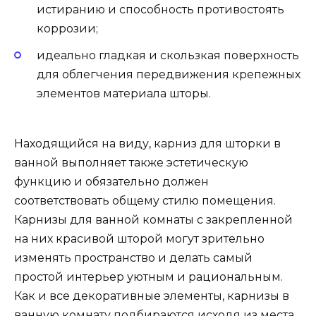
истиранию и способность противостоять
коррозии;
идеально гладкая и скользкая поверхность
для облегчения передвижения крепежных
элементов материала шторы.
Находящийся на виду, карниз для шторки в
ванной выполняет также эстетическую
функцию и обязательно должен
соответствовать общему стилю помещения.
Карнизы для ванной комнаты с закрепленной
на них красивой шторой могут зрительно
изменять пространство и делать самый
простой интерьер уютным и рациональным.
Как и все декоративные элементы, карнизы в
ванную комнату подбираются исходя из места