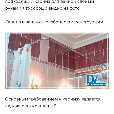
подходящий карниз для ванной своими
руками, что хорошо видно на фото.
Карниз в ванную – особенности конструкции
Основным требованием к карнизу является
надёжность креплений