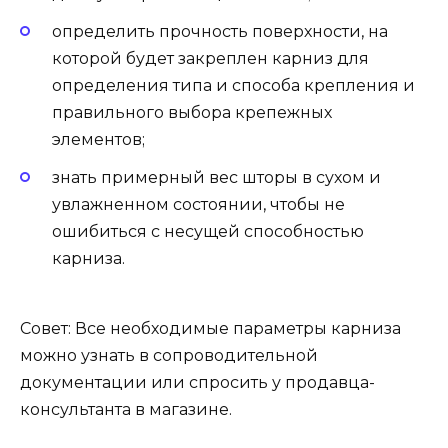
определить прочность поверхности, на
которой будет закреплен карниз для
определения типа и способа крепления и
правильного выбора крепежных
элементов;
знать примерный вес шторы в сухом и
увлажненном состоянии, чтобы не
ошибиться с несущей способностью
карниза.
Совет: Все необходимые параметры карниза
можно узнать в сопроводительной
документации или спросить у продавца-
консультанта в магазине.