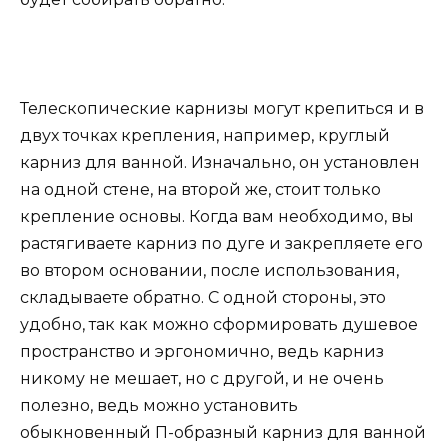
Телескопические карнизы могут крепиться и в
двух точках крепления, например, круглый
карниз для ванной. Изначально, он установлен
на одной стене, на второй же, стоит только
крепление основы. Когда вам необходимо, вы
растягиваете карниз по дуге и закрепляете его
во втором основании, после использования,
складываете обратно. С одной стороны, это
удобно, так как можно сформировать душевое
пространство и эргономично, ведь карниз
никому не мешает, но с другой, и не очень
полезно, ведь можно установить
обыкновенный П-образный карниз для ванной