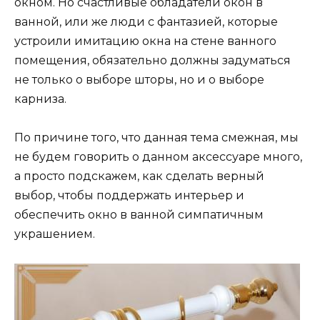
окном. Но счастливые обладатели окон в
ванной, или же люди с фантазией, которые
устроили имитацию окна на стене ванного
помещения, обязательно должны задуматься
не только о выборе шторы, но и о выборе
карниза.
По причине того, что данная тема смежная, мы
не будем говорить о данном аксессуаре много,
а просто подскажем, как сделать верный
выбор, чтобы поддержать интерьер и
обеспечить окно в ванной симпатичным
украшением.