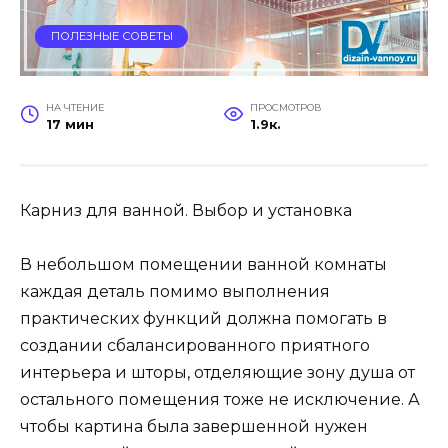
ПОЛЕЗНЫЕ СОВЕТЫ
НА ЧТЕНИЕ
ПРОСМОТРОВ
17 мин
1.9к.
Карниз для ванной. Выбор и установка
В небольшом помещении ванной комнаты
каждая деталь помимо выполнения
практических функций должна помогать в
создании сбалансированного приятного
интерьера и шторы, отделяющие зону душа от
остального помещения тоже не исключение. А
чтобы картина была завершенной нужен