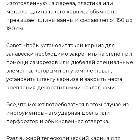
изготовленную из дерева, пластика или
металла. Длина такого карниза обычно не
превышает длины ванны и составляет от 150 до
180 см.
Совет: Чтобы установит такой карниз для
занавески необходимо закрепить на стене при
помощи саморезов или дюбелей специальные
элементы, которыми он укомплектован,
установить штангу карниза и закрыть места
крепления декоративными накладками.
Все, что может потребоваться в этом случае из
инструментов – это ударная дрель или
перфоратор и обыкновенная отвертка.
Раздвижной телескопический карниз для