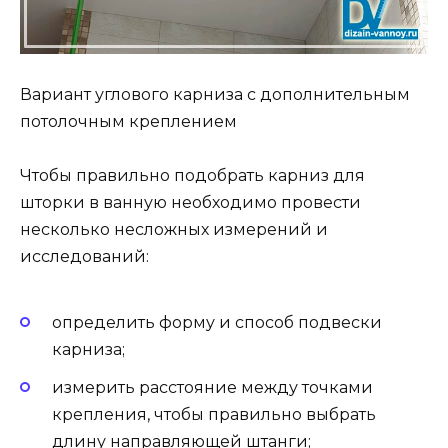
Вариант углового карниза с дополнительным
потолочным креплением
Чтобы правильно подобрать карниз для
шторки в ванную необходимо провести
несколько несложных измерений и
исследований:
определить форму и способ подвески
карниза;
измерить расстояние между точками
крепления, чтобы правильно выбрать
длину направляющей штанги;