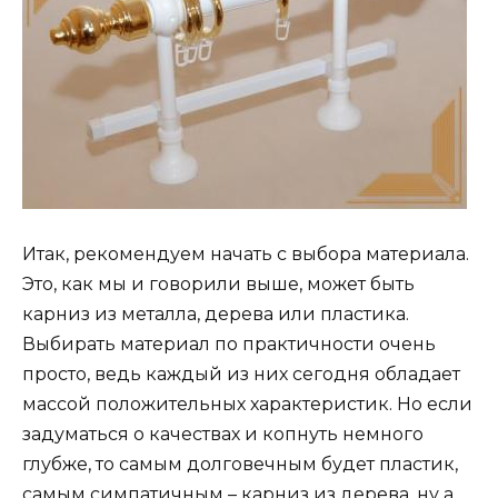
Итак, рекомендуем начать с выбора материала.
Это, как мы и говорили выше, может быть
карниз из металла, дерева или пластика.
Выбирать материал по практичности очень
просто, ведь каждый из них сегодня обладает
массой положительных характеристик. Но если
задуматься о качествах и копнуть немного
глубже, то самым долговечным будет пластик,
самым симпатичным – карниз из дерева, ну а