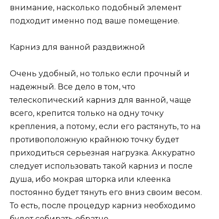
внимание, насколько подобный элемент
подходит именно под ваше помещение.
Карниз для ванной раздвижной
Очень удобный, но только если прочный и
надежный. Все дело в том, что
телескопический карниз для ванной, чаще
всего, крепится только на одну точку
крепления, а потому, если его растянуть, то на
противоположную крайнюю точку будет
приходиться серьезная нагрузка. Аккуратно
следует использовать такой карниз и после
душа, ибо мокрая шторка или клеенка
постоянно будет тянуть его вниз своим весом.
То есть, после процедур карниз необходимо
будет собирать обратно.