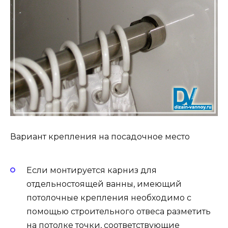
Вариант крепления на посадочное место
Если монтируется карниз для
отдельностоящей ванны, имеющий
потолочные крепления необходимо с
помощью строительного отвеса разметить
на потолке точки, соответствующие