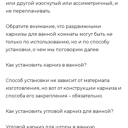
или другой изогнутый или ассиметричный, и
не переплачивать.
Обратите внимание, что раздвижными
карнизы для ванной комнаты могут быть не
только по использованию, но и по способу
установки, о чем мы поговорим далее.
Как установить карниз в ванной?
Способ установки не зависит от материала
изготовления, но вот от конструкции карниза и
способа его закрепления – обязательно.
Как установить угловой карниз для ванной?
Угловой карниз для шторы в ванную