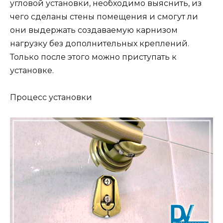
угловой установки, необходимо выяснить, из
чего сделаны стены помещения и смогут ли
они выдержать создаваемую карнизом
нагрузку без дополнительных креплений.
Только после этого можно приступать к
установке.
Процесс установки