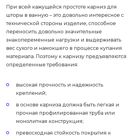
При всей кажущейся простоте карниз для
шторы в ванную – это довольно интересное с
технической стороны изделие, способное
переносить довольно значительные
знакопеременные нагрузки и выдерживать
вес сухого и намокшего в процессе купания
материала. Поэтому к карнизу предъявляются
определенные требования:
высокая прочность и надежность
креплений;
в основе карниза должна быть легкая и
прочная профилированная труба или
монолитная конструкция;
превосходная стойкость покрытия к