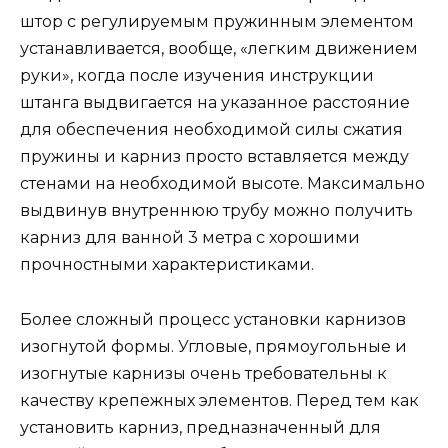
штор с регулируемым пружинным элементом
устанавливается, вообще, «легким движением
руки», когда после изучения инструкции
штанга выдвигается на указанное расстояние
для обеспечения необходимой силы сжатия
пружины и карниз просто вставляется между
стенами на необходимой высоте. Максимально
выдвинув внутреннюю трубу можно получить
карниз для ванной 3 метра с хорошими
прочностными характеристиками.
Более сложный процесс установки карнизов
изогнутой формы. Угловые, прямоугольные и
изогнутые карнизы очень требовательны к
качеству крепежных элементов. Перед тем как
установить карниз, предназначенный для