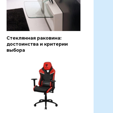
Стеклянная раковина:
достоинства и критерии
выбора