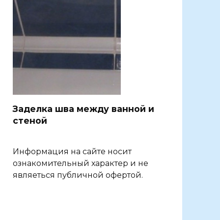
Заделка шва между ванной и
стеной
Информация на сайте носит
ознакомительный характер и не
являеться публичной офертой.