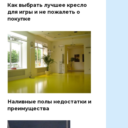
Как выбрать лучшее кресло
для игры и не пожалеть о
покупке
Наливные полы недостатки и
преимущества