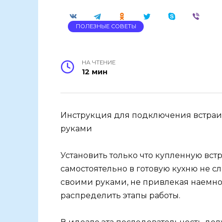
ПОЛЕЗНЫЕ СОВЕТЫ
НА ЧТЕНИЕ
12 мин
Инструкция для подключения встра
руками
Установить только что купленную в
самостоятельно в готовую кухню не с
своими руками, не привлекая наемн
распределить этапы работы.