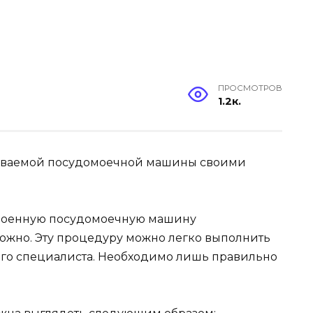
ПРОСМОТРОВ
1.2к.
иваемой посудомоечной машины своими
строенную посудомоечную машину
ложно. Эту процедуру можно легко выполнить
ого специалиста. Необходимо лишь правильно