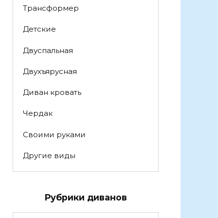
Трансформер
Детские
Двуспальная
Двухъярусная
Диван кровать
Чердак
Своими руками
Другие виды
Рубрики диванов