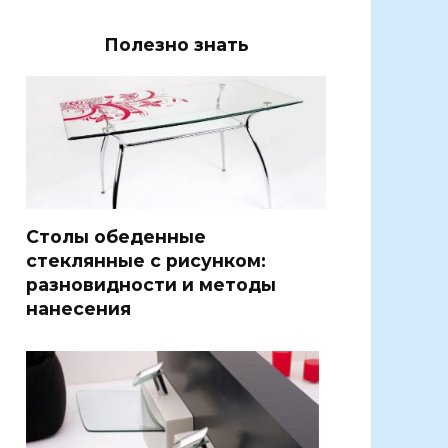
Полезно знать
Столы обеденные
стеклянные с рисунком:
разновидности и методы
нанесения