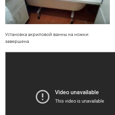
Установка акриловой ванны на ножки
завершена