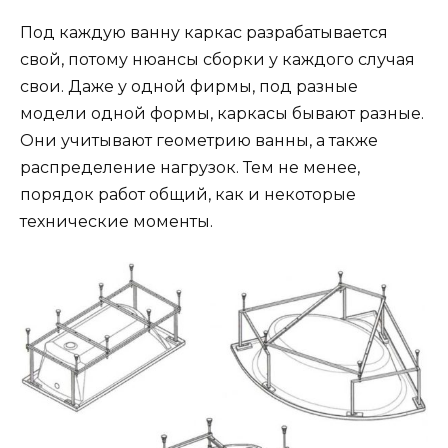
Под каждую ванну каркас разрабатывается
свой, потому нюансы сборки у каждого случая
свои. Даже у одной фирмы, под разные
модели одной формы, каркасы бывают разные.
Они учитывают геометрию ванны, а также
распределение нагрузок. Тем не менее,
порядок работ общий, как и некоторые
технические моменты.