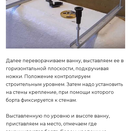
Далее переворачиваем ванну, выставляем ее в
горизонтальной плоскости, подкручивая
ножки. Положение контролируем
строительным уровнем. Затем надо установить
на стены крепление, при помощи которого
борта фиксируется к стенам.
Выставленную по уровню и высоте ванну,
приставляем на место, отмечаем где