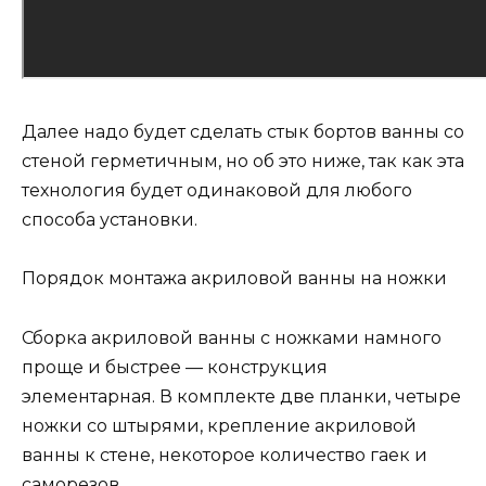
Далее надо будет сделать стык бортов ванны со
стеной герметичным, но об это ниже, так как эта
технология будет одинаковой для любого
способа установки.
Порядок монтажа акриловой ванны на ножки
Сборка акриловой ванны с ножками намного
проще и быстрее — конструкция
элементарная. В комплекте две планки, четыре
ножки со штырями, крепление акриловой
ванны к стене, некоторое количество гаек и
саморезов.