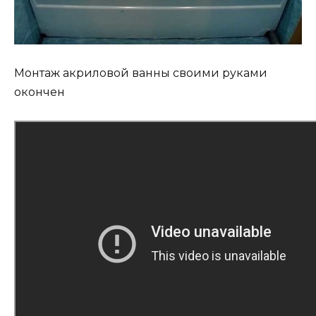
Монтаж акриловой ванны своими руками
окончен