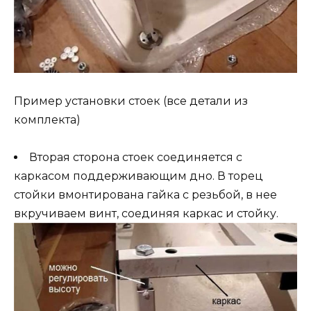
Пример установки стоек (все детали из
комплекта)
Вторая сторона стоек соединяется с
каркасом поддерживающим дно. В торец
стойки вмонтирована гайка с резьбой, в нее
вкручиваем винт, соединяя каркас и стойку.