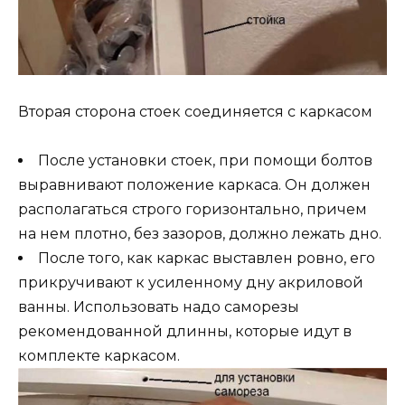
Вторая сторона стоек соединяется с каркасом
После установки стоек, при помощи болтов
выравнивают положение каркаса. Он должен
располагаться строго горизонтально, причем
на нем плотно, без зазоров, должно лежать дно.
После того, как каркас выставлен ровно, его
прикручивают к усиленному дну акриловой
ванны. Использовать надо саморезы
рекомендованной длинны, которые идут в
комплекте каркасом.