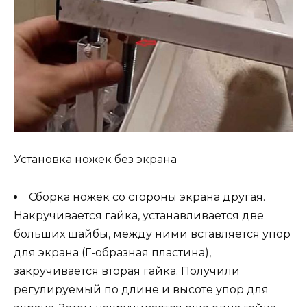
Установка ножек без экрана
Сборка ножек со стороны экрана другая.
Накручивается гайка, устанавливается две
больших шайбы, между ними вставляется упор
для экрана (Г-образная пластина),
закручивается вторая гайка. Получили
регулируемый по длине и высоте упор для