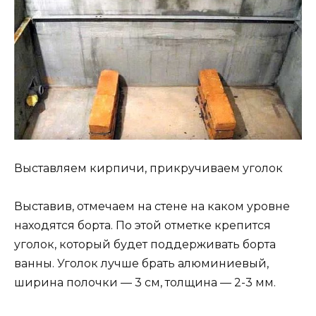
Выставляем кирпичи, прикручиваем уголок
Выставив, отмечаем на стене на каком уровне
находятся борта. По этой отметке крепится
уголок, который будет поддерживать борта
ванны. Уголок лучше брать алюминиевый,
ширина полочки — 3 см, толщина — 2-3 мм.