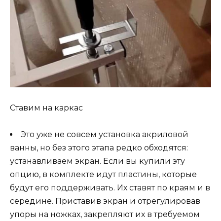
Ставим на каркас
Это уже не совсем установка акриловой
ванны, но без этого этапа редко обходятся:
устанавливаем экран. Если вы купили эту
опцию, в комплекте идут пластины, которые
будут его поддерживать. Их ставят по краям и в
середине. Приставив экран и отрегулировав
упоры на ножках, закрепляют их в требуемом