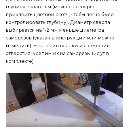
глубину около 1 см (можно на сверло
приклеить цветной скотч, чтобы легче было
контролировать глубину). Диаметр сверла
выбирается на 1-2 мм меньше диаметра
саморезов (указан в инструкции или можно
измерить). Установив планки и совместив
отверстия, крепим их на саморезы (идут в
комплекте).