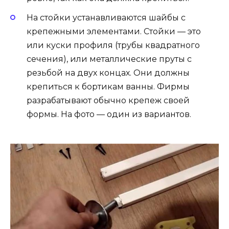
На стойки устанавливаются шайбы с
крепежными элементами. Стойки — это
или куски профиля (трубы квадратного
сечения), или металлические пруты с
резьбой на двух концах. Они должны
крепиться к бортикам ванны. Фирмы
разрабатывают обычно крепеж своей
формы. На фото — один из вариантов.