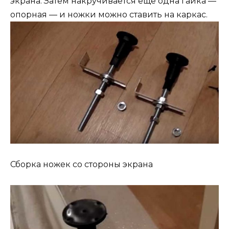
экрана. Затем накручивается еще одна гайка —
опорная — и ножки можно ставить на каркас.
Сборка ножек со стороны экрана