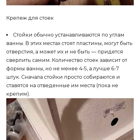
Крепеж для стоек
Стойки обычно устанавливаются по углам
ванны. В этих местах стоят пластины, могут быть
отверстия, а может их и не быть — придется
сверлить самим. Количество стоек зависит от
формы ванны, но не менее 4-5, а лучше 6-7
штук. Сначала стойки просто собираются и
ставятся на отведенные им места (пока не
крепим).