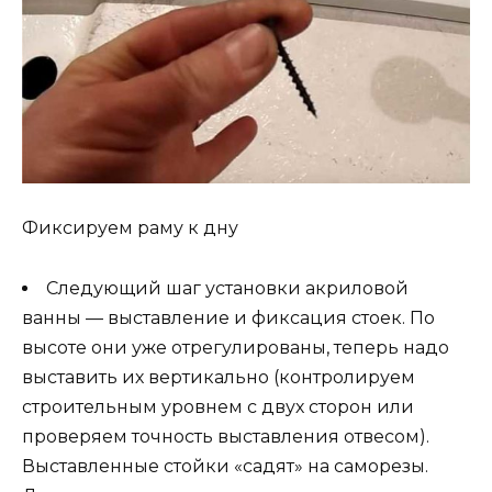
Фиксируем раму к дну
Следующий шаг установки акриловой
ванны — выставление и фиксация стоек. По
высоте они уже отрегулированы, теперь надо
выставить их вертикально (контролируем
строительным уровнем с двух сторон или
проверяем точность выставления отвесом).
Выставленные стойки «садят» на саморезы.