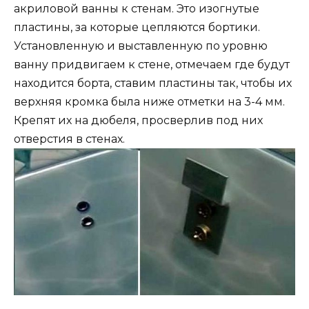
акриловой ванны к стенам. Это изогнутые
пластины, за которые цепляются бортики.
Установленную и выставленную по уровню
ванну придвигаем к стене, отмечаем где будут
находится борта, ставим пластины так, чтобы их
верхняя кромка была ниже отметки на 3-4 мм.
Крепят их на дюбеля, просверлив под них
отверстия в стенах.