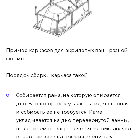
Пример каркасов для акриловых ванн разной
формы
Порядок сборки каркаса такой:
Собирается рама, на которую опирается
дно. В некоторых случаях она идет сварная
и собирать ее не требуется. Рама
укладывается на дно перевернутой ванны,
пока ничем не закрепляется. Ее выставляют
ровно, так как она должна крепиться.