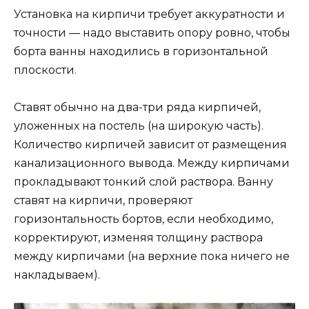
Установка на кирпичи требует аккуратности и
точности — надо выставить опору ровно, чтобы
борта ванны находились в горизонтальной
плоскости.
Ставят обычно на два-три ряда кирпичей,
уложенных на постель (на широкую часть).
Количество кирпичей зависит от размещения
канализационного вывода. Между кирпичами
прокладывают тонкий слой раствора. Ванну
ставят на кирпичи, проверяют
горизонтальность бортов, если необходимо,
корректируют, изменяя толщину раствора
между кирпичами (на верхние пока ничего не
накладываем).