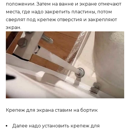
положении. Затем на ванне и экране отмечают
места, где надо закрепить пластины, потом
сверлят под крепеж отверстия и закрепляют
экран.
Крепеж для экрана ставим на бортик
Далее надо установить крепеж для