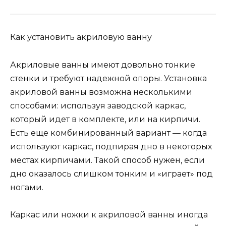
Как установить акриловую ванну
Акриловые ванны имеют довольно тонкие
стенки и требуют надежной опоры. Установка
акриловой ванны возможна несколькими
способами: используя заводской каркас,
который идет в комплекте, или на кирпичи.
Есть еще комбинированный вариант — когда
используют каркас, подпирая дно в некоторых
местах кирпичами. Такой способ нужен, если
дно оказалось слишком тонким и «играет» под
ногами.
Каркас или ножки к акриловой ванны иногда