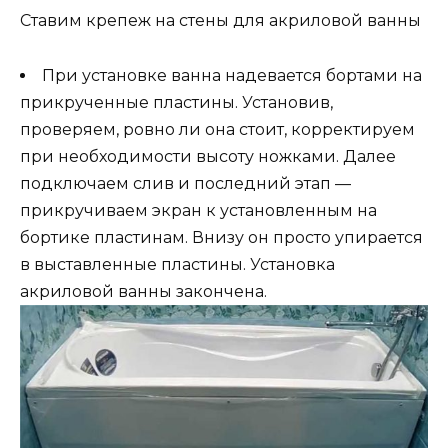
Ставим крепеж на стены для акриловой ванны
При установке ванна надевается бортами на
прикрученные пластины. Установив,
проверяем, ровно ли она стоит, корректируем
при необходимости высоту ножками. Далее
подключаем слив и последний этап —
прикручиваем экран к установленным на
бортике пластинам. Внизу он просто упирается
в выставленные пластины. Установка
акриловой ванны закончена.