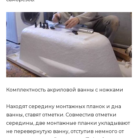
Комплектность акриловой ванны с ножками
Находят середину монтажных планок и дна
ванны, ставят отметки. Совместив отметки
середины, две монтажные планки укладывают
не перевернутую ванну, отступив немного от