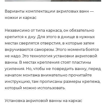
Варианты комплектации акриловых ванн —
ножки и каркас
Независимо от типа каркаса, он обязательно
крепится к дну. Для этого в днище в нужных
местах сверлятся отверстия, в которые затем
вкручиваются саморезы. Этого момента боятся
не надо. Это технология установки акриловой
ванны. В местах крепления стоят пластины
усиления. Но, чтобы не повредить ванну, перед
началом монтажа внимательно прочитайте
инструкцию, там прописаны размеры крепежа,
который можно использовать.
Установка акриловой ванны на каркас