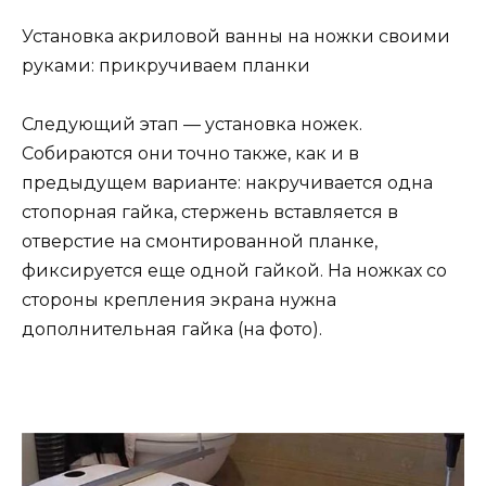
Установка акриловой ванны на ножки своими
руками: прикручиваем планки
Следующий этап — установка ножек.
Собираются они точно также, как и в
предыдущем варианте: накручивается одна
стопорная гайка, стержень вставляется в
отверстие на смонтированной планке,
фиксируется еще одной гайкой. На ножках со
стороны крепления экрана нужна
дополнительная гайка (на фото).