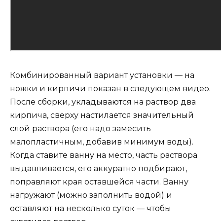
Комбинированный вариант установки — на
ножки и кирпичи показан в следующем видео.
После сборки, укладываются на раствор два
кирпича, сверху настилается значительный
слой раствора (его надо замесить
малопластичным, добавив минимум воды).
Когда ставите ванну на место, часть раствора
выдавливается, его аккуратно подбирают,
поправляют края оставшейся части. Ванну
нагружают (можно заполнить водой) и
оставляют на несколько суток — чтобы