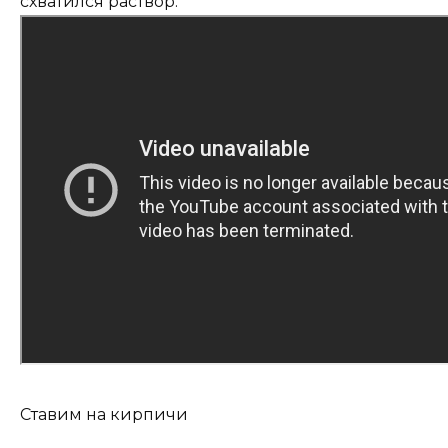
схватился раствор.
Ставим на кирпичи