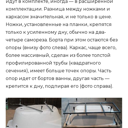
идут в комплекте, иногда — в расширенной
комплектации. Разница между ножками и
каркасом значительная, и не только в цене.
Ножки, установленные на планки, крепятся
только к усиленному дну, обычно на два-
четыре самореза. Борта при этом остаются без
опоры (внизу фото слева). Каркас, чаще всего,
более массивный, сделан из более толстой
профилированной трубы (квадратного
сечения), имеет больше точек опоры. Часть
опор идет от бортов ванны, другая часть —
крепится к дну, подпирая его (фото справа).