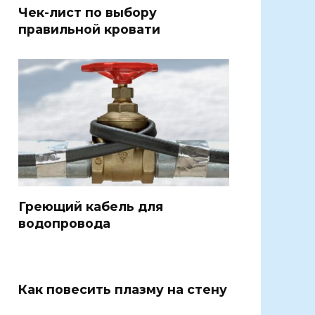
Чек-лист по выбору
правильной кровати
Греющий кабель для
водопровода
Как повесить плазму на стену