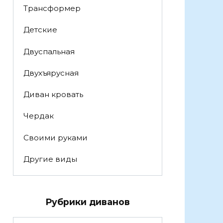
Трансформер
Детские
Двуспальная
Двухъярусная
Диван кровать
Чердак
Своими руками
Другие виды
Рубрики диванов