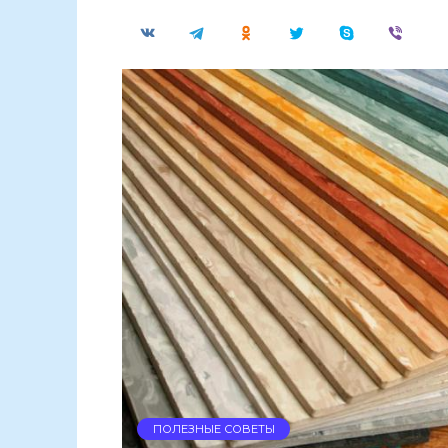
ПОЛЕЗНЫЕ СОВЕТЫ