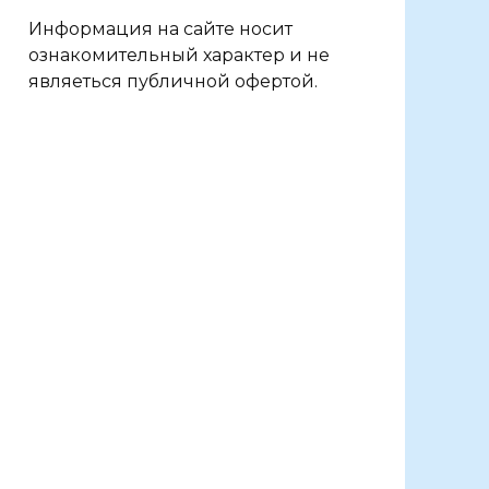
Информация на сайте носит
ознакомительный характер и не
являеться публичной офертой.