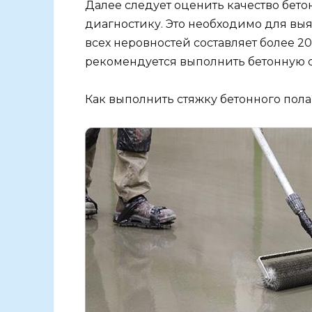
Далее следует оценить качество бето
диагностику. Это необходимо для вы
всех неровностей составляет более 2
рекомендуется выполнить бетонную с
Как выполнить стяжку бетонного пола