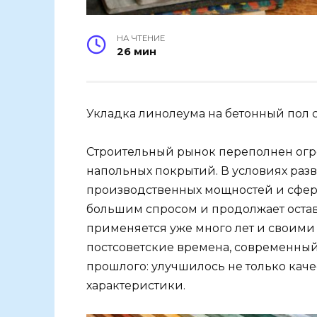
НА ЧТЕНИЕ
26 мин
Укладка линолеума на бетонный пол
Строительный рынок переполнен ог
напольных покрытий. В условиях разв
производственных мощностей и сфер
большим спросом и продолжает остава
применяется уже много лет и своими 
постсоветские времена, современный
прошлого: улучшилось не только каче
характеристики.