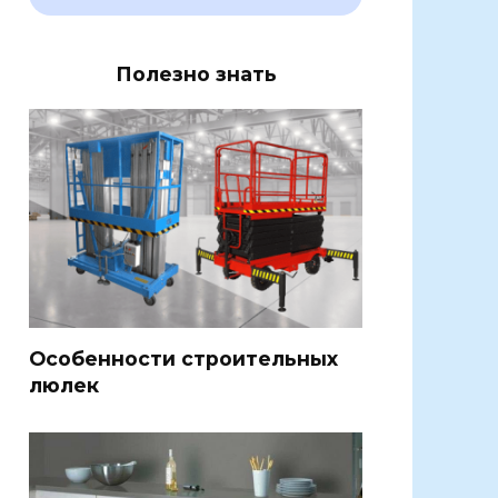
Полезно знать
Особенности строительных
люлек