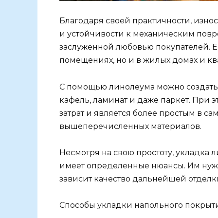
Благодаря своей практичности, износ
и устойчивости к механическим повр
заслуженной любовью покупателей. Е
помещениях, но и в жилых домах и кв
С помощью линолеума можно создать
кафель, ламинат и даже паркет. При 
затрат и является более простым в са
вышеперечисленных материалов.
Несмотря на свою простоту, укладка
имеет определенные нюансы. Им нужно
зависит качество дальнейшей отделк
Способы укладки напольного покрыти