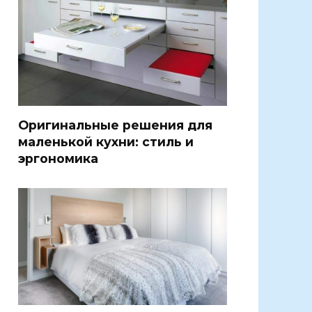
Оригинальные решения для
маленькой кухни: стиль и
эргономика