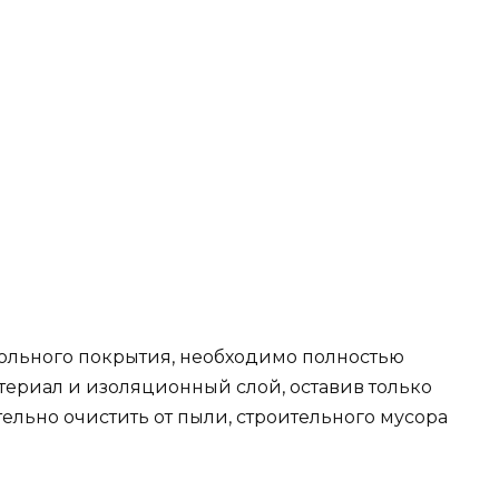
ольного покрытия, необходимо полностью
ериал и изоляционный слой, оставив только
тельно очистить от пыли, строительного мусора