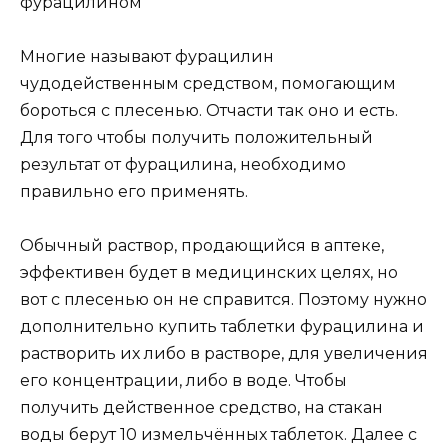
фурацилином
Многие называют фурацилин
чудодейственным средством, помогающим
бороться с плесенью. Отчасти так оно и есть.
Для того чтобы получить положительный
результат от фурацилина, необходимо
правильно его применять.
Обычный раствор, продающийся в аптеке,
эффективен будет в медицинских целях, но
вот с плесенью он не справится. Поэтому нужно
дополнительно купить таблетки фурацилина и
растворить их либо в растворе, для увеличения
его концентрации, либо в воде. Чтобы
получить действенное средство, на стакан
воды берут 10 измельчённых таблеток. Далее с