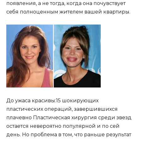
появления, а не тогда, когда она почувствует
себя полноценным жителем вашей квартиры.
До ужаса красивы:15 шокирующих
пластических операций, завершившихся
плачевно Пластическая хирургия среди звезд
остается невероятно популярной и по сей
день. Но проблема в том, что раньше результат