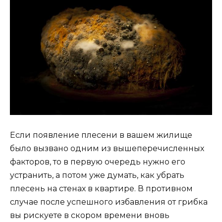
Если появление плесени в вашем жилище
было вызвано одним из вышеперечисленных
факторов, то в первую очередь нужно его
устранить, а потом уже думать, как убрать
плесень на стенах в квартире. В противном
случае после успешного избавления от грибка
вы рискуете в скором времени вновь