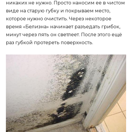
никаких не нужно. Просто наносим ее в чистом
виде на старую губку и покрываем место,
которое нужно очистить. Через некоторое
время «Белизна» начинает разъедать грибок,
минут через пять он светлеет. После этого ещё
раз губкой протереть поверхность.