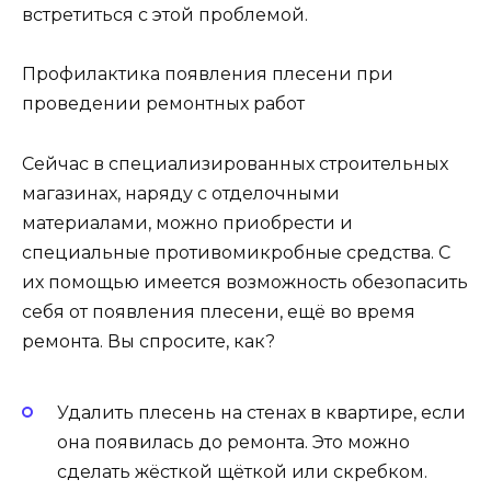
встретиться с этой проблемой.
Профилактика появления плесени при
проведении ремонтных работ
Сейчас в специализированных строительных
магазинах, наряду с отделочными
материалами, можно приобрести и
специальные противомикробные средства. С
их помощью имеется возможность обезопасить
себя от появления плесени, ещё во время
ремонта. Вы спросите, как?
Удалить плесень на стенах в квартире, если
она появилась до ремонта. Это можно
сделать жёсткой щёткой или скребком.