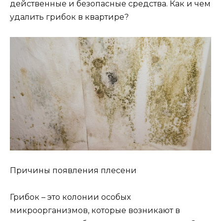
действенные и безопасные средства. Как и чем
удалить грибок в квартире?
Причины появления плесени
Грибок – это колонии особых
микроорганизмов, которые возникают в