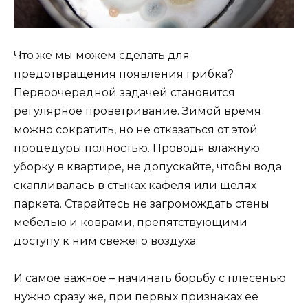
Что же мы можем сделать для
предотвращения появления грибка?
Первоочередной задачей становится
регулярное проветривание. Зимой время
можно сократить, но не отказаться от этой
процедуры полностью. Проводя влажную
уборку в квартире, не допускайте, чтобы вода
скапливалась в стыках кафеля или щелях
паркета. Старайтесь не загромождать стены
мебелью и коврами, препятствующими
доступу к ним свежего воздуха.
И самое важное – начинать борьбу с плесенью
нужно сразу же, при первых признаках её