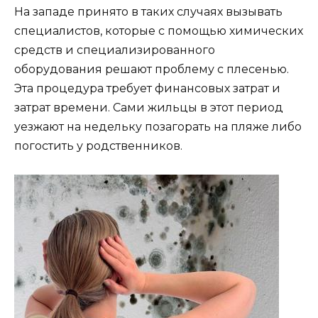
На западе принято в таких случаях вызывать
специалистов, которые с помощью химических
средств и специализированного
оборудования решают проблему с плесенью.
Эта процедура требует финансовых затрат и
затрат времени. Сами жильцы в этот период
уезжают на недельку позагорать на пляже либо
погостить у родственников.