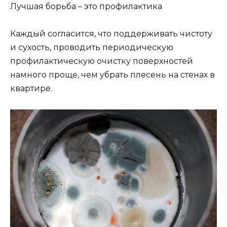
Лучшая борьба – это профилактика
Каждый согласится, что поддерживать чистоту
и сухость, проводить периодическую
профилактическую очистку поверхностей
намного проще, чем убрать плесень на стенах в
квартире.