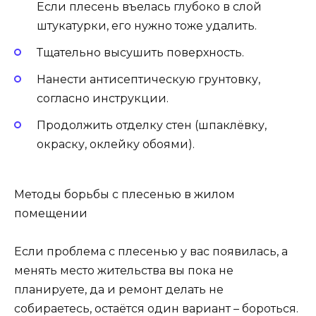
Если плесень въелась глубоко в слой
штукатурки, его нужно тоже удалить.
Тщательно высушить поверхность.
Нанести антисептическую грунтовку,
согласно инструкции.
Продолжить отделку стен (шпаклёвку,
окраску, оклейку обоями).
Методы борьбы с плесенью в жилом
помещении
Если проблема с плесенью у вас появилась, а
менять место жительства вы пока не
планируете, да и ремонт делать не
собираетесь, остаётся один вариант – бороться.