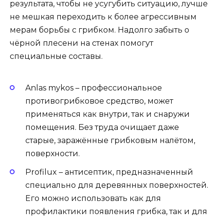
результата, чтобы не усугубить ситуацию, лучше
не мешкая переходить к более агрессивным
мерам борьбы с грибком. Надолго забыть о
чёрной плесени на стенах помогут
специальные составы.
Anlas mykos – профессиональное
противогрибковое средство, может
применяться как внутри, так и снаружи
помещения. Без труда очищает даже
старые, заражённые грибковым налётом,
поверхности.
Profilux – антисептик, предназначенный
специально для деревянных поверхностей.
Его можно использовать как для
профилактики появления грибка, так и для