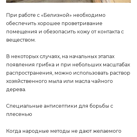
При работе с «Белизной» необходимо
обеспечить хорошее проветривание
помещения и обезопасить кожу от контакта с
веществом.
В некоторых случаях, на начальных этапах
появления грибка и при небольших масштабах
распространения, можно использовать раствор
хозяйственного мыла или масла чайного
дерева.
Специальные антисептики для борьбы с
плесенью
Когда народные методы не дают желаемого