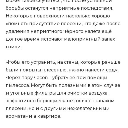
может такое случиться, что после успешной
борьбы останутся неприятные последствия.
Некоторые поверхности настолько хорошо
«помнят» присутствие плесени, что даже после
удаления неприятного чёрного налёта ещё
долгое время источают малоприятный запах
гнили.
Чтобы его устранить, на стены, которые раньше
были покрыты плесенью, нужно нанести соду.
Через пару часов – убрать её при помощи
пылесоса. Могут быть полезными в этом случае
и угольные фильтры для очистки воздуха,
эффективно борющиеся не только с запахом
плесени, но и с другими нежелательными
ароматами в квартире.