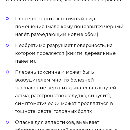
Плесень портит эстетичный вид
помещения (мало кому понравится чёрный
налёт, разъедающий новые обои).
Необратимо разрушает поверхность, на
которой поселяется (книги, деревянные
панели).
Плесень токсична и может быть
возбудителем многих болезней
(воспаление верхних дыхательных путей,
астма, расстройство желудка, синусит),
симптоматически может проявляться в
тошноте, рвоте, головных болях.
Опасна для аллергиков, вызывает