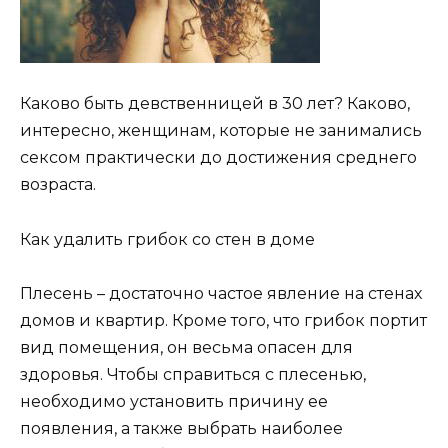
Каково быть девственницей в 30 лет? Каково,
интересно, женщинам, которые не занимались
сексом практически до достижения среднего
возраста.
Как удалить грибок со стен в доме
Плесень – достаточно частое явление на стенах
домов и квартир. Кроме того, что грибок портит
вид помещения, он весьма опасен для
здоровья. Чтобы справиться с плесенью,
необходимо установить причину ее
появления, а также выбрать наиболее