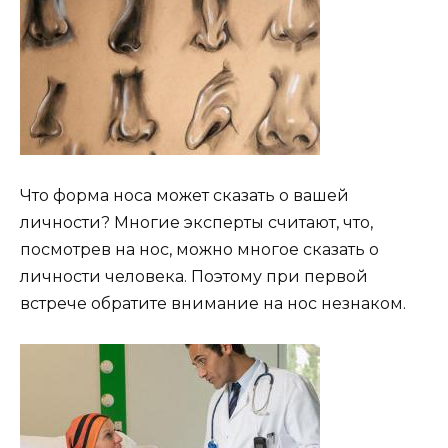
Что форма носа может сказать о вашей
личности? Многие эксперты считают, что,
посмотрев на нос, можно многое сказать о
личности человека. Поэтому при первой
встрече обратите внимание на нос незнаком.