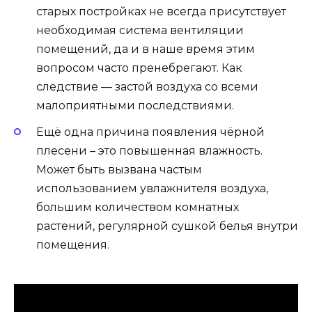
старых постройках не всегда присутствует
необходимая система вентиляции
помещений, да и в наше время этим
вопросом часто пренебрегают. Как
следствие — застой воздуха со всеми
малоприятными последствиями.
Ещё одна причина появления чёрной
плесени – это повышенная влажность.
Может быть вызвана частым
использованием увлажнителя воздуха,
большим количеством комнатных
растений, регулярной сушкой белья внутри
помещения.