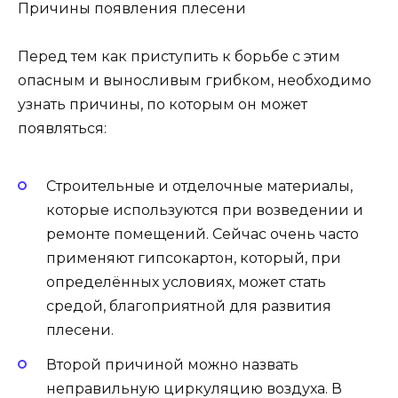
Причины появления плесени
Перед тем как приступить к борьбе с этим
опасным и выносливым грибком, необходимо
узнать причины, по которым он может
появляться:
Строительные и отделочные материалы,
которые используются при возведении и
ремонте помещений. Сейчас очень часто
применяют гипсокартон, который, при
определённых условиях, может стать
средой, благоприятной для развития
плесени.
Второй причиной можно назвать
неправильную циркуляцию воздуха. В