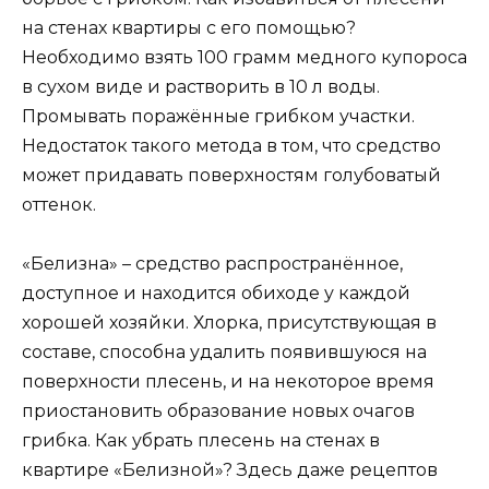
на стенах квартиры с его помощью?
Необходимо взять 100 грамм медного купороса
в сухом виде и растворить в 10 л воды.
Промывать поражённые грибком участки.
Недостаток такого метода в том, что средство
может придавать поверхностям голубоватый
оттенок.
«Белизна» – средство распространённое,
доступное и находится обиходе у каждой
хорошей хозяйки. Хлорка, присутствующая в
составе, способна удалить появившуюся на
поверхности плесень, и на некоторое время
приостановить образование новых очагов
грибка. Как убрать плесень на стенах в
квартире «Белизной»? Здесь даже рецептов