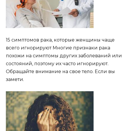
15 симптомов рака, которые женщины чаще
всего игнорируют Многие признаки рака
похожи на симптомы других заболеваний или
состояний, поэтому их часто игнорируют.
Обращайте внимание на свое тело. Если вы
замети.