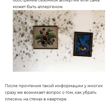
обострение сезонной аллергии или сама
может быть аллергеном.
После прочтения такой информации у многих
сразу же возникает вопрос о том, как убрать
плесень на стенах в квартире.