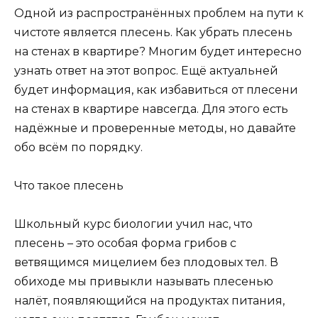
Одной из распространённых проблем на пути к
чистоте является плесень. Как убрать плесень
на стенах в квартире? Многим будет интересно
узнать ответ на этот вопрос. Ещё актуальней
будет информация, как избавиться от плесени
на стенах в квартире навсегда. Для этого есть
надёжные и проверенные методы, но давайте
обо всём по порядку.
Что такое плесень
Школьный курс биологии учил нас, что
плесень – это особая форма грибов с
ветвящимся мицелием без плодовых тел. В
обиходе мы привыкли называть плесенью
налёт, появляющийся на продуктах питания,