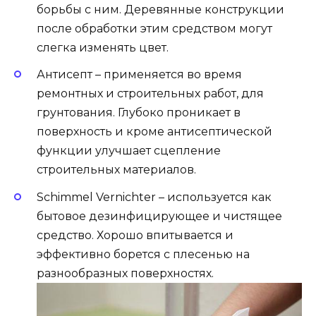
борьбы с ним. Деревянные конструкции
после обработки этим средством могут
слегка изменять цвет.
Антисепт – применяется во время
ремонтных и строительных работ, для
грунтования. Глубоко проникает в
поверхность и кроме антисептической
функции улучшает сцепление
строительных материалов.
Schimmel Vernichter – используется как
бытовое дезинфицирующее и чистящее
средство. Хорошо впитывается и
эффективно борется с плесенью на
разнообразных поверхностях.