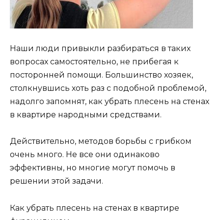
Наши люди привыкли разбираться в таких
вопросах самостоятельно, не прибегая к
посторонней помощи. Большинство хозяек,
столкнувшись хоть раз с подобной проблемой,
надолго запомнят, как убрать плесень на стенах
в квартире народными средствами.
Действительно, методов борьбы с грибком
очень много. Не все они одинаково
эффективны, но многие могут помочь в
решении этой задачи.
Как убрать плесень на стенах в квартире