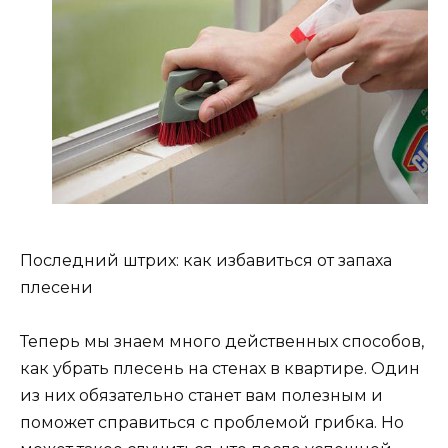
Последний штрих: как избавиться от запаха
плесени
Теперь мы знаем много действенных способов,
как убрать плесень на стенах в квартире. Один
из них обязательно станет вам полезным и
поможет справиться с проблемой грибка. Но