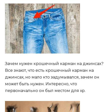
Зачем нужен крошечный карман на джинсах?
Все знают, что есть крошечный карман на
джинсах, но мало кто задумывался, зачем он
может быть нужен. Интересно, что
первоначально он был местом для хр.