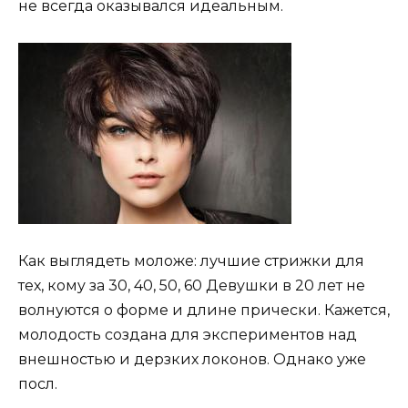
не всегда оказывался идеальным.
Как выглядеть моложе: лучшие стрижки для
тех, кому за 30, 40, 50, 60 Девушки в 20 лет не
волнуются о форме и длине прически. Кажется,
молодость создана для экспериментов над
внешностью и дерзких локонов. Однако уже
посл.