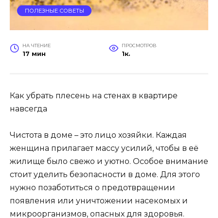
ПОЛЕЗНЫЕ СОВЕТЫ
НА ЧТЕНИЕ
ПРОСМОТРОВ
17 мин
1к.
Как убрать плесень на стенах в квартире
навсегда
Чистота в доме – это лицо хозяйки. Каждая
женщина прилагает массу усилий, чтобы в её
жилище было свежо и уютно. Особое внимание
стоит уделить безопасности в доме. Для этого
нужно позаботиться о предотвращении
появления или уничтожении насекомых и
микроорганизмов, опасных для здоровья.