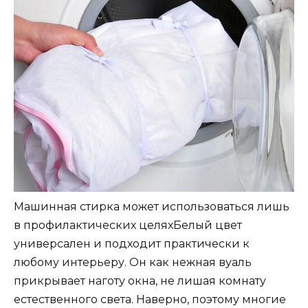
Машинная стирка может использоваться лишь
в профилактических целяхБелый цвет
универсален и подходит практически к
любому интерьеру. Он как нежная вуаль
прикрывает наготу окна, не лишая комнату
естественного света. Наверно, поэтому многие