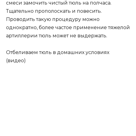
смеси замочить чистый тюль на полчаса.
Тщательно прополоскать и повесить.
Проводить такую процедуру можно
однократно, более частое применение тяжелой
артиллерии тюль может не выдержать.
Отбеливаем тюль в домашних условиях
(видео)