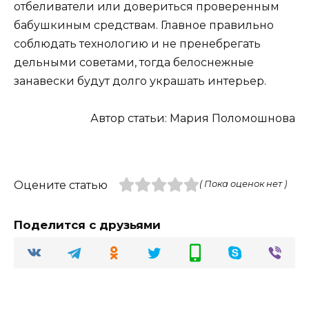
отбеливатели или довериться проверенным
бабушкиным средствам. Главное правильно
соблюдать технологию и не пренебрегать
дельными советами, тогда белоснежные
занавески будут долго украшать интерьер.
Автор статьи: Мария Поломошнова
Оцените статью
( Пока оценок нет )
Поделится с друзьями