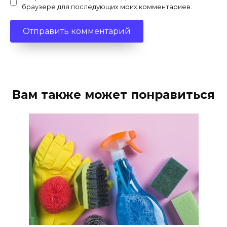
браузере для последующих моих комментариев.
Вам также может понравиться