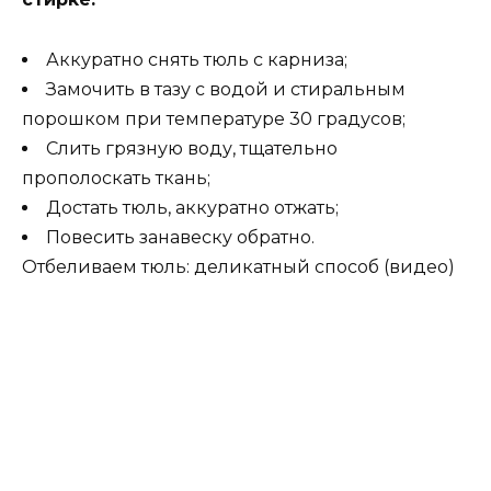
Аккуратно снять тюль с карниза;
Замочить в тазу с водой и стиральным
порошком при температуре 30 градусов;
Слить грязную воду, тщательно
прополоскать ткань;
Достать тюль, аккуратно отжать;
Повесить занавеску обратно.
Отбеливаем тюль: деликатный способ (видео)