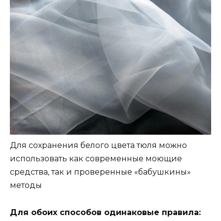
Для сохранения белого цвета тюля можно
использовать как современные моющие
средства, так и проверенные «бабушкины»
методы
Для обоих способов одинаковые правила: