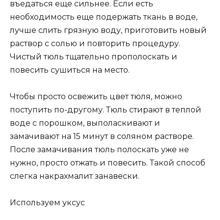
въедаться еще сильнее. Если есть
необходимость еще подержать ткань в воде,
лучше слить грязную воду, приготовить новый
раствор с солью и повторить процедуру.
Чистый тюль тщательно прополоскать и
повесить сушиться на место.
Чтобы просто освежить цвет тюля, можно
поступить по-другому. Тюль стирают в теплой
воде с порошком, выполаскивают и
замачивают на 15 минут в соляном растворе.
После замачивания тюль полоскать уже не
нужно, просто отжать и повесить. Такой способ
слегка накрахмалит занавески.
Используем уксус