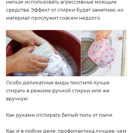
нельзя использовать агрессивные моющие
средства. Эффект от стирки будет заметнее, но
материал прослужит совсем недолго.
Особо деликатные виды текстиля лучше
стирать в режиме ручной стирки или же
вручную
Как руками отстирать белый тюль от пыли
Как и в любом деле, профилактика лучшее, чем