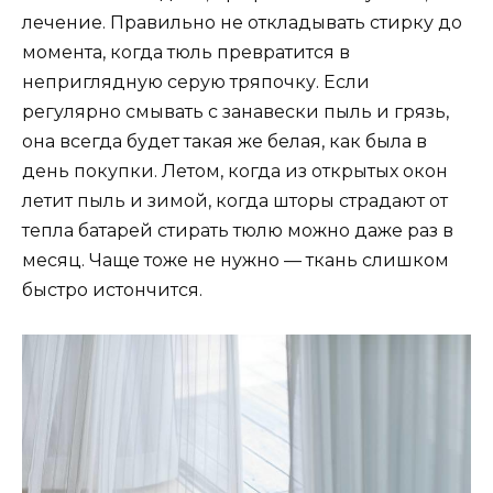
лечение. Правильно не откладывать стирку до
момента, когда тюль превратится в
неприглядную серую тряпочку. Если
регулярно смывать с занавески пыль и грязь,
она всегда будет такая же белая, как была в
день покупки. Летом, когда из открытых окон
летит пыль и зимой, когда шторы страдают от
тепла батарей стирать тюлю можно даже раз в
месяц. Чаще тоже не нужно — ткань слишком
быстро истончится.