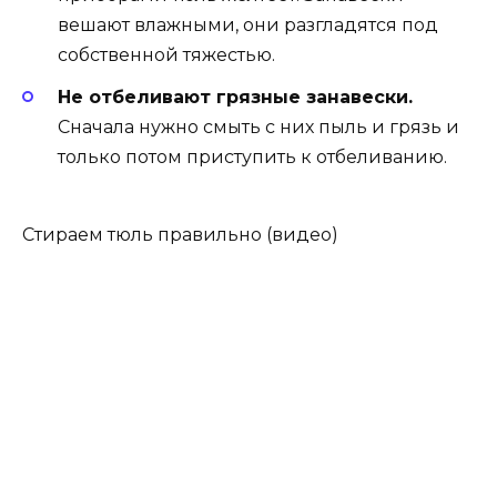
вешают влажными, они разгладятся под
собственной тяжестью.
Не отбеливают грязные занавески.
Сначала нужно смыть с них пыль и грязь и
только потом приступить к отбеливанию.
Стираем тюль правильно (видео)