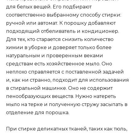
для белых вещей. Его подбирают
соответственно выбранному способу стирки:
ручной или автомат. К порошку добавляют
подходящий отбеливатель и кондиционер.
Для тех, кто старается снизить количество
химии в уборке и доверяет только более
натуральным и проверенным веками
средствам есть хозяйственное мыло. Оно
неплохо справляется с поставленной задачей
и, как ни странно, подходит для использования
в стиральной машинке. Оно не содержит
пенообразующих веществ. Нужно натереть
мыло на терке и полученную стружу засыпать в
отделение для порошка.
При стирке деликатных тканей, таких как тюль,