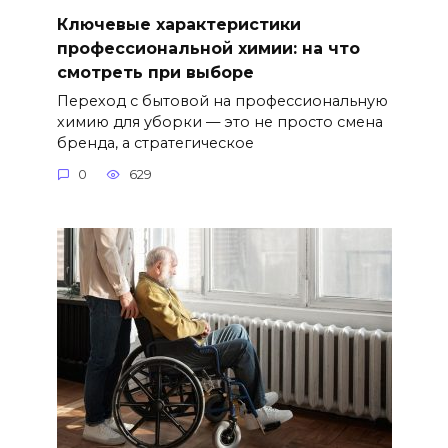
Ключевые характеристики
профессиональной химии: на что
смотреть при выборе
Переход с бытовой на профессиональную
химию для уборки — это не просто смена
бренда, а стратегическое
0
629