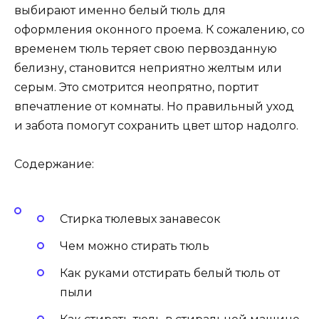
выбирают именно белый тюль для
оформления оконного проема. К сожалению, со
временем тюль теряет свою первозданную
белизну, становится неприятно желтым или
серым. Это смотрится неопрятно, портит
впечатление от комнаты. Но правильный уход
и забота помогут сохранить цвет штор надолго.
Содержание:
Стирка тюлевых занавесок
Чем можно стирать тюль
Как руками отстирать белый тюль от
пыли