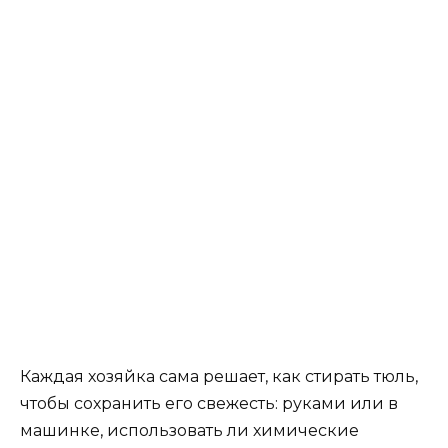
Каждая хозяйка сама решает, как стирать тюль,
чтобы сохранить его свежесть: руками или в
машинке, использовать ли химические