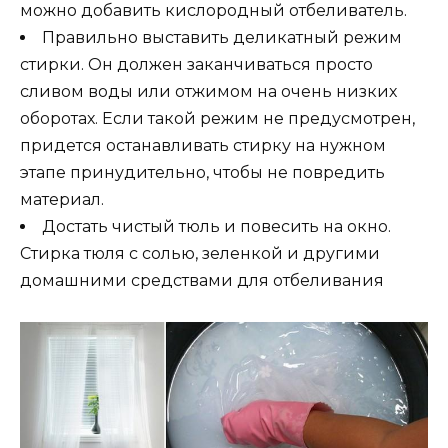
можно добавить кислородный отбеливатель.
Правильно выставить деликатный режим
стирки. Он должен заканчиваться просто
сливом воды или отжимом на очень низких
оборотах. Если такой режим не предусмотрен,
придется останавливать стирку на нужном
этапе принудительно, чтобы не повредить
материал.
Достать чистый тюль и повесить на окно.
Стирка тюля с солью, зеленкой и другими
домашними средствами для отбеливания