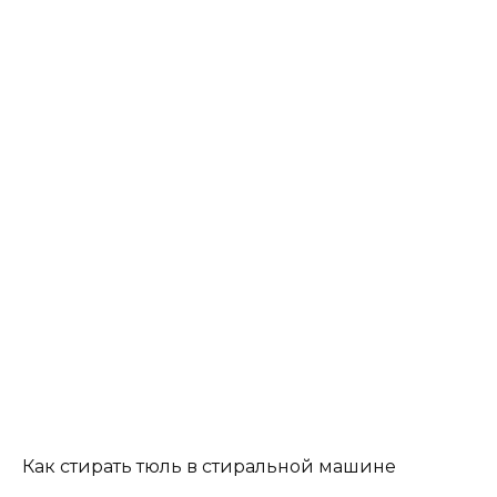
Как стирать тюль в стиральной машине