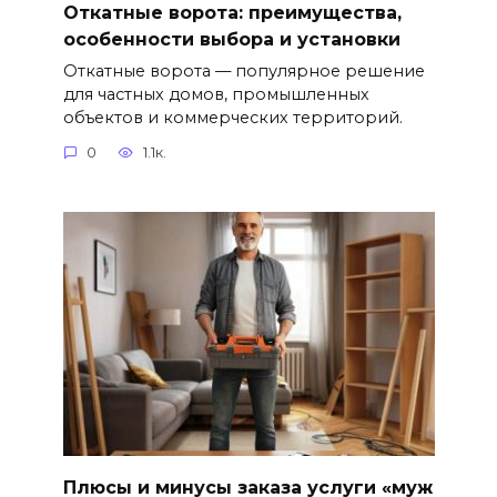
Откатные ворота: преимущества,
особенности выбора и установки
Откатные ворота — популярное решение
для частных домов, промышленных
объектов и коммерческих территорий.
0
1.1к.
Плюсы и минусы заказа услуги «муж