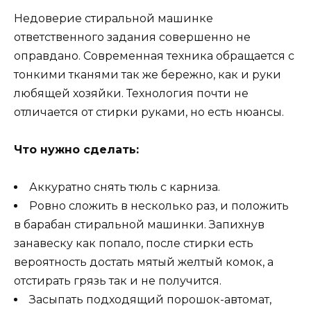
Недоверие стиральной машинке
ответственного задания совершенно не
оправдано. Современная техника обращается с
тонкими тканями так же бережно, как и руки
любящей хозяйки. Технология почти не
отличается от стирки руками, но есть нюансы.
Что нужно сделать:
Аккуратно снять тюль с карниза.
Ровно сложить в несколько раз, и положить
в барабан стиральной машинки. Запихнув
занавеску как попало, после стирки есть
вероятность достать мятый желтый комок, а
отстирать грязь так и не получится.
Засыпать подходящий порошок-автомат,