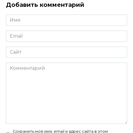
Добавить комментарий
Имя
Email
Сайт
Комментарий
Сохранить моё имя, email и адрес сайта в этом