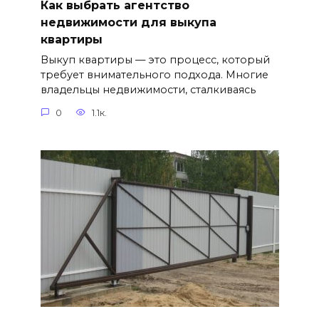
Как выбрать агентство
недвижимости для выкупа
квартиры
Выкуп квартиры — это процесс, который
требует внимательного подхода. Многие
владельцы недвижимости, сталкиваясь
0
1.1к.