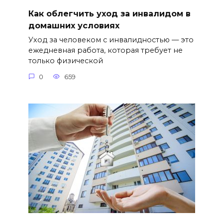
Как облегчить уход за инвалидом в
домашних условиях
Уход за человеком с инвалидностью — это
ежедневная работа, которая требует не
только физической
0
659