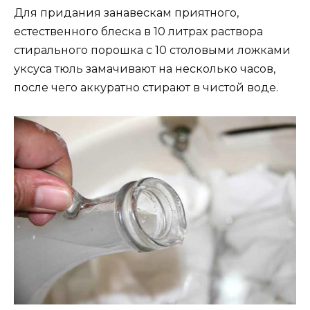
Для придания занавескам приятного,
естественного блеска в 10 литрах раствора
стирального порошка с 10 столовыми ложками
уксуса тюль замачивают на несколько часов,
после чего аккуратно стирают в чистой воде.