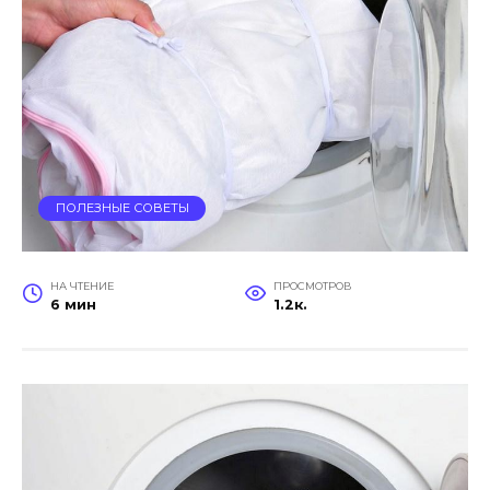
ПОЛЕЗНЫЕ СОВЕТЫ
НА ЧТЕНИЕ
ПРОСМОТРОВ
6 мин
1.2к.