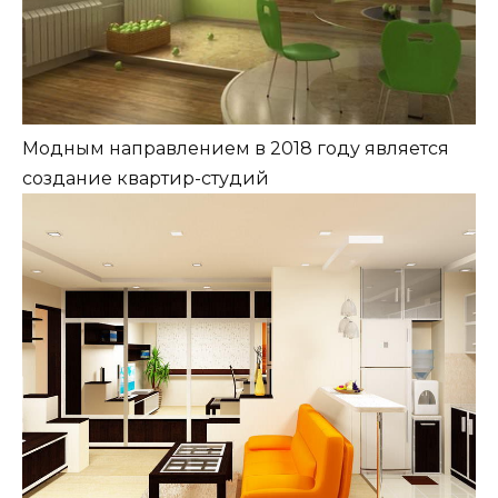
Модным направлением в 2018 году является
создание квартир-студий