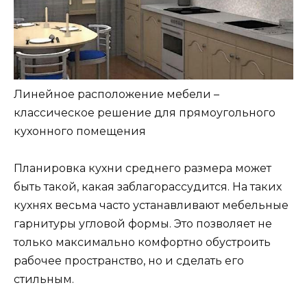
Линейное расположение мебели –
классическое решение для прямоугольного
кухонного помещения
Планировка кухни среднего размера может
быть такой, какая заблагорассудится. На таких
кухнях весьма часто устанавливают мебельные
гарнитуры угловой формы. Это позволяет не
только максимально комфортно обустроить
рабочее пространство, но и сделать его
стильным.