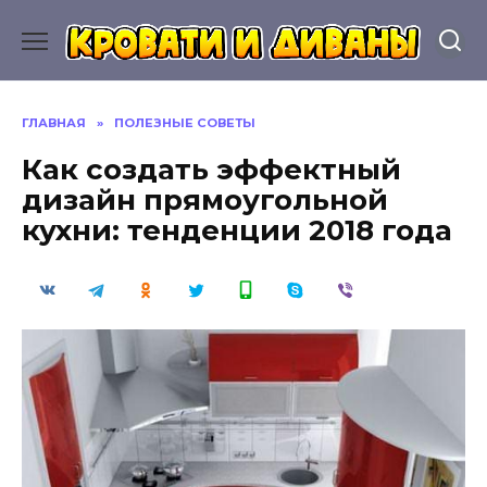
Перейти
к
содержанию
ГЛАВНАЯ
»
ПОЛЕЗНЫЕ СОВЕТЫ
Как создать эффектный
дизайн прямоугольной
кухни: тенденции 2018 года