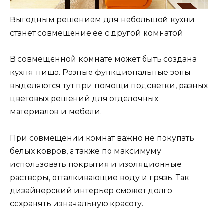
Выгодным решением для небольшой кухни
станет совмещение ее с другой комнатой
В совмещенной комнате может быть создана
кухня-ниша. Разные функциональные зоны
выделяются тут при помощи подсветки, разных
цветовых решений для отделочных
материалов и мебели.
При совмещении комнат важно не покупать
белых ковров, а также по максимуму
использовать покрытия и изоляционные
растворы, отталкивающие воду и грязь. Так
дизайнерский интерьер сможет долго
сохранять изначальную красоту.