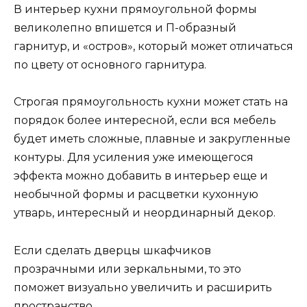
В интерьер кухни прямоугольной формы
великолепно впишется и П-образный
гарнитур, и «остров», который может отличаться
по цвету от основного гарнитура.
Строгая прямоугольность кухни может стать на
порядок более интересной, если вся мебель
будет иметь сложные, плавные и закругленные
контуры. Для усиления уже имеющегося
эффекта можно добавить в интерьер еще и
необычной формы и расцветки кухонную
утварь, интересный и неординарный декор.
Если сделать дверцы шкафчиков
прозрачными или зеркальными, то это
поможет визуально увеличить и расширить
пространство.