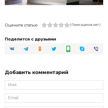
Оцените статью
( Пока оценок нет )
Поделится с друзьями
Добавить комментарий
Имя
Email