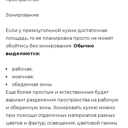
Зонирование
Если у прямоугольной кухни достаточная
площадь, то ее планировка просто не может
обойтись без зонирования.
Обычно
выделяются:
рабочая;
моечная;
обеденная зоны.
Еще более простым и естественным будет
вариант разделения пространства на рабочую
и обеденную зоны. Зонировать кухню можно
при помощи отделочных материалов разных
цветов и фактур, освещения, цветовой гаммы.