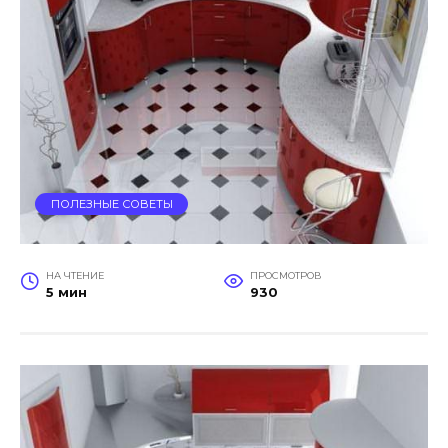
ПОЛЕЗНЫЕ СОВЕТЫ
НА ЧТЕНИЕ
ПРОСМОТРОВ
5 мин
930