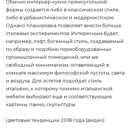
Обычно интерьер кухни прямоугольной
формы создается либо в классическом стиле,
либо в урбанистическом и модернистском.
Однако планировка позволяет внести больше
стилевых экспериментов. Интересным будет,
например, лофт, богемный стиль, создаваемый
по образу и подобию переоборудованных
промышленный помещений, или же
свободный минимализм, оставляющий в
комнате максимум философской пустоты, света
и воздуха. Для эстетов подойдет стиль
итальяно, к которому помимо итальянской
мебели выбирают еще и соответствующие
картины, панно, скульптуры.
Цветовые тенденции 2018 года (видео)