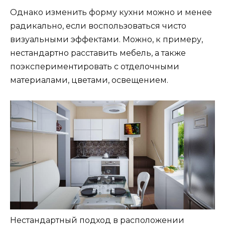
Однако изменить форму кухни можно и менее
радикально, если воспользоваться чисто
визуальными эффектами. Можно, к примеру,
нестандартно расставить мебель, а также
поэкспериментировать c отделочными
материалами, цветами, освещением.
Нестандартный подход в расположении