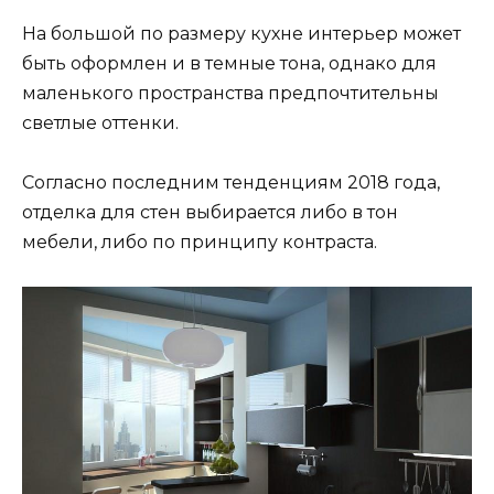
На большой по размеру кухне интерьер может
быть оформлен и в темные тона, однако для
маленького пространства предпочтительны
светлые оттенки.
Согласно последним тенденциям 2018 года,
отделка для стен выбирается либо в тон
мебели, либо по принципу контраста.