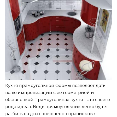
Кухня прямоугольной формы позволяет дать
волю импровизации с ее геометрией и
обстановкой Прямоугольная кухня – это своего
рода идеал. Ведь прямоугольник легко будет
разбить на два совершенно правильных