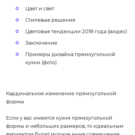
Цвет и свет
Стилевые решения
Цветовые тенденции 2018 года (видео)
Заключение
Примеры дизайна прямоугольной
кухни (фото)
Кардинальное изменение прямоугольной
формы
Если у вас имеется кухня прямоугольной
формы и небольших размеров, то идеальным
вариантом будет модное ныне совмещение