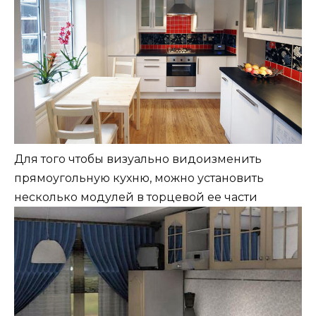
Для того чтобы визуально видоизменить
прямоугольную кухню, можно установить
несколько модулей в торцевой ее части