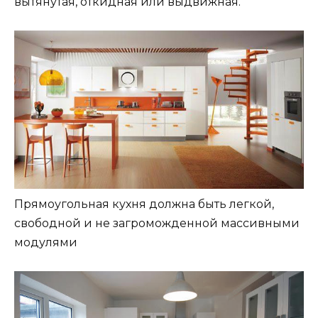
вытянутая, откидная или выдвижная.
Прямоугольная кухня должна быть легкой,
свободной и не загроможденной массивными
модулями