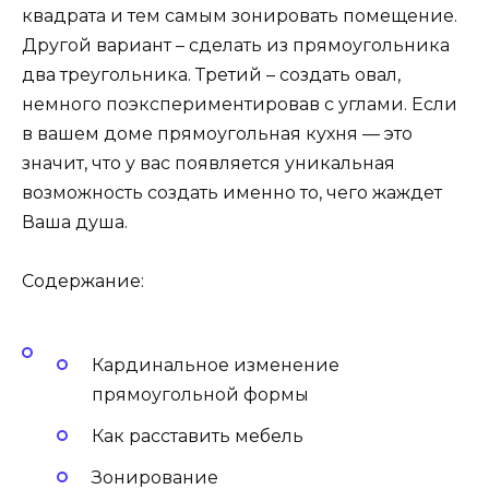
квадрата и тем самым зонировать помещение.
Другой вариант – сделать из прямоугольника
два треугольника. Третий – создать овал,
немного поэкспериментировав с углами. Если
в вашем доме прямоугольная кухня — это
значит, что у вас появляется уникальная
возможность создать именно то, чего жаждет
Ваша душа.
Содержание:
Кардинальное изменение
прямоугольной формы
Как расставить мебель
Зонирование