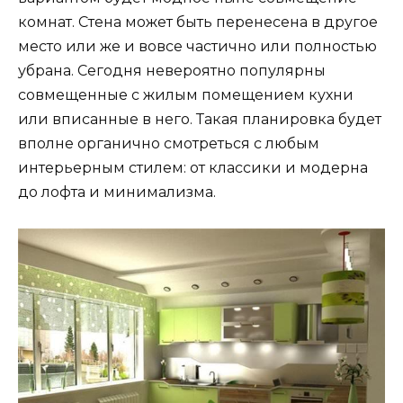
комнат. Стена может быть перенесена в другое
место или же и вовсе частично или полностью
убрана. Сегодня невероятно популярны
совмещенные с жилым помещением кухни
или вписанные в него. Такая планировка будет
вполне органично смотреться с любым
интерьерным стилем: от классики и модерна
до лофта и минимализма.