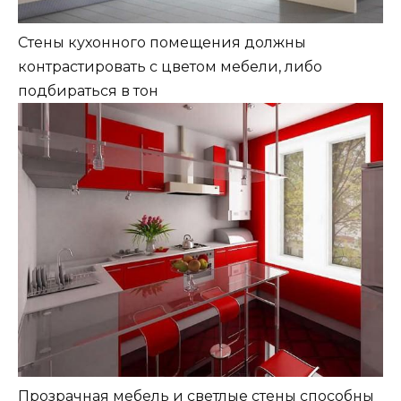
Стены кухонного помещения должны
контрастировать с цветом мебели, либо
подбираться в тон
Прозрачная мебель и светлые стены способны