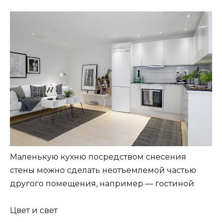
Маленькую кухню посредством снесения
стены можно сделать неотъемлемой частью
другого помещения, например — гостиной
Цвет и свет