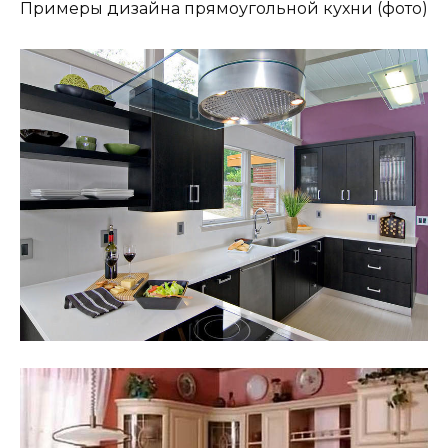
Примеры дизайна прямоугольной кухни (фото)