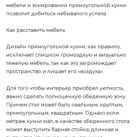
мебели и зонировании прямоугольной кухни
позволит добиться небывалого успеха
Как расставить мебель
Дизайн прямоугольной кухни, как правило,
исключает слишком громоздкую и визуально
тяжелую мебель, так как это загромождает
пространство и лишает его «воздуха».
Для того чтобы интерьер приобрел уютность,
важно сделать полноценную обеденную зону.
Причем стол может быть овальным, круглым,
прямоугольным, квадратным. Однако если
метраж кухни мал, в качестве обеденного стола
может выступить барная стойка, длинная и