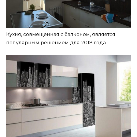
Кухня, совмещенная с балконом, является
популярным решением для 2018 года