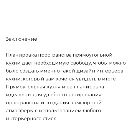
Заключение
Планировка пространства прямоугольной
кухни дает необходимую свободу, чтобы можно
было создать именно такой дизайн интерьера
кухни, который вам хочется увидеть в итоге.
Прямоугольная кухня и ее планировка
идеальны для удобного зонирования
пространства и создания комфортной
атмосферы с использованием любого
интерьерного стиля.