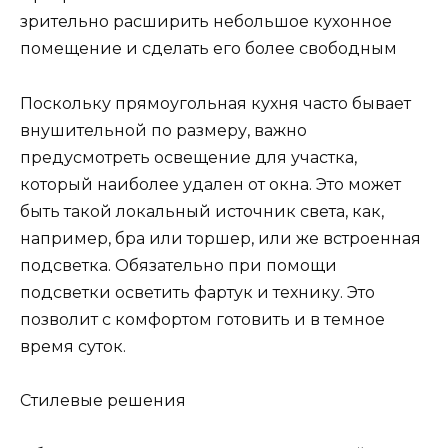
зрительно расширить небольшое кухонное
помещение и сделать его более свободным
Поскольку прямоугольная кухня часто бывает
внушительной по размеру, важно
предусмотреть освещение для участка,
который наиболее удален от окна. Это может
быть такой локальный источник света, как,
например, бра или торшер, или же встроенная
подсветка. Обязательно при помощи
подсветки осветить фартук и технику. Это
позволит с комфортом готовить и в темное
время суток.
Стилевые решения