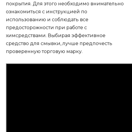
покрытия. Для этого необходимо внимательно
ознакомиться с инструкцией по
использованию и соблюдать все
предосторожности при работе с
химсредствами. Выбирая эффективное
средство для смывки, лучше предпочесть
проверенную торговую марку.