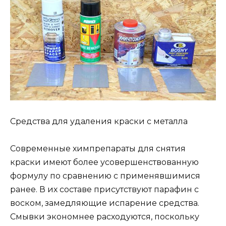
Средства для удаления краски с металла
Современные химпрепараты для снятия
краски имеют более усовершенствованную
формулу по сравнению с применявшимися
ранее. В их составе присутствуют парафин с
воском, замедляющие испарение средства.
Смывки экономнее расходуются, поскольку