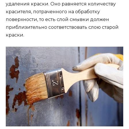
удаления краски. Оно равняется количеству
красителя, потраченного на обработку
поверхности, то есть слой смывки должен
приблизительно соответствовать слою старой
краски.