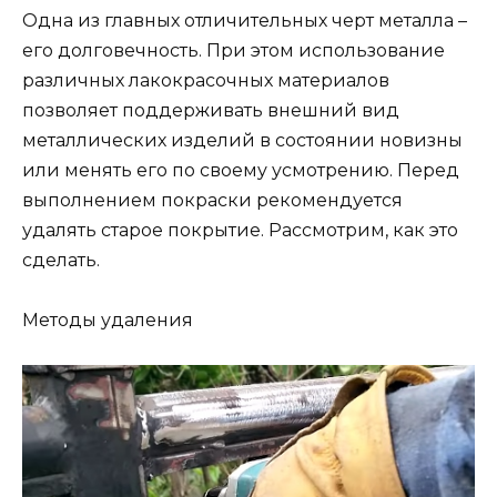
Одна из главных отличительных черт металла –
его долговечность. При этом использование
различных лакокрасочных материалов
позволяет поддерживать внешний вид
металлических изделий в состоянии новизны
или менять его по своему усмотрению. Перед
выполнением покраски рекомендуется
удалять старое покрытие. Рассмотрим, как это
сделать.
Методы удаления