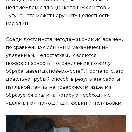
неприемлем для оцинкованных листов и
чугуна – это может нарушить целостность
изделий.
Среди достоинств метода – экономия времени
по сравнению с обычным механическим
удалением. Недостатками являются
пожароопасность и ограничение по виду
обрабатываемых поверхностей. Кроме того, это
довольно грубый способ: в результате работы
паяльной лампы на поверхности изделия
образуется окалина, которую необходимо
удалять при помощи шлифовки и полировки.