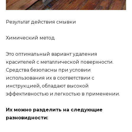
Результат действия смывки
Химический метод
Это оптимальный вариант удаления
красителей с металлической поверхности.
Средства безопасны при условии
использования их в соответствии с
инструкцией, обладают высокой
эффективностью и легкостью в применении.
Их можно разделить на следующие
разновидности: