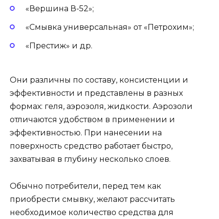
«Вершина В-52»;
«Смывка универсальная» от «Петрохим»;
«Престиж» и др.
Они различны по составу, консистенции и
эффективности и представлены в разных
формах: геля, аэрозоля, жидкости. Аэрозоли
отличаются удобством в применении и
эффективностью. При нанесении на
поверхность средство работает быстро,
захватывая в глубину несколько слоев.
Обычно потребители, перед тем как
приобрести смывку, желают рассчитать
необходимое количество средства для