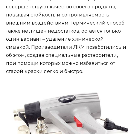
совершенствуют качество своего продукта,
повышая стойкость и сопротивляемость
внешним воздействиям. Термический способ
также не лишен недостатков, остается только
один вариант – удаление химической
смывкой. Производители ЛКМ позаботились и
об этом, создав специальные растворители,
при помощи которых можно избавиться от
старой краски легко и быстро.