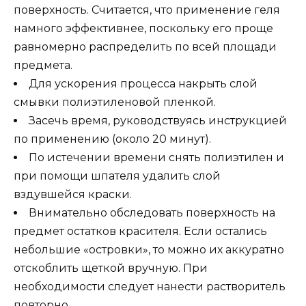
поверхность. Считается, что применение геля
намного эффективнее, поскольку его проще
равномерно распределить по всей площади
предмета.
Для ускорения процесса накрыть слой
смывки полиэтиленовой пленкой.
Засечь время, руководствуясь инструкцией
по применению (около 20 минут).
По истечении времени снять полиэтилен и
при помощи шпателя удалить слой
вздувшейся краски.
Внимательно обследовать поверхность на
предмет остатков красителя. Если остались
небольшие «островки», то можно их аккуратно
отскоблить щеткой вручную. При
необходимости следует нанести растворитель
повторно.