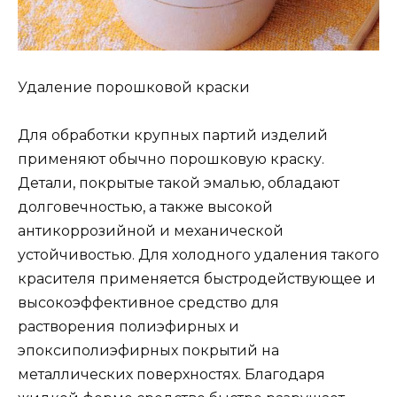
Удаление порошковой краски
Для обработки крупных партий изделий
применяют обычно порошковую краску.
Детали, покрытые такой эмалью, обладают
долговечностью, а также высокой
антикоррозийной и механической
устойчивостью. Для холодного удаления такого
красителя применяется быстродействующее и
высокоэффективное средство для
растворения полиэфирных и
эпоксиполиэфирных покрытий на
металлических поверхностях. Благодаря