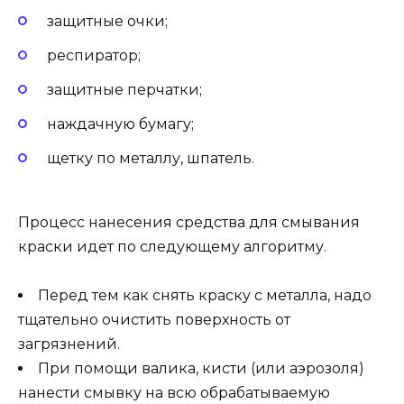
защитные очки;
респиратор;
защитные перчатки;
наждачную бумагу;
щетку по металлу, шпатель.
Процесс нанесения средства для смывания
краски идет по следующему алгоритму.
Перед тем как снять краску с металла, надо
тщательно очистить поверхность от
загрязнений.
При помощи валика, кисти (или аэрозоля)
нанести смывку на всю обрабатываемую