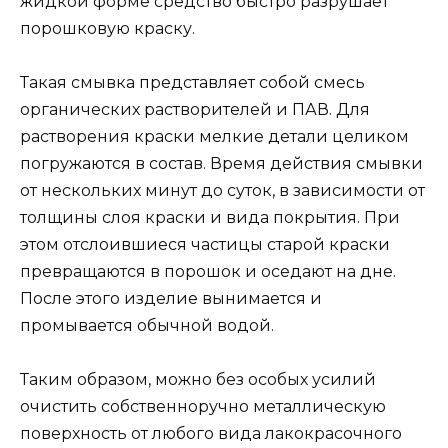
жидкой форме средство быстро разрушает
порошковую краску.
Такая смывка представляет собой смесь
органических растворителей и ПАВ. Для
растворения краски мелкие детали целиком
погружаются в состав. Время действия смывки
от нескольких минут до суток, в зависимости от
толщины слоя краски и вида покрытия. При
этом отслоившиеся частицы старой краски
превращаются в порошок и оседают на дне.
После этого изделие вынимается и
промывается обычной водой.
Таким образом, можно без особых усилий
очистить собственноручно металлическую
поверхность от любого вида лакокрасочного