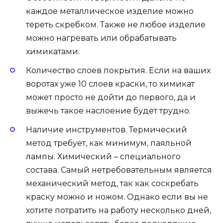
каждое металлическое изделие можно
тереть скребком. Также не любое изделие
можно нагревать или обрабатывать
химикатами.
Количество слоев покрытия. Если на ваших
воротах уже 10 слоев краски, то химикат
может просто не дойти до первого, да и
выжечь такое наслоение будет трудно.
Наличие инструментов. Термический
метод требует, как минимум, паяльной
лампы. Химический – специального
состава. Самый нетребовательным является
механический метод, так как соскребать
краску можно и ножом. Однако если вы не
хотите потратить на работу несколько дней,