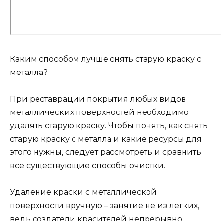
Каким способом лучше снять старую краску с
металла?
При реставрации покрытия любых видов
металлических поверхностей необходимо
удалять старую краску. Чтобы понять, как снять
старую краску с металла и какие ресурсы для
этого нужны, следует рассмотреть и сравнить
все существующие способы очистки.
Удаление краски с металлической
поверхности вручную – занятие не из легких,
ведь создатели красителей непрерывно