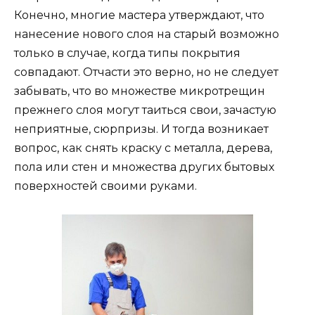
Конечно, многие мастера утверждают, что
нанесение нового слоя на старый возможно
только в случае, когда типы покрытия
совпадают. Отчасти это верно, но не следует
забывать, что во множестве микротрещин
прежнего слоя могут таиться свои, зачастую
неприятные, сюрпризы. И тогда возникает
вопрос, как снять краску с металла, дерева,
пола или стен и множества других бытовых
поверхностей своими руками.