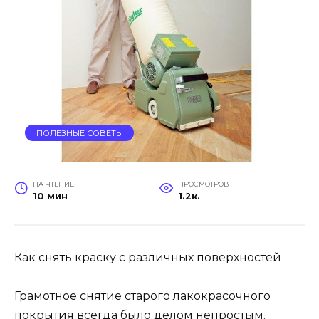
ПОЛЕЗНЫЕ СОВЕТЫ
НА ЧТЕНИЕ
ПРОСМОТРОВ
10 мин
1.2к.
Как снять краску с различных поверхностей
Грамотное снятие старого лакокрасочного
покрытия всегда было делом непростым.