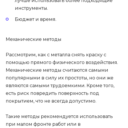
лучше использовать более подходящие
инструменты.
Бюджет и время.
Механические методы
Рассмотрим, как с металла снять краску с
помощью прямого физического воздействия.
Механические методы считаются самыми
популярными в силу их простоты, но они же
являются самыми трудоемкими. Кроме того,
есть риск повредить поверхность под
покрытием, что не всегда допустимо.
Такие методы рекомендуется использовать
при малом фронте работ или в