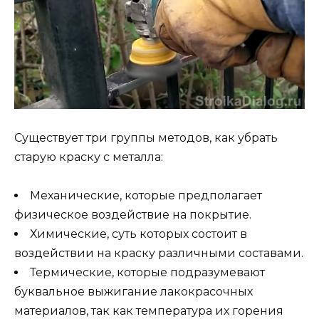
Существует три группы методов, как убрать
старую краску с металла:
Механические, которые предполагает
физическое воздействие на покрытие.
Химические, суть которых состоит в
воздействии на краску различными составами.
Термические, которые подразумевают
буквальное выжигание лакокрасочных
материалов, так как температура их горения