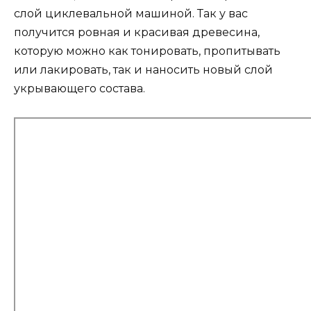
слой циклевальной машиной. Так у вас
получится ровная и красивая древесина,
которую можно как тонировать, пропитывать
или лакировать, так и наносить новый слой
укрывающего состава.