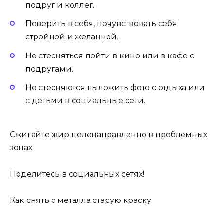
подруг и коллег.
Поверить в себя, почувствовать себя
стройной и желанной.
Не стесняться пойти в кино или в кафе с
подругами.
Не стесняются выложить фото с отдыха или
с детьми в социальные сети.
Сжигайте жир целенаправленно в проблемных
зонах
Поделитесь в социальных сетях!
Как снять с металла старую краску