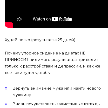
Худей легко (результат за 25 дней)
Почему упорное сидение на диетах НЕ
ПРИНОСИТ видимого результата, а приводит
только к расстройствам и депрессии, и как же
все-таки худеть, чтобы:
Вернуть внимание мужа или найти нового
мужчину.
Вновь почувствовать завистливые взгляды