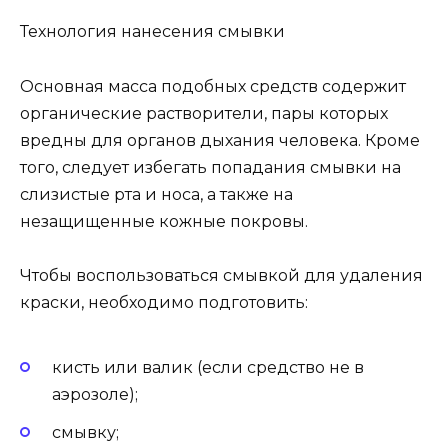
Технология нанесения смывки
Основная масса подобных средств содержит
органические растворители, пары которых
вредны для органов дыхания человека. Кроме
того, следует избегать попадания смывки на
слизистые рта и носа, а также на
незащищенные кожные покровы.
Чтобы воспользоваться смывкой для удаления
краски, необходимо подготовить:
кисть или валик (если средство не в
аэрозоле);
смывку;