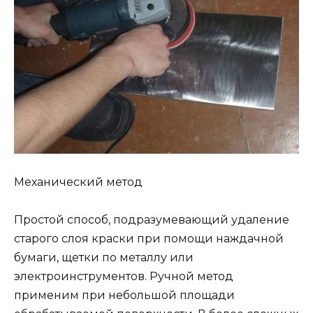
Механический метод
Простой способ, подразумевающий удаление
старого слоя краски при помощи наждачной
бумаги, щетки по металлу или
электроинструментов. Ручной метод
применим при небольшой площади