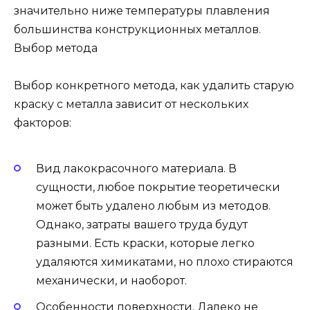
значительно ниже температуры плавления
большинства конструкционных металлов.
Выбор метода
Выбор конкретного метода, как удалить старую
краску с металла зависит от нескольких
факторов:
Вид лакокрасочного материала. В
сущности, любое покрытие теоретически
может быть удалено любым из методов.
Однако, затраты вашего труда будут
разными. Есть краски, которые легко
удаляются химикатами, но плохо стираются
механически, и наоборот.
Особенности поверхности. Далеко не