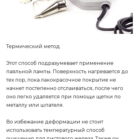
Термический метод
Этот способ подразумевает применение
паяльной лампы. Поверхность нагревается до
тех пор, пока лакокрасочное покрытие не
начнет постепенно отслаиваться, после чего
оно легко удаляется при помощи щетки по
металлу или шпателя.
Во избежание деформации не стоит
использовать температурный способ
очищения для листового железа. Также он