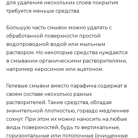
для удаления нескольких слоев покрытия
требуется меньше средства.
Большую часть смывок можно удалять с
обработанной поверхности простой
водопроводной водой или мыльным
раствором. Но некоторые средства нуждаются
в смывании органическими растворителями,
например керосином или ацетоном.
Гелевые смывки вместо парафина содержат в
своем составе несколько разных
растворителей. Такие средства, обладая
значительной плотностью, гораздо медленнее
сохнут. При этом их можно наносить на любые
виды поверхностей, будь то вертикальные,
горизонтальные или потолочные (очищенные