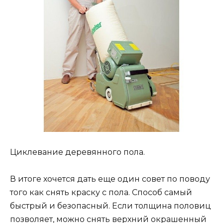
Циклевание деревянного пола.
В итоге хочется дать еще один совет по поводу
того как снять краску с пола. Способ самый
быстрый и безопасный. Если толщина половиц
позволяет, можно снять верхний окрашенный