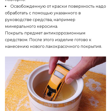
Освобожденную от краски поверхность надо
обработать с помощью указанного в
руководстве средства, например
минерального керосина.
Покрыть предмет антикоррозионным
средством. После этого изделие готово к
нанесению нового лакокрасочного покрытия.