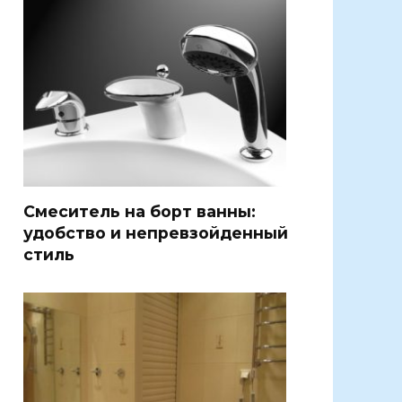
Смеситель на борт ванны:
удобство и непревзойденный
стиль