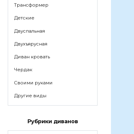
Трансформер
Детские
Двуспальная
Двухъярусная
Диван кровать
Чердак
Своими руками
Другие виды
Рубрики диванов