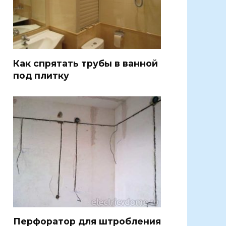
Как спрятать трубы в ванной
под плитку
Перфоратор для штробления