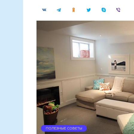
ПОЛЕЗНЫЕ СОВЕТЫ