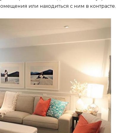
омещения или находиться с ним в контрасте.