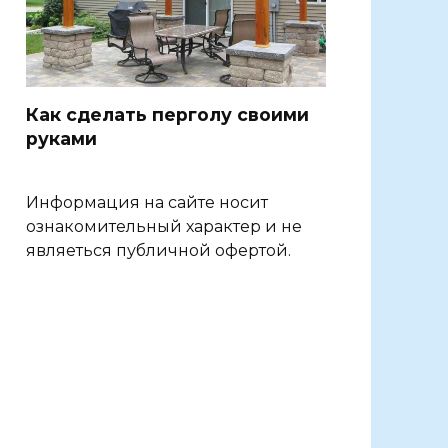
Как сделать перголу своими
руками
Информация на сайте носит
ознакомительный характер и не
являеться публичной офертой.