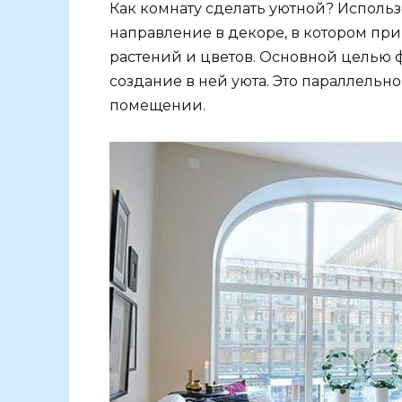
Как комнату сделать уютной? Использ
направление в декоре, в котором п
растений и цветов. Основной целью 
создание в ней уюта. Это параллельн
помещении.