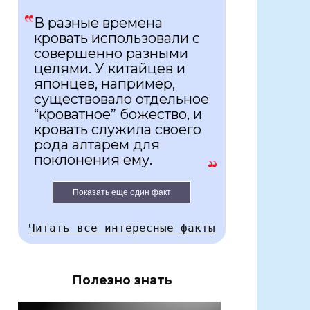
В разные времена
кровать использовали с
совершенно разными
целями. У китайцев и
японцев, например,
существовало отдельное
“кроватное” божество, и
кровать служила своего
рода алтарем для
поклонения ему.
Показать еще один факт
Читать все интересные факты
Полезно знать