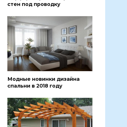
стен под проводку
Модные новинки дизайна
спальни в 2018 году