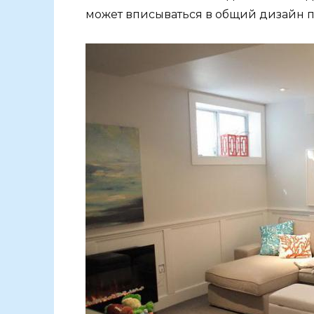
может вписываться в общий дизайн п