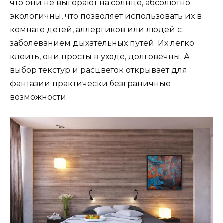
что они не выгорают на солнце, абсолютно
экологичны, что позволяет использовать их в
комнате детей, аллергиков или людей с
заболеванием дыхательных путей. Их легко
клеить, они просты в уходе, долговечны. А
выбор текстур и расцветок открывает для
фантазии практически безграничные
возможности.