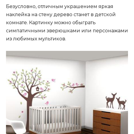
Безусловно, отличным украшением яркая
наклейка на стену дерево станет в детской
комнате. Картинку можно обыграть
симпатичными зверюшками или персонажами
из любимых мультиков.