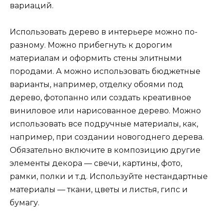
вариаций.
Использовать дерево в интерьере можно по-
разному. Можно прибегнуть к дорогим
материалам и оформить стены элитными
породами. А можно использовать бюджетные
варианты, например, отделку обоями под
дерево, фотопанно или создать креативное
виниловое или нарисованное дерево. Можно
использовать все подручные материалы, как,
например, при создании новогоднего дерева.
Обязательно включите в композицию другие
элементы декора — свечи, картины, фото,
рамки, полки и т.д. Используйте нестандартные
материалы — ткани, цветы и листья, гипс и
бумагу.