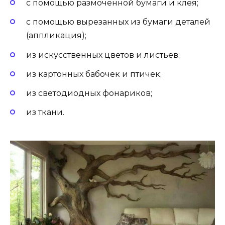
с помощью размоченной бумаги и клея;
с помощью вырезанных из бумаги деталей
(аппликация);
из искусственных цветов и листьев;
из картонных бабочек и птичек;
из светодиодных фонариков;
из ткани.