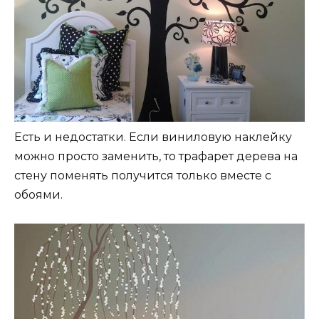
Есть и недостатки. Если виниловую наклейку
можно просто заменить, то трафарет дерева на
стену поменять получится только вместе с
обоями.