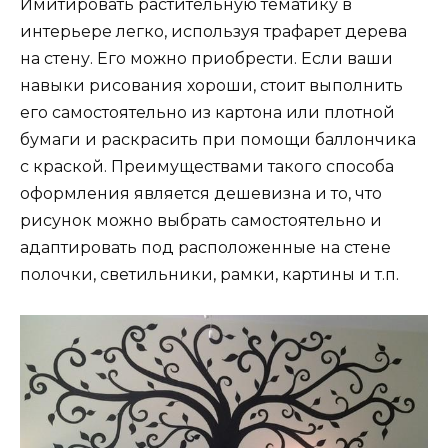
Имитировать растительную тематику в
интерьере легко, используя трафарет дерева
на стену. Его можно приобрести. Если ваши
навыки рисования хороши, стоит выполнить
его самостоятельно из картона или плотной
бумаги и раскрасить при помощи баллончика
с краской. Преимуществами такого способа
оформления является дешевизна и то, что
рисунок можно выбрать самостоятельно и
адаптировать под расположенные на стене
полочки, светильники, рамки, картины и т.п.