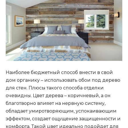
Наиболее бюджетный способ внести в свой
дом органику – использовать обои под дерево
для стен. Плюсы такого способа отделки
очевидны. Цвет дерева – коричневый, а он
благотворно влияет на нервную систему,
обладает умиротворяющим, успокаивающим
эффектом, создает ощущение защищенности и
комфорта. Такой цвет идеально подойдет для