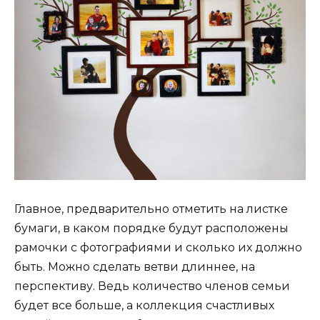
Главное, предварительно отметить на листке
бумаги, в каком порядке будут расположены
рамочки с фотографиями и сколько их должно
быть. Можно сделать ветви длиннее, на
перспективу. Ведь количество членов семьи
будет все больше, а коллекция счастливых