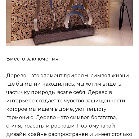
Вместо заключения
Дерево – это элемент природы, символ жизни.
Где бы мы ни находились, мы хотим видеть
частичку природы возле себя. Дерево в
интерьере создает то чувство защищенности,
которое мы ищем в доме, уют, теплоту,
гармонию. Дерево – это символ богатства,
стиля, красоты и роскоши. Поэтому такой
дизайн крайне распространен и имеет столько