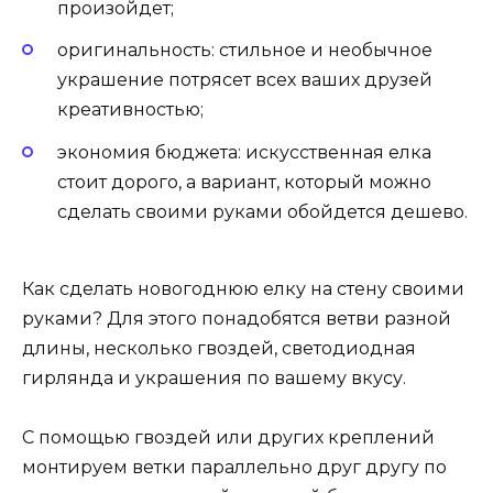
произойдет;
оригинальность: стильное и необычное
украшение потрясет всех ваших друзей
креативностью;
экономия бюджета: искусственная елка
стоит дорого, а вариант, который можно
сделать своими руками обойдется дешево.
Как сделать новогоднюю елку на стену своими
руками? Для этого понадобятся ветви разной
длины, несколько гвоздей, светодиодная
гирлянда и украшения по вашему вкусу.
С помощью гвоздей или других креплений
монтируем ветки параллельно друг другу по