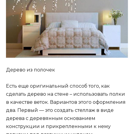
Дерево из полочек
Есть еще оригинальный способ того, как
сделать дерево на стене – использовать полки
в качестве веток. Вариантов этого оформления
два. Первый — это создать стеллаж в виде
дерева с деревянным основанием
конструкции и прикрепленными к нему