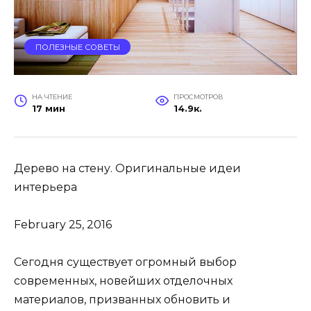
ПОЛЕЗНЫЕ СОВЕТЫ
НА ЧТЕНИЕ
ПРОСМОТРОВ
17 мин
14.9к.
Дерево на стену. Оригинальные идеи
интерьера
February 25, 2016
Сегодня существует огромный выбор
современных, новейших отделочных
материалов, призванных обновить и