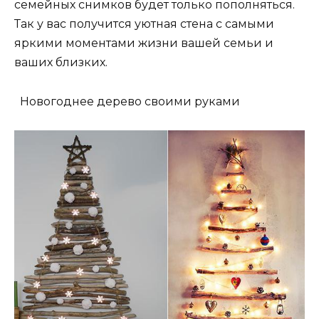
семейных снимков будет только пополняться.
Так у вас получится уютная стена с самыми
яркими моментами жизни вашей семьи и
ваших близких.
Новогоднее дерево своими руками