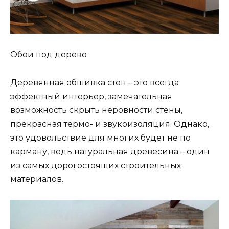
Обои под дерево
Деревянная обшивка стен – это всегда
эффектный интерьер, замечательная
возможность скрыть неровности стены,
прекрасная термо- и звукоизоляция. Однако,
это удовольствие для многих будет не по
карману, ведь натуральная древесина – один
из самых дорогостоящих строительных
материалов.