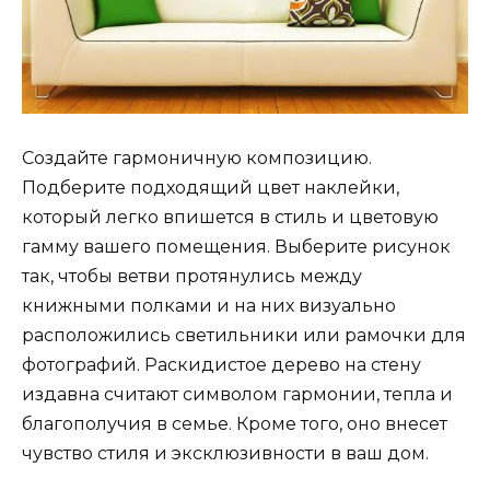
Создайте гармоничную композицию.
Подберите подходящий цвет наклейки,
который легко впишется в стиль и цветовую
гамму вашего помещения. Выберите рисунок
так, чтобы ветви протянулись между
книжными полками и на них визуально
расположились светильники или рамочки для
фотографий. Раскидистое дерево на стену
издавна считают символом гармонии, тепла и
благополучия в семье. Кроме того, оно внесет
чувство стиля и эксклюзивности в ваш дом.