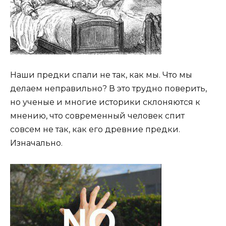
Наши предки спали не так, как мы. Что мы
делаем неправильно? В это трудно поверить,
но ученые и многие историки склоняются к
мнению, что современный человек спит
совсем не так, как его древние предки.
Изначально.