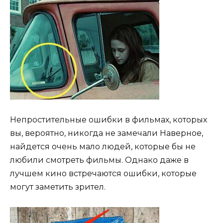
Непростительные ошибки в фильмах, которых
вы, вероятно, никогда не замечали Наверное,
найдется очень мало людей, которые бы не
любили смотреть фильмы. Однако даже в
лучшем кино встречаются ошибки, которые
могут заметить зрител.