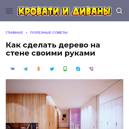
Перейти
к
содержанию
ГЛАВНАЯ
»
ПОЛЕЗНЫЕ СОВЕТЫ
Как сделать дерево на
стене своими руками