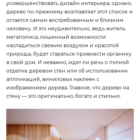
усовершенствовать дизайн интерьера, однако,
дерево по-прежнему возглавляет этот список и
остается самым востребованным и близким
человеку. И это неудивительно, ведь житель
мегаполиса, лишенный возможности
насладиться свежим воздухом и красотой
природы, будет стараться привнести органику
в свой дом. И неважно, идет ли речь о полной
отделке деревом стен или об использовании
аппликаций, виниловых наклеек с
изображением дерева. Главное, что дерево на
стену — это оригинально, богато и стильно.