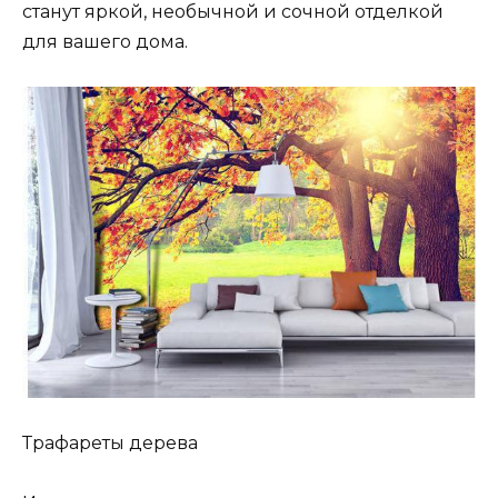
станут яркой, необычной и сочной отделкой
для вашего дома.
Трафареты дерева