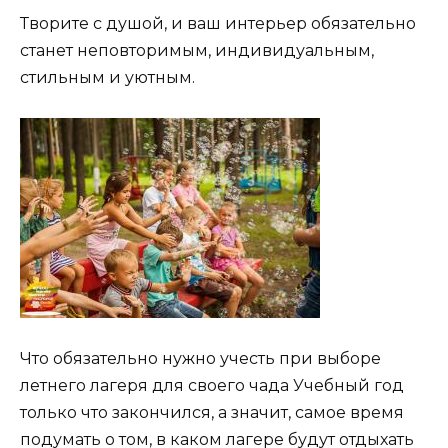
Творите с душой, и ваш интерьер обязательно
станет неповторимым, индивидуальным,
стильным и уютным.
Что обязательно нужно учесть при выборе
летнего лагеря для своего чада Учебный год
только что закончился, а значит, самое время
подумать о том, в каком лагере будут отдыхать