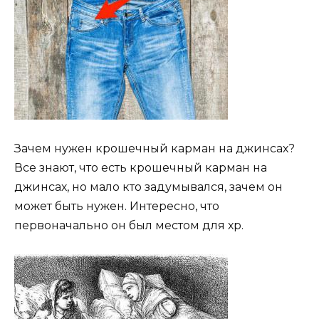
Зачем нужен крошечный карман на джинсах?
Все знают, что есть крошечный карман на
джинсах, но мало кто задумывался, зачем он
может быть нужен. Интересно, что
первоначально он был местом для хр.