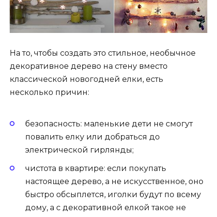
На то, чтобы создать это стильное, необычное
декоративное дерево на стену вместо
классической новогодней елки, есть
несколько причин:
безопасность: маленькие дети не смогут
повалить елку или добраться до
электрической гирлянды;
чистота в квартире: если покупать
настоящее дерево, а не искусственное, оно
быстро обсыплется, иголки будут по всему
дому, а с декоративной елкой такое не