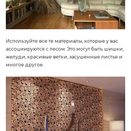
Используйте все те материалы, которые у вас
ассоциируются с лесом. Это могут быть шишки,
желуди, красивые ветки, засушенные листья и
многое другое.