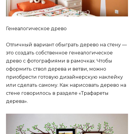
Генеалогическое древо
Отличный вариант обыграть дерево на стену —
это создать собственное генеалогическое
древо с фотографиями в рамочках. Чтобы
оформить ствол дерева и ветви, можно
приобрести готовую дизайнерскую наклейку
или сделать самому. Как нарисовать дерево на
стене говорилось в разделе «Трафареты
дерева».