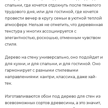
спальни, где хочется отдохнуть после тяжелого
трудового дня, или для гостиной, где хочется
провести вечер в кругу семьи в уютной теплой
атмосфере. Нельзя не отметить, что деревянная
текстура у многих ассоциируется с
элегантностью, роскошью, отменным чувством
стиля.
Дерево на стену универсально, оно подойдет и
для кухни, и для спальни, и для гостиной. Оно
гармонирует с разными стилевыми
направлениями: кантри, классика, даже хай-
тек.
Изготавливаются обои под дерево для стен из
всевозможных сортов древесины, а это значит,