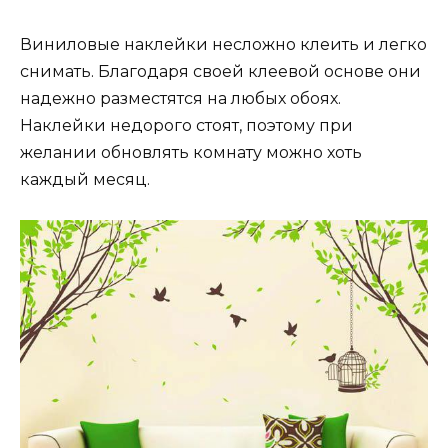
Виниловые наклейки несложно клеить и легко
снимать. Благодаря своей клеевой основе они
надежно разместятся на любых обоях.
Наклейки недорого стоят, поэтому при
желании обновлять комнату можно хоть
каждый месяц.