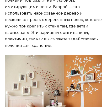
полками под различным уклоном,
имитирующими ветви. Второй — это
использовать нарисованное дерево и
несколько простых деревянных полок, которые
нужно прикрепить к стене там, где ветви
нарисованы. Эти варианты оригинальны,
практичны, так как вы сможете задействовать
полочки для хранения.