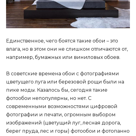
Единственное, чего боятся такие обои – это
влага, но в этом они не слишком отличаются от,
например, бумажных или виниловых обоев.
В советские времена обои с фотографиями
цветущего луга или березовой рощи были на
пике моды. Казалось бы, сегодня такие
фотообои непопулярны, но нет. С
современными возможностями цифровой
фотографии и печати, огромным выбором
изображений (цветущий луг, лесная дорога,
берег пруда, лес и горы) фотообои и фотопанно