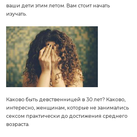
ваши дети этим летом. Вам стоит начать
изучать.
Каково быть девственницей в 30 лет? Каково,
интересно, женщинам, которые не занимались
сексом практически до достижения среднего
возраста.