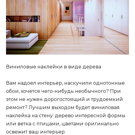
Виниловые наклейки в виде дерева
Вам надоел интерьер, наскучили однотонные
обои, хочется чего-нибудь необычного? При
этом не нужен дорогостоящий и трудоемкий
ремонт? Лучшим выходом будет виниловая
наклейка на стену: дерево интересной формы
или ветка с птицами, цветами оригинально
освежит ваш интерьер.