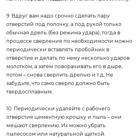
9. Вдруг вам надо срочно сделать пару
отверстий под полочку, а под рукой только
обычная дрель (без режима удара), тогда в
процессе сверления по необходимости можно
периодически вставлять пробойник в
отверстие и делать по нему несколько ударов
молотком, а затем поворачивать его в дыре,
потом – снова сверлить дрелью и т.д. Не
забудьте, что само сверло должно быть
твердосплавным.
10. Периодически удаляйте с рабочего
отверстия цементную крошку и пыль – они
мешают сверлению. Их можно убрать
пылесосом или натуральной щеткой.