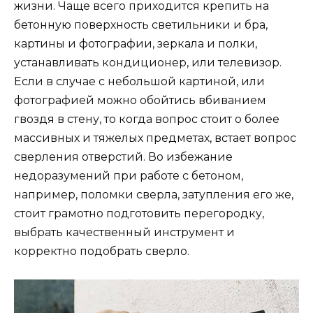
жизни. Чаще всего приходится крепить на
бетонную поверхность светильники и бра,
картины и фотографии, зеркала и полки,
устанавливать кондиционер, или телевизор.
Если в случае с небольшой картиной, или
фотографией можно обойтись вбиванием
гвоздя в стену, то когда вопрос стоит о более
массивных и тяжелых предметах, встает вопрос
сверления отверстий. Во избежание
недоразумений при работе с бетоном,
например, поломки сверла, затупления его же,
стоит грамотно подготовить перегородку,
выбрать качественный инструмент и
корректно подобрать сверло.