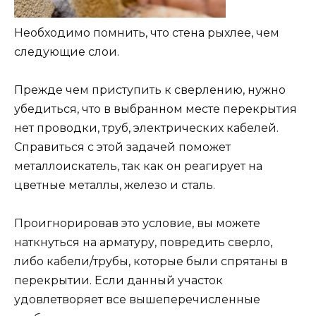
Необходимо помнить, что стена рыхлее, чем
следующие слои.
Прежде чем приступить к сверлению, нужно
убедиться, что в выбранном месте перекрытия
нет проводки, труб, электрических кабелей.
Справиться с этой задачей поможет
металлоискатель, так как он реагирует на
цветные металлы, железо и сталь.
Проигнорировав это условие, вы можете
наткнуться на арматуру, повредить сверло,
либо кабели/трубы, которые были спрятаны в
перекрытии. Если данный участок
удовлетворяет все вышеперечисленные