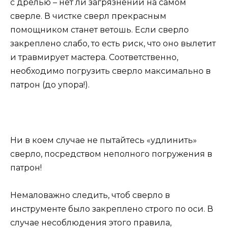
с дрелью – нет ли загрязнений на самом
сверле. В чистке сверл прекрасным
помощником станет ветошь. Если сверло
закреплено слабо, то есть риск, что оно вылетит
и травмирует мастера. Соответственно,
необходимо погрузить сверло максимально в
патрон (до упора!).
Ни в коем случае не пытайтесь «удлинить»
сверло, посредством неполного погружения в
патрон!
Немаловажно следить, чтоб сверло в
инструменте было закреплено строго по оси. В
случае несоблюдения этого правила,