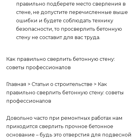
правильно подберете место сверления в
стене, не допустите перечисленные выше
ошибки и будете соблюдать технику
безопасности, то просверлить бетонную
стену не составит для вас труда.
Как правильно сверлить бетонную стену:
советы профессионалов
Главная > Статьи о строительстве > Как
правильно сверлить бетонную стену: советы
профессионалов
Довольно часто при ремонтных работах нам
приходится сверлить прочное бетонное
основание – будь это отверстия для подвесной