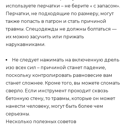
используете перчатки – не берите « с запасом».
Перчатки, не подходящие по размеру, могут
также попасть в патрон и стать причиной
травмы. Спецодежды не должны болтаться —
их можно засучить или прижать
нарукавниками.
Не следует нажимать на включенную дрель
изо всех сил – причиной станет падение,
поскольку контролировать равновесие вам
станет сложнее. Кроме того, вы можете сломать
сверло. Если инструмент проходит сквозь
бетонную стену, то травмы, которые он может
нанести человеку, могут быть более чем
серьезны.
Несколько полезных советов