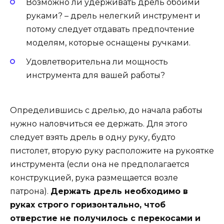
Возможно ли удерживать дрель обоими
руками? – дрель нелегкий инструмент и
потому следует отдавать предпочтение
моделям, которые оснащены ручками.
Удовлетворительна ли мощность
инструмента для вашей работы?
Определившись с дрелью, до начала работы
нужно наловчиться ее держать. Для этого
следует взять дрель в одну руку, будто
пистолет, вторую руку расположите на рукоятке
инструмента (если она не предполагается
конструкцией, рука размещается возле
патрона).
Держать дрель необходимо в
руках строго горизонтально, чтоб
отверстие не получилось с перекосами и