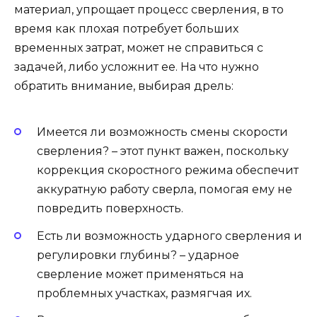
материал, упрощает процесс сверления, в то
время как плохая потребует больших
временных затрат, может не справиться с
задачей, либо усложнит ее. На что нужно
обратить внимание, выбирая дрель:
Имеется ли возможность смены скорости
сверления? – этот пункт важен, поскольку
коррекция скоростного режима обеспечит
аккуратную работу сверла, помогая ему не
повредить поверхность.
Есть ли возможность ударного сверления и
регулировки глубины? – ударное
сверление может применяться на
проблемных участках, размягчая их.