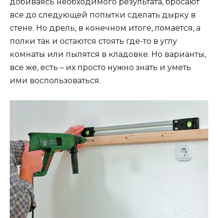
добиваясь необходимого результата, бросают
все до следующей попытки сделать дырку в
стене. Но дрель, в конечном итоге, ломается, а
полки так и остаются стоять где-то в углу
комнаты или пылятся в кладовке. Но варианты,
все же, есть – их просто нужно знать и уметь
ими воспользоваться.