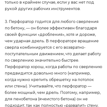
только в крайнем случае, если у вас нет под
рукой других рабочих инструментов.
3. Перфоратор годится для любого сверления
по бетону, — он более эффективен благодаря
своей функции «дробления», хотя и дороже,
чем ударная дрель. В перфораторе вращение
сверла комбинируется с его возвратно-
поступательным движением, что делает работу
по сверлению значительно быстрее.
Перфоратор хорош, когда работы по сверлению
предвидится довольно много (например,
когда нужно крепить обрешетку на потолок
или стены). Учитывайте, что перфоратор —
более мощный, чем дрель. Поэтому, например,
для пенобетона (ячеистого бетона) он не
подходит, так как полностью «развалит» стену.