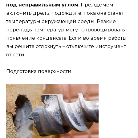
под неправильным углом.
Прежде чем
включить дрель, подождите, пока она станет
температуры окружающей среды. Резкие
перепады температур могут спровоцировать
появление конденсата. Если во время работы
вы решите отдохнуть – отключите инструмент
от сети.
Подготовка поверхности