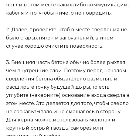
нет ли в этом месте каких либо коммуникаций,
кабеля и пр. чтобы ничего не повредить.
2. Далее, проверьте, чтоб в месте сверления не
было старых пятен и загрязнений, в ином
случае хорошо очистите поверхность.
3. Внешняя часть бетона обычно более рыхлая,
чем внутренние слои. Поэтому перед началом
сверления бетона обязательно разметьте и
расширьте точку будущей дыры, то есть
углубите (накерните) основание входа сверла в
этом месте. Это делается для того, чтобы сверло
не соскальзывало и не смещалось в сторону.
Для керна можно использовать молоток и
крупный острый гвоздь, саморез или