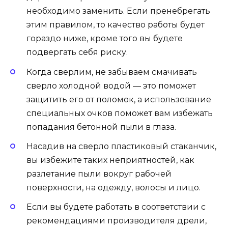
необходимо заменить. Если пренебрегать
этим правилом, то качество работы будет
гораздо ниже, кроме того вы будете
подвергать себя риску.
Когда сверлим, не забываем смачивать
сверло холодной водой — это поможет
защитить его от поломок, а использование
специальных очков поможет вам избежать
попадания бетонной пыли в глаза.
Насадив на сверло пластиковый стаканчик,
вы избежите таких неприятностей, как
разлетание пыли вокруг рабочей
поверхности, на одежду, волосы и лицо.
Если вы будете работать в соответствии с
рекомендациями производителя дрели,