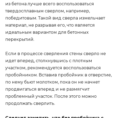
из бетона лучше всего воспользоваться
твердосплавным сверлом, например,
победитовым. Такой вид сверла измельчает
материал, не разрывая его, что является
идеальным вариантом для бетонных
перекрытий.
Если в процессе сверления стены сверло не
идет вперед, столкнувшись с плотным
участком, рекомендуется воспользоваться
пробойником. Вставив пробойник в отверстие,
по нему бьют молотком, пока он не начнет
продвигаться вперед и не размягчит
проблемный участок. После этого можно
продолжать сверлить.
Следует заметить, что без пробойника с