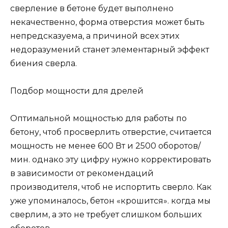
сверление в бетоне будет выполнено
некачественно, форма отверстия может быть
непредсказуема, а причиной всех этих
недоразумений станет элементарный эффект
биения сверла.
Подбор мощности для дрелей
Оптимальной мощностью для работы по
бетону, чтоб просверлить отверстие, считается
мощность не менее 600 Вт и 2500 оборотов/
мин. однако эту цифру нужно корректировать
в зависимости от рекомендаций
производителя, чтоб не испортить сверло. Как
уже упоминалось, бетон «крошится». когда мы
сверлим, а это не требует слишком больших