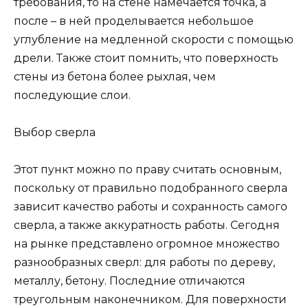
требования, то на стене намечается точка, а
после – в ней проделывается небольшое
углубление на медленной скорости с помощью
дрели. Также стоит помнить, что поверхность
стены из бетона более рыхлая, чем
последующие слои.
Выбор сверла
Этот пункт можно по праву считать основным,
поскольку от правильно подобранного сверла
зависит качество работы и сохранность самого
сверла, а также аккуратность работы. Сегодня
на рынке представлено огромное множество
разнообразных сверл: для работы по дереву,
металлу, бетону. Последние отличаются
треугольным наконечником. Для поверхности