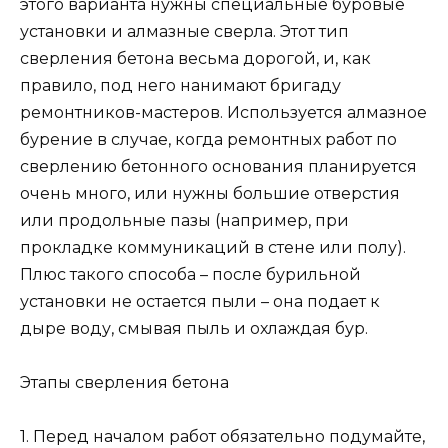
этого варианта нужны специальные буровые
установки и алмазные сверла. Этот тип
сверления бетона весьма дорогой, и, как
правило, под него нанимают бригаду
ремонтников-мастеров. Используется алмазное
бурение в случае, когда ремонтных работ по
сверлению бетонного основания планируется
очень много, или нужны большие отверстия
или продольные пазы (например, при
прокладке коммуникаций в стене или полу).
Плюс такого способа – после бурильной
установки не остается пыли – она подает к
дыре воду, смывая пыль и охлаждая бур.
Этапы сверления бетона
1. Перед началом работ обязательно подумайте,