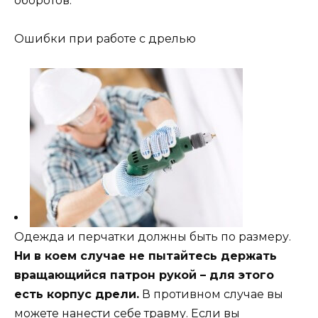
оборотов.
Ошибки при работе с дрелью
Одежда и перчатки должны быть по размеру.
Ни в коем случае не пытайтесь держать
вращающийся патрон рукой – для этого
есть корпус дрели.
В противном случае вы
можете нанести себе травму. Если вы