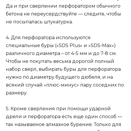
Да и при сверлении перфоратором обычного
бетона не переусердствуйте — следите, чтобы
не посыпалась штукатурка.
4. Для перфоратора используются
специальные буры («SDS Plus» и «SDS-Max»)
различного диаметра – от 4-5 мм и до 7-8 см.
Чтобы не покупать весьма дорогой полный
набор сверл, выбирать буры для перфоратора
нужно по диаметру будущего дюбеля, и на
всякий случай «плюс-минус» пару соседних по
размеру.
5. Кроме сверления при помощи ударной
дрели и перфоратора есть еще один способ —
так называемое алмазное бурение. Только для