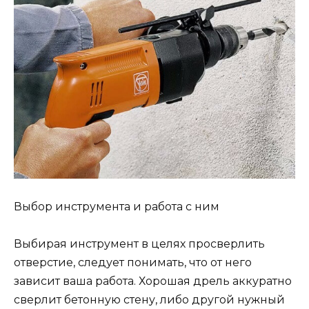
Выбор инструмента и работа с ним
Выбирая инструмент в целях просверлить
отверстие, следует понимать, что от него
зависит ваша работа. Хорошая дрель аккуратно
сверлит бетонную стену, либо другой нужный