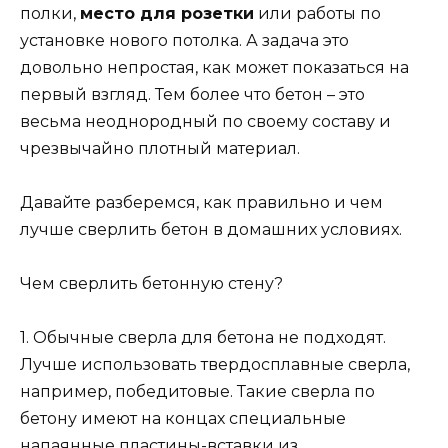
полки,
место для розетки
или работы по
установке нового потолка. А задача это
довольно непростая, как может показаться на
первый взгляд. Тем более что бетон – это
весьма неоднородный по своему составу и
чрезвычайно плотный материал.
Давайте разберемся, как правильно и чем
лучше сверлить бетон в домашних условиях.
Чем сверлить бетонную стену?
1. Обычные сверла для бетона не подходят.
Лучше использовать твердосплавные сверла,
например, победитовые. Такие сверла по
бетону имеют на концах специальные
напаянные пластины-вставки из