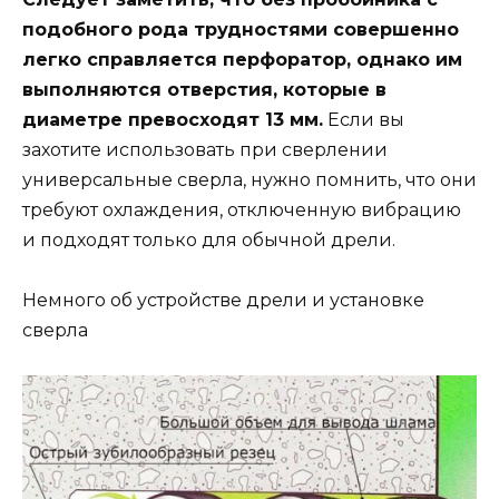
подобного рода трудностями совершенно
легко справляется перфоратор, однако им
выполняются отверстия, которые в
диаметре превосходят 13 мм.
Если вы
захотите использовать при сверлении
универсальные сверла, нужно помнить, что они
требуют охлаждения, отключенную вибрацию
и подходят только для обычной дрели.
Немного об устройстве дрели и установке
сверла