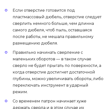
Если отверстие готовится под
пластмассовый дюбель, отверстие следует
сверлить немного больше, чем длинна
самого дюбеля, чтоб пыль, оставшаяся
после работы, не мешала правильному
размещению дюбеля.
Правильно начинать сверление с
маленьких оборотов — в таком случае
сверло не будет прыгать по поверхности, а
когда отверстие достигнет достаточной
глубины, можно увеличивать обороты, либо
переключать инструмент в ударный
режим.
Со временем патрон начинает хуже
держать сверла и в этом случае их