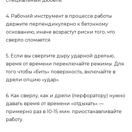
специальный дюбель.
4. Рабочий инструмент в процессе работы
держите перпендикулярно к бетонному
основанию, иначе возрастут риски того, что
сверло сломается.
5. Если вы сверлите дыру ударной дрелью,
время от времени переключайте режимы. Для
того чтобы «бить» поверхность, включайте в
дрели опцию «удар».
6. Как сверлу, как и дрели (перфоратору) нужно
давать время от времени «отдыхать» —
примерно раз в 10-15 мин. приостанавливайте
работу.