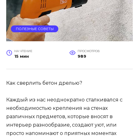
ПОЛЕЗНЫЕ СОВЕТЫ
НА ЧТЕНИЕ
ПРОСМОТРОВ
15 мин
989
Как сверлить бетон дрелью?
Каждый из нас неоднократно сталкивался с
необходимостью крепления на стенах
различных предметов, которые вносят в
интерьер разнообразие, создают уют, или
просто напоминают о приятных моментах