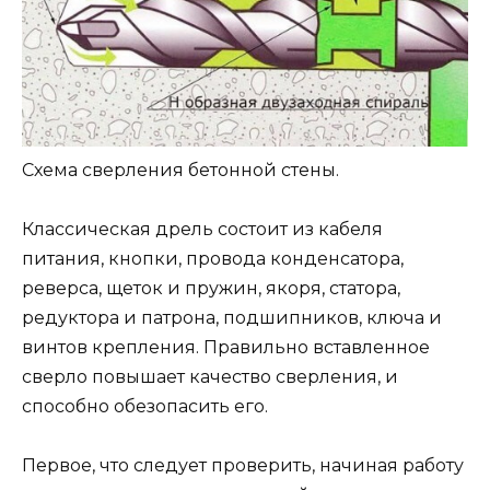
Схема сверления бетонной стены.
Классическая дрель состоит из кабеля
питания, кнопки, провода конденсатора,
реверса, щеток и пружин, якоря, статора,
редуктора и патрона, подшипников, ключа и
винтов крепления. Правильно вставленное
сверло повышает качество сверления, и
способно обезопасить его.
Первое, что следует проверить, начиная работу