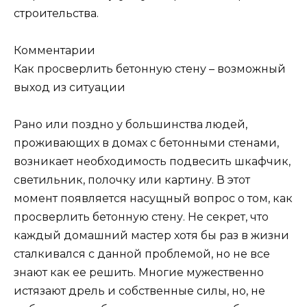
строительства.
Комментарии
Как просверлить бетонную стену – возможный
выход из ситуации
Рано или поздно у большинства людей,
проживающих в домах с бетонными стенами,
возникает необходимость подвесить шкафчик,
светильник, полочку или картину. В этот
момент появляется насущный вопрос о том, как
просверлить бетонную стену. Не секрет, что
каждый домашний мастер хотя бы раз в жизни
сталкивался с данной проблемой, но не все
знают как ее решить. Многие мужественно
истязают дрель и собственные силы, но, не