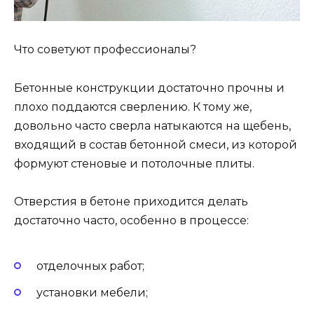
Что советуют профессионалы?
Бетонные конструкции достаточно прочны и
плохо поддаются сверлению. К тому же,
довольно часто сверла натыкаются на щебень,
входящий в состав бетонной смеси, из которой
формуют стеновые и потолочные плиты.
Отверстия в бетоне приходится делать
достаточно часто, особенно в процессе:
отделочных работ;
установки мебели;