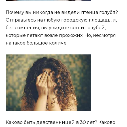
Почему вы никогда не видели птенца голубя?
Отправьтесь на любую городскую площадь, и,
без сомнения, вы увидите сотни голубей,
которые летают возле прохожих. Но, несмотря
на такое большое количе.
Каково быть девственницей в 30 лет? Каково,