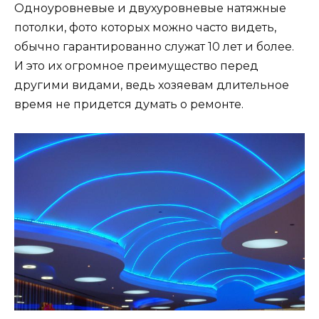
Одноуровневые и двухуровневые натяжные
потолки, фото которых можно часто видеть,
обычно гарантированно служат 10 лет и более.
И это их огромное преимущество перед
другими видами, ведь хозяевам длительное
время не придется думать о ремонте.