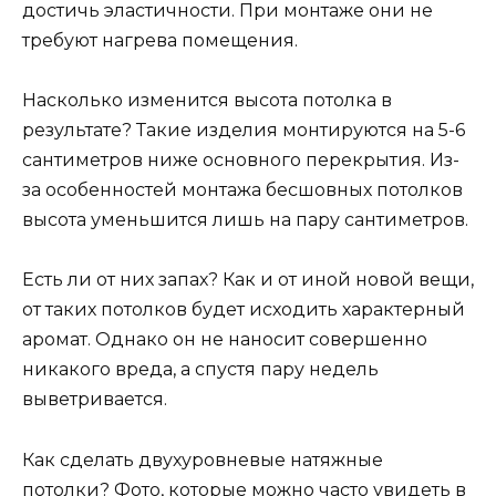
достичь эластичности. При монтаже они не
требуют нагрева помещения.
Насколько изменится высота потолка в
результате? Такие изделия монтируются на 5-6
сантиметров ниже основного перекрытия. Из-
за особенностей монтажа бесшовных потолков
высота уменьшится лишь на пару сантиметров.
Есть ли от них запах? Как и от иной новой вещи,
от таких потолков будет исходить характерный
аромат. Однако он не наносит совершенно
никакого вреда, а спустя пару недель
выветривается.
Как сделать двухуровневые натяжные
потолки? Фото, которые можно часто увидеть в