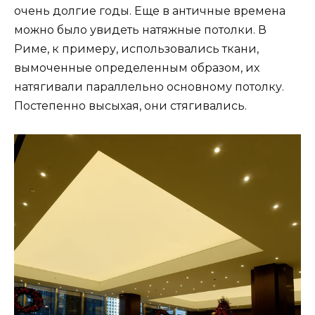
очень долгие годы. Еще в античные времена
можно было увидеть натяжные потолки. В
Риме, к примеру, использовались ткани,
вымоченные определенным образом, их
натягивали параллельно основному потолку.
Постепенно высыхая, они стягивались.