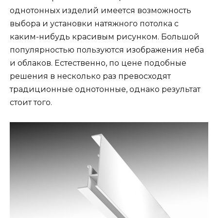
однотонных изделий имеется возможность
выбора и установки натяжного потолка с
каким-нибудь красивым рисунком. Большой
популярностью пользуются изображения неба
и облаков. Естественно, по цене подобные
решения в несколько раз превосходят
традиционные однотонные, однако результат
стоит того.