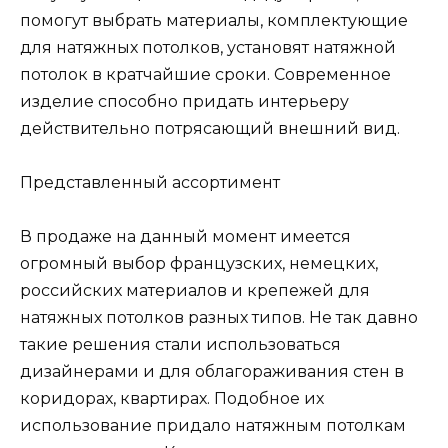
помогут выбрать материалы, комплектующие
для натяжных потолков, установят натяжной
потолок в кратчайшие сроки. Современное
изделие способно придать интерьеру
действительно потрясающий внешний вид.
Представленный ассортимент
В продаже на данный момент имеется
огромный выбор французских, немецких,
российских материалов и крепежей для
натяжных потолков разных типов. Не так давно
такие решения стали использоваться
дизайнерами и для облагораживания стен в
коридорах, квартирах. Подобное их
использование придало натяжным потолкам