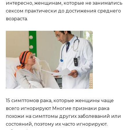
интересно, женщинам, которые не занимались
сексом практически до достижения среднего
возраста.
15 симптомов рака, которые женщины чаще
всего игнорируют Многие признаки рака
похожи на симптомы других заболеваний или
состояний, поэтому их часто игнорируют.