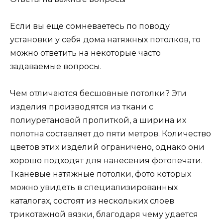
Если вы еще сомневаетесь по поводу
установки у себя дома натяжных потолков, то
можно ответить на некоторые часто
задаваемые вопросы.
Чем отличаются бесшовные потолки? Эти
изделия производятся из ткани с
полиуретановой пропиткой, а ширина их
полотна составляет до пяти метров. Количество
цветов этих изделий ограничено, однако они
хорошо подходят для нанесения фотопечати.
Тканевые натяжные потолки, фото которых
можно увидеть в специализированных
каталогах, состоят из нескольких слоев
трикотажной вязки, благодаря чему удается