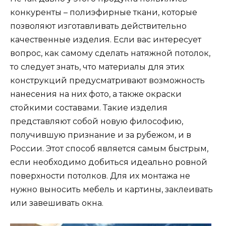
конкуренты – полиэфирные ткани, которые
позволяют изготавливать действительно
качественные изделия. Если вас интересует
вопрос, как самому сделать натяжной потолок,
то следует знать, что материалы для этих
конструкций предусматривают возможность
нанесения на них фото, а также окраски
стойкими составами. Такие изделия
представляют собой новую философию,
получившую признание и за рубежом, и в
России. Этот способ является самым быстрым,
если необходимо добиться идеально ровной
поверхности потолков. Для их монтажа не
нужно выносить мебель и картины, заклеивать
или завешивать окна.