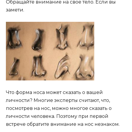
Обращайте внимание на свое тело. Если вы
замети.
Что форма носа может сказать о вашей
личности? Многие эксперты считают, что,
посмотрев на нос, можно многое сказать о
личности человека. Поэтому при первой
встрече обратите внимание на нос незнаком.