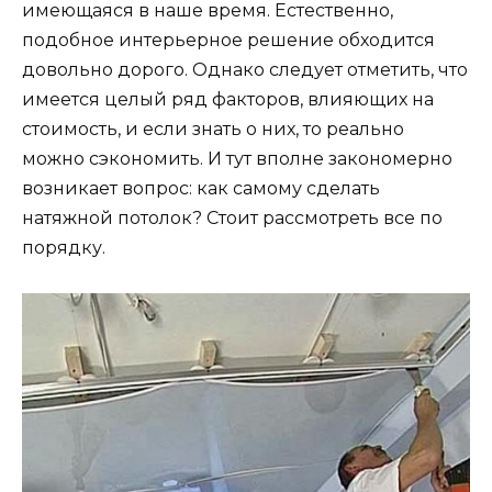
имеющаяся в наше время. Естественно,
подобное интерьерное решение обходится
довольно дорого. Однако следует отметить, что
имеется целый ряд факторов, влияющих на
стоимость, и если знать о них, то реально
можно сэкономить. И тут вполне закономерно
возникает вопрос: как самому сделать
натяжной потолок? Стоит рассмотреть все по
порядку.