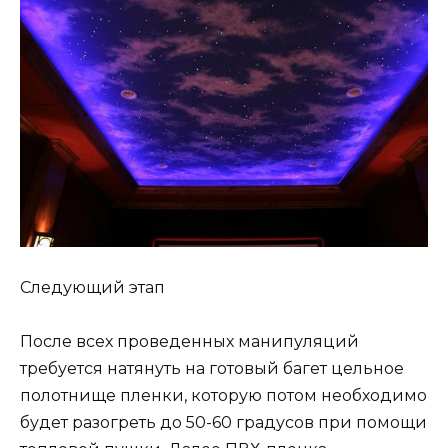
Следующий этап
После всех проведенных манипуляций
требуется натянуть на готовый багет цельное
полотнище пленки, которую потом необходимо
будет разогреть до 50-60 градусов при помощи