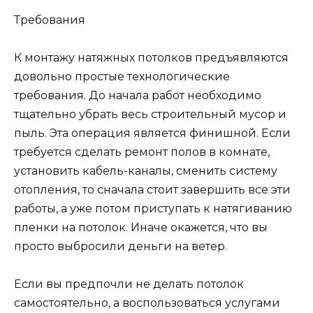
Требования
К монтажу натяжных потолков предъявляются
довольно простые технологические
требования. До начала работ необходимо
тщательно убрать весь строительный мусор и
пыль. Эта операция является финишной. Если
требуется сделать ремонт полов в комнате,
установить кабель-каналы, сменить систему
отопления, то сначала стоит завершить все эти
работы, а уже потом приступать к натягиванию
пленки на потолок. Иначе окажется, что вы
просто выбросили деньги на ветер.
Если вы предпочли не делать потолок
самостоятельно, а воспользоваться услугами