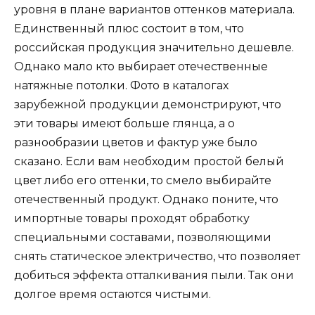
уровня в плане вариантов оттенков материала.
Единственный плюс состоит в том, что
российская продукция значительно дешевле.
Однако мало кто выбирает отечественные
натяжные потолки. Фото в каталогах
зарубежной продукции демонстрируют, что
эти товары имеют больше глянца, а о
разнообразии цветов и фактур уже было
сказано. Если вам необходим простой белый
цвет либо его оттенки, то смело выбирайте
отечественный продукт. Однако поните, что
импортные товары проходят обработку
специальными составами, позволяющими
снять статическое электричество, что позволяет
добиться эффекта отталкивания пыли. Так они
долгое время остаются чистыми.