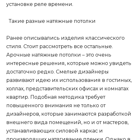
установке реле времени.
Такие разные натяжные потолки
Ранее описывались изделия классического
стиля. Стоит рассмотреть все остальные.
Арочные натяжные потолки – это очень
интересные решения, которые можно увидеть
достаточно редко. Смелые дизайнеры
развивают идею их использования в гостиных,
холлах, представительских офисах и комнатах
квартир. Подобная методика требует
повышенного внимания не только от
дизайнеров, которые занимаются разработкой
внешнего вида помещений, но и от мастеров,
устанавливающих силовой каркас и
производящих натягивание пленки. Однако в