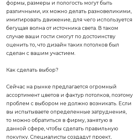
формы, размеры и пологость могут быть
различными, их можно делать разновеликими,
имитировать движение, для чего используется
бегущая волна от источника света. В таком
случае ваши гости смогут по достоинству
оценить то, что дизайн таких потолков был
сделан с вашим участием.
Как сделать выбор?
Сейчас на рынке предлагается огромный
ассортимент цветов и фактур потолков, поэтому
проблем с выбором не должно возникать. Если
вы испытываете определенные затруднения,
то можно обратиться в фирму, занятую в
данной сфере, чтобы сделать правильную
покупку. Специалисты создадут проект,