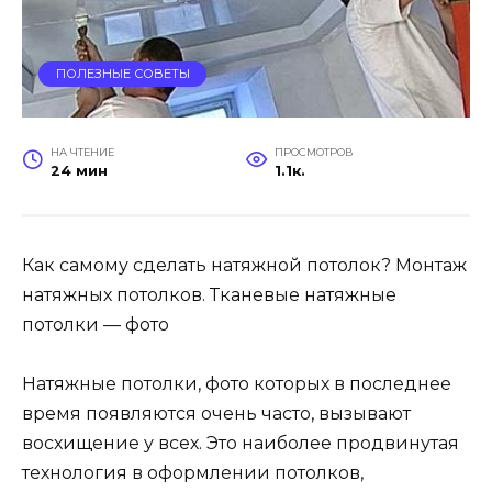
ПОЛЕЗНЫЕ СОВЕТЫ
НА ЧТЕНИЕ
ПРОСМОТРОВ
24 мин
1.1к.
Как самому сделать натяжной потолок? Монтаж
натяжных потолков. Тканевые натяжные
потолки — фото
Натяжные потолки, фото которых в последнее
время появляются очень часто, вызывают
восхищение у всех. Это наиболее продвинутая
технология в оформлении потолков,