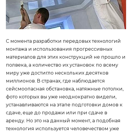
С момента разработки передовых технологий
монтажа и использования прогрессивных
материалов для этих конструкций не прошло и
полвека, а количество их установок по всему
миру уже достигло нескольких десятков
миллионов. В странах, где наблюдается
сейсмоопасная обстановка, натяжные потолки,
фото которых вы уже неоднократно видели,
устанавливаются на этапе подготовки домов к
сдаче, еще до продажи или при сдаче в
аренду. Но это на данный момент, а подобная
технология используется человечеством уже