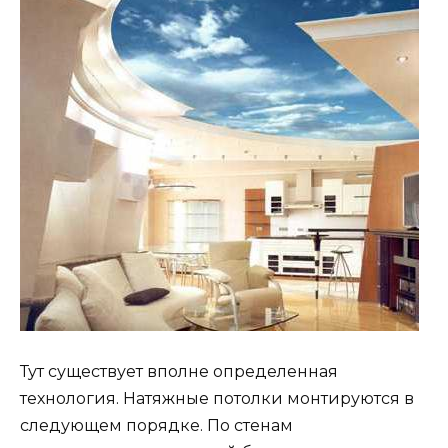
Тут существует вполне определенная
технология. Натяжные потолки монтируются в
следующем порядке. По стенам