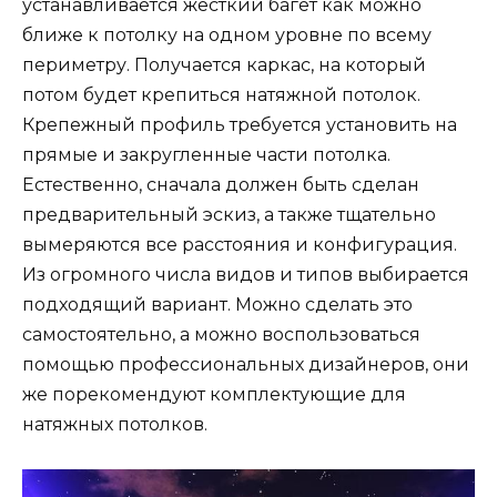
устанавливается жесткий багет как можно
ближе к потолку на одном уровне по всему
периметру. Получается каркас, на который
потом будет крепиться натяжной потолок.
Крепежный профиль требуется установить на
прямые и закругленные части потолка.
Естественно, сначала должен быть сделан
предварительный эскиз, а также тщательно
вымеряются все расстояния и конфигурация.
Из огромного числа видов и типов выбирается
подходящий вариант. Можно сделать это
самостоятельно, а можно воспользоваться
помощью профессиональных дизайнеров, они
же порекомендуют комплектующие для
натяжных потолков.