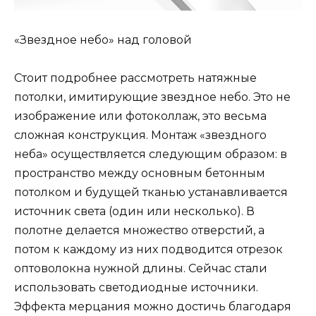
«Звездное небо» над головой
Стоит подробнее рассмотреть натяжные
потолки, имитирующие звездное небо. Это не
изображение или фотоколлаж, это весьма
сложная конструкция. Монтаж «звездного
неба» осуществляется следующим образом: в
пространство между основным бетонным
потолком и будущей тканью устанавливается
источник света (один или несколько). В
полотне делается множество отверстий, а
потом к каждому из них подводится отрезок
оптоволокна нужной длины. Сейчас стали
использовать светодиодные источники.
Эффекта мерцания можно достичь благодаря