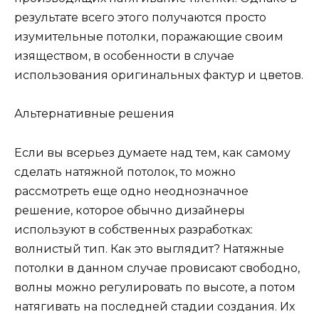
результате всего этого получаются просто
изумительные потолки, поражающие своим
изяществом, в особенности в случае
использования оригинальных фактур и цветов.
Альтернативные решения
Если вы всерьез думаете над тем, как самому
сделать натяжной потолок, то можно
рассмотреть еще одно неоднозначное
решение, которое обычно дизайнеры
используют в собственных разработках:
волнистый тип. Как это выглядит? Натяжные
потолки в данном случае провисают свободно,
волны можно регулировать по высоте, а потом
натягивать на последней стадии создания. Их