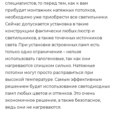
специалистов, то перед тем, как к вам
прибудет монтажник натяжных потолков,
необходимо уже приобрести все светильники.
Сейчас допускается установка в такие
конструкции фактически любых люстр и
светильников, а также точечных источников
света. При установке встроенных ламп есть
только одно ограничение – нельзя
использовать галогеновые, так как они
нагреваются слишком сильно. Натяжные
потолки могут просто расправиться при
высокой температуре. Самым эффективным
решением будет использование светодиодных
ламп любых цветов и оттенков. Это очень
экономичное решение, а также безопасное,
ведь они не нагреваются.