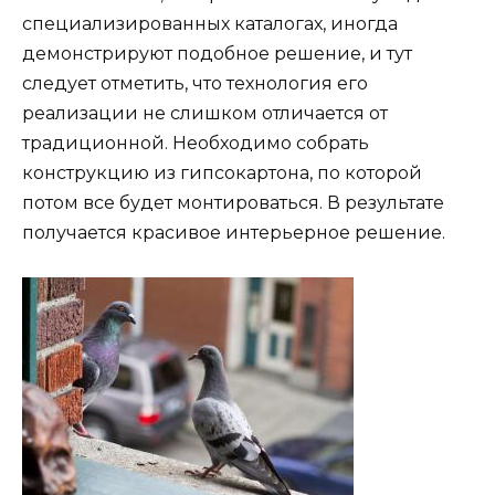
специализированных каталогах, иногда
демонстрируют подобное решение, и тут
следует отметить, что технология его
реализации не слишком отличается от
традиционной. Необходимо собрать
конструкцию из гипсокартона, по которой
потом все будет монтироваться. В результате
получается красивое интерьерное решение.