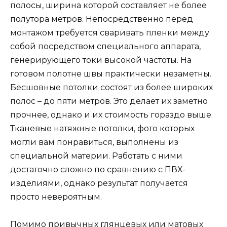
полосы, ширина которой составляет не более
полутора метров. Непосредственно перед
монтажом требуется сваривать пленки между
собой посредством специального аппарата,
генерирующего токи высокой частоты. На
готовом полотне швы практически незаметны.
Бесшовные потолки состоят из более широких
полос – до пяти метров. Это делает их заметно
прочнее, однако и их стоимость гораздо выше.
Тканевые натяжные потолки, фото которых
могли вам понравиться, выполнены из
специальной материи. Работать с ними
достаточно сложно по сравнению с ПВХ-
изделиями, однако результат получается
просто невероятным.
Помимо привычных глянцевых или матовых