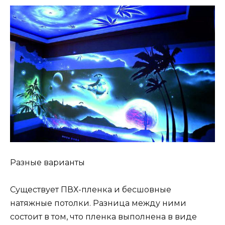
Разные варианты
Существует ПВХ-пленка и бесшовные
натяжные потолки. Разница между ними
состоит в том, что пленка выполнена в виде