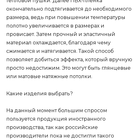
тепловой пушки. Далее ПВХ-пленка
окончательно подтягивается до необходимого
размера, ведь при повышении температуры
полотно увеличивается в размерах и
провисает. Затем прочный и эластичный
материал охлаждается, благодаря чему
сжимается и натягивается. Такой способ
позволяет добиться эффекта, который вручную
просто недостижим. Это могут быть глянцевые
или матовые натяжные потолки.
Какие изделия выбрать?
На данный момент большим спросом
пользуется продукция иностранного
производства, так как российские
производители пока не достигли такого