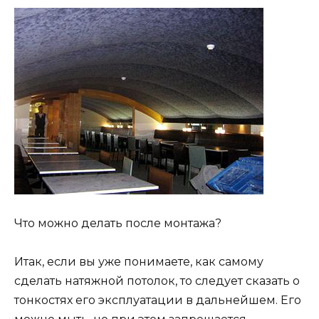
Что можно делать после монтажа?
Итак, если вы уже понимаете, как самому
сделать натяжной потолок, то следует сказать о
тонкостях его эксплуатации в дальнейшем. Его