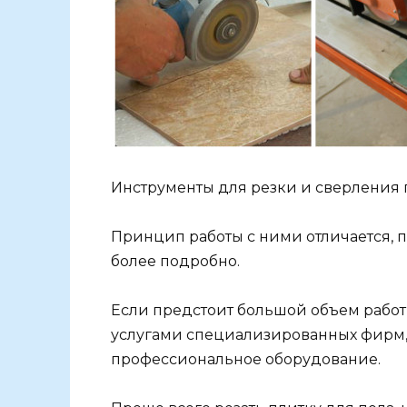
Инструменты для резки и сверления
Принцип работы с ними отличается, п
более подробно.
Если предстоит большой объем работ
услугами специализированных фирм, 
профессиональное оборудование.