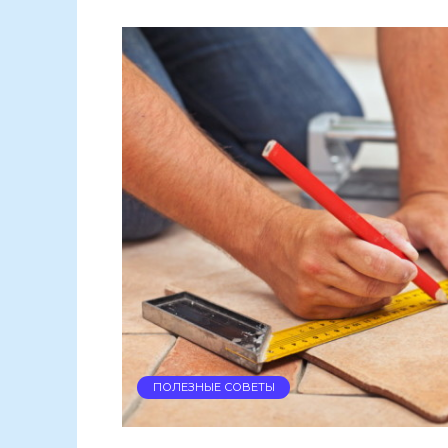
ПОЛЕЗНЫЕ СОВЕТЫ