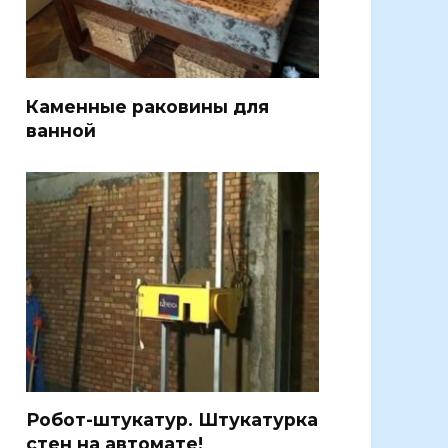
Каменные раковины для
ванной
Робот-штукатур. Штукатурка
стен на автомате!