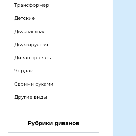
Трансформер
Детские
Двуспальная
Двухъярусная
Диван кровать
Чердак
Своими руками
Другие виды
Рубрики диванов