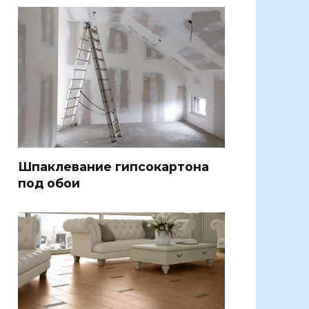
Шпаклевание гипсокартона
под обои