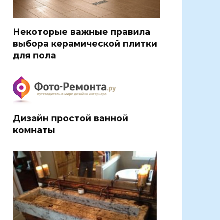
Некоторые важные правила
выбора керамической плитки
для пола
Дизайн простой ванной
комнаты