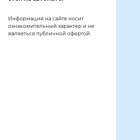
Информация на сайте носит
ознакомительный характер и не
являеться публичной офертой.