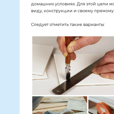
домашних условиях. Для этой цели м
виду, конструкции и своему прямому
Следует отметить такие варианты: