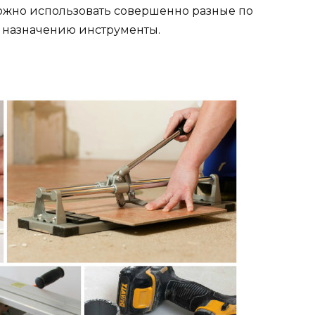
ожно использовать совершенно разные по
 назначению инструменты.