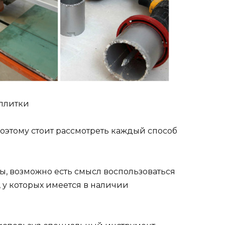
 плитки
оэтому стоит рассмотреть каждый способ
ы, возможно есть смысл воспользоваться
у которых имеется в наличии