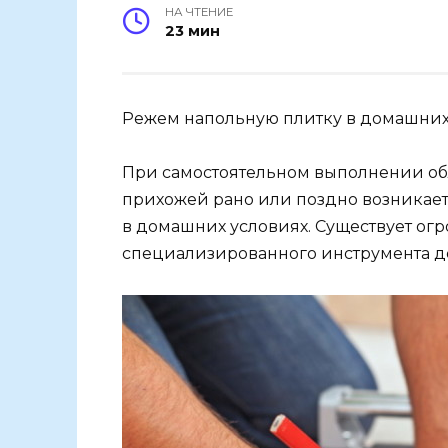
НА ЧТЕНИЕ
23 мин
Режем напольную плитку в домашних
При самостоятельном выполнении обл
прихожей рано или поздно возникает
в домашних условиях. Существует ог
специализированного инструмента до