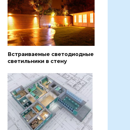
Встраиваемые светодиодные
светильники в стену