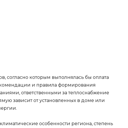
в, согласно которым выполнялась бы оплата
рекомендации и правила формирования
аниями, ответственными за теплоснабжение
ямую зависит от установленных в доме или
нергии.
 климатические особенности региона, степень