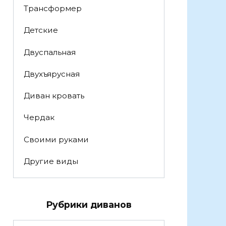
Трансформер
Детские
Двуспальная
Двухъярусная
Диван кровать
Чердак
Своими руками
Другие виды
Рубрики диванов