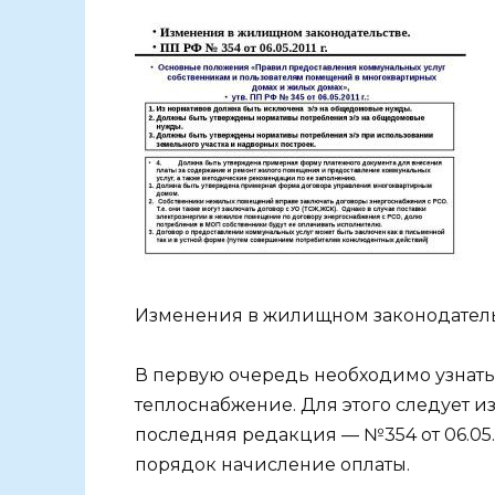
Изменения в жилищном законодател
В первую очередь необходимо узнать
теплоснабжение. Для этого следует из
последняя редакция — №354 от 06.05.
порядок начисление оплаты.