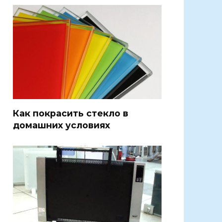
Как покрасить стекло в
домашних условиях