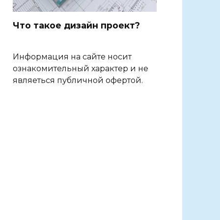
Что такое дизайн проект?
Информация на сайте носит
ознакомительный характер и не
являеться публичной офертой.