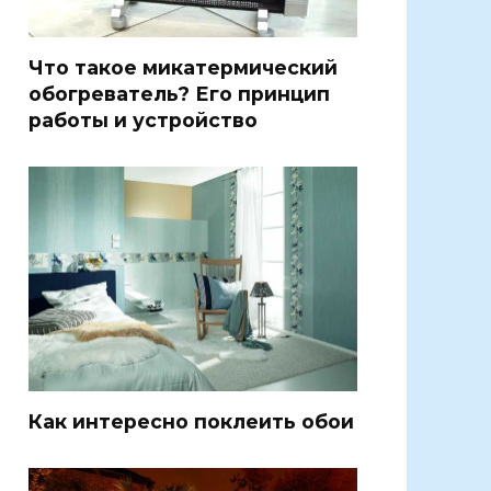
Что такое микатермический
обогреватель? Его принцип
работы и устройство
Как интересно поклеить обои