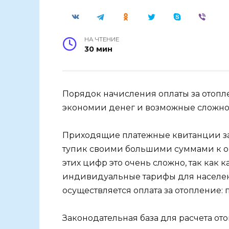
НА ЧТЕНИЕ
30 мин
Порядок начисления оплаты за отопле
экономии денег и возможные сложно
Приходящие платежные квитанции за 
тупик своими большими суммами к оп
этих цифр это очень сложно, так как
индивидуальные тарифы для населени
осуществляется оплата за отопление: 
Законодательная база для расчета от