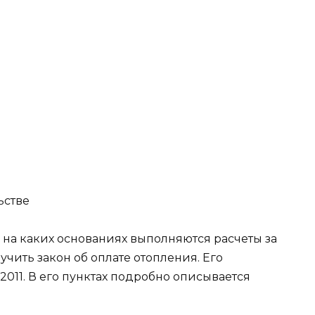
ьстве
 на каких основаниях выполняются расчеты за
учить закон об оплате отопления. Его
2011. В его пунктах подробно описывается