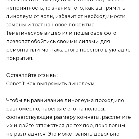
неприятность, то знание того, как выпрямить
линолеум от волн, избавит от необходимости
замены и трат на новое покрытие.
Тематическое видео или пошаговое фото
позволят обойтись своими силами для
ремонта или монтажа этого простого в укладке
покрытия.
Оставляйте отзывы:
Совет 1: Как выпрямить линолеум
Чтобы выравнивание линолеума проходило
равномерно, нарежьте его на полосы,
соответствующие размеру комнаты, расстелите
их и дайте отлежаться до тех пор, пока волны
не разгладятся. Это может занять довольно