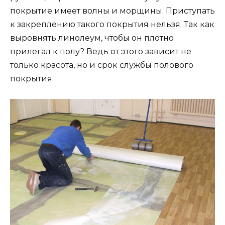
покрытие имеет волны и морщины. Приступать
к закреплению такого покрытия нельзя. Так как
выровнять линолеум, чтобы он плотно
прилегал к полу? Ведь от этого зависит не
только красота, но и срок службы полового
покрытия.