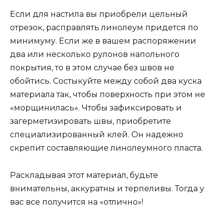
Если для настила вы приобрели цельный
отрезок, расправлять линолеум придется по
минимуму. Если же в вашем распоряжении
два или несколько рулонов напольного
покрытия, то в этом случае без швов не
обойтись. Состыкуйте между собой два куска
материала так, чтобы поверхность при этом не
«морщинилась». Чтобы зафиксировать и
загерметизировать швы, приобретите
специализированный клей. Он надежно
скрепит составляющие линолеумного пласта.
Раскладывая этот материал, будьте
внимательны, аккуратны и терпеливы. Тогда у
вас все получится на «отлично»!