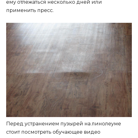
ему отлежаться несколько дней или
применить пресс.
Перед устранением пузырей на линолеуме
стоит посмотреть обучающее видео