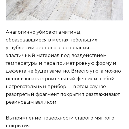
Аналогично убирают вмятины,
образовавшиеся в местах небольших
углублений чернового основания —
эластичный материал под воздействием
температуры и пара примет ровную форму и
дефекта не будет заметно. Вместо утюга можно
использовать строительный фен или любой
нагревательный прибор — в этом случае
разогретый фрагмент покрытия разглаживают
резиновым валиком.
Выпрямление поверхности старого мягкого
покрытия