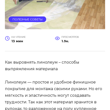
ПОЛЕЗНЫЕ СОВЕТЫ
НА ЧТЕНИЕ
ПРОСМОТРОВ
13 мин
1.9к.
Как выровнять линолеум – способы
выпрямления материала
Линолеум — простое и удобное финишное
покрытие для монтажа своими руками. Но его
мягкость и эластичность могут создавать
трудности. Так как этот материал хранится в
рулонах, то разложенное на полу купленное