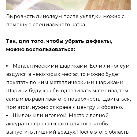
Выровнять линолеум после укладки можно с
помощью специального катка
Так, для того, чтобы убрать дефекты,
можно воспользоваться:
Металлическими шариками. Если линолеум
вздулся в некоторых местах, то можно будет
покатать по ним металлическими шариками.
Шарики буду как бы вдавливать материал, тем
самым выравнивая его поверхность. Двигаться,
при этом, нужно от краев к центру и обратно.
Шилом или иголкой. Место с волной
аккуратно прокалывают для того, чтобы
выпустить лишний воздух. После этого область