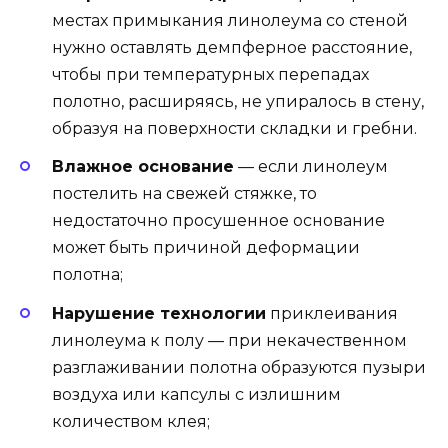
местах примыкания линолеума со стеной
нужно оставлять демпферное расстояние,
чтобы при температурных перепадах
полотно, расширяясь, не упиралось в стену,
образуя на поверхности складки и гребни.
Влажное основание
— если линолеум
постелить на свежей стяжке, то
недостаточно просушенное основание
может быть причиной деформации
полотна;
Нарушение технологии
приклеивания
линолеума к полу — при некачественном
разглаживании полотна образуются пузыри
воздуха или капсулы с излишним
количеством клея;