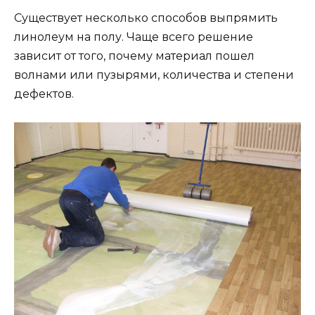
Существует несколько способов выпрямить
линолеум на полу. Чаще всего решение
зависит от того, почему материал пошел
волнами или пузырями, количества и степени
дефектов.