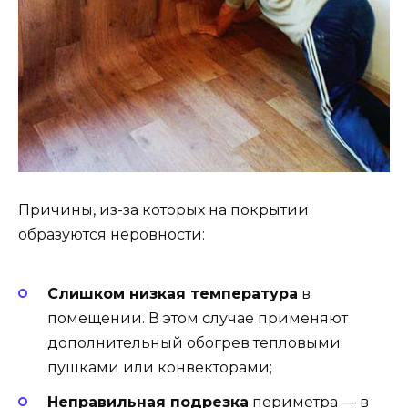
Причины, из-за которых на покрытии
образуются неровности:
Слишком низкая температура
в
помещении. В этом случае применяют
дополнительный обогрев тепловыми
пушками или конвекторами;
Неправильная подрезка
периметра — в