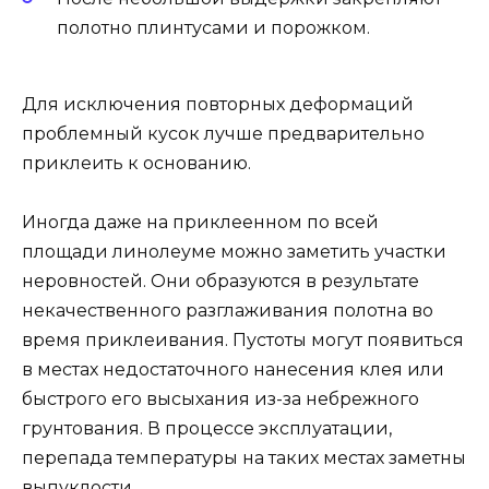
полотно плинтусами и порожком.
Для исключения повторных деформаций
проблемный кусок лучше предварительно
приклеить к основанию.
Иногда даже на приклеенном по всей
площади линолеуме можно заметить участки
неровностей. Они образуются в результате
некачественного разглаживания полотна во
время приклеивания. Пустоты могут появиться
в местах недостаточного нанесения клея или
быстрого его высыхания из-за небрежного
грунтования. В процессе эксплуатации,
перепада температуры на таких местах заметны
выпуклости.