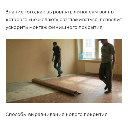
Знание того, как выровнять линолеум волны
которого «не желают» разглаживаться, позволит
ускорить монтаж финишного покрытия.
Способы выравнивания нового покрытия: