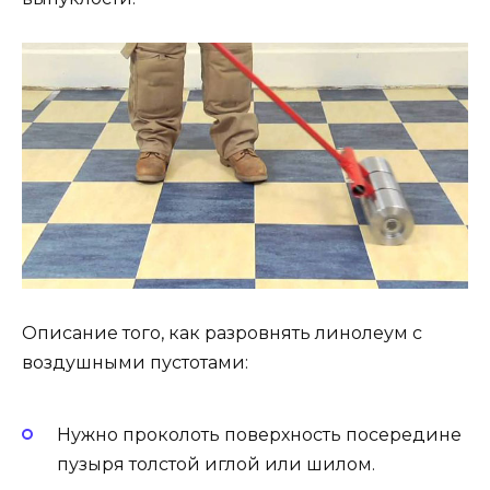
Описание того, как разровнять линолеум с
воздушными пустотами:
Нужно проколоть поверхность посередине
пузыря толстой иглой или шилом.