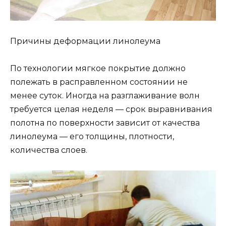
Причины деформации линолеума
По технологии мягкое покрытие должно
полежать в расправленном состоянии не
менее суток. Иногда на разглаживание волн
требуется целая неделя — срок выравнивания
полотна по поверхности зависит от качества
линолеума — его толщины, плотности,
количества слоев.