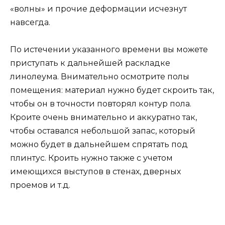
«волны» и прочие деформации исчезнут
навсегда.
По истечении указанного времени вы можете
приступать к дальнейшей раскладке
линолеума. Внимательно осмотрите полы
помещения: материал нужно будет скроить так,
чтобы он в точности повторял контур пола.
Кроите очень внимательно и аккуратно так,
чтобы оставался небольшой запас, который
можно будет в дальнейшем спрятать под
плинтус. Кроить нужно также с учетом
имеющихся выступов в стенах, дверных
проемов и т.д.