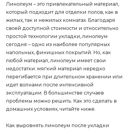
Линолеум – это привлекательный материал,
который подходит для отделки полов, как в
жилых, так и нежилых комнатах. Благодаря
своей доступной стоимости и относительно
простой технологии укладки, линолеум
сегодня – одно из наиболее популярных
напольных, финишных покрытий. Но, как
любой материал, линолеум имеет свои
недостатки: мягкий материал нередко
перегибается при длительном хранении или
идет волнами после интенсивной
эксплуатации. В большинстве случаев
проблемы можно решить. Как это сделать в
домашних условиях, читайте ниже.
Как выровнять линолеум после укладки