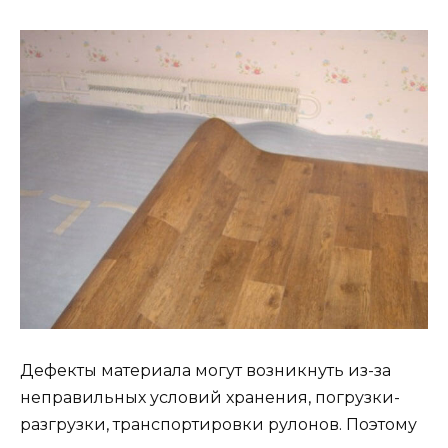
Дефекты материала могут возникнуть из-за
неправильных условий хранения, погрузки-
разгрузки, транспортировки рулонов. Поэтому