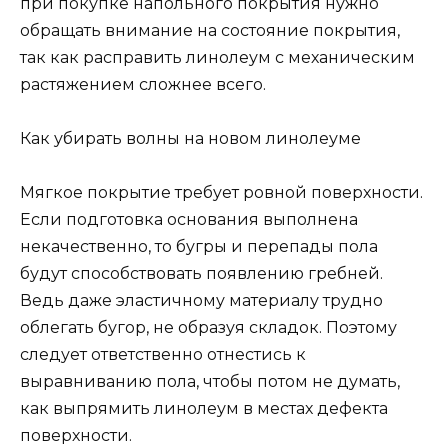
при покупке напольного покрытия нужно
обращать внимание на состояние покрытия,
так как расправить линолеум с механическим
растяжением сложнее всего.
Как убирать волны на новом линолеуме
Мягкое покрытие требует ровной поверхности.
Если подготовка основания выполнена
некачественно, то бугры и перепады пола
будут способствовать появлению гребней.
Ведь даже эластичному материалу трудно
облегать бугор, не образуя складок. Поэтому
следует ответственно отнестись к
выравниванию пола, чтобы потом не думать,
как выпрямить линолеум в местах дефекта
поверхности.