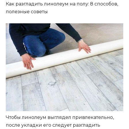
Как разгладить линолеум на полу: 8 способов,
полезные советы
Чтобы линолеум выглядел привлекательно,
после укладки его следует разгладить