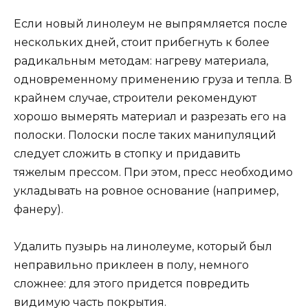
Если новый линолеум не выпрямляется после
нескольких дней, стоит прибегнуть к более
радикальным методам: нагреву материала,
одновременному применению груза и тепла. В
крайнем случае, строители рекомендуют
хорошо вымерять материал и разрезать его на
полоски. Полоски после таких манипуляций
следует сложить в стопку и придавить
тяжелым прессом. При этом, пресс необходимо
укладывать на ровное основание (например,
фанеру).
Удалить пузырь на линолеуме, который был
неправильно приклеен в полу, немного
сложнее: для этого придется повредить
видимую часть покрытия.