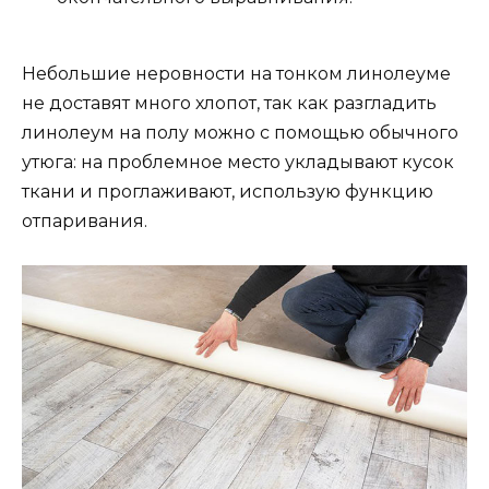
Небольшие неровности на тонком линолеуме
не доставят много хлопот, так как разгладить
линолеум на полу можно с помощью обычного
утюга: на проблемное место укладывают кусок
ткани и проглаживают, использую функцию
отпаривания.