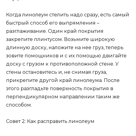
Когда линолеум стелить надо сразу, есть самый
быстрый способ его выпрямления –
разглаживание. Один край покрытия
закрепите плинтусом. Возьмите широкую
длинную доску, наложите на нее груз, теперь
зовите помощников и с их помощью двигайте
доску с грузом к противоположной стене. У
стены остановитесь и, не снимая груза,
прикрепите другой край линолеума. После
этого разгладьте поверхность покрытия в
перпендикулярном направлении таким же
способом.
Совет 2: Как расправить линолеум