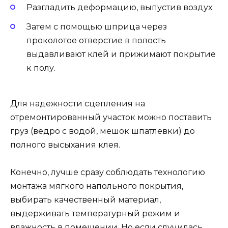
Разгладить деформацию, выпустив воздух.
Затем с помощью шприца через
проколотое отверстие в полость
выдавливают клей и прижимают покрытие
к полу.
Для надежности сцепления на
отремонтированный участок можно поставить
груз (ведро с водой, мешок шпатлевки) до
полного высыхания клея.
Конечно, лучше сразу соблюдать технологию
монтажа мягкого напольного покрытия,
выбирать качественный материал,
выдерживать температурный режим и
влажность в помещении. Но если случилась