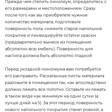
Прежде чем стелить линолеум, определитесь с
его размерами и местоположением. Сразу
после того как вы приобретете нужное
количество материала, подготовьте
поверхность пола. снимите старое напольное
покрытие и ликвидируйте остатки краски
(предварительно вынеся из помещения
абсолютно всю мебель). Поверхность для
настила должна быть абсолютно гладкой.
Перед укладкой линолеума вам потребуется
его расправить. Раскатанные листы материала
разложите в помещении так, как впоследствии
должно лежать все полотно. Оставьте их лежать
в таком виде как минимум на одни сутки (а
лучше дней на 5). За этот период поверхность
нового напольного покрытия станет ровной, а