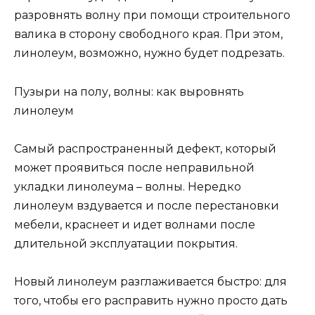
разровнять волну при помощи строительного
валика в сторону свободного края. При этом,
линолеум, возможно, нужно будет подрезать.
Пузыри на полу, волны: как выровнять
линолеум
Самый распространенный дефект, который
может проявиться после неправильной
укладки линолеума – волны. Нередко
линолеум вздувается и после перестановки
мебели, краснеет и идет волнами после
длительной эксплуатации покрытия.
Новый линолеум разглаживается быстро: для
того, чтобы его расправить нужно просто дать