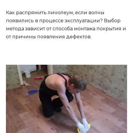
Как распрямить линолеум, если волны
появились в процессе эксплуатации? Выбор
метода зависит от способа монтажа покрытия и
от причины появления дефектов.