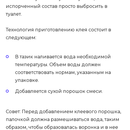
испорченный состав просто выбросить в
туалет.
Технология приготовлению клея состоит в
следующем:
В тазик наливается вода необходимой
температуры. Объем воды должен
соответствовать нормам, указанным на
упаковке.
Добавляется сухой порошок смеси.
Совет: Перед добавлением клеевого порошка,
палочкой должна размешиваться вода, таким
образом, чтобы образовалась воронка и в нее