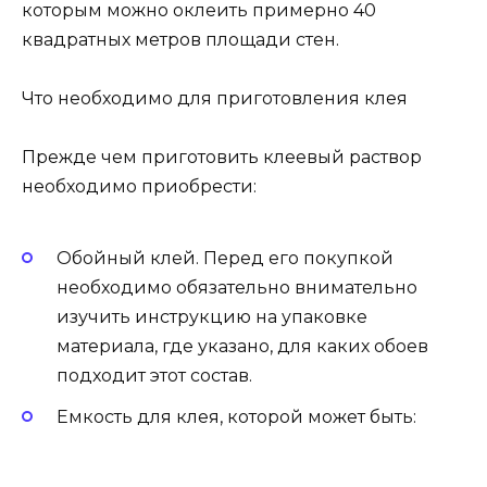
которым можно оклеить примерно 40
квадратных метров площади стен.
Что необходимо для приготовления клея
Прежде чем приготовить клеевый раствор
необходимо приобрести:
Обойный клей. Перед его покупкой
необходимо обязательно внимательно
изучить инструкцию на упаковке
материала, где указано, для каких обоев
подходит этот состав.
Емкость для клея, которой может быть: