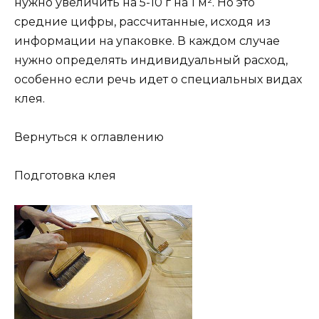
нужно увеличить на 5-10 г на 1 м². Но это
средние цифры, рассчитанные, исходя из
информации на упаковке. В каждом случае
нужно определять индивидуальный расход,
особенно если речь идет о специальных видах
клея.
Вернуться к оглавлению
Подготовка клея