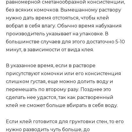
равномерной сметанообразной консистенции,
без всяких комочков. Вымешанному раствору
нужно дать время отстояться, чтобы клей
вобрал в себя влагу. Обычно время набухания
производитель указывает на упаковке. В
большинстве случаев для этого достаточно 5-10
минут, в зависимости от вида клея.
В указанное время, если в растворе
присутствуют комочки или его консистенция
слишком густая, еще можно долить воду и
перемешать по второму разу. Позднее это
сделать нее удастся, так как растворенный
клей не сможет больше вбирать в себя воду.
Если клей готовится для грунтовки стен, то его
нужно разводить чуть больше, до