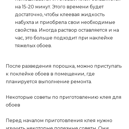
на 15-20 минут. Этого времени будет
достаточно, чтобы клеевая жидкость
набухла и приобрела свои необходимые
свойства. Иногда раствор оставляется и на
час, это больше подходит при наклейке
тяжелых обоев.
После разведения порошка, можно приступать
к поклейке обоев в помещении, где
планируется выполнение ремонта.
Некоторые советы по приготовлению клея для
обоев
Перед началом приготовления клея нужно
изучить некоторые полезные советы. Они