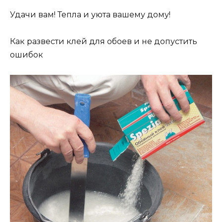
Удачи вам! Тепла и уюта вашему дому!
Как развести клей для обоев и не допустить
ошибок