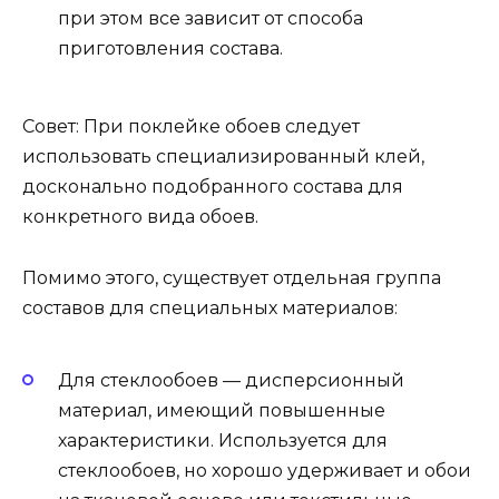
при этом все зависит от способа
приготовления состава.
Совет: При поклейке обоев следует
использовать специализированный клей,
досконально подобранного состава для
конкретного вида обоев.
Помимо этого, существует отдельная группа
составов для специальных материалов:
Для стеклообоев — дисперсионный
материал, имеющий повышенные
характеристики. Используется для
стеклообоев, но хорошо удерживает и обои