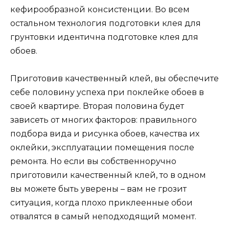
кефирообразной консистенции. Во всем
остальном технология подготовки клея для
грунтовки идентична подготовке клея для
обоев.
Приготовив качественный клей, вы обеспечите
себе половину успеха при поклейке обоев в
своей квартире. Вторая половина будет
зависеть от многих факторов: правильного
подбора вида и рисунка обоев, качества их
оклейки, эксплуатации помещения после
ремонта. Но если вы собственноручно
приготовили качественный клей, то в одном
вы можете быть уверены – вам не грозит
ситуация, когда плохо приклеенные обои
отвалятся в самый неподходящий момент.