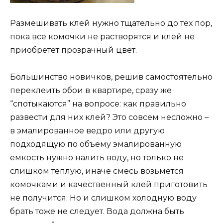
Размешивать клей нужно тщательно до тех пор,
пока все комочки не растворятся и клей не
приобретет прозрачный цвет.
Большинство новичков, решив самостоятельно
переклеить обои в квартире, сразу же
“спотыкаются” на вопросе: как правильно
развести для них клей? Это совсем несложно –
в эмалированное ведро или другую
подходящую по объему эмалированную
емкость нужно налить воду, но только не
слишком теплую, иначе смесь возьмется
комочками и качественный клей приготовить
не получится. Но и слишком холодную воду
брать тоже не следует. Вода должна быть