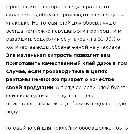
Пропорции, в которых следует разводить
сухую смесь, обычно производители пишут на
упаковке. Но, готовя клей для обоев, лучше
всегда немножко нарушать эти пропорции и
разводить содержимое упаковки в 85-90% от
количества воды, обозначенной на упаковке.
Эта маленькая хитрость позволит вам
приготовить качественный клей даже в том
случае, если производитель в целях
рекламы немножко приврет о качестве
своей продукции.
А в случае, если клей будет
слишком густым, всегда в процессе
приготовления можно добавить недостающую
воду.
Готовый клей для поклейки обоев должен быть