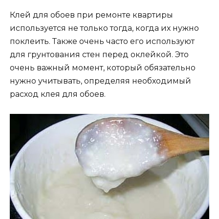
Клей для обоев при ремонте квартиры
используется не только тогда, когда их нужно
поклеить. Также очень часто его используют
для грунтования стен перед оклейкой. Это
очень важный момент, который обязательно
нужно учитывать, определяя необходимый
расход клея для обоев.