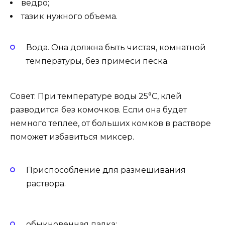
ведро;
тазик нужного объема.
Вода. Она должна быть чистая, комнатной
температуры, без примеси песка.
Совет: При температуре воды 25°С, клей
разводится без комочков. Если она будет
немного теплее, от больших комков в растворе
поможет избавиться миксер.
Приспособление для размешивания
раствора.
обыкновенная палка;