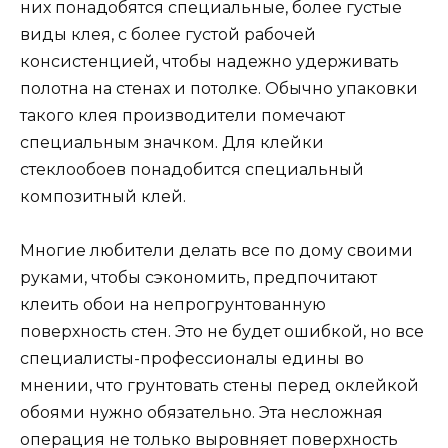
них понадобятся специальные, более густые
виды клея, с более густой рабочей
консистенцией, чтобы надежно удерживать
полотна на стенах и потолке. Обычно упаковки
такого клея производители помечают
специальным значком. Для клейки
стеклообоев понадобится специальный
композитный клей.
Многие любители делать все по дому своими
руками, чтобы сэкономить, предпочитают
клеить обои на непрогрунтованную
поверхность стен. Это не будет ошибкой, но все
специалисты-профессионалы едины во
мнении, что грунтовать стены перед оклейкой
обоями нужно обязательно. Эта несложная
операция не только выровняет поверхность