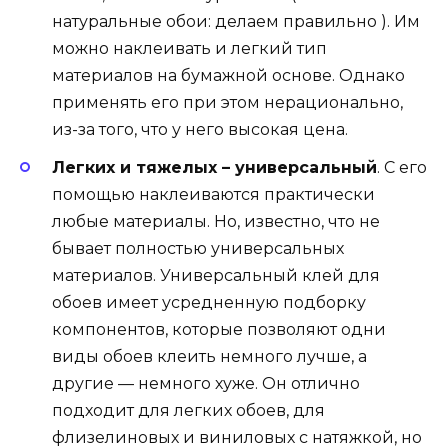
натуральные обои: делаем правильно ). Им
можно наклеивать и легкий тип
материалов на бумажной основе. Однако
применять его при этом нерационально,
из-за того, что у него высокая цена.
Легких и тяжелых – универсальный
. С его
помощью наклеиваются практически
любые материалы. Но, известно, что не
бывает полностью универсальных
материалов. Универсальный клей для
обоев имеет усредненную подборку
компонентов, которые позволяют одни
виды обоев клеить немного лучше, а
другие — немного хуже. Он отлично
подходит для легких обоев, для
флизелиновых и виниловых с натяжкой, но