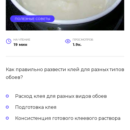
ПОЛЕЗНЫЕ СОВЕТЫ
НА ЧТЕНИЕ
ПРОСМОТРОВ
19 мин
1.9к.
Как правильно развести клей для разных типов
обоев?
Расход клея для разных видов обоев
Подготовка клея
Консистенция готового клеевого раствора