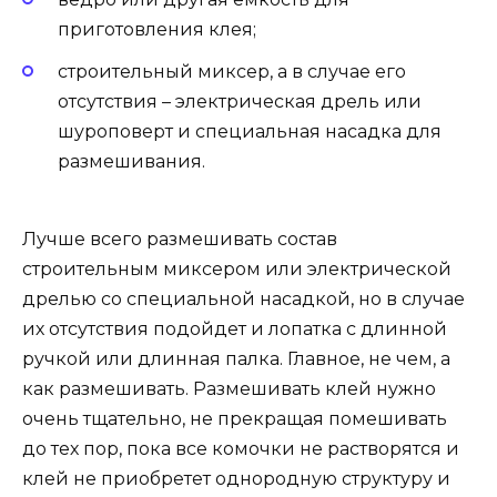
приготовления клея;
строительный миксер, а в случае его
отсутствия – электрическая дрель или
шуроповерт и специальная насадка для
размешивания.
Лучше всего размешивать состав
строительным миксером или электрической
дрелью со специальной насадкой, но в случае
их отсутствия подойдет и лопатка с длинной
ручкой или длинная палка. Главное, не чем, а
как размешивать. Размешивать клей нужно
очень тщательно, не прекращая помешивать
до тех пор, пока все комочки не растворятся и
клей не приобретет однородную структуру и