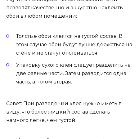
позволят качественно и аккуратно наклеить
обои в любом помещении:
Толстые обои клеятся на густой состав. В
этом случае обои будут лучше держаться на
стене и не станут отклеиваться.
Упаковку сухого клея следует разделить на
две равные части. Затем разводится одна
часть, а потом вторая.
Совет: При разведении клея нужно иметь в
виду, что более жидкий состав сделать
намного легче, чем густой.