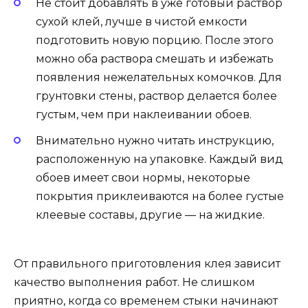
Не стоит добавлять в уже готовый раствор
сухой клей, лучше в чистой емкости
подготовить новую порцию. После этого
можно оба раствора смешать и избежать
появления нежелательных комочков. Для
грунтовки стены, раствор делается более
густым, чем при наклеивании обоев.
Внимательно нужно читать инструкцию,
расположенную на упаковке. Каждый вид
обоев имеет свои нормы, некоторые
покрытия приклеиваются на более густые
клеевые составы, другие — на жидкие.
От правильного приготовления клея зависит
качество выполнения работ. Не слишком
приятно, когда со временем стыки начинают