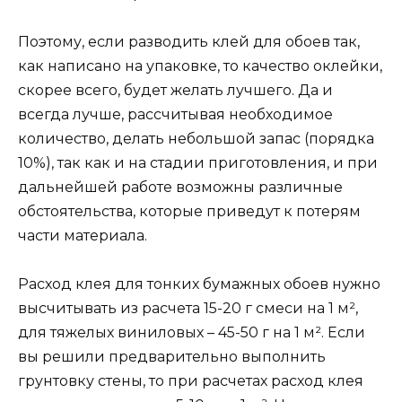
Поэтому, если разводить клей для обоев так,
как написано на упаковке, то качество оклейки,
скорее всего, будет желать лучшего. Да и
всегда лучше, рассчитывая необходимое
количество, делать небольшой запас (порядка
10%), так как и на стадии приготовления, и при
дальнейшей работе возможны различные
обстоятельства, которые приведут к потерям
части материала.
Расход клея для тонких бумажных обоев нужно
высчитывать из расчета 15-20 г смеси на 1 м²,
для тяжелых виниловых – 45-50 г на 1 м². Если
вы решили предварительно выполнить
грунтовку стены, то при расчетах расход клея