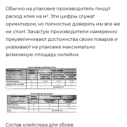
Обычно на упаковке производитель пишут
расход клея на м². Эти цифры служат
ориентиром, но полностью доверять им все же
не стоит. Зачастую производители намеренно
преувеличивают достоинства своих товаров и
указывают на упаковке максимально
возможную площадь оклейки.
Состав клейстера для обоев.