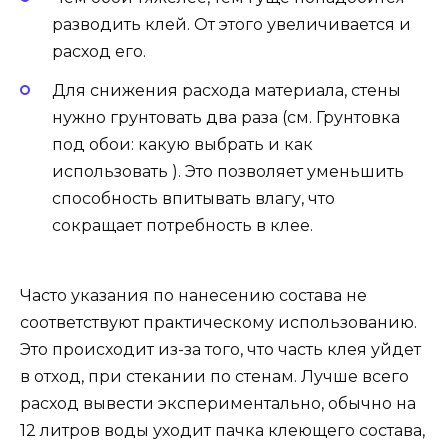
разводить клей. От этого увеличивается и
расход его.
Для снижения расхода материала, стены
нужно грунтовать два раза (см. Грунтовка
под обои: какую выбрать и как
использовать ). Это позволяет уменьшить
способность впитывать влагу, что
сокращает потребность в клее.
Часто указания по нанесению состава не
соответствуют практическому использованию.
Это происходит из-за того, что часть клея уйдет
в отход, при стекании по стенам. Лучше всего
расход вывести экспериментально, обычно на
12 литров воды уходит пачка клеющего состава,