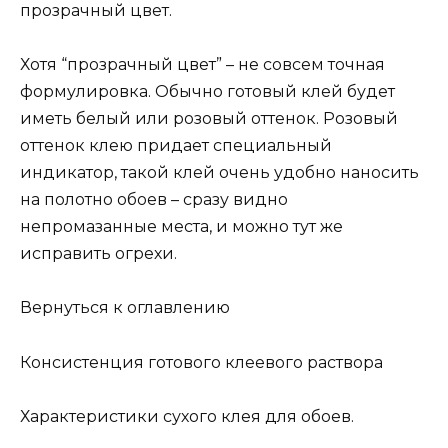
прозрачный цвет.
Хотя “прозрачный цвет” – не совсем точная
формулировка. Обычно готовый клей будет
иметь белый или розовый оттенок. Розовый
оттенок клею придает специальный
индикатор, такой клей очень удобно наносить
на полотно обоев – сразу видно
непромазанные места, и можно тут же
исправить огрехи.
Вернуться к оглавлению
Консистенция готового клеевого раствора
Характеристики сухого клея для обоев.