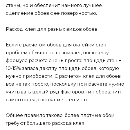
стены, но и обеспечит намного лучшее
сцепление обоев с ее поверхностью.
Расход клея для разных видов обоев
Если с расчетом обоев для оклейки стен
проблем обычно не возникает, поскольку
формула расчета очень проста: площадь стен +
10-15% запаса дают ту площадь обоев, которую
нужно приобрести. С расчетом клея для обоев
все не так просто, поскольку при расчете нужно
учитывать целый ряд факторов: тип обоев, тип
самого клея, состояние стен и т.п.
Общее правило таково: более плотные обои
требуют большего расхода клея.