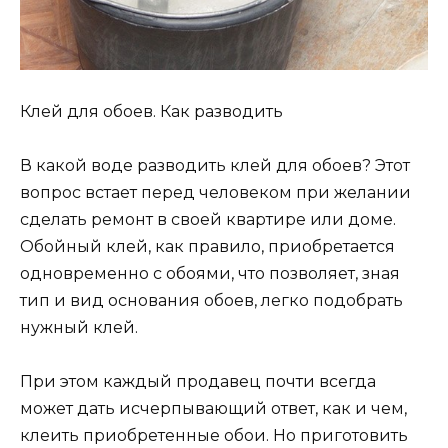
Клей для обоев. Как разводить
В какой воде разводить клей для обоев? Этот
вопрос встает перед человеком при желании
сделать ремонт в своей квартире или доме.
Обойный клей, как правило, приобретается
одновременно с обоями, что позволяет, зная
тип и вид основания обоев, легко подобрать
нужный клей.
При этом каждый продавец почти всегда
может дать исчерпывающий ответ, как и чем,
клеить приобретенные обои. Но приготовить