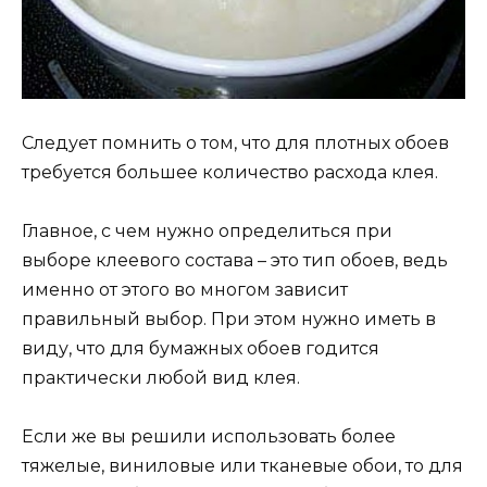
Следует помнить о том, что для плотных обоев
требуется большее количество расхода клея.
Главное, с чем нужно определиться при
выборе клеевого состава – это тип обоев, ведь
именно от этого во многом зависит
правильный выбор. При этом нужно иметь в
виду, что для бумажных обоев годится
практически любой вид клея.
Если же вы решили использовать более
тяжелые, виниловые или тканевые обои, то для