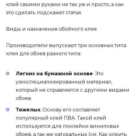
клей своими руками не так уж и просто, а как
это сделать подскажет статья.
Виды и назначение обойного клея
Производители выпускают три основных типа
клея для обоев разного типа:
Легких на бумажной основе
. Это
узкоспециализированный материал,
который не справляется с другими видами
обоев.
Тяжелых
. Основу его составляет
популярный клей ПВА. Такой клей
используется для поклейки виниловых
обоев, а так же натуральных (см. Как клеить