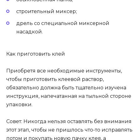
строительный миксер;
дрель со специальной миксерной
насадкой.
Как приготовить клей
Приобретя все необходимые инструменты,
чтобы приготовить клеевой раствор,
обязательно должна быть тщательно изучена
инструкция, напечатанная на тыльной стороне
упаковки.
Совет: Никогда нельзя оставлять без внимания
этот этап, чтобы не пришлось что-то исправлять
потом и покупать новую пачку клея, а