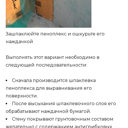
Зашпаклюйте пеноплекс и ошкурьте его
наждачкой
Выполнять этот вариант необходимо в
следующей последовательности:
Сначала производится шпаклевка
пеноплекса для выравнивания его
поверхности.
После высыхания шпаклевочного слоя его
обрабатывают наждачной бумагой.
Стену покрывают грунтовочным составом
желательно с содержанием антигрибковых