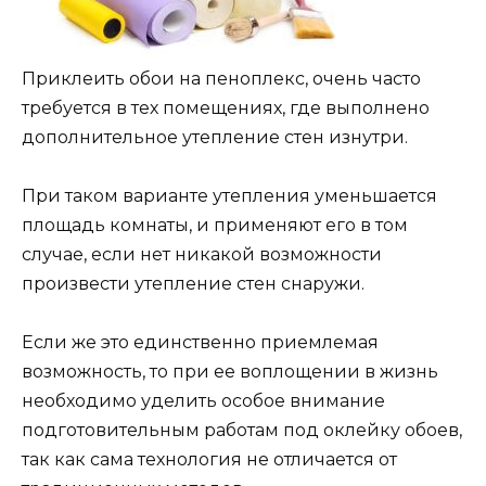
Приклеить обои на пеноплекс, очень часто
требуется в тех помещениях, где выполнено
дополнительное утепление стен изнутри.
При таком варианте утепления уменьшается
площадь комнаты, и применяют его в том
случае, если нет никакой возможности
произвести утепление стен снаружи.
Если же это единственно приемлемая
возможность, то при ее воплощении в жизнь
необходимо уделить особое внимание
подготовительным работам под оклейку обоев,
так как сама технология не отличается от