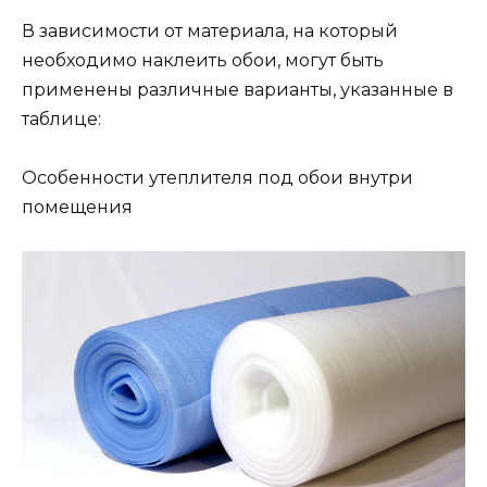
В зависимости от материала, на который
необходимо наклеить обои, могут быть
применены различные варианты, указанные в
таблице:
Особенности утеплителя под обои внутри
помещения