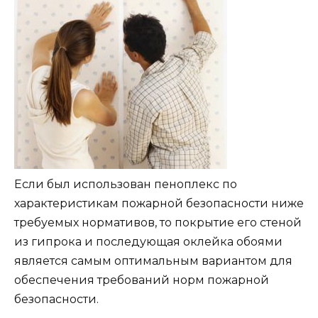
Если был использован пеноплекс по
характеристикам пожарной безопасности ниже
требуемых нормативов, то покрытие его стеной
из гипрока и последующая оклейка обоями
является самым оптимальным вариантом для
обеспечения требований норм пожарной
безопасности.