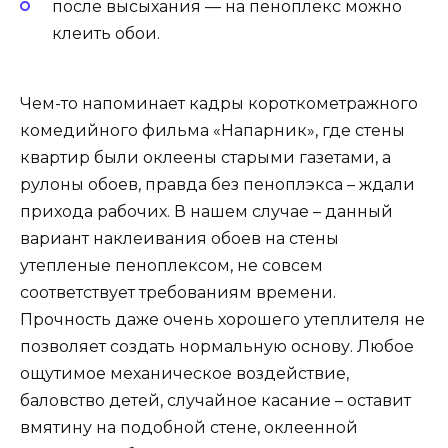
после высыхания — на пеноплекс можно
клеить обои.
Чем-то напоминает кадры короткометражного
комедийного фильма «Напарник», где стены
квартир были оклеены старыми газетами, а
рулоны обоев, правда без пеноплэкса – ждали
прихода рабочих. В нашем случае – данный
вариант наклеивания обоев на стены
утепленые пеноплексом, не совсем
соответствует требованиям времени.
Прочность даже очень хорошего утеплителя не
позволяет создать нормальную основу. Любое
ощутимое механическое воздействие,
баловство детей, случайное касание – оставит
вмятину на подобной стене, оклеенной