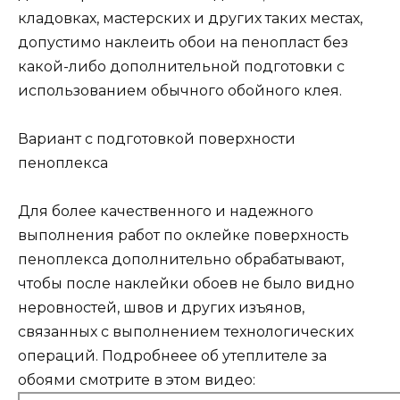
кладовках, мастерских и других таких местах,
допустимо наклеить обои на пенопласт без
какой-либо дополнительной подготовки с
использованием обычного обойного клея.
Вариант с подготовкой поверхности
пеноплекса
Для более качественного и надежного
выполнения работ по оклейке поверхность
пеноплекса дополнительно обрабатывают,
чтобы после наклейки обоев не было видно
неровностей, швов и других изъянов,
связанных с выполнением технологических
операций. Подробнеее об утеплителе за
обоями смотрите в этом видео: