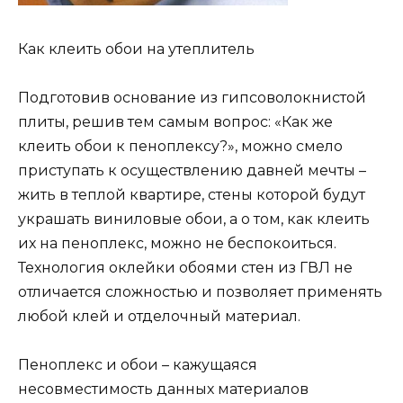
Как клеить обои на утеплитель
Подготовив основание из гипсоволокнистой
плиты, решив тем самым вопрос: «Как же
клеить обои к пеноплексу?», можно смело
приступать к осуществлению давней мечты –
жить в теплой квартире, стены которой будут
украшать виниловые обои, а о том, как клеить
их на пеноплекс, можно не беспокоиться.
Технология оклейки обоями стен из ГВЛ не
отличается сложностью и позволяет применять
любой клей и отделочный материал.
Пеноплекс и обои – кажущаяся
несовместимость данных материалов