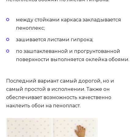
между стойками каркаса закладывается
пеноплекс;
зашивается листами гипрока;
по зашпаклеванной и прогрунтованной
поверхности выполняется оклейка обоями.
Последний вариант самый дорогой, но и
самый простой в исполнении. Также он
обеспечивает возможность качественно
наклеить обои на пенопласт.