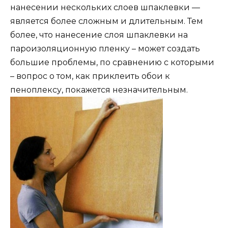
нанесении нескольких слоев шпаклевки —
является более сложным и длительным. Тем
более, что нанесение слоя шпаклевки на
пароизоляционную пленку – может создать
большие проблемы, по сравнению с которыми
– вопрос о том, как приклеить обои к
пеноплексу, покажется незначительным.