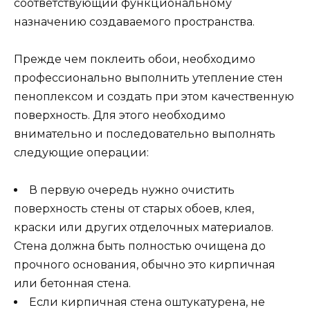
соответствующий функциональному
назначению создаваемого пространства.
Прежде чем поклеить обои, необходимо
профессионально выполнить утепление стен
пеноплексом и создать при этом качественную
поверхность. Для этого необходимо
внимательно и последовательно выполнять
следующие операции:
В первую очередь нужно очистить
поверхность стены от старых обоев, клея,
краски или других отделочных материалов.
Стена должна быть полностью очищена до
прочного основания, обычно это кирпичная
или бетонная стена.
Если кирпичная стена оштукатурена, не