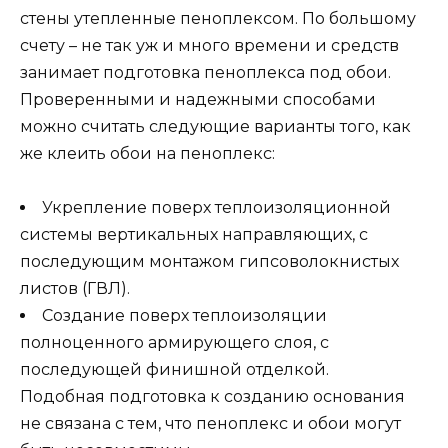
стены утепленные пеноплексом. По большому
счету – не так уж и много времени и средств
занимает подготовка пеноплекса под обои.
Проверенными и надежными способами
можно считать следующие варианты того, как
же клеить обои на пеноплекс:
Укрепление поверх теплоизоляционной
системы вертикальных направляющих, с
последующим монтажом гипсоволокнистых
листов (ГВЛ).
Создание поверх теплоизоляции
полноценного армирующего слоя, с
последующей финишной отделкой.
Подобная подготовка к созданию основания
не связана с тем, что пеноплекс и обои могут