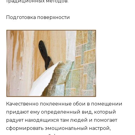
традиционных методов.
Подготовка поверхности
Качественно поклеенные обои в помещении
придают ему определенный вид, который
радует находящихся там людей и помогает
сформировать эмоциональный настрой,