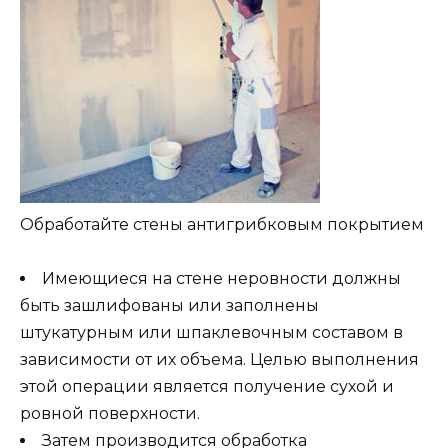
Обработайте стены антигрибковым покрытием
Имеющиеся на стене неровности должны
быть зашлифованы или заполнены
штукатурным или шпаклевочным составом в
зависимости от их объема. Целью выполнения
этой операции является получение сухой и
ровной поверхности.
Затем производится обработка