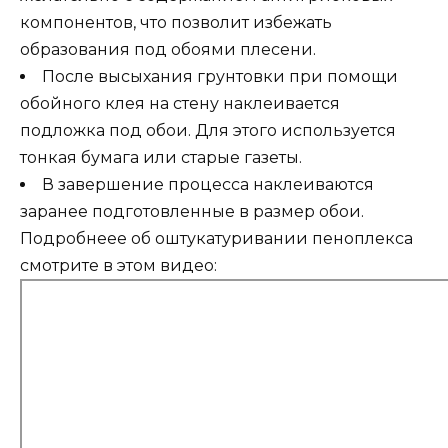
компонентов, что позволит избежать
образования под обоями плесени.
После высыхания грунтовки при помощи
обойного клея на стену наклеивается
подложка под обои. Для этого используется
тонкая бумага или старые газеты.
В завершение процесса наклеиваются
заранее подготовленные в размер обои.
Подробнеее об оштукатуривании пеноплекса
смотрите в этом видео: