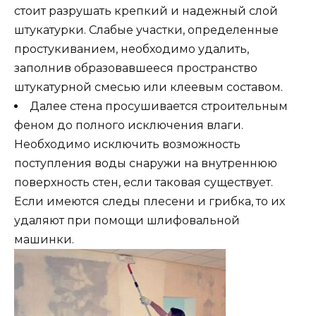
стоит разрушать крепкий и надежный слой
штукатурки. Слабые участки, определенные
простукиванием, необходимо удалить,
заполнив образовавшееся пространство
штукатурной смесью или клеевым составом.
Далее стена просушивается строительным
феном до полного исключения влаги.
Необходимо исключить возможность
поступления воды снаружи на внутреннюю
поверхность стен, если таковая существует.
Если имеются следы плесени и грибка, то их
удаляют при помощи шлифовальной
машинки.