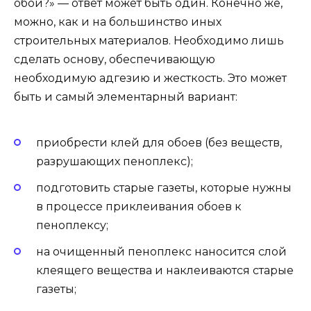
обои?» — ответ может быть один. Конечно же,
можно, как и на большинство иных
строительных материалов. Необходимо лишь
сделать основу, обеспечивающую
необходимую адгезию и жесткость. Это может
быть и самый элементарный вариант:
приобрести клей для обоев (без веществ,
разрушающих пеноплекс);
подготовить старые газеты, которые нужны
в процессе приклеивания обоев к
пеноплексу;
на очищенный пеноплекс наносится слой
клеящего вещества и наклеиваются старые
газеты;