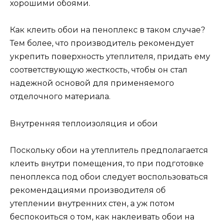
хорошими обоями.
Как клеить обои на пеноплекс в таком случае?
Тем более, что производитель рекомендует
укрепить поверхность утеплителя, придать ему
соответствующую жесткость, чтобы он стал
надежной основой для применяемого
отделочного материала.
Внутренняя теплоизоляция и обои
Поскольку обои на утеплитель предполагается
клеить внутри помещения, то при подготовке
пеноплекса под обои следует воспользоваться
рекомендациями производителя об
утеплении внутренних стен, а уж потом
беспокоиться о том, как наклеивать обои на