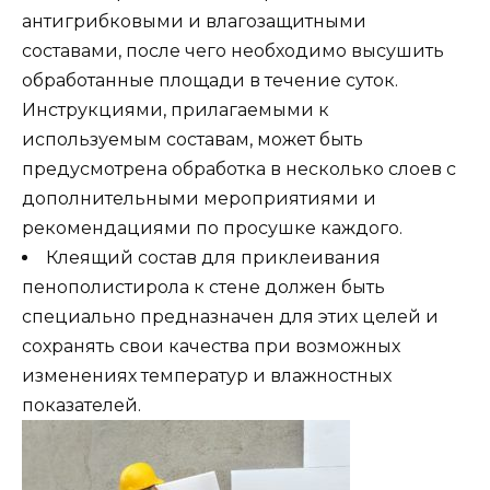
антигрибковыми и влагозащитными
составами, после чего необходимо высушить
обработанные площади в течение суток.
Инструкциями, прилагаемыми к
используемым составам, может быть
предусмотрена обработка в несколько слоев с
дополнительными мероприятиями и
рекомендациями по просушке каждого.
Клеящий состав для приклеивания
пенополистирола к стене должен быть
специально предназначен для этих целей и
сохранять свои качества при возможных
изменениях температур и влажностных
показателей.