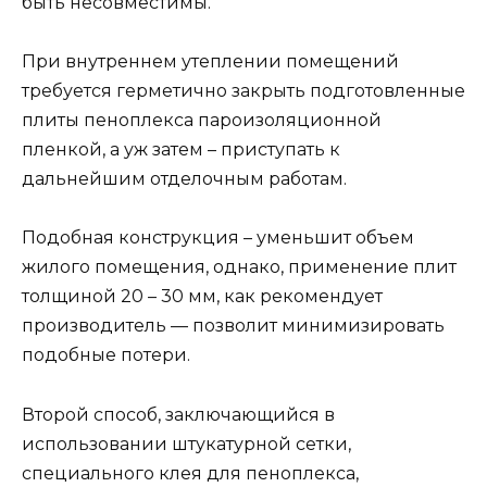
быть несовместимы.
При внутреннем утеплении помещений
требуется герметично закрыть подготовленные
плиты пеноплекса пароизоляционной
пленкой, а уж затем – приступать к
дальнейшим отделочным работам.
Подобная конструкция – уменьшит объем
жилого помещения, однако, применение плит
толщиной 20 – 30 мм, как рекомендует
производитель — позволит минимизировать
подобные потери.
Второй способ, заключающийся в
использовании штукатурной сетки,
специального клея для пеноплекса,