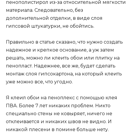
пенополистирол из-за относительной мягкости
материала. Следовательно, без
дополнительной отделки, в виде слоя
гипсовой штукатурки, не обойтись.
Правильно в статье сказано, что нужно создать
надежное и крепкое основание, а уж затем
решать, можно ли клеить обои или плитку на
пенопласт. Надежнее, все же, будет сделать
монтаж слоя гипсокартона, на который клеить
уже можно все, что угодно.
Я клеил обои на пеноплекс с помощью клея
ПВА. Более 7 лет никаких проблем. Никто
специально стены не ковыряет, ничего не
отклеивается и никаких швов не видно. И
никакой плесени в помине больше нету.