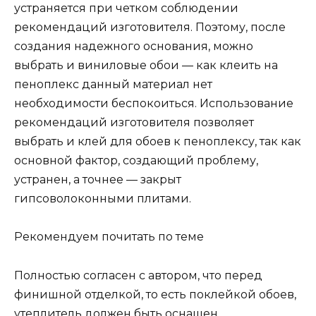
устраняется при четком соблюдении
рекомендаций изготовителя. Поэтому, после
создания надежного основания, можно
выбрать и виниловые обои — как клеить на
пеноплекс данный материал нет
необходимости беспокоиться. Использование
рекомендаций изготовителя позволяет
выбрать и клей для обоев к пеноплексу, так как
основной фактор, создающий проблему,
устранен, а точнее — закрыт
гипсоволоконными плитами.
Рекомендуем почитать по теме
Полностью согласен с автором, что перед
финишной отделкой, то есть поклейкой обоев,
утеплитель должен быть оснащен