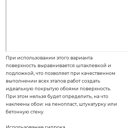
При использовании этого варианта
поверхность выравнивается шпаклевкой и
подложкой, что позволяет при качественном
выполнении всех этапов работ создать
идеальную покрытую обоями поверхность.
При этом нельзя будет определить, на что
наклеены обои: на пенопласт, штукатурку или
бетонную стену.
Использование гипрока