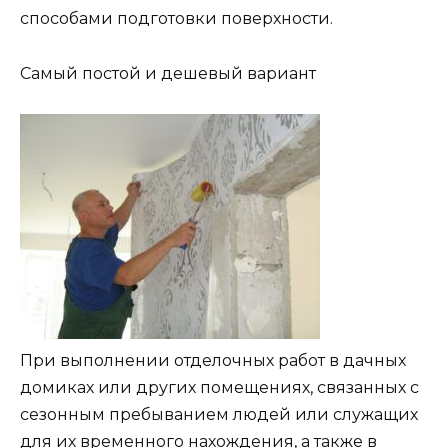
способами подготовки поверхности.
Самый постой и дешевый вариант
При выполнении отделочных работ в дачных
домиках или других помещениях, связанных с
сезонным пребыванием людей или служащих
для их временного нахождения, а также в