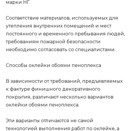
марки НГ.
Соответствие материалов, используемых для
утепления внутренних помещений и мест
постоянного и временного пребывания людей,
требованиям пожарной безопасности
необходимо согласовать со специалистами.
Способы оклейки обоями пеноплекса
В зависимости от требований, предъявляемых
к фактуре финишного декоративного
покрытия, различают несколько вариантов
оклейки обоями пеноплекса.
Эти варианты отличаются не самой
технологией выполнения работ по оклейке, а