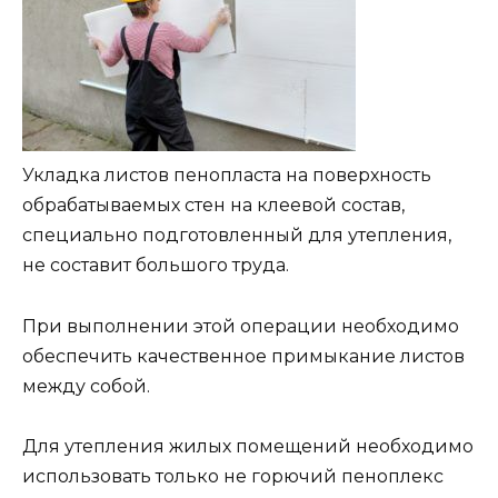
Укладка листов пенопласта на поверхность
обрабатываемых стен на клеевой состав,
специально подготовленный для утепления,
не составит большого труда.
При выполнении этой операции необходимо
обеспечить качественное примыкание листов
между собой.
Для утепления жилых помещений необходимо
использовать только не горючий пеноплекс