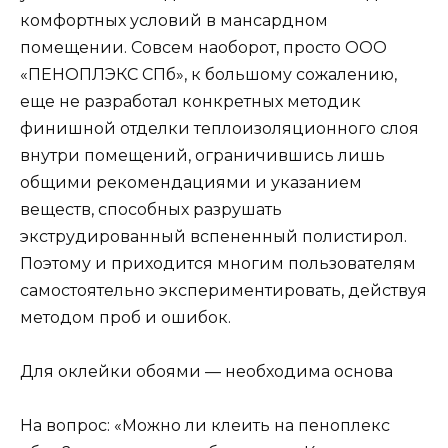
комфортных условий в мансардном
помещении. Совсем наоборот, просто ООО
«ПЕНОПЛЭКС СПб», к большому сожалению,
еще не разработал конкретных методик
финишной отделки теплоизоляционного слоя
внутри помещений, ограничившись лишь
общими рекомендациями и указанием
веществ, способных разрушать
экструдированный вспененный полистирол.
Поэтому и приходится многим пользователям
самостоятельно экспериментировать, действуя
методом проб и ошибок.
Для оклейки обоями — необходима основа
На вопрос: «Можно ли клеить на пеноплекс