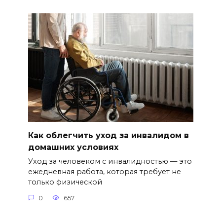
Как облегчить уход за инвалидом в
домашних условиях
Уход за человеком с инвалидностью — это
ежедневная работа, которая требует не
только физической
0
657