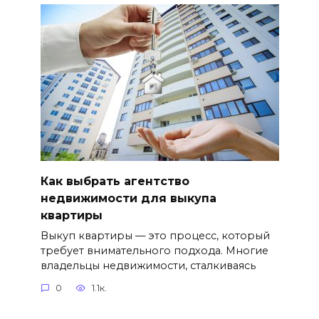
Как выбрать агентство
недвижимости для выкупа
квартиры
Выкуп квартиры — это процесс, который
требует внимательного подхода. Многие
владельцы недвижимости, сталкиваясь
0
1.1к.