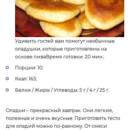
Удивить гостей вам помогут необычные
оладушки, которые приготовлены на
основе пиваВремя готовки: 20 мин.;
Порции: 10;
Ккал: 163;
Белки / Жиры / Углеводы: 5 г / 4 г / 25 г.
Оладьи – прекрасный завтрак. Они легкие,
полезные и очень вкусные. Приготовить тесто
для оладий можно по-разному. От смеси