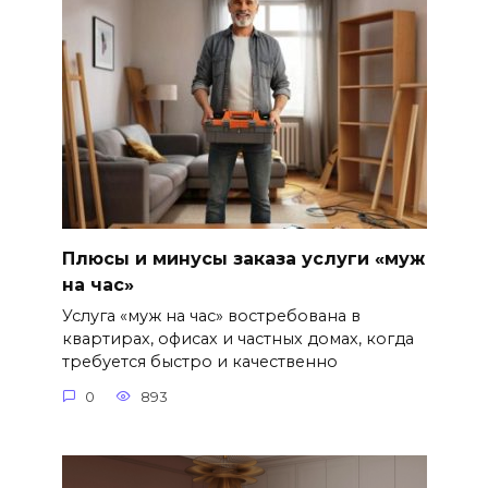
Плюсы и минусы заказа услуги «муж
на час»
Услуга «муж на час» востребована в
квартирах, офисах и частных домах, когда
требуется быстро и качественно
0
893