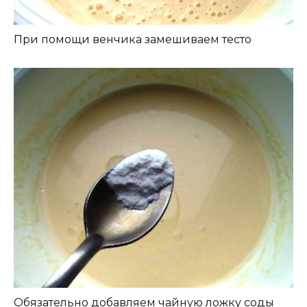
При помощи венчика замешиваем тесто
Обязательно добавляем чайную ложку соды