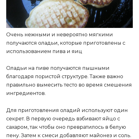
Очень нежными и невероятно мягкими
получаются оладьи, которые приготовлены с
использованием пива и яиц
Оладьи на пиве получаются пышными
благодаря пористой структуре. Также важно
правильно вымесить тесто во время смешения
ингредиентов.
Для приготовления оладий используют один
секрет. В первую очередь взбивают яйцо с
сахаром, так чтобы оно превратилось в белую
пену. Затем к смеси добавляют майонез и соль.