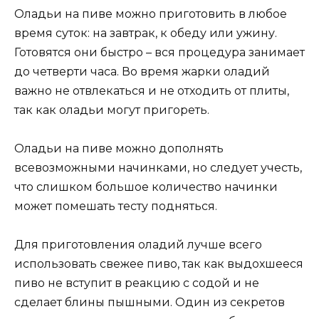
Оладьи на пиве можно приготовить в любое
время суток: на завтрак, к обеду или ужину.
Готовятся они быстро – вся процедура занимает
до четверти часа. Во время жарки оладий
важно не отвлекаться и не отходить от плиты,
так как оладьи могут пригореть.
Оладьи на пиве можно дополнять
всевозможными начинками, но следует учесть,
что слишком большое количество начинки
может помешать тесту подняться.
Для приготовления оладий лучше всего
использовать свежее пиво, так как выдохшееся
пиво не вступит в реакцию с содой и не
сделает блины пышными. Один из секретов