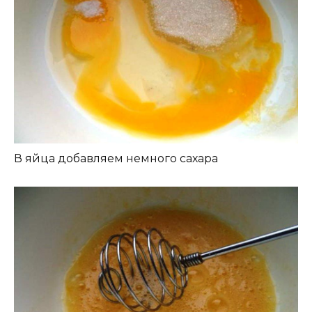
В яйца добавляем немного сахара