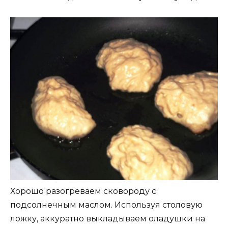
Хорошо разогреваем сковороду с
подсолнечным маслом. Используя столовую
ложку, аккуратно выкладываем оладушки на