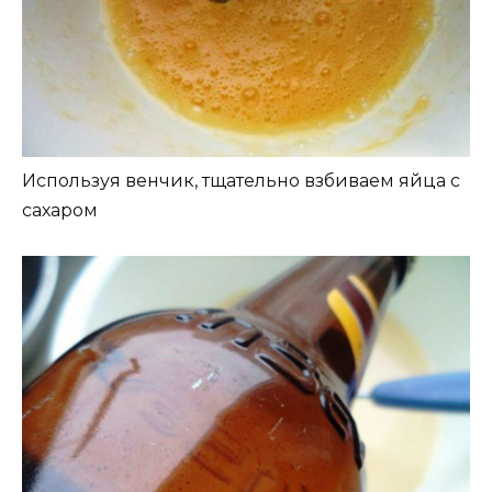
Используя венчик, тщательно взбиваем яйца с
сахаром