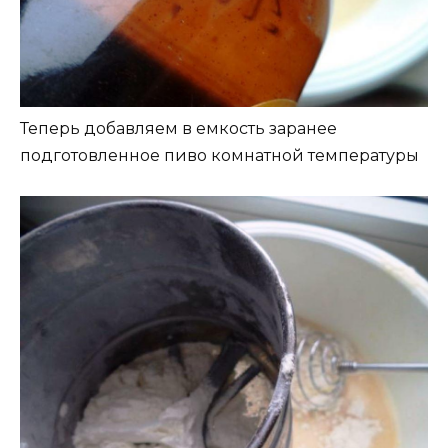
Теперь добавляем в емкость заранее
подготовленное пиво комнатной температуры