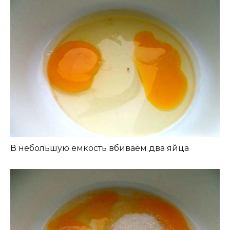
В небольшую емкость вбиваем два яйца