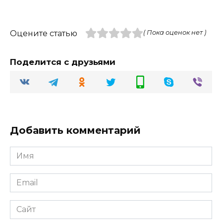
Оцените статью
( Пока оценок нет )
Поделится с друзьями
Добавить комментарий
Имя
Email
Сайт