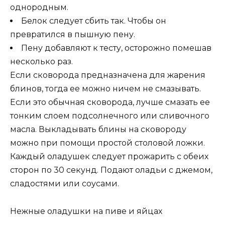
однородным.
Белок следует сбить так. Чтобы он
превратился в пышную пену.
Пену добавляют к тесту, осторожно помешав
несколько раз.
Если сковорода предназначена для жарения
блинов, тогда ее можно ничем не смазывать.
Если это обычная сковорода, лучше смазать ее
тонким слоем подсолнечного или сливочного
масла. Выкладывать блины на сковороду
можно при помощи простой столовой ложки.
Каждый оладушек следует прожарить с обеих
сторон по 30 секунд. Подают оладьи с джемом,
сладостями или соусами.
Нежные оладушки на пиве и яйцах