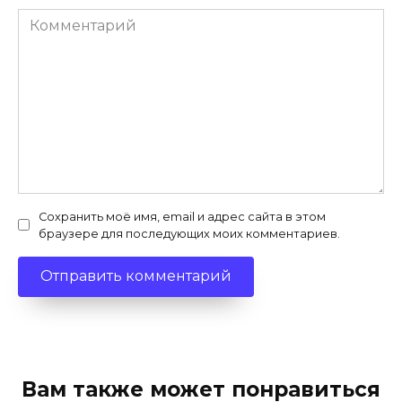
Комментарий
Сохранить моё имя, email и адрес сайта в этом
браузере для последующих моих комментариев.
Вам также может понравиться