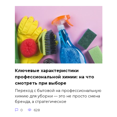
Ключевые характеристики
профессиональной химии: на что
смотреть при выборе
Переход с бытовой на профессиональную
химию для уборки — это не просто смена
бренда, а стратегическое
0
628