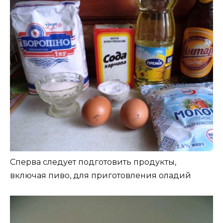
Сперва следует подготовить продукты,
включая пиво, для приготовления оладий