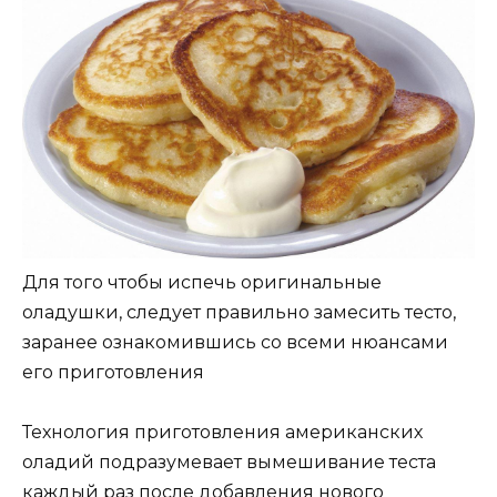
Для того чтобы испечь оригинальные
оладушки, следует правильно замесить тесто,
заранее ознакомившись со всеми нюансами
его приготовления
Технология приготовления американских
оладий подразумевает вымешивание теста
каждый раз после добавления нового