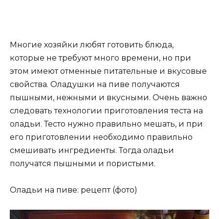
Многие хозяйки любят готовить блюда,
которые не требуют много времени, но при
этом имеют отменные питательные и вкусовые
свойства. Оладушки на пиве получаются
пышными, нежными и вкусными. Очень важно
следовать технологии приготовления теста на
оладьи. Тесто нужно правильно мешать, и при
его приготовлении необходимо правильно
смешивать ингредиенты. Тогда оладьи
получатся пышными и пористыми.
Оладьи на пиве: рецепт (фото)