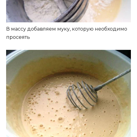
В массу добавляем муку, которую необходимо
просеять