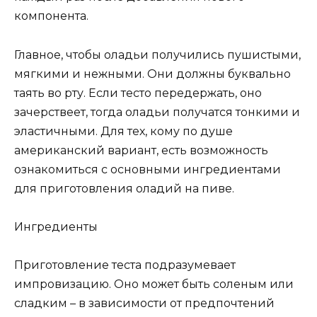
компонента.
Главное, чтобы оладьи получились пушистыми,
мягкими и нежными. Они должны буквально
таять во рту. Если тесто передержать, оно
зачерствеет, тогда оладьи получатся тонкими и
эластичными. Для тех, кому по душе
американский вариант, есть возможность
ознакомиться с основными ингредиентами
для приготовления оладий на пиве.
Ингредиенты
Приготовление теста подразумевает
импровизацию. Оно может быть соленым или
сладким – в зависимости от предпочтений