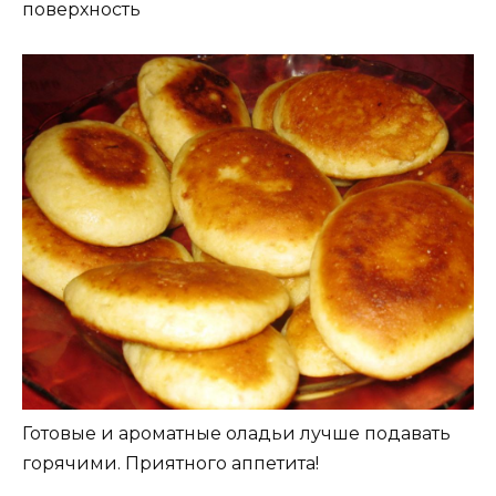
поверхность
Готовые и ароматные оладьи лучше подавать
горячими. Приятного аппетита!