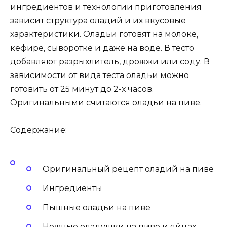
ингредиентов и технологии приготовления
зависит структура оладий и их вкусовые
характеристики. Оладьи готовят на молоке,
кефире, сыворотке и даже на воде. В тесто
добавляют разрыхлитель, дрожжи или соду. В
зависимости от вида теста оладьи можно
готовить от 25 минут до 2-х часов.
Оригинальными считаются оладьи на пиве.
Содержание:
Оригинальный рецепт оладий на пиве
Ингредиенты
Пышные оладьи на пиве
Нежные оладушки на пиве и яйцах