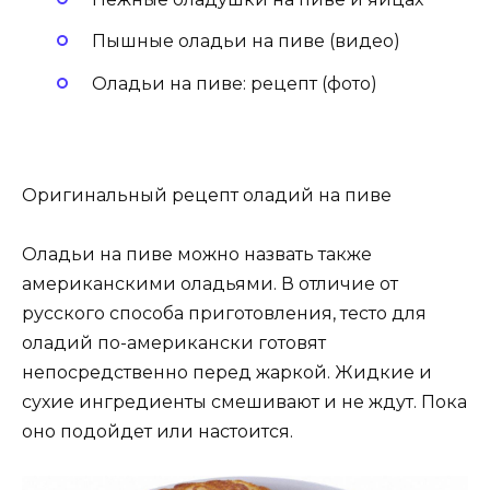
Пышные оладьи на пиве (видео)
Оладьи на пиве: рецепт (фото)
Оригинальный рецепт оладий на пиве
Оладьи на пиве можно назвать также
американскими оладьями. В отличие от
русского способа приготовления, тесто для
оладий по-американски готовят
непосредственно перед жаркой. Жидкие и
сухие ингредиенты смешивают и не ждут. Пока
оно подойдет или настоится.