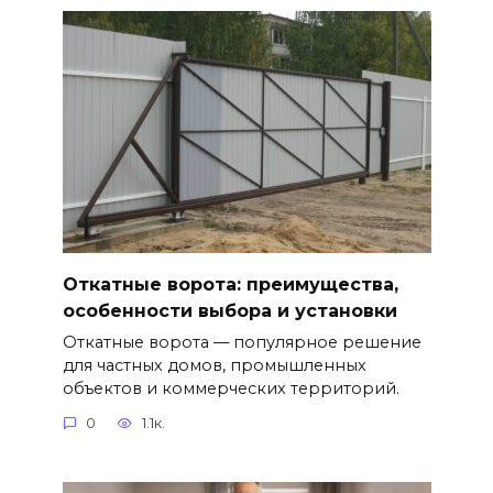
Откатные ворота: преимущества,
особенности выбора и установки
Откатные ворота — популярное решение
для частных домов, промышленных
объектов и коммерческих территорий.
0
1.1к.