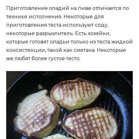
Приготовление оладий на пиве отличается по
технике исполнения. Некоторые для
приготовления теста используют соду,
некоторые разрыхлитель. Есть хозяйки,
которые готовят оладьи только из теста жидкой
консистенции, такой как сметана. Некоторые
же любят более густое тесто.