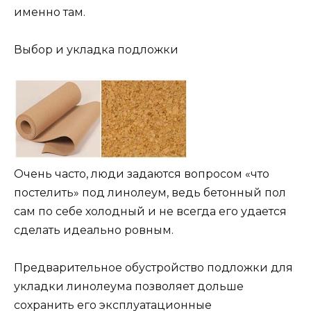
именно там.
Выбор и укладка подложки
Очень часто, люди задаются вопросом «что
постелить» под линолеум, ведь бетонный пол
сам по себе холодный и не всегда его удается
сделать идеально ровным.
Предварительное обустройство подложки для
укладки линолеума позволяет дольше
сохранить его эксплуатационные