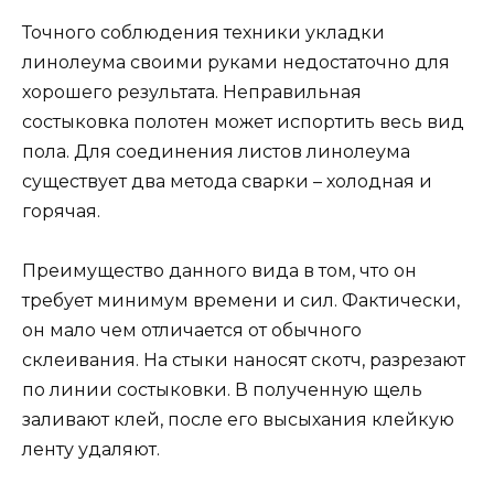
Точного соблюдения техники укладки
линолеума своими руками недостаточно для
хорошего результата. Неправильная
состыковка полотен может испортить весь вид
пола. Для соединения листов линолеума
существует два метода сварки – холодная и
горячая.
Преимущество данного вида в том, что он
требует минимум времени и сил. Фактически,
он мало чем отличается от обычного
склеивания. На стыки наносят скотч, разрезают
по линии состыковки. В полученную щель
заливают клей, после его высыхания клейкую
ленту удаляют.