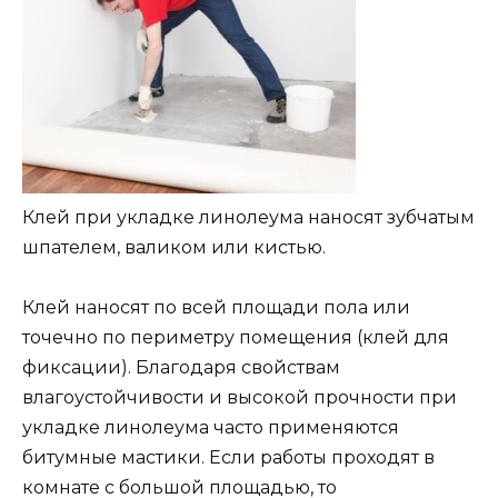
Клей при укладке линолеума наносят зубчатым
шпателем, валиком или кистью.
Клей наносят по всей площади пола или
точечно по периметру помещения (клей для
фиксации). Благодаря свойствам
влагоустойчивости и высокой прочности при
укладке линолеума часто применяются
битумные мастики. Если работы проходят в
комнате с большой площадью, то