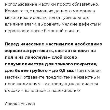
использование мастики просто обязательно.
Кроме того, с помощью данного материала
можно изолировать пол от губительного
влияния влаги, выровнять мелкие дефекты и
неровности после бетонной стяжки.
Перед нанесение мастики пол необходимо
хорошо загрунтовать, состав наносят на
пол и на линолеум – слой около
полумиллиметра для тонкого покрытия,
для более грубого – до 0,9 мм.
При выборе
мастики отдавайте предпочтение известным
производителям – их продукция отличается
высоким качеством и надежностью.
Сварка стыков