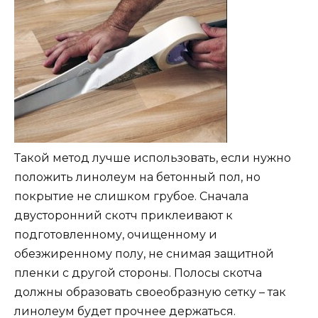
Такой метод лучше использовать, если нужно
положить линолеум на бетонный пол, но
покрытие не слишком грубое. Сначала
двусторонний скотч приклеивают к
подготовленному, очищенному и
обезжиренному полу, не снимая защитной
пленки с другой стороны. Полосы скотча
должны образовать своеобразную сетку – так
линолеум будет прочнее держаться.