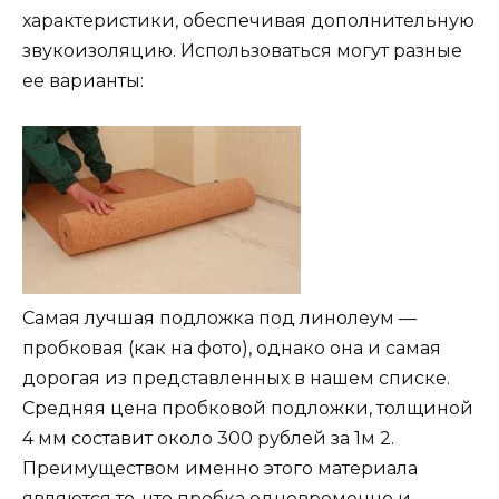
характеристики, обеспечивая дополнительную
звукоизоляцию. Использоваться могут разные
ее варианты:
Самая лучшая подложка под линолеум —
пробковая (как на фото), однако она и самая
дорогая из представленных в нашем списке.
Средняя цена пробковой подложки, толщиной
4 мм составит около 300 рублей за 1м 2.
Преимуществом именно этого материала
являются то, что пробка одновременно и