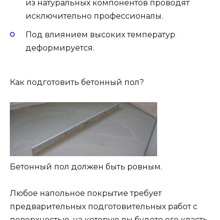
из натуральных компонентов проводят
исключительно профессионалы.
Под влиянием высоких температур
деформируется.
Как подготовить бетонный пол?
Бетонный пол должен быть ровным.
Любое напольное покрытие требует
предварительных подготовительных работ с
поверхностью, на которую вы будете его класть.