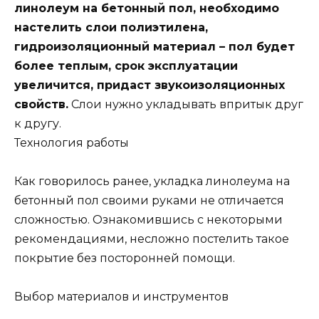
линолеум на бетонный пол, необходимо
настелить слои полиэтилена,
гидроизоляционный материал – пол будет
более теплым, срок эксплуатации
увеличится, придаст звукоизоляционных
свойств.
Слои нужно укладывать впритык друг
к другу.
Технология работы
Как говорилось ранее, укладка линолеума на
бетонный пол своими руками не отличается
сложностью. Ознакомившись с некоторыми
рекомендациями, несложно постелить такое
покрытие без посторонней помощи.
Выбор материалов и инструментов