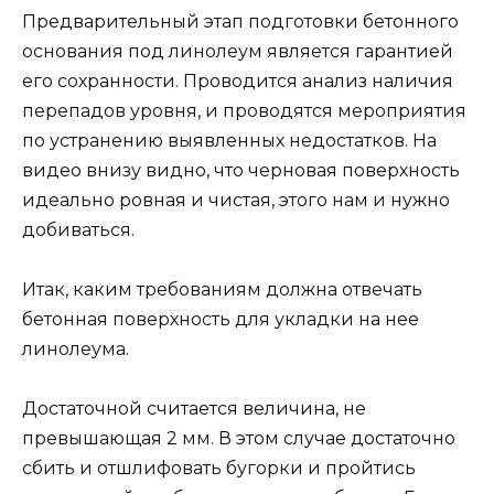
Предварительный этап подготовки бетонного
основания под линолеум является гарантией
его сохранности. Проводится анализ наличия
перепадов уровня, и проводятся мероприятия
по устранению выявленных недостатков. На
видео внизу видно, что черновая поверхность
идеально ровная и чистая, этого нам и нужно
добиваться.
Итак, каким требованиям должна отвечать
бетонная поверхность для укладки на нее
линолеума.
Достаточной считается величина, не
превышающая 2 мм. В этом случае достаточно
сбить и отшлифовать бугорки и пройтись