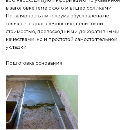
всю необходимую информацию по указанной
в заголовке теме с фото и видео роликами.
Популярность линолеума обусловлена не
только его долговечностью, невысокой
стоимостью, превосходными декоративными
качествами, но и простотой самостоятельной
укладки.
Подготовка основания