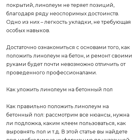
покрытий, линолеум не теряет позиций,
благодаря ряду неоспоримых достоинств.
Одно из них – легкость укладки, не требующая
особых навыков.
Достаточно ознакомиться с основами того, как
положить линолеум на бетон, и ремонт своими
руками будет почти невозможно отличить от
проведенного профессионалами.
Как уложить линолеум на бетонный пол
Как правильно положить линолеум на
бетонный пол: рассмотрим все нюансы, нужна
ли подложка, каким клеем пользоваться, как
выровнять пол и т.д. В этой статье вы найдете