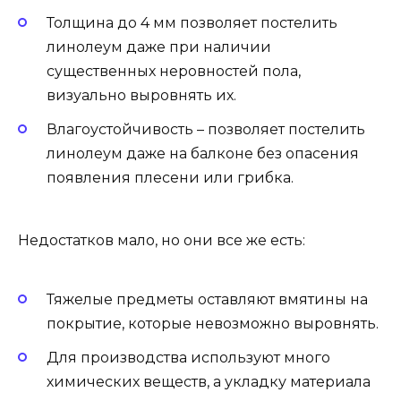
Толщина до 4 мм позволяет постелить
линолеум даже при наличии
существенных неровностей пола,
визуально выровнять их.
Влагоустойчивость – позволяет постелить
линолеум даже на балконе без опасения
появления плесени или грибка.
Недостатков мало, но они все же есть:
Тяжелые предметы оставляют вмятины на
покрытие, которые невозможно выровнять.
Для производства используют много
химических веществ, а укладку материала