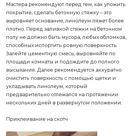
Мастера рекомендуют перед тем, как уложить
покрытие, сделать бетонную стяжку – это
выровняет основание, линолеум ляжет более
плотно. Перед заливкой стяжки на бетонном
полу не должно быть мусора, любых обломков,
способных испортить ровную поверхность.
Залейте цементную смесь, выровняйте по
площади комнаты и подождите до полного
высыхания. Далее рекомендуется аккуратно
очистить поверхность с помощью щетки и
укладывать линолеум, который
предварительно отлежался на протяжении
нескольких дней в развернутом положении.
Приклеивание на скотч