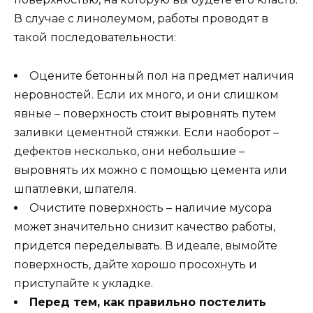
В случае с линолеумом, работы проводят в
такой последовательности:
Оцените бетонный пол на предмет наличия
неровностей. Если их много, и они слишком
явные – поверхность стоит выровнять путем
заливки цементной стяжки. Если наоборот –
дефектов несколько, они небольшие –
выровнять их можно с помощью цемента или
шпатлевки, шпателя.
Очистите поверхность – наличие мусора
может значительно снизит качество работы,
придется переделывать. В идеале, вымойте
поверхность, дайте хорошо просохнуть и
приступайте к укладке.
Перед тем, как правильно постелить