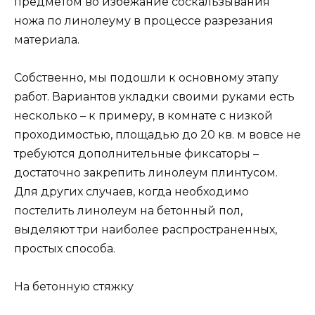
предметом во избежание соскальзывания
ножа по линолеуму в процессе разрезания
материала.
Собственно, мы подошли к основному этапу
работ. Вариантов укладки своими руками есть
несколько – к примеру, в комнате с низкой
проходимостью, площадью до 20 кв. м вовсе не
требуются дополнительные фиксаторы –
достаточно закрепить линолеум плинтусом.
Для других случаев, когда необходимо
постелить линолеум на бетонный пол,
выделяют три наиболее распространенных,
простых способа.
На бетонную стяжку