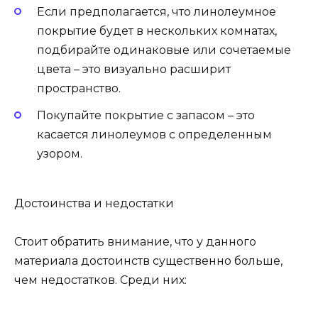
Если предполагается, что линолеумное
покрытие будет в нескольких комнатах,
подбирайте одинаковые или сочетаемые
цвета – это визуально расширит
пространство.
Покупайте покрытие с запасом – это
касается линолеумов с определенным
узором.
Достоинства и недостатки
Стоит обратить внимание, что у данного
материала достоинств существенно больше,
чем недостатков. Среди них: