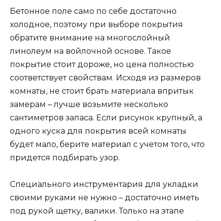
Бетонное поле само по себе достаточно
холодное, поэтому при выборе покрытия
обратите внимание на многослойный
линолеум на войлочной основе. Такое
покрытие стоит дороже, но цена полностью
соответствует свойствам. Исходя из размеров
комнаты, не стоит брать материала впритык
замерам – лучше возьмите несколько
сантиметров запаса. Если рисунок крупный, а
одного куска для покрытия всей комнаты
будет мало, берите материал с учетом того, что
придется подбирать узор.
Специального инструментария для укладки
своими руками не нужно – достаточно иметь
под рукой щетку, валики. Только на этапе