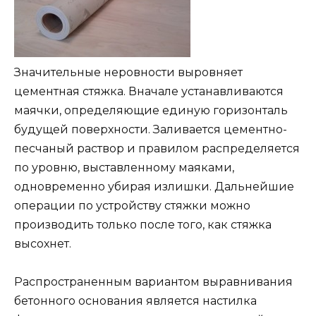
Значительные неровности выровняет
цементная стяжка. Вначале устанавливаются
маячки, определяющие единую горизонталь
будущей поверхности. Заливается цементно-
песчаный раствор и правилом распределяется
по уровню, выставленному маяками,
одновременно убирая излишки. Дальнейшие
операции по устройству стяжки можно
производить только после того, как стяжка
высохнет.
Распространенным вариантом выравнивания
бетонного основания является настилка