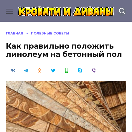
Перейти
к
содержанию
ГЛАВНАЯ
»
ПОЛЕЗНЫЕ СОВЕТЫ
Как правильно положить
линолеум на бетонный пол