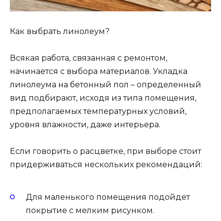
Как выбрать линолеум?
Всякая работа, связанная с ремонтом,
начинается с выбора материалов. Укладка
линолеума на бетонный пол – определенный
вид подбирают, исходя из типа помещения,
предполагаемых температурных условий,
уровня влажности, даже интерьера.
Если говорить о расцветке, при выборе стоит
придерживаться нескольких рекомендаций:
Для маленького помещения подойдет
покрытие с мелким рисунком.