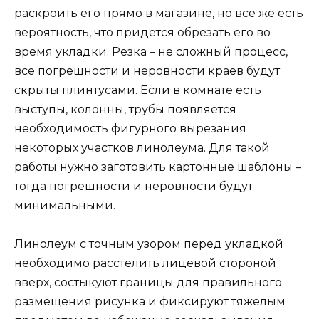
раскроить его прямо в магазине, но все же есть
вероятность, что придется обрезать его во
время укладки. Резка – не сложный процесс,
все погрешности и неровности краев будут
скрыты плинтусами. Если в комнате есть
выступы, колонны, трубы появляется
необходимость фигурного вырезания
некоторых участков линолеума. Для такой
работы нужно заготовить картонные шаблоны –
тогда погрешности и неровности будут
минимальными.
Линолеум с точным узором перед укладкой
необходимо расстелить лицевой стороной
вверх, состыкуют границы для правильного
размещения рисунка и фиксируют тяжелым