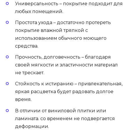
Универсальность – покрытие подходит для
любых помещений.
Простота ухода – достаточно протереть
покрытие влажной тряпкой с
использованием обычного моющего
средства.
Прочность, долговечность – благодаря
своей мягкости и эластичности материал
не трескает.
Стойкость к истиранию – привлекательная,
яркая расцветка будет радовать долгое
время.
В отличии от виниловой плитки или
ламината. со временем не подвергается
деформации.