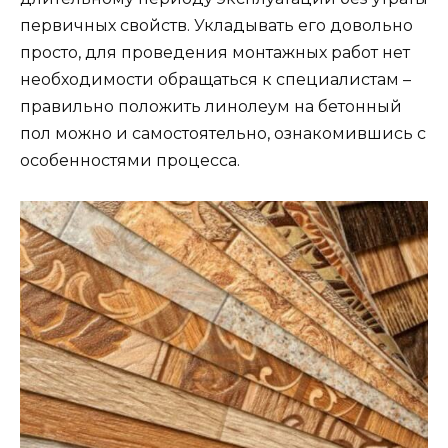
первичных свойств. Укладывать его довольно
просто, для проведения монтажных работ нет
необходимости обращаться к специалистам –
правильно положить линолеум на бетонный
пол можно и самостоятельно, ознакомившись с
особенностями процесса.