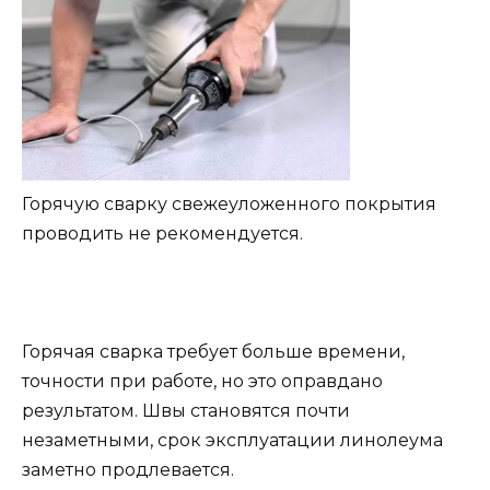
Горячую сварку свежеуложенного покрытия
проводить не рекомендуется.
Горячая сварка требует больше времени,
точности при работе, но это оправдано
результатом. Швы становятся почти
незаметными, срок эксплуатации линолеума
заметно продлевается.