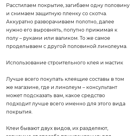
Расстилаем покрытие, загибаем одну половину
и снимаем защитную пленку со скотча.
Аккуратно разворачиваем полотно, далее
нужно его выровнять, попутно прижимая к
полу – руками или валиком. То же самое
проделываем с другой половиной линолеума.
Использование строительного клея и мастик
Лучше всего покупать клеящие составы в том
же магазине, где и линолеум – консультант
может подсказать вам, какое средство
подходит лучше всего именно для этого вида
покрытия.
Клеи бывают двух видов, их разделяют,