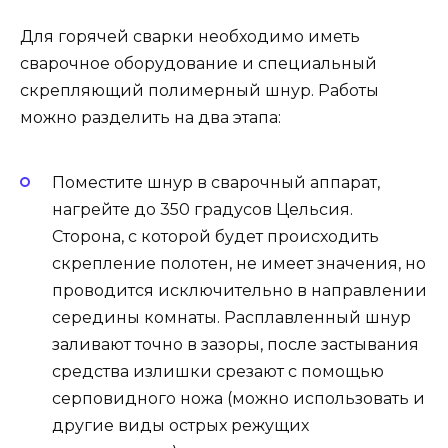
Для горячей сварки необходимо иметь
сварочное оборудование и специальный
скрепляющий полимерный шнур. Работы
можно разделить на два этапа:
Поместите шнур в сварочный аппарат,
нагрейте до 350 градусов Цельсия.
Сторона, с которой будет происходить
скрепление полотен, не имеет значения, но
проводится исключительно в направлении
середины комнаты. Расплавленный шнур
заливают точно в зазоры, после застывания
средства излишки срезают с помощью
серповидного ножа (можно использовать и
другие виды острых режущих