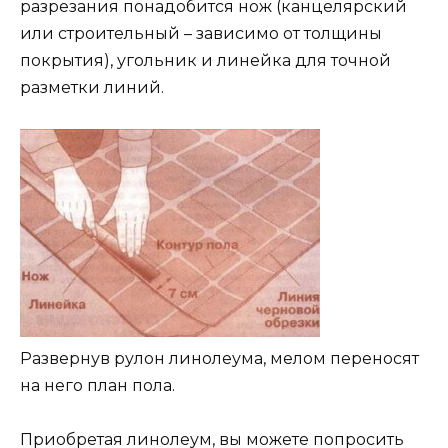
разрезания понадобится нож (канцелярский
или строительный – зависимо от толщины
покрытия), угольник и линейка для точной
разметки линий.
Развернув рулон линолеума, мелом переносят
на него план пола.
Приобретая линолеум, вы можете попросить