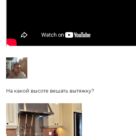
На какой высоте вешать вытяжку?