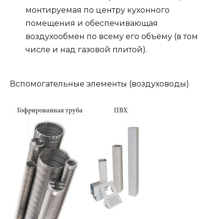
монтируемая по центру кухонного
помещения и обеспечивающая
воздухообмен по всему его объёму (в том
числе и над газовой плитой).
Вспомогательные элементы (воздуховоды)