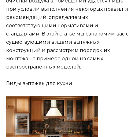
очистки воздуха в помещении удаётся лишь
при условии выполнения некоторых правил и
рекомендаций, определяемых
соответствующими нормативами и
стандартами. В этой статье мы ознакомим вас с
существующими видами вытяжных
конструкций и рассмотрим порядок их
монтажа на примере одной из самых
распространенных моделей.
Виды вытяжек для кухни