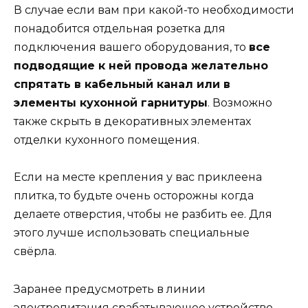
В случае если вам при какой-то необходимости
понадобится отдельная розетка для
подключения вашего оборудования, то
все
подводящие к ней провода желательно
спрятать в кабельный канал или в
элементы кухонной гарнитуры
. Возможно
также скрыть в декоративных элементах
отделки кухонного помещения.
Если на месте крепления у вас приклеена
плитка, то будьте очень осторожны когда
делаете отверстия, чтобы не разбить ее. Для
этого лучше использовать специальные
свёрла.
Заранее предусмотреть в линии
электропитания срабатывающее устройство-