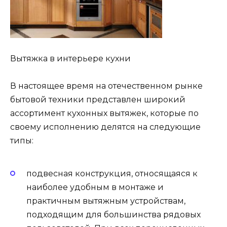
Вытяжка в интерьере кухни
В настоящее время на отечественном рынке
бытовой техники представлен широкий
ассортимент кухонных вытяжек, которые по
своему исполнению делятся на следующие
типы:
подвесная конструкция, относящаяся к
наиболее удобным в монтаже и
практичным вытяжным устройствам,
подходящим для большинства рядовых