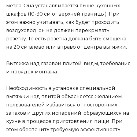
метра. Она устанавливается выше кухонных
шкафов (10-30 см от верхней границы). При
этом важно учитывать, как будет проходить
воздуховод, он не должен перекрывать
розетку. То есть розетка должна быть смещена
на 20 см влево или вправо от центра вытяжки.
Вытяжка над газовой плитой: виды, требования
и порядок монтажа
Необходимость в установке специальной
вытяжки над плитой объясняется желанием
пользователей избавиться от посторонних
запахов и других испарений, образующихся на
кухне в процессе приготовления пищи. При
этом обеспечить требуемую эффективность