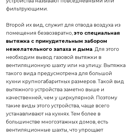
устройства называют повседневными или
фильтрующими.
Второй их вид, служит для отвода воздуха из
помещения безвозвратно,
это специальная
вытяжка с принудительным забором
нежелательного запаха и дыма
. Для этого
необходим вывод газовой вытяжки в
вентиляционную шахту или на улицу. Вытяжка
такого вида предусмотрена для большой
кухни крупногабаритных размеров. Такой вид
вытяжного устройства заметно выше и
качественней, чем у циркулярной. Поэтому
такие виды этого устройства, чаще всего
устанавливают на кухнях. Тем более в
большинстве многоэтажных домов, есть
вентиляционные шахты, что упрощает