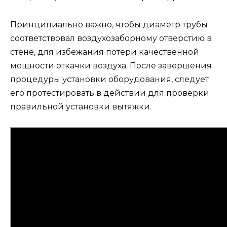
Принципиально важно, чтобы диаметр трубы
соответствовал воздухозаборному отверстию в
стене, для избежания потери качественной
мощности откачки воздуха. После завершения
процедуры установки оборудования, следует
его протестировать в действии для проверки
правильной установки вытяжки.