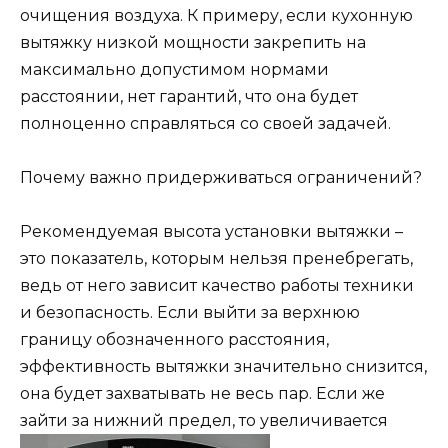
очищения воздуха. К примеру, если кухонную
вытяжку низкой мощности закрепить на
максимально допустимом нормами
расстоянии, нет гарантий, что она будет
полноценно справляться со своей задачей.
Почему важно придерживаться ограничений?
Рекомендуемая высота установки вытяжки –
это показатель, которым нельзя пренебрегать,
ведь от него зависит качество работы техники
и безопасность. Если выйти за верхнюю
границу обозначенного расстояния,
эффективность вытяжки значительно снизится,
она будет захватывать не весь пар. Если же
зайти за нижний предел, то увеличивается