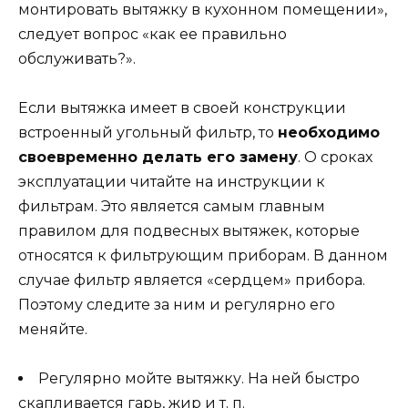
монтировать вытяжку в кухонном помещении»,
следует вопрос «как ее правильно
обслуживать?».
Если вытяжка имеет в своей конструкции
встроенный угольный фильтр, то
необходимо
своевременно делать его замену
. О сроках
эксплуатации читайте на инструкции к
фильтрам. Это является самым главным
правилом для подвесных вытяжек, которые
относятся к фильтрующим приборам. В данном
случае фильтр является «сердцем» прибора.
Поэтому следите за ним и регулярно его
меняйте.
Регулярно мойте вытяжку. На ней быстро
скапливается гарь, жир и т. п.