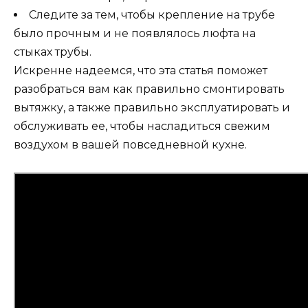
Следите за тем, чтобы крепление на трубе
было прочным и не появлялось люфта на
стыках трубы.
Искренне надеемся, что эта статья поможет
разобраться вам как правильно смонтировать
вытяжку, а также правильно эксплуатировать и
обслуживать ее, чтобы насладиться свежим
воздухом в вашей повседневной кухне.