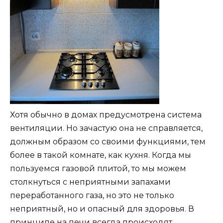
Хотя обычно в домах предусмотрена система
вентиляции. Но зачастую она не справляется,
должным образом со своими функциями, тем
более в такой комнате, как кухня. Когда мы
пользуемся газовой плитой, то мы можем
столкнуться с неприятными запахами
переработанного газа, но это не только
неприятный, но и опасный для здоровья. В
принципе на печи всегда происходят