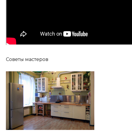
Советы мастеров