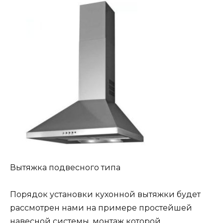
Вытяжка подвесного типа
Порядок установки кухонной вытяжки будет
рассмотрен нами на примере простейшей
навесной системы, монтаж которой