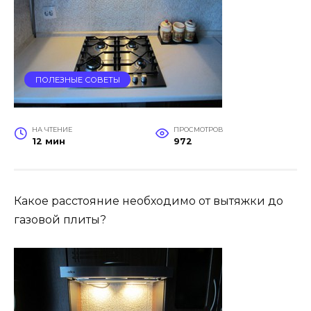
ПОЛЕЗНЫЕ СОВЕТЫ
НА ЧТЕНИЕ
ПРОСМОТРОВ
12 мин
972
Какое расстояние необходимо от вытяжки до
газовой плиты?