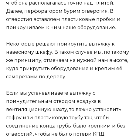
чтоб она располагалась точно над плитой.
Далее, перфоратором бурим отверстия. В
отверстия вставляем пластиковые пробки и
прикручиваем к ним наше оборудование.
Некоторые решают прикрутить вытяжку к
навесному шкафу. В таком случае мы, по такому
же принципу, отмечаем на нужной нам высоте,
куда прикрутить оборудование и крепим её
саморезами по дереву.
Если вы устанавливаете вытяжку с
принудительным отводом воздуха в
вентиляционную шахту, то важно установить
гофру или пластиковую трубу так, чтобы
соединение конца трубы было крепким и без
отверстий, чтобы не было потери КПД.