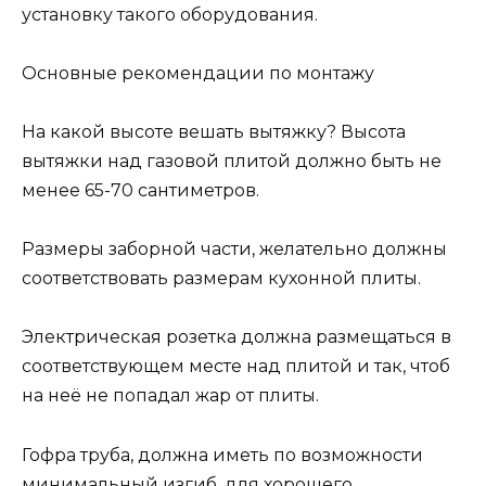
установку такого оборудования.
Основные рекомендации по монтажу
На какой высоте вешать вытяжку? Высота
вытяжки над газовой плитой должно быть не
менее 65-70 сантиметров.
Размеры заборной части, желательно должны
соответствовать размерам кухонной плиты.
Электрическая розетка должна размещаться в
соответствующем месте над плитой и так, чтоб
на неё не попадал жар от плиты.
Гофра труба, должна иметь по возможности
минимальный изгиб, для хорошего