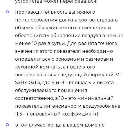
устройства может перегреваться;
производительность вытяжного
приспособления должна соответствовать
объёму обслуживаемого помещения и
обеспечивать обновление воздуха в нём не
менее 10 раз в сутки. Для расчёта точного
значения этого показателя необходимо
определиться с основными размерами
кухонной комнаты, а после этого
воспользоваться следующей формулой: V=
SxHx10x1.3, где S и H – площадь и высота
обслуживаемого помещения
соответственно, а 10 – это минимальный
показатель интенсивности воздухообмена
(1.3 – поправочный коэффициент);
в том случае, когда в вашем доме не