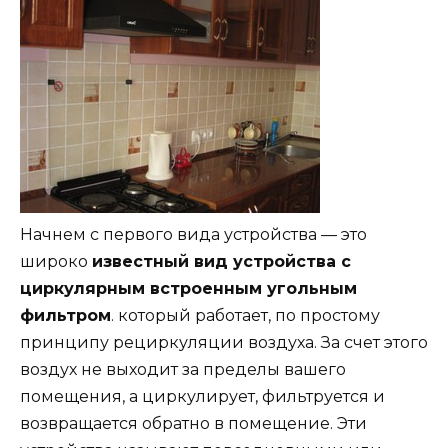
Начнем с первого вида устройства — это
широко
известный вид устройства с
циркулярным встроенным угольным
фильтром
. который работает, по простому
принципу рециркуляции воздуха. За счет этого
воздух не выходит за пределы вашего
помещения, а циркулирует, фильтруется и
возвращается обратно в помещение. Эти