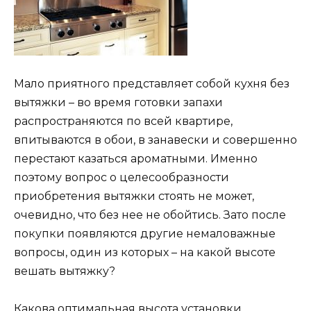
Мало приятного представляет собой кухня без
вытяжки – во время готовки запахи
распространяются по всей квартире,
впитываются в обои, в занавески и совершенно
перестают казаться ароматными. Именно
поэтому вопрос о целесообразности
приобретения вытяжки стоять не может,
очевидно, что без нее не обойтись. Зато после
покупки появляются другие немаловажные
вопросы, один из которых – на какой высоте
вешать вытяжку?
Какова оптимальная высота установки