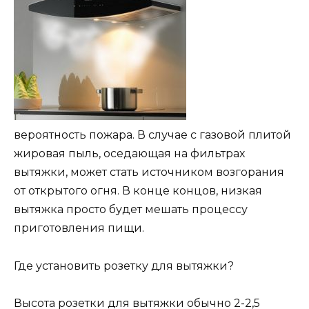
вероятность пожара. В случае с газовой плитой
жировая пыль, оседающая на фильтрах
вытяжки, может стать источником возгорания
от открытого огня. В конце концов, низкая
вытяжка просто будет мешать процессу
приготовления пищи.
Где установить розетку для вытяжки?
Высота розетки для вытяжки обычно 2-2,5