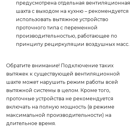
предусмотрена отдельная вентиляционная
шахта с выходом на кухню – рекомендуется
использовать вытяжное устройство
проточного типа с переменной
производительностью, работающее по
принципу рециркуляции воздушных масс.
Обратите внимание! Подключение таких
вытяжек к существующей вентиляционной
шахте может нарушить режим работы всей
вытяжной системы в целом. Кроме того,
проточные устройства не рекомендуется
включать на полную мощность (в режиме
максимальной производительности) на
длительное время.