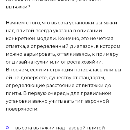
вытяжки?
Начнем с того, что высота установки вытяжки
над плитой всегда указана в описании
конкретной модели. Конечно, это не четкая
отметка, а определенный диапазон, в котором
можно варьировать, отталкиваясь, к примеру,
от дизайна кухни или от роста хозяйки.
Впрочем, если инструкция потерялась или вы
ей не доверяете, существуют стандарты,
определяющие расстояние от вытяжки до
плиты. В первую очередь для правильной
установки важно учитывать тип варочной
поверхности:
высота вытяжки над газовой плитой