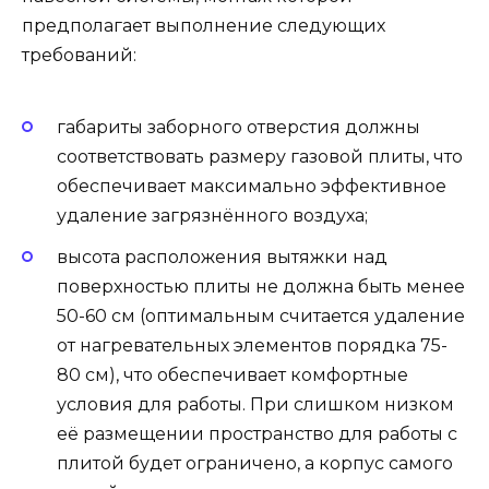
предполагает выполнение следующих
требований:
габариты заборного отверстия должны
соответствовать размеру газовой плиты, что
обеспечивает максимально эффективное
удаление загрязнённого воздуха;
высота расположения вытяжки над
поверхностью плиты не должна быть менее
50-60 см (оптимальным считается удаление
от нагревательных элементов порядка 75-
80 см), что обеспечивает комфортные
условия для работы. При слишком низком
её размещении пространство для работы с
плитой будет ограничено, а корпус самого