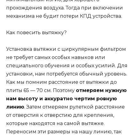
прохождения воздуха. Тогда при включении
механизма не будит потери КПД устройства.
Как повесить вытяжку?
Установка вытяжки с циркулярным фильтром
не требует самых особых навыков или
специального обучения и особых усилий. Для
установки, нам потребуется обычный уровень.
Как мы помним расстояние от вытяжки до
плиты 65 — 70 см. Поэтому
отмеряем нужную
нам высоту и аккуратно чертим ровную
линию
. Затем отмеряем рулеткой расстояние
от отверстия к отверстию для крепления,
которые находятся на самой вытяжке.
Переносим эти размеры на нашу линию, так