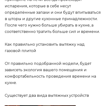
испарения, которые в себе несут
определённые запахи и они будут впитываться
в шторы и другие кухонные принадлежности.
После чего нужно больше убирать в кухне, а
соответственно тратить больше сил и времени.
Как правильно установить вытяжку над
газовой плитой
От правильно подобранной модели, будет
зависеть экология вашего помещения и
комфортабельность проведения времени на
кухне.
Существует два вида вытяжных устройств