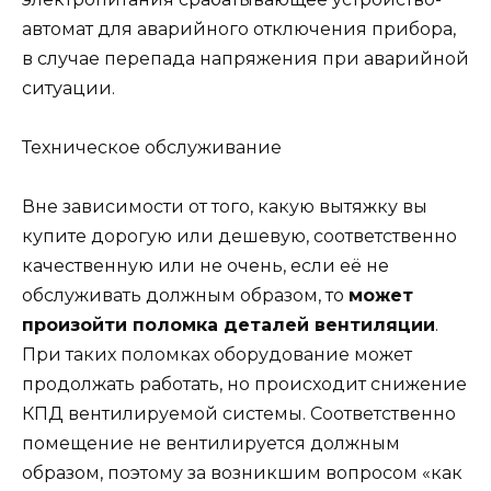
автомат для аварийного отключения прибора,
в случае перепада напряжения при аварийной
ситуации.
Техническое обслуживание
Вне зависимости от того, какую вытяжку вы
купите дорогую или дешевую, соответственно
качественную или не очень, если её не
обслуживать должным образом, то
может
произойти поломка деталей вентиляции
.
При таких поломках оборудование может
продолжать работать, но происходит снижение
КПД вентилируемой системы. Соответственно
помещение не вентилируется должным
образом, поэтому за возникшим вопросом «как