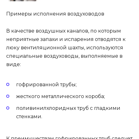
Примеры исполнения воздуховодов
В качестве воздушных каналов, по которым
неприятные запахи и испарения отводятся к
люку вентиляционной шахты, используются
специальные воздуховоды, выполняемые в
виде:
гофрированной трубы;
жесткого металлического короба;
поливинилхлоридных труб с гладкими
стенками.
К преимуществам гофрированных труб следует