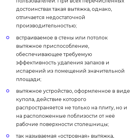
пользователей. При всех перечисленных
достоинствах такая вытяжка, однако,
отличается недостаточной
производительностью;
встраиваемое в стены или потолок
вытяжное приспособление,
обеспечивающее требуемую
эффективность удаления запахов и
испарений из помещений значительной
площади;
вытяжное устройство, оформленное в виде
купола, действие которого
распространяется не только на плиту, но и
на расположенные поблизости от неё
рабочие поверхности столешницы;
так называемая «островная» вытяжка,