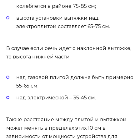
колеблется в районе 75-85 см;
высота установки вытяжки над
электроплитой составляет 65-75 см.
В случае если речь идет о наклонной вытяжке,
то высота нижней части:
над газовой плитой должна быть примерно
55-65 см;
над электрической – 35-45 см.
Также расстояние между плитой и вытяжкой
может менять в пределах этих 10 см в
зависимости от мощности устройства для