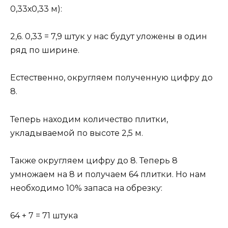
0,33х0,33 м):
2,6. 0,33 = 7,9 штук у нас будут уложены в один
ряд по ширине.
Естественно, округляем полученную цифру до
8.
Теперь находим количество плитки,
укладываемой по высоте 2,5 м.
Также округляем цифру до 8. Теперь 8
умножаем на 8 и получаем 64 плитки. Но нам
необходимо 10% запаса на обрезку:
64 + 7 = 71 штука