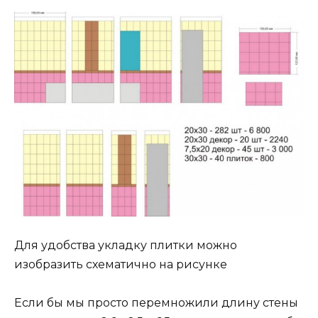
Для удобства укладку плитки можно
изобразить схематично на рисунке
Если бы мы просто перемножили длину стены