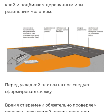
клей и подбиваем деревянным или
резиновым молотком.
Перед укладкой плитки на пол следует
сформировать стяжку
Время от времени обязательно проверяем
ровность получаемой поверхности при