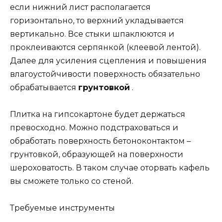
если нижний лист располагается
горизонтально, то верхний укладывается
вертикально. Все стыки шпаклюются и
проклеиваются серпянкой (клеевой лентой).
Далее для усиления сцепления и повышения
влагоустойчивости поверхность обязательно
обрабатывается
грунтовкой
.
Плитка на гипсокартоне будет держаться
превосходно. Можно подстраховаться и
обработать поверхность бетоноконтактом –
грунтовкой, образующей на поверхности
шероховатость. В таком случае оторвать кафель
вы сможете только со стеной.
Требуемые инструменты