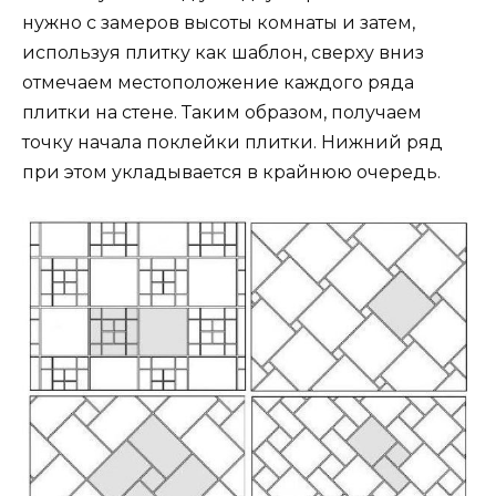
нужно с замеров высоты комнаты и затем,
используя плитку как шаблон, сверху вниз
отмечаем местоположение каждого ряда
плитки на стене. Таким образом, получаем
точку начала поклейки плитки. Нижний ряд
при этом укладывается в крайнюю очередь.