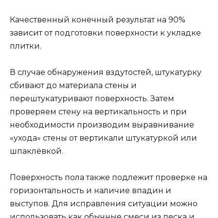
Качественный конечный результат на 90%
зависит от подготовки поверхности к укладке
плитки.
В случае обнаружения вздутостей, штукатурку
сбивают до материала стены и
перештукатуривают поверхность. Затем
проверяем стену на вертикальность и при
необходимости производим выравнивание
«ухода» стены от вертикали штукатуркой или
шпаклёвкой.
Поверхность пола также подлежит проверке на
горизонтальность и наличие впадин и
выступов. Для исправления ситуации можно
использовать как обычные смеси из песка и