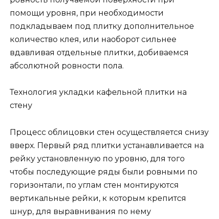
помощи уровня, при необходимости
подкладываем под плитку дополнительное
количество клея, или наоборот сильнее
вдавливая отдельные плитки, добиваемся
абсолютной ровности пола.
Технология укладки кафельной плитки на
стену
Процесс облицовки стен осуществляется снизу
вверх. Первый ряд плитки устанавливается на
рейку установленную по уровню, для того
чтобы последующие ряды были ровными по
горизонтали, по углам стен монтируются
вертикальные рейки, к которым крепится
шнур, для выравнивания по нему