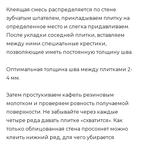
Клеящая смесь распределяется по стене
зубчатым шпателем, прикладываем плитку на
определенное место и слегка придавливаем.
После укладки соседней плитки, вставляем
между ними специальные крестики,
позволяющие иметь постоянную толщину шва.
Оптимальная толщина шва между плитками 2-
4 мм.
Затем простукиваем кафель резиновым
молотком и проверяем ровность получаемой
поверхности. Не забывайте через каждые
четыре ряда давать плитке «схватится». Как
только облицованная стена просохнет можно
клеить нижний ряд, для чего убирается