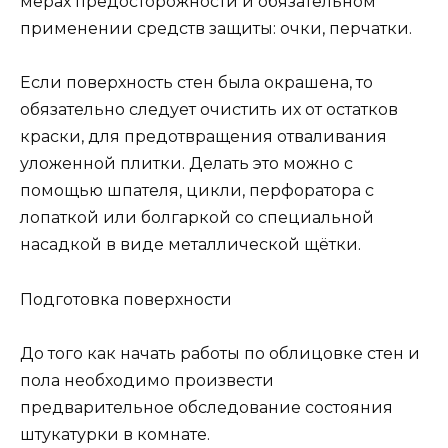
мерах предосторожности и обязательном
применении средств защиты: очки, перчатки.
Если поверхность стен была окрашена, то
обязательно следует очистить их от остатков
краски, для предотвращения отваливания
уложенной плитки. Делать это можно с
помощью шпателя, цикли, перфоратора с
лопаткой или болгаркой со специальной
насадкой в виде металлической щётки.
Подготовка поверхности
До того как начать работы по облицовке стен и
пола необходимо произвести
предварительное обследование состояния
штукатурки в комнате.