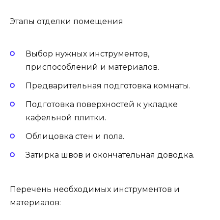
Этапы отделки помещения
Выбор нужных инструментов,
приспособлений и материалов.
Предварительная подготовка комнаты.
Подготовка поверхностей к укладке
кафельной плитки.
Облицовка стен и пола.
Затирка швов и окончательная доводка.
Перечень необходимых инструментов и
материалов: