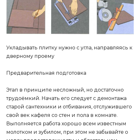
Укладывать плитку нужно с угла, направляясь к
дверному проему
Предварительная подготовка
Этап в принципе несложный, но достаточно
трудоёмкий. Начать его следует с демонтажа
старой сантехники и отбивания, отслужившего
свой век кафеля со стен и пола в комнате.
Выполняется работа хорошо всем известным
молотком и зубилом, при этом не забывайте о