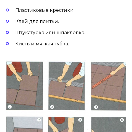
Пластиковые крестики.
Клей для плитки.
Штукатурка или шпаклёвка.
Кисть и мягкая губка.