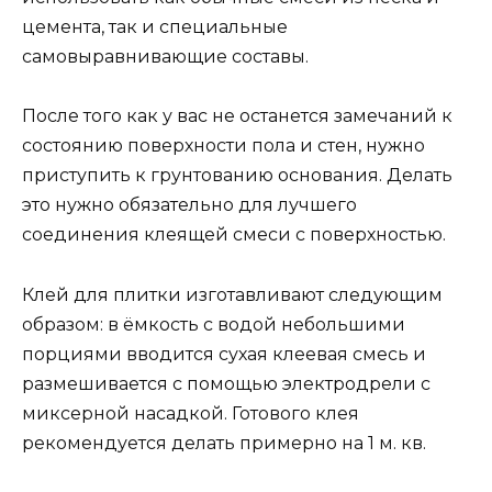
цемента, так и специальные
самовыравнивающие составы.
После того как у вас не останется замечаний к
состоянию поверхности пола и стен, нужно
приступить к грунтованию основания. Делать
это нужно обязательно для лучшего
соединения клеящей смеси с поверхностью.
Клей для плитки изготавливают следующим
образом: в ёмкость с водой небольшими
порциями вводится сухая клеевая смесь и
размешивается с помощью электродрели с
миксерной насадкой. Готового клея
рекомендуется делать примерно на 1 м. кв.