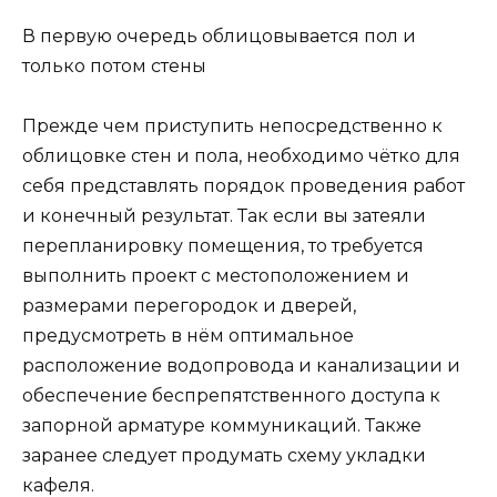
В первую очередь облицовывается пол и
только потом стены
Прежде чем приступить непосредственно к
облицовке стен и пола, необходимо чётко для
себя представлять порядок проведения работ
и конечный результат. Так если вы затеяли
перепланировку помещения, то требуется
выполнить проект с местоположением и
размерами перегородок и дверей,
предусмотреть в нём оптимальное
расположение водопровода и канализации и
обеспечение беспрепятственного доступа к
запорной арматуре коммуникаций. Также
заранее следует продумать схему укладки
кафеля.