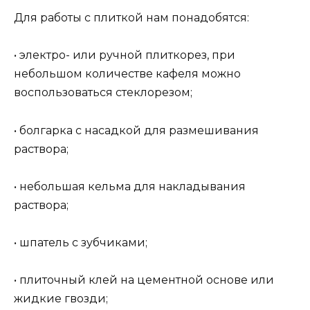
Для работы с плиткой нам понадобятся:
• электро- или ручной плиткорез, при
небольшом количестве кафеля можно
воспользоваться стеклорезом;
• болгарка с насадкой для размешивания
раствора;
• небольшая кельма для накладывания
раствора;
• шпатель с зубчиками;
• плиточный клей на цементной основе или
жидкие гвозди;