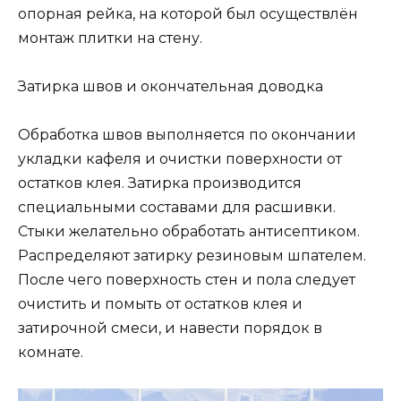
опорная рейка, на которой был осуществлён
монтаж плитки на стену.
Затирка швов и окончательная доводка
Обработка швов выполняется по окончании
укладки кафеля и очистки поверхности от
остатков клея. Затирка производится
специальными составами для расшивки.
Стыки желательно обработать антисептиком.
Распределяют затирку резиновым шпателем.
После чего поверхность стен и пола следует
очистить и помыть от остатков клея и
затирочной смеси, и навести порядок в
комнате.