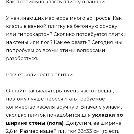
Как правильно класть плитку в ванной
У начинающих мастеров много вопросов. Как
класть в ванной плитку на бетонную основу
или гипсокартон? Сколько потребуется плитки
на стены или пол? Как ее резать? Сегодня мы
попробуем со всеми этими вопросами
разобраться.
Расчет количества плитки
Онлайн калькуляторы очень часто грешат,
поэтому лучше пересчитать требуемое
количество кафеля вручную. Вначале узнаем,
сколько плиток понадобится для
укладки по
ширине стены (пола)
. Допустим, ее ширина
2,6 м. Размер нашей плитки 33х33 см (то есть