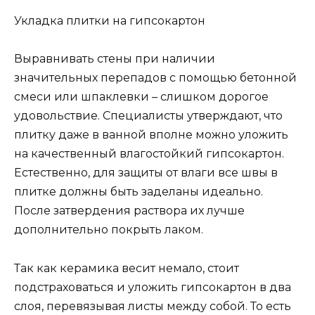
Укладка плитки на гипсокартон
Выравнивать стены при наличии
значительных перепадов с помощью бетонной
смеси или шпаклевки – слишком дорогое
удовольствие. Специалисты утверждают, что
плитку даже в ванной вполне можно уложить
на качественный влагостойкий гипсокартон.
Естественно, для защиты от влаги все швы в
плитке должны быть заделаны идеально.
После затвердения раствора их лучше
дополнительно покрыть лаком.
Так как керамика весит немало, стоит
подстраховаться и уложить гипсокартон в два
слоя, перевязывая листы между собой. То есть