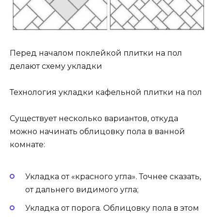
Перед началом поклейкой плитки на пол
делают схему укладки
Технология укладки кафельной плитки на пол
Существует несколько вариантов, откуда
можно начинать облицовку пола в ванной
комнате:
Укладка от «красного угла». Точнее сказать,
от дальнего видимого угла;
Укладка от порога. Облицовку пола в этом