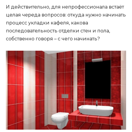
И действительно, для непрофессионала встаёт
целая череда вопросов: откуда нужно начинать
процесс укладки кафеля, какова
последовательность отделки стен и пола,
собственно говоря – с чего начинать?