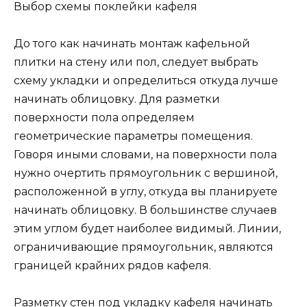
Выбор схемы поклейки кафеля
До того как начинать монтаж кафельной
плитки на стену или пол, следует выбрать
схему укладки и определиться откуда лучше
начинать облицовку. Для разметки
поверхности пола определяем
геометрические параметры помещения.
Говоря иными словами, на поверхности пола
нужно очертить прямоугольник с вершиной,
расположенной в углу, откуда вы планируете
начинать облицовку. В большинстве случаев
этим углом будет наиболее видимый. Линии,
ограничивающие прямоугольник, являются
границей крайних рядов кафеля.
Разметку стен под укладку кафеля начинать