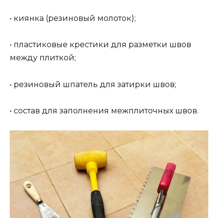
• киянка (резиновый молоток);
• пластиковые крестики для разметки швов
между плиткой;
• резиновый шпатель для затирки швов;
• состав для заполнения межплиточных швов.