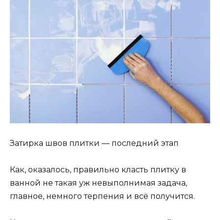
Затирка швов плитки — последний этап
Как, оказалось, правильно класть плитку в
ванной не такая уж невыполнимая задача,
главное, немного терпения и всё получится.