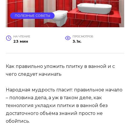
ПОЛЕЗНЫЕ СОВЕТЫ
НА ЧТЕНИЕ
ПРОСМОТРОВ
23 мин
3.1к.
Как правильно уложить плитку в ванной и с
чего следует начинать
Народная мудрость гласит: правильное начало
– половина дела, а уж в таком деле, как
технология укладки плитки в ванной без
достаточного объёма знаний просто не
обойтись.