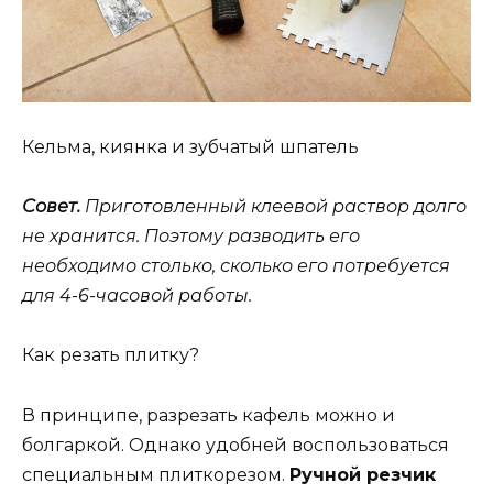
Кельма, киянка и зубчатый шпатель
Совет.
Приготовленный клеевой раствор долго
не хранится. Поэтому разводить его
необходимо столько, сколько его потребуется
для 4-6-часовой работы.
Как резать плитку?
В принципе, разрезать кафель можно и
болгаркой. Однако удобней воспользоваться
специальным плиткорезом.
Ручной резчик