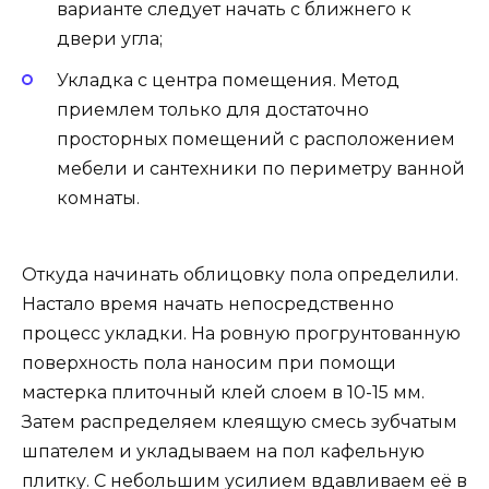
варианте следует начать с ближнего к
двери угла;
Укладка с центра помещения. Метод
приемлем только для достаточно
просторных помещений с расположением
мебели и сантехники по периметру ванной
комнаты.
Откуда начинать облицовку пола определили.
Настало время начать непосредственно
процесс укладки. На ровную прогрунтованную
поверхность пола наносим при помощи
мастерка плиточный клей слоем в 10-15 мм.
Затем распределяем клеящую смесь зубчатым
шпателем и укладываем на пол кафельную
плитку. С небольшим усилием вдавливаем её в