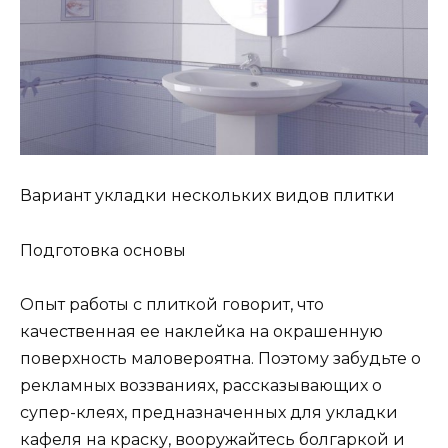
Вариант укладки нескольких видов плитки
Подготовка основы
Опыт работы с плиткой говорит, что
качественная ее наклейка на окрашенную
поверхность маловероятна. Поэтому забудьте о
рекламных воззваниях, рассказывающих о
супер-клеях, предназначенных для укладки
кафеля на краску, вооружайтесь болгаркой и