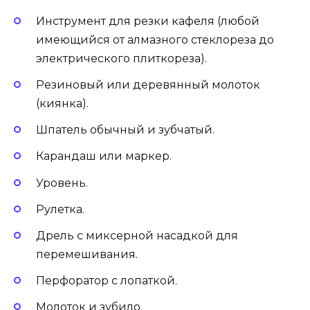
Инструмент для резки кафеля (любой
имеющийся от алмазного стеклореза до
электрического плиткореза).
Резиновый или деревянный молоток
(киянка).
Шпатель обычный и зубчатый.
Карандаш или маркер.
Уровень.
Рулетка.
Дрель с миксерной насадкой для
перемешивания.
Перфоратор с лопаткой.
Молоток и зубило.