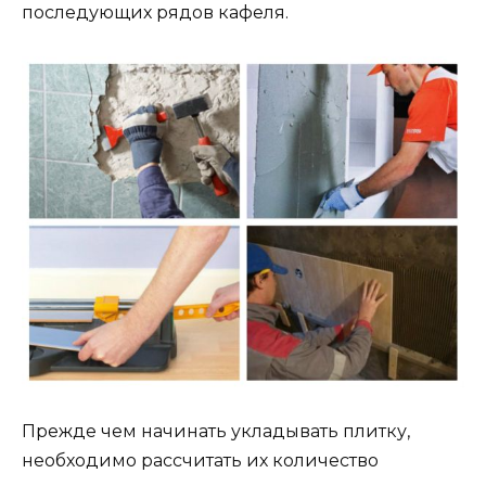
последующих рядов кафеля.
Прежде чем начинать укладывать плитку,
необходимо рассчитать их количество