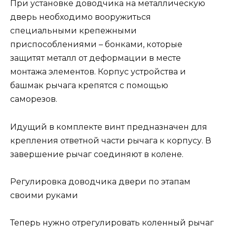
При установке доводчика на металлическую
дверь необходимо вооружиться
специальными крепежными
приспособлениями – бонками, которые
защитят металл от деформации в месте
монтажа элементов. Корпус устройства и
башмак рычага крепятся с помощью
саморезов.
Идущий в комплекте винт предназначен для
крепления ответной части рычага к корпусу. В
завершение рычаг соединяют в колене.
Регулировка доводчика двери по этапам
своими руками
Теперь нужно отрегулировать коленный рычаг