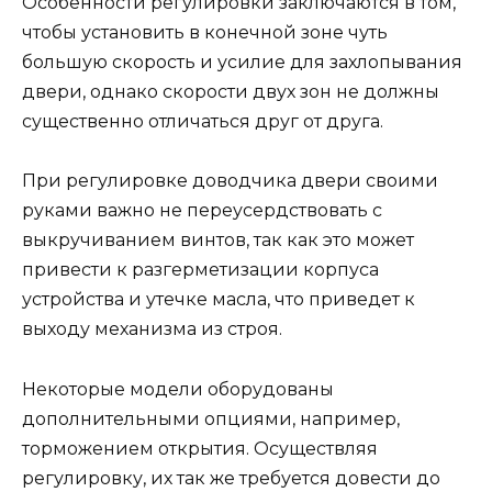
Особенности регулировки заключаются в том,
чтобы установить в конечной зоне чуть
большую скорость и усилие для захлопывания
двери, однако скорости двух зон не должны
существенно отличаться друг от друга.
При регулировке доводчика двери своими
руками важно не переусердствовать с
выкручиванием винтов, так как это может
привести к разгерметизации корпуса
устройства и утечке масла, что приведет к
выходу механизма из строя.
Некоторые модели оборудованы
дополнительными опциями, например,
торможением открытия. Осуществляя
регулировку, их так же требуется довести до