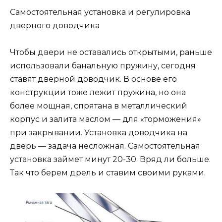
Самостоятельная установка и регулировка
дверного доводчика
Чтобы двери не оставались открытыми, раньше
использовали банальную пружину, сегодня
ставят дверной доводчик. В основе его
конструкции тоже лежит пружина, но она
более мощная, спрятана в металлический
корпус и залита маслом — для «торможения»
при закрывании. Установка доводчика на
дверь — задача несложная. Самостоятельная
установка займет минут 20-30. Вряд ли больше.
Так что берем дрель и ставим своими руками.