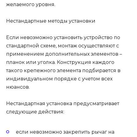
желаемого уровня.
Нестандартные методы установки
Если невозможно установить устройство по
стандартной схеме, монтаж осуществляют с
применением дополнительных элементов –
планок или уголка. Конструкция каждого
такого крепежного элемента подбирается в
индивидуальном порядке с учетом всех
нюансов.
Нестандартная установка предусматривает
следующие действия:
если невозможно закрепить рычаг на