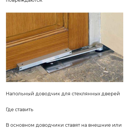
повреждаются.
Напольный доводчик для стеклянных дверей
Где ставить
В основном доводчики ставят на внешние или