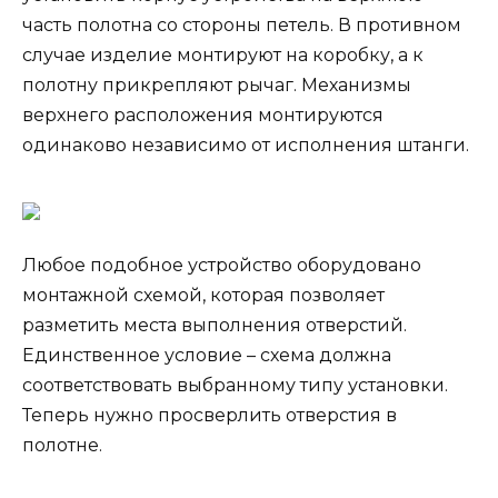
часть полотна со стороны петель. В противном
случае изделие монтируют на коробку, а к
полотну прикрепляют рычаг. Механизмы
верхнего расположения монтируются
одинаково независимо от исполнения штанги.
Любое подобное устройство оборудовано
монтажной схемой, которая позволяет
разметить места выполнения отверстий.
Единственное условие – схема должна
соответствовать выбранному типу установки.
Теперь нужно просверлить отверстия в
полотне.