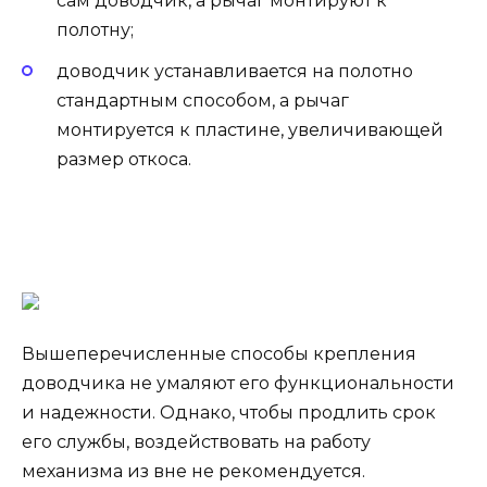
сам доводчик, а рычаг монтируют к
полотну;
доводчик устанавливается на полотно
стандартным способом, а рычаг
монтируется к пластине, увеличивающей
размер откоса.
Вышеперечисленные способы крепления
доводчика не умаляют его функциональности
и надежности. Однако, чтобы продлить срок
его службы, воздействовать на работу
механизма из вне не рекомендуется.