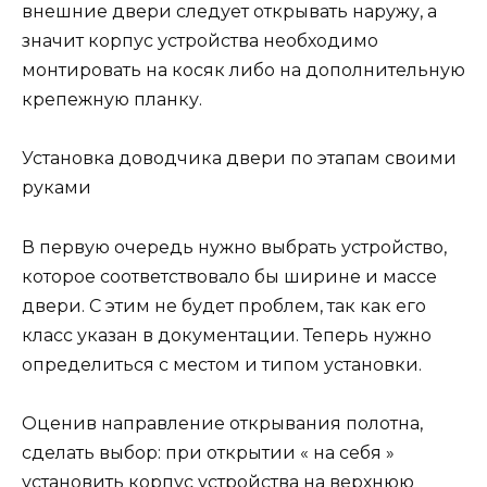
внешние двери следует открывать наружу, а
значит корпус устройства необходимо
монтировать на косяк либо на дополнительную
крепежную планку.
Установка доводчика двери по этапам своими
руками
В первую очередь нужно выбрать устройство,
которое соответствовало бы ширине и массе
двери. С этим не будет проблем, так как его
класс указан в документации. Теперь нужно
определиться с местом и типом установки.
Оценив направление открывания полотна,
сделать выбор: при открытии « на себя »
установить корпус устройства на верхнюю