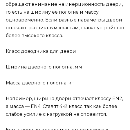
обращают внимание на инерционность двери,
то есть на ширину ее полотна и массу
одновременно. Если разные параметры двери
отвечают различным классам, ставят устройство
более высокого класса.
Класс доводчика для двери
Ширина дверного полотна, мм
Масса дверного полотна, кг
Например, ширина двери отвечает классу EN2,
а масса — EN4. Ставят 4-й класс, так как более
слабое усилие с нагрузкой не справится.
Есть дверные доводчики, относящиеся к