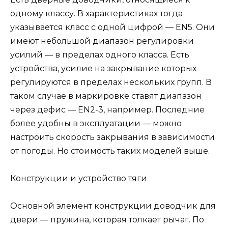
одному классу. В характеристиках тогда
указывается класс с одной цифрой — EN5. Они
имеют небольшой диапазон регулировки
усилий — в пределах одного класса. Есть
устройства, усилие на закрывание которых
регулируются в пределах нескольких групп. В
таком случае в маркировке ставят диапазон
через дефис — EN2-3, например. Последние
более удобны в эксплуатации — можно
настроить скорость закрывания в зависимости
от погоды. Но стоимость таких моделей выше.
Конструкции и устройство тяги
Основной элемент конструкции доводчик для
двери — пружина, которая толкает рычаг. По