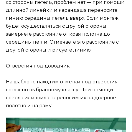
со стороны петель, проблем нет — при помощи
длинной линейки и карандаша переносите
линию середины петель вверх. Если монтаж
будет осуществляться с другой стороны,
замеряете расстояние от края полотна до
середины петли. Отмечаете это расстояние с
другой стороны и рисуете линию.
Отверстия под доводчик
На шаблоне находим отметки под отверстия
согласно выбранному классу. При помощи
сверла или шила переносим их на дверное
полотно и на раму.