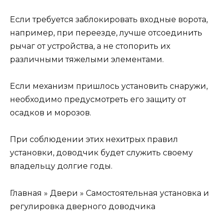
Если требуется заблокировать входные ворота,
например, при переезде, лучше отсоединить
рычаг от устройства, а не стопорить их
различными тяжелыми элементами.
Если механизм пришлось установить снаружи,
необходимо предусмотреть его защиту от
осадков и морозов.
При соблюдении этих нехитрых правил
установки, доводчик будет служить своему
владельцу долгие годы.
Главная » Двери » Самостоятельная установка и
регулировка дверного доводчика