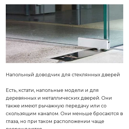
Напольный доводчик для стеклянных дверей
Есть, кстати, напольные модели и для
деревянных и металлических дверей. Они
также имеют рычажную передачу или со
скользящим каналом. Они меньше бросаются в
глаза, но при таком расположении чаще