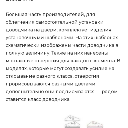
Большая часть производителей, для
облегчения самостоятельной установки
доводчика на двери, комплектует изделия
установочными шаблонами. На этих шаблонах
схематически изображены части доводчика в
полную величину. Также на них нанесены
монтажные отверстия для каждого элемента. В
моделях, которые могут создавать усилие на
открывание разного класса, отверстия
прорисовываются разными цветами,
дополнительно они подписываются — рядом
ставится класс доводчика.