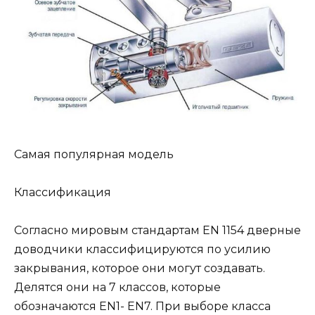
Самая популярная модель
Классификация
Согласно мировым стандартам EN 1154 дверные
доводчики классифицируются по усилию
закрывания, которое они могут создавать.
Делятся они на 7 классов, которые
обозначаются EN1- EN7. При выборе класса