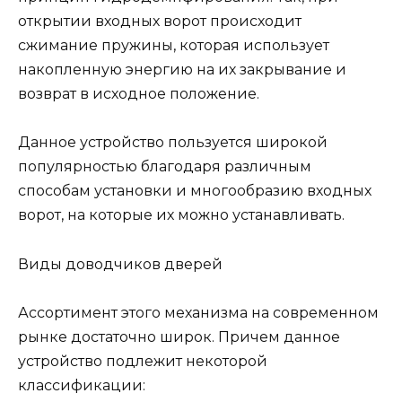
открытии входных ворот происходит
сжимание пружины, которая использует
накопленную энергию на их закрывание и
возврат в исходное положение.
Данное устройство пользуется широкой
популярностью благодаря различным
способам установки и многообразию входных
ворот, на которые их можно устанавливать.
Виды доводчиков дверей
Ассортимент этого механизма на современном
рынке достаточно широк. Причем данное
устройство подлежит некоторой
классификации: