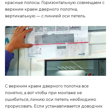
красные полосы. Горизонтальную совмещаем с
верхним краем дверного полотна,
вертикальную — с линией оси петель.
С верхним краем дверного полотна все
понятно, а вот чтобы при монтаже не
ошибиться, линию оси петель необходимо
прорисовать. Если устанавливается доводчик