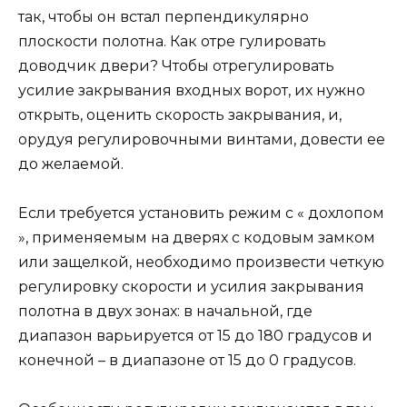
так, чтобы он встал перпендикулярно
плоскости полотна. Как отре гулировать
доводчик двери? Чтобы отрегулировать
усилие закрывания входных ворот, их нужно
открыть, оценить скорость закрывания, и,
орудуя регулировочными винтами, довести ее
до желаемой.
Если требуется установить режим с « дохлопом
», применяемым на дверях с кодовым замком
или защелкой, необходимо произвести четкую
регулировку скорости и усилия закрывания
полотна в двух зонах: в начальной, где
диапазон варьируется от 15 до 180 градусов и
конечной – в диапазоне от 15 до 0 градусов.