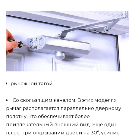
С рычажной тягой
Со скользящим каналом. В этих моделях
рычаг располагается параллельно дверному
полотну, что обеспечивает более
привлекательный внешний вид. Еще один
плюс: при открывании двери на 30°, усилие