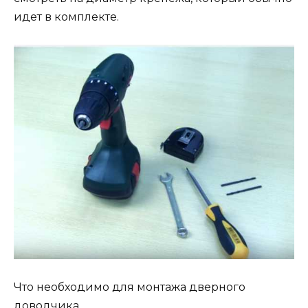
идет в комплекте.
Что необходимо для монтажа дверного
доводчика