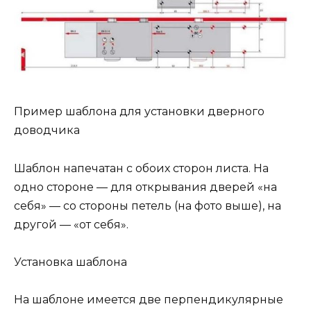
Пример шаблона для установки дверного
доводчика
Шаблон напечатан с обоих сторон листа. На
одно стороне — для открывания дверей «на
себя» — со стороны петель (на фото выше), на
другой — «от себя».
Установка шаблона
На шаблоне имеется две перпендикулярные