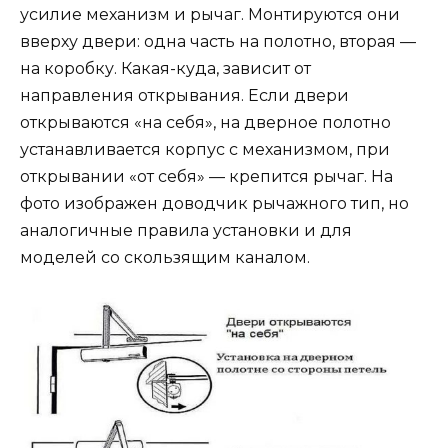
усилие механизм и рычаг. Монтируются они
вверху двери: одна часть на полотно, вторая —
на коробку. Какая-куда, зависит от
направления открывания. Если двери
открываются «на себя», на дверное полотно
устанавливается корпус с механизмом, при
открывании «от себя» — крепится рычаг. На
фото изображен доводчик рычажного тип, но
аналогичные правила установки и для
моделей со скользящим каналом.