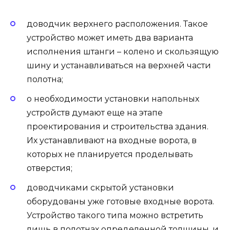
доводчик верхнего расположения. Такое
устройство может иметь два варианта
исполнения штанги – колено и скользящую
шину и устанавливаться на верхней части
полотна;
о необходимости установки напольных
устройств думают еще на этапе
проектирования и строительства здания.
Их устанавливают на входные ворота, в
которых не планируется проделывать
отверстия;
доводчиками скрытой установки
оборудованы уже готовые входные ворота.
Устройство такого типа можно встретить
лишь в полотнах определенной толщины, и