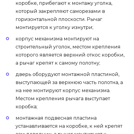
коробке, прибегают к монтажу уголка,
который закрепляют саморезами в
горизонтальной плоскости. Рычаг
монтируется к уголку изнутри;
корпус механизма монтируют на
строительный уголок, местом крепления
которого является верхний откос коробки,
а рычаг крепят к самому полотну;
дверь оборудуют монтажной пластиной,
выступающей за верхнюю часть полотна, а
на нее монтируют корпус механизма.
Местом крепления рычага выступает
коробка;
монтажная подвесная пластина
устанавливается на коробке, к ней крепят