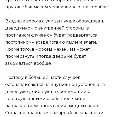
пруток с башмаком устанавливают на коробке.
Входные ворота с улицы лучше оборудовать
доводчиком с внутренней стороны, в
противном случае он будет подвергаться
постоянному воздействию пыли и влаги.
Кроме того, в морозы механизм может
промерзнуть и тогда дверь не будет
закрываться вообще.
Поэтому в большей части случаев
останавливаются на внутренней установке, а
далее уже действуют в соответствии с
конструктивными особенностями и
направлением открывания входных ворот.
Согласно правилам пожарной безопасности,