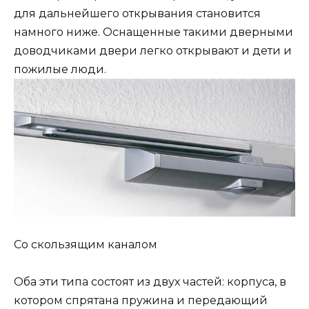
для дальнейшего открывания становится
намного ниже. Оснащенные такими дверными
доводчиками двери легко открывают и дети и
пожилые люди.
Со скользящим каналом
Оба эти типа состоят из двух частей: корпуса, в
котором спрятана пружина и передающий