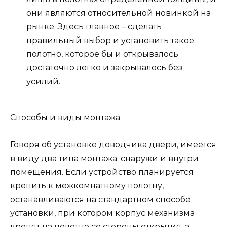
они являются относительной новинкой на
рынке. Здесь главное – сделать
правильный выбор и установить такое
полотно, которое бы и открывалось
достаточно легко и закрывалось без
усилий.
Способы и виды монтажа
Говоря об установке доводчика двери, имеется
в виду два типа монтажа: снаружи и внутри
помещения. Если устройство планируется
крепить к межкомнатному полотну,
останавливаются на стандартном способе
установки, при котором корпус механизма
крепят на полотно со стороны открытия, а