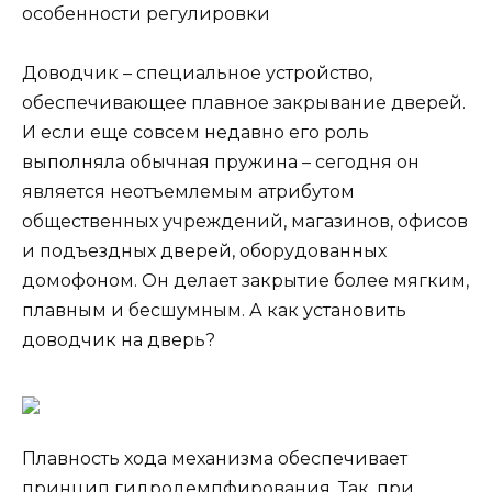
особенности регулировки
Доводчик – специальное устройство,
обеспечивающее плавное закрывание дверей.
И если еще совсем недавно его роль
выполняла обычная пружина – сегодня он
является неотъемлемым атрибутом
общественных учреждений, магазинов, офисов
и подъездных дверей, оборудованных
домофоном. Он делает закрытие более мягким,
плавным и бесшумным. А как установить
доводчик на дверь?
Плавность хода механизма обеспечивает
принцип гидродемпфирования. Так, при