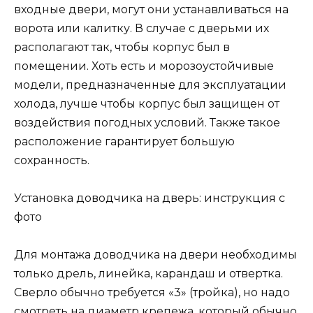
входные двери, могут они устанавливаться на
ворота или калитку. В случае с дверьми их
располагают так, чтобы корпус был в
помещении. Хоть есть и морозоустойчивые
модели, предназначенные для эксплуатации
холода, лучше чтобы корпус был защищен от
воздействия погодных условий. Также такое
расположение гарантирует большую
сохранность.
Установка доводчика на дверь: инструкция с
фото
Для монтажа доводчика на двери необходимы
только дрель, линейка, карандаш и отвертка.
Сверло обычно требуется «3» (тройка), но надо
смотреть на диаметр крепежа, который обычно