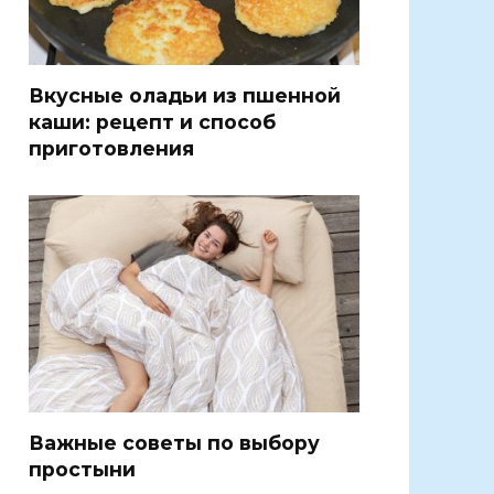
Вкусные оладьи из пшенной
каши: рецепт и способ
приготовления
Важные советы по выбору
простыни