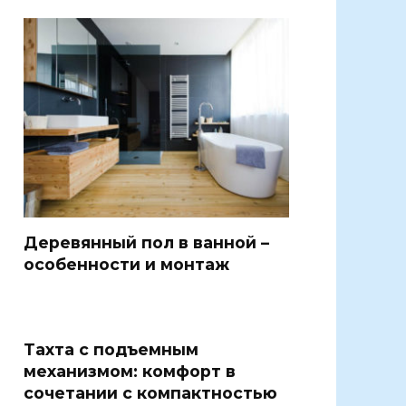
Деревянный пол в ванной –
особенности и монтаж
Тахта с подъемным
механизмом: комфорт в
сочетании с компактностью