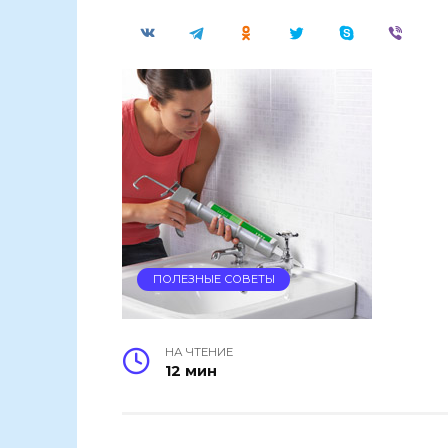
ПОЛЕЗНЫЕ СОВЕТЫ
НА ЧТЕНИЕ
12 мин