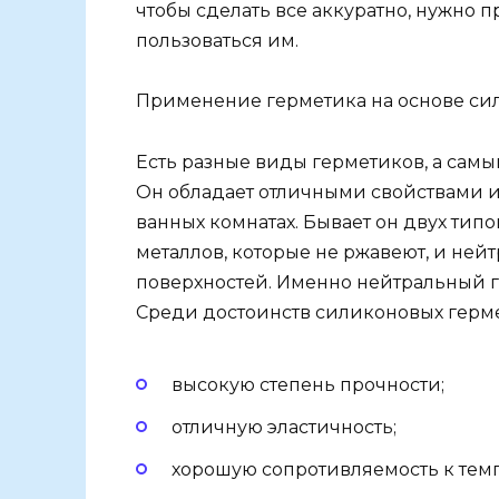
чтобы сделать все аккуратно, нужно 
пользоваться им.
Применение герметика на основе си
Есть разные виды герметиков, а сам
Он обладает отличными свойствами и
ванных комнатах. Бывает он двух тип
металлов, которые не ржавеют, и не
поверхностей. Именно нейтральный г
Среди достоинств силиконовых герм
высокую степень прочности;
отличную эластичность;
хорошую сопротивляемость к тем