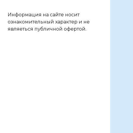
Информация на сайте носит
ознакомительный характер и не
являеться публичной офертой.