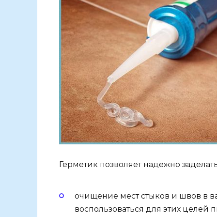
Герметик позволяет надежно заделать
очищение мест стыков и швов в в
воспользоваться для этих целей 