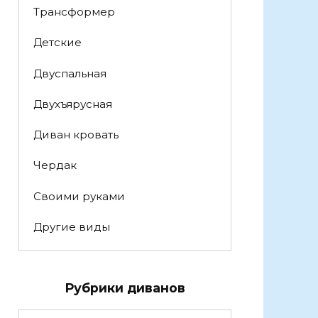
Трансформер
Детские
Двуспальная
Двухъярусная
Диван кровать
Чердак
Своими руками
Другие виды
Рубрики диванов