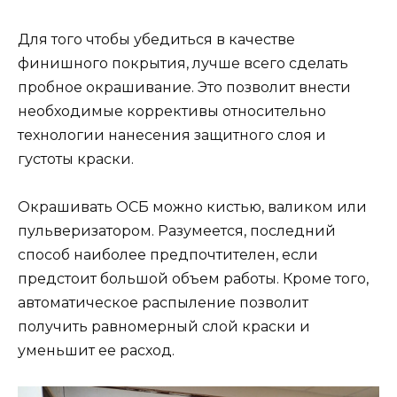
Для того чтобы убедиться в качестве
финишного покрытия, лучше всего сделать
пробное окрашивание. Это позволит внести
необходимые коррективы относительно
технологии нанесения защитного слоя и
густоты краски.
Окрашивать ОСБ можно кистью, валиком или
пульверизатором. Разумеется, последний
способ наиболее предпочтителен, если
предстоит большой объем работы. Кроме того,
автоматическое распыление позволит
получить равномерный слой краски и
уменьшит ее расход.