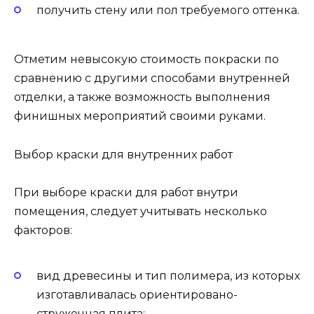
получить стену или пол требуемого оттенка.
Отметим невысокую стоимость покраски по
сравнению с другими способами внутренней
отделки, а также возможность выполнения
финишных мероприятий своими руками.
Выбор краски для внутренних работ
При выборе краски для работ внутри
помещения, следует учитывать несколько
факторов:
вид древесины и тип полимера, из которых
изготавливалась ориентировано-
стружечная плита;