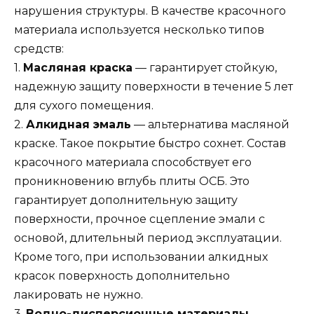
нарушения структуры. В качестве красочного
материала используется несколько типов
средств:
1.
Масляная краска
— гарантирует стойкую,
надежную защиту поверхности в течение 5 лет
для сухого помещения.
2.
Алкидная эмаль
— альтернатива масляной
краске. Такое покрытие быстро сохнет. Состав
красочного материала способствует его
проникновению вглубь плиты ОСБ. Это
гарантирует дополнительную защиту
поверхности, прочное сцепление эмали с
основой, длительный период эксплуатации.
Кроме того, при использовании алкидных
красок поверхность дополнительно
лакировать не нужно.
3.
Водно-дисперсионные материалы
–