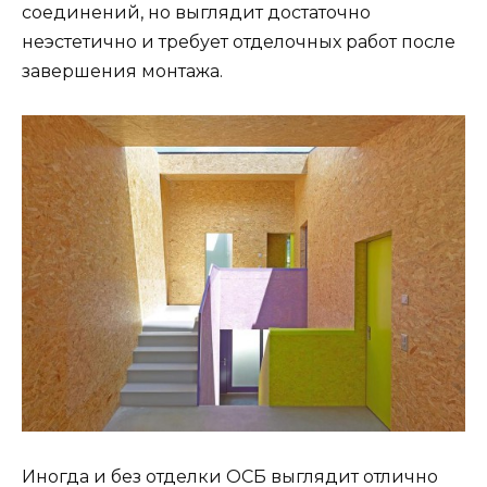
соединений, но выглядит достаточно
неэстетично и требует отделочных работ после
завершения монтажа.
Иногда и без отделки ОСБ выглядит отлично