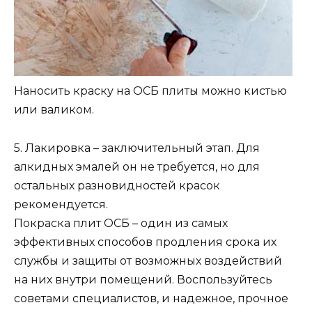
Наносить краску на ОСБ плиты можно кистью
или валиком.
5. Лакировка – заключительный этап. Для
алкидных эмалей он не требуется, но для
остальных разновидностей красок
рекомендуется.
Покраска плит ОСБ – один из самых
эффективных способов продления срока их
службы и защиты от возможных воздействий
на них внутри помещений. Воспользуйтесь
советами специалистов, и надежное, прочное