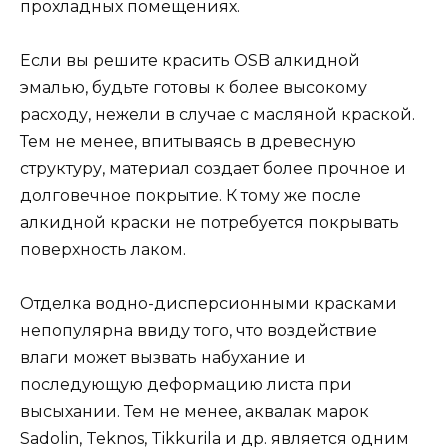
прохладных помещениях.
Если вы решите красить OSB алкидной
эмалью, будьте готовы к более высокому
расходу, нежели в случае с масляной краской.
Тем не менее, впитываясь в древесную
структуру, материал создает более прочное и
долговечное покрытие. К тому же после
алкидной краски не потребуется покрывать
поверхность лаком.
Отделка водно-дисперсионными красками
непопулярна ввиду того, что воздействие
влаги может вызвать набухание и
последующую деформацию листа при
высыхании. Тем не менее, аквалак марок
Sadolin, Teknos, Tikkurila и др. является одним