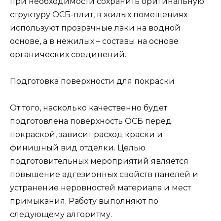
при необходимости сохранить оригинальную
структуру ОСБ-плит, в жилых помещениях
используют прозрачные лаки на водной
основе, а в нежилых – составы на основе
органических соединений.
Подготовка поверхности для покраски
От того, насколько качественно будет
подготовлена поверхность ОСБ перед
покраской, зависит расход краски и
финишный вид отделки. Целью
подготовительных мероприятий является
повышение адгезионных свойств панелей и
устранение неровностей материала и мест
примыкания. Работу выполняют по
следующему алгоритму.