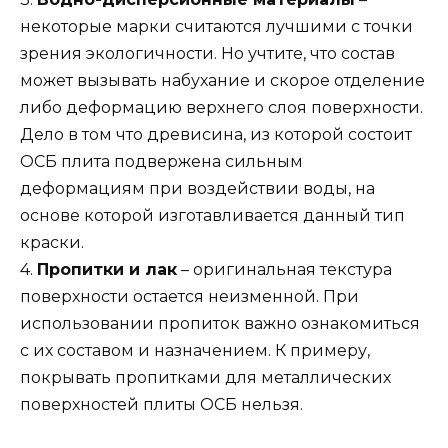
некоторые марки считаются лучшими с точки
зрения экологичности. Но учтите, что состав
может вызывать набухание и скорое отделение
либо деформацию верхнего слоя поверхности.
Дело в том что древисина, из которой состоит
ОСБ плита подвержена сильным
деформациям при воздействии воды, на
основе которой изготавливается данный тип
краски.
4.
Пропитки и лак
– оригинальная текстура
поверхности остается неизменной. При
использовании пропиток важно ознакомиться
с их составом и назначением. К примеру,
покрывать пропитками для металлических
поверхностей плиты ОСБ нельзя.