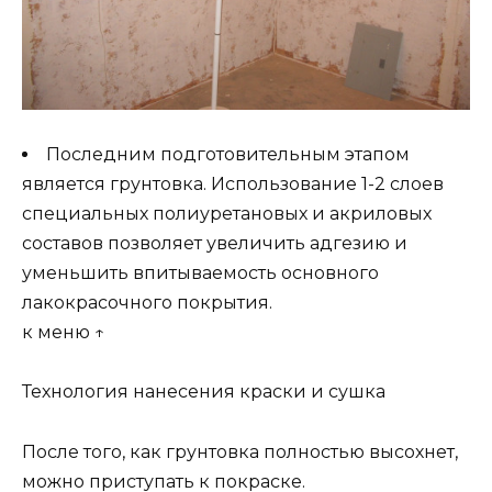
Последним подготовительным этапом
является грунтовка. Использование 1-2 слоев
специальных полиуретановых и акриловых
составов позволяет увеличить адгезию и
уменьшить впитываемость основного
лакокрасочного покрытия.
к меню ↑
Технология нанесения краски и сушка
После того, как грунтовка полностью высохнет,
можно приступать к покраске.