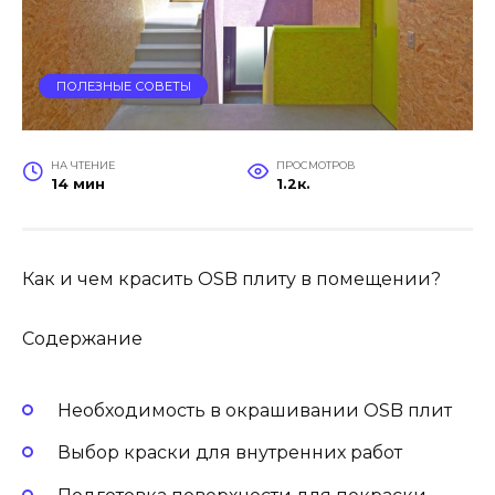
ПОЛЕЗНЫЕ СОВЕТЫ
НА ЧТЕНИЕ
ПРОСМОТРОВ
14 мин
1.2к.
Как и чем красить OSB плиту в помещении?
Содержание
Необходимость в окрашивании OSB плит
Выбор краски для внутренних работ