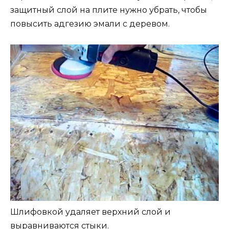
защитный слой на плите нужно убрать, чтобы
повысить адгезию эмали с деревом.
Шлифовкой удаляет верхний слой и
выравниваются стыки.