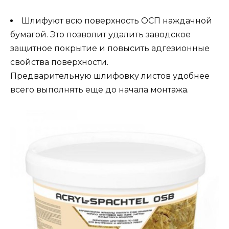
Шлифуют всю поверхность ОСП наждачной
бумагой. Это позволит удалить заводское
защитное покрытие и повысить адгезионные
свойства поверхности.
Предварительную шлифовку листов удобнее
всего выполнять еще до начала монтажа.