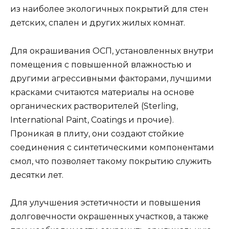
из наиболее экологичных покрытий для стен
детских, спален и других жилых комнат.
Для окрашивания ОСП, установленных внутри
помещения с повышенной влажностью и
другими агрессивными факторами, лучшими
красками считаются материалы на основе
органических растворителей (Sterling,
International Paint, Coatings и прочие).
Проникая в плиту, они создают стойкие
соединения с синтетическими компонентами
смол, что позволяет такому покрытию служить
десятки лет.
Для улучшения эстетичности и повышения
долговечности окрашенных участков, а также