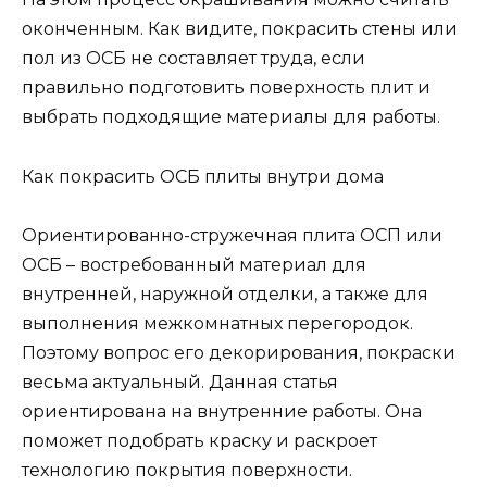
оконченным. Как видите, покрасить стены или
пол из ОСБ не составляет труда, если
правильно подготовить поверхность плит и
выбрать подходящие материалы для работы.
Как покрасить ОСБ плиты внутри дома
Ориентированно-стружечная плита ОСП или
ОСБ – востребованный материал для
внутренней, наружной отделки, а также для
выполнения межкомнатных перегородок.
Поэтому вопрос его декорирования, покраски
весьма актуальный. Данная статья
ориентирована на внутренние работы. Она
поможет подобрать краску и раскроет
технологию покрытия поверхности.