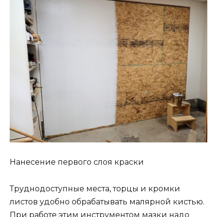
Нанесение первого слоя краски
Труднодоступные места, торцы и кромки
листов удобно обрабатывать малярной кистью.
При работе этим инструментом мазки надо