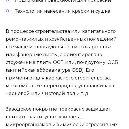
Подготовка поверхности для покраски
Технология нанесения краски и сушка
В процессе строительства или капитального
ремонта жилых и хозяйственных помещений
все чаще используются не гипсокартонные
или фанерные листы, а ориентировано-
стружечные плиты ОСП или, по-другому, ОСБ
(английская аббревиатура OSB). Его
применяют для каркасного строительства,
межкомнатных перегородок, устанавливают
черновой или чистовой пол и т. д.
Заводское покрытие прекрасно защищает
плиты от влаги, ультрафиолета,
микроорганизмов и химически агрессивных