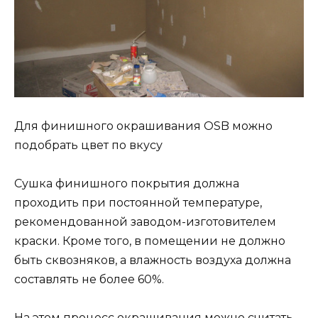
Для финишного окрашивания OSB можно
подобрать цвет по вкусу
Сушка финишного покрытия должна
проходить при постоянной температуре,
рекомендованной заводом-изготовителем
краски. Кроме того, в помещении не должно
быть сквозняков, а влажность воздуха должна
составлять не более 60%.
На этом процесс окрашивания можно считать