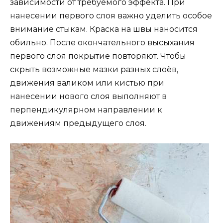
зависимости от требуемого эффекта. При
нанесении первого слоя важно уделить особое
внимание стыкам. Краска на швы наносится
обильно. После окончательного высыхания
первого слоя покрытие повторяют. Чтобы
скрыть возможные мазки разных слоёв,
движения валиком или кистью при
нанесении нового слоя выполняют в
перпендикулярном направлении к
движениям предыдущего слоя.