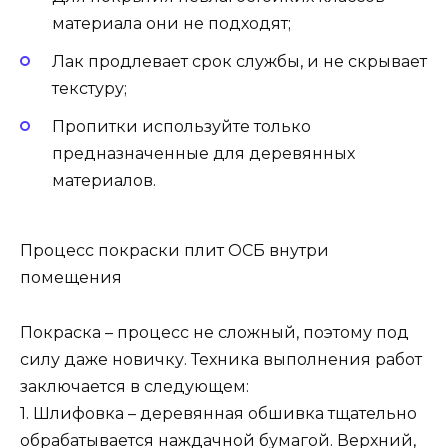
материала они не подходят;
Лак продлевает срок службы, и не скрывает
текстуру;
Пропитки используйте только
предназначенные для деревянных
материалов.
Процесс покраски плит ОСБ внутри
помещения
Покраска – процесс не сложный, поэтому под
силу даже новичку. Техника выполнения работ
заключается в следующем:
1. Шлифовка – деревянная обшивка тщательно
обрабатывается наждачной бумагой. Верхний,