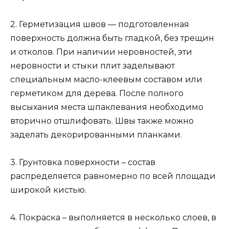
2. Герметизация швов — подготовленная
поверхность должна быть гладкой, без трещин
и отколов. При наличии неровностей, эти
неровности и стыки плит заделывают
специальным масло-клеевым составом или
герметиком для дерева. После полного
высыхания места шпаклевания необходимо
вторично отшлифовать. Швы также можно
заделать декорированными планками.
3. Грунтовка поверхности – состав
распределяется равномерно по всей площади
широкой кистью.
4. Покраска – выполняется в несколько слоев, в