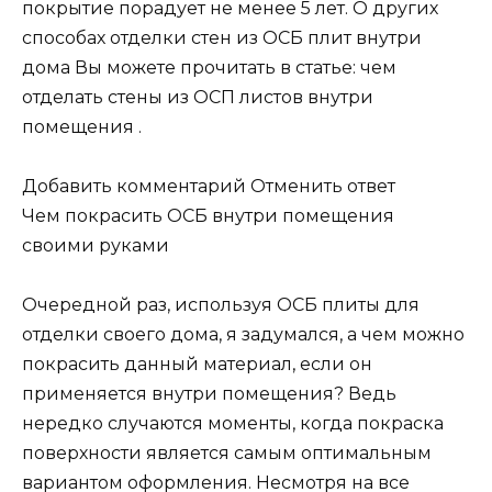
покрытие порадует не менее 5 лет. О других
способах отделки стен из ОСБ плит внутри
дома Вы можете прочитать в статье: чем
отделать стены из ОСП листов внутри
помещения .
Добавить комментарий Отменить ответ
Чем покрасить ОСБ внутри помещения
своими руками
Очередной раз, используя ОСБ плиты для
отделки своего дома, я задумался, а чем можно
покрасить данный материал, если он
применяется внутри помещения? Ведь
нередко случаются моменты, когда покраска
поверхности является самым оптимальным
вариантом оформления. Несмотря на все