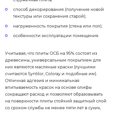
способ декорирования (получение новой
текстуры или сохранения старой);
нагруженность покрытия (стена или пол);
особенности эксплуатации помещения.
Учитывая, что плиты ОСБ на 95% состоят из
древесины, универсальным покрытием для
них являются масляные краски (лучшими
считаются Syntilor, Coloray и подобные им).
Отличная адгезия и минимальная
впитываемость красок на основе олифы
сокращают расход и позволяют образовывать
на поверхности плиты стойкий защитный слой
со сроком службы не менее пяти лет в сухих,