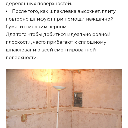
деревянных поверхностей.
После того, как шпаклевка высохнет, плиту
повторно шлифуют при помощи наждачной
бумаги с мелким зерном.
Для того чтобы добиться идеально ровной
плоскости, часто прибегают к сплошному
шпаклеванию всей смонтированной
поверхности.