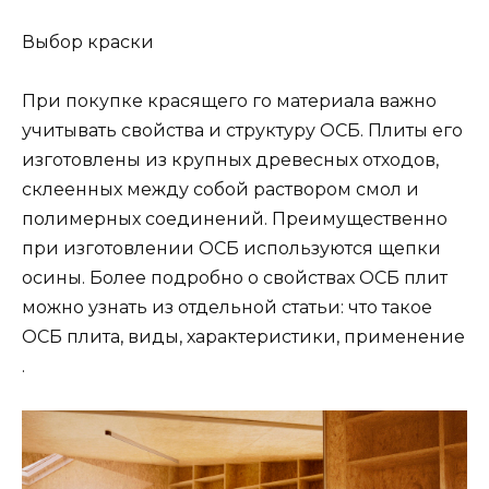
Выбор краски
При покупке красящего го материала важно
учитывать свойства и структуру ОСБ. Плиты его
изготовлены из крупных древесных отходов,
склеенных между собой раствором смол и
полимерных соединений. Преимущественно
при изготовлении ОСБ используются щепки
осины. Более подробно о свойствах ОСБ плит
можно узнать из отдельной статьи: что такое
ОСБ плита, виды, характеристики, применение
.