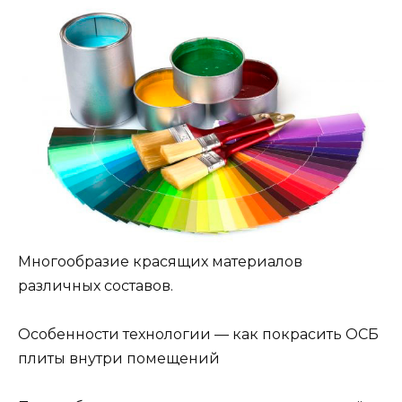
Многообразие красящих материалов
различных составов.
Особенности технологии — как покрасить ОСБ
плиты внутри помещений