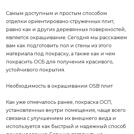
Самым доступным и простым способом
отделки ориентировано-стружечных плит,
равно как и других деревянных поверхностей,
является окрашивание. Сегодня мы расскажем
вам как подготовить пол и стены из этого
материала под покраску, а также как и чем
покрасить ОСБ для получения красивого,
устойчивого покрытия.
Необходимость в окрашивании OSB плит
Как уже отмечалось ранее, покраска ОСП,
установленных внутри помещения, чаще всего
связана с улучшением их внешнего вида и
используется как быстрый и надежный способ