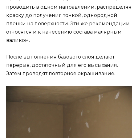
проводить в одном направлении, распределяя
краску до получения тонкой, однородной
пленки на поверхности. Эти же рекомендации
относятся и к нанесению состава малярным
валиком.
После выполнения базового слоя делают
перерыв, достаточный для его высыхания.
Затем проводят повторное окрашивание.