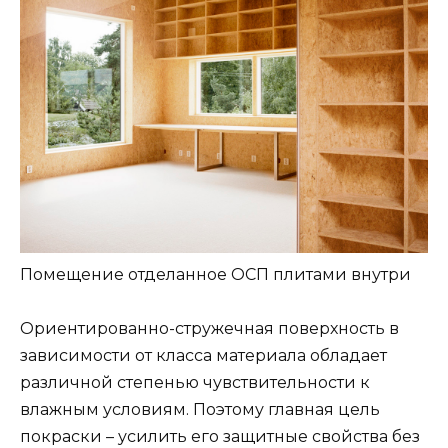
Помещение отделанное ОСП плитами внутри
Ориентированно-стружечная поверхность в
зависимости от класса материала обладает
различной степенью чувствительности к
влажным условиям. Поэтому главная цель
покраски – усилить его защитные свойства без