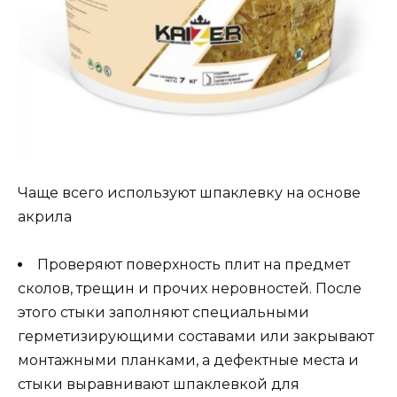
Чаще всего используют шпаклевку на основе
акрила
Проверяют поверхность плит на предмет
сколов, трещин и прочих неровностей. После
этого стыки заполняют специальными
герметизирующими составами или закрывают
монтажными планками, а дефектные места и
стыки выравнивают шпаклевкой для