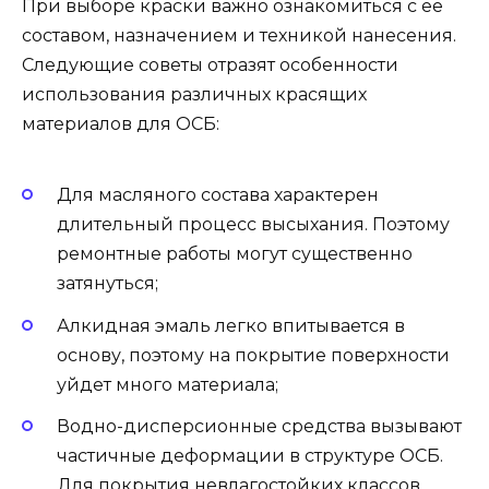
При выборе краски важно ознакомиться с её
составом, назначением и техникой нанесения.
Следующие советы отразят особенности
использования различных красящих
материалов для ОСБ:
Для масляного состава характерен
длительный процесс высыхания. Поэтому
ремонтные работы могут существенно
затянуться;
Алкидная эмаль легко впитывается в
основу, поэтому на покрытие поверхности
уйдет много материала;
Водно-дисперсионные средства вызывают
частичные деформации в структуре ОСБ.
Для покрытия невлагостойких классов