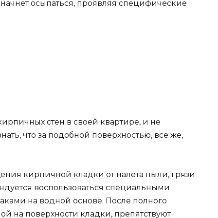
он начнет осыпаться, проявляя специфические
ирпичных стен в своей квартире, и не
нать, что за подобной поверхностью, все же,
ния кирпичной кладки от налета пыли, грязи
мендуется воспользоваться специальными
аками на водной основе. После полного
ой на поверхности кладки, препятствуют