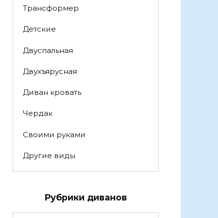
Трансформер
Детские
Двуспальная
Двухъярусная
Диван кровать
Чердак
Своими руками
Другие виды
Рубрики диванов