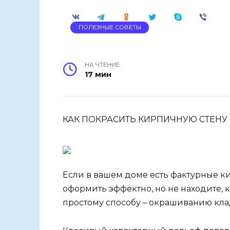
ПОЛЕЗНЫЕ СОВЕТЫ
НА ЧТЕНИЕ
17 мин
КАК ПОКРАСИТЬ КИРПИЧНУЮ СТЕНУ (1
Если в вашем доме есть фактурные к
оформить эффектно, но не находите, к
простому способу – окрашиванию кла