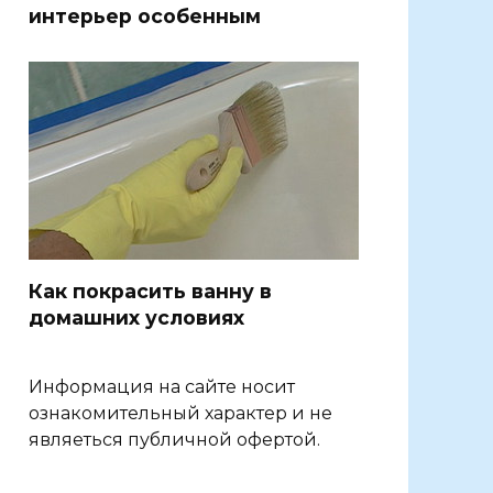
интерьер особенным
Как покрасить ванну в
домашних условиях
Информация на сайте носит
ознакомительный характер и не
являеться публичной офертой.