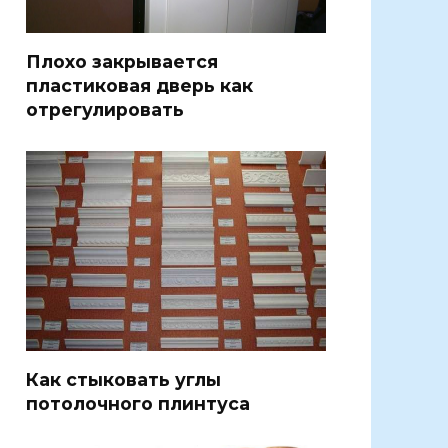
Плохо закрывается
пластиковая дверь как
отрегулировать
Как стыковать углы
потолочного плинтуса