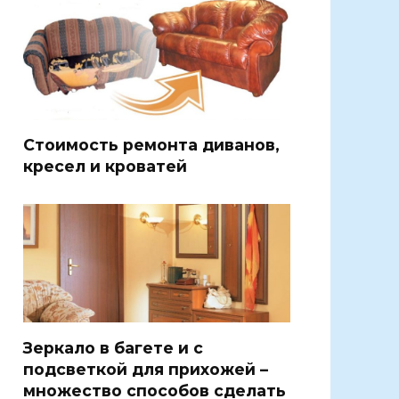
Стоимость ремонта диванов,
кресел и кроватей
Зеркало в багете и с
подсветкой для прихожей –
множество способов сделать