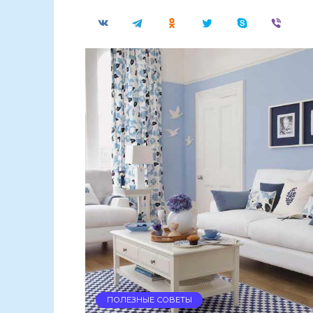
ПОЛЕЗНЫЕ СОВЕТЫ