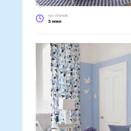
НА ЧТЕНИЕ
5 мин