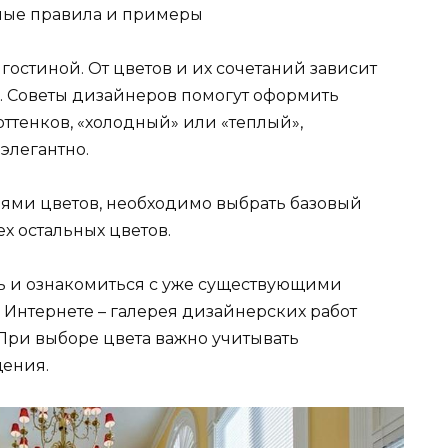
вные правила и примеры
гостиной. От цветов и их сочетаний зависит
. Советы дизайнеров помогут оформить
 оттенков, «холодный» или «теплый»,
элегантно.
ями цветов, необходимо выбрать базовый
ех остальных цветов.
 и ознакомиться с уже существующими
 Интернете – галерея дизайнерских работ
При выборе цвета важно учитывать
ения.