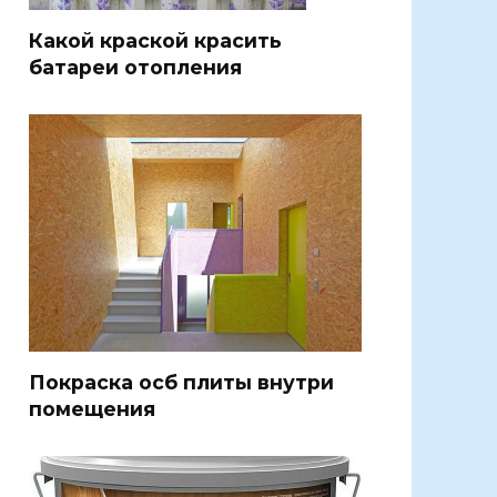
Какой краской красить
батареи отопления
Покраска осб плиты внутри
помещения