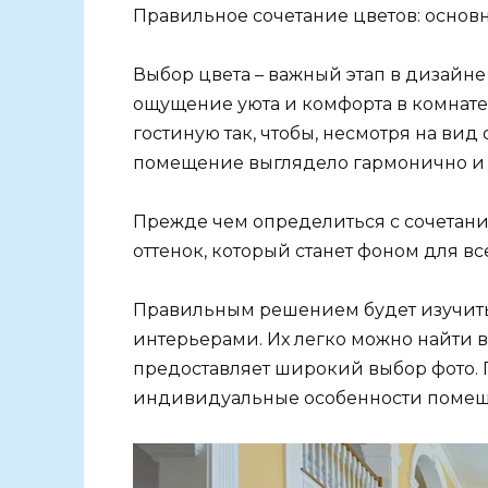
Правильное сочетание цветов: осно
Выбор цвета – важный этап в дизайне 
ощущение уюта и комфорта в комнате
гостиную так, чтобы, несмотря на вид
помещение выглядело гармонично и 
Прежде чем определиться с сочетани
оттенок, который станет фоном для вс
Правильным решением будет изучить
интерьерами. Их легко можно найти в
предоставляет широкий выбор фото. 
индивидуальные особенности помещ