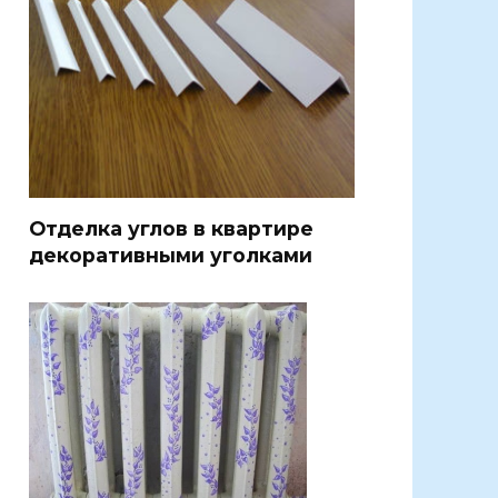
Отделка углов в квартире
декоративными уголками