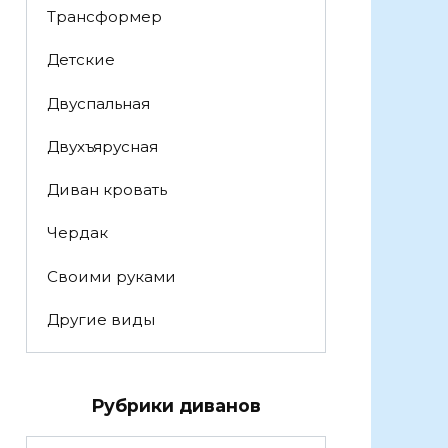
Трансформер
Детские
Двуспальная
Двухъярусная
Диван кровать
Чердак
Своими руками
Другие виды
Рубрики диванов