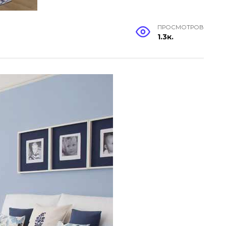
ПРОСМОТРОВ
1.3к.