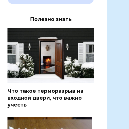
Полезно знать
Что такое терморазрыв на
входной двери, что важно
учесть