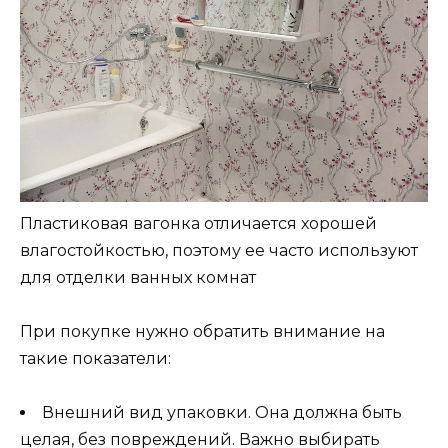
Пластиковая вагонка отличается хорошей
влагостойкостью, поэтому ее часто используют
для отделки ванных комнат
При покупке нужно обратить внимание на
такие показатели:
Внешний вид упаковки. Она должна быть
целая, без повреждений. Важно выбирать