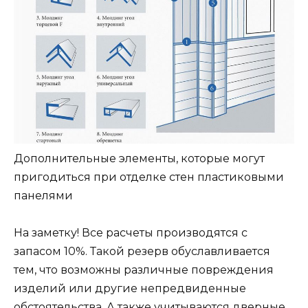
Дополнительные элементы, которые могут
пригодиться при отделке стен пластиковыми
панелями
На заметку! Все расчеты производятся с
запасом 10%. Такой резерв обуславливается
тем, что возможны различные повреждения
изделий или другие непредвиденные
обстоятельства. А также учитываются дверные