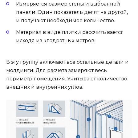
Измеряется размер стены и выбранной
панели. Один показатель делят на другой,
и получают необходимое количество.
Материал в виде плитки рассчитывается
исходя из квадратных метров.
В эту группу включают все остальные детали и
молдинги. Для расчета замеряют весь
периметр помещения. Учитывают количество
внешних и внутренних углов.