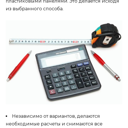
пластиковыми панелями. Это делается исходя
из выбранного способа.
Независимо от вариантов, делаются
необходимые расчеты и снимаются все