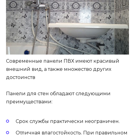
Современные панели ПВХ имеют красивый
внешний вид, а также множество других
достоинств
Панели для стен обладают следующими
преимуществами:
Срок службы практически неограничен.
Отличная влагостойкость. При правильном