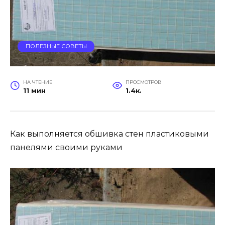
ПОЛЕЗНЫЕ СОВЕТЫ
НА ЧТЕНИЕ
ПРОСМОТРОВ
11 мин
1.4к.
Как выполняется обшивка стен пластиковыми
панелями своими руками