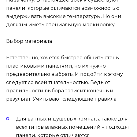
панели, которые отличаются возможностью
выдерживать высокие температуры. Но они
должны иметь специальную маркировку.
Выбор материала
Естественно, хочется быстрее обшить стены
пластиковыми панелями, но их нужно
предварительно выбрать. И подойти к этому
следует со всей тщательностью. Ведь от
правильности выбора зависит конечный
результат. Учитывают следующие правила:
Для ванных и душевых комнат, а также для
всех типов влажных помещений – подходят
панели, которые отличаются