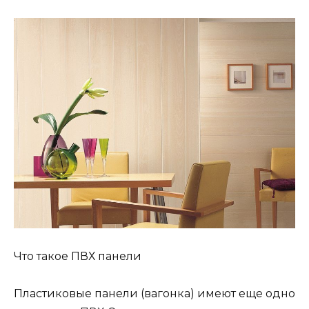
Что такое ПВХ панели
Пластиковые панели (вагонка) имеют еще одно