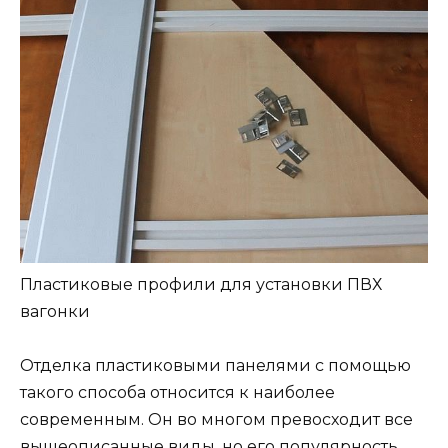
Пластиковые профили для установки ПВХ
вагонки
Отделка пластиковыми панелями с помощью
такого способа относится к наиболее
современным. Он во многом превосходит все
вышеописанные виды, но его популярность