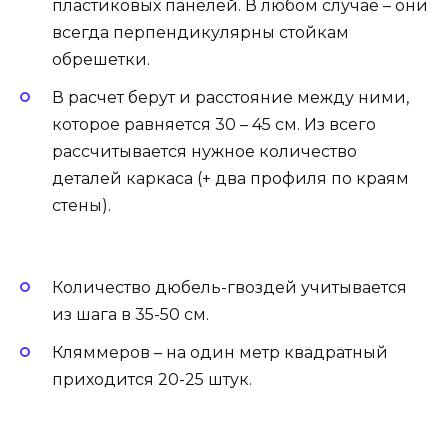
пластиковых панелей. В любом случае – они
всегда перпендикулярны стойкам
обрешетки.
В расчет берут и расстояние между ними,
которое равняется 30 – 45 см. Из всего
рассчитывается нужное количество
деталей каркаса (+ два профиля по краям
стены).
Количество дюбель-гвоздей учитывается
из шага в 35-50 см.
Кляммеров – на один метр квадратный
приходится 20-25 штук.