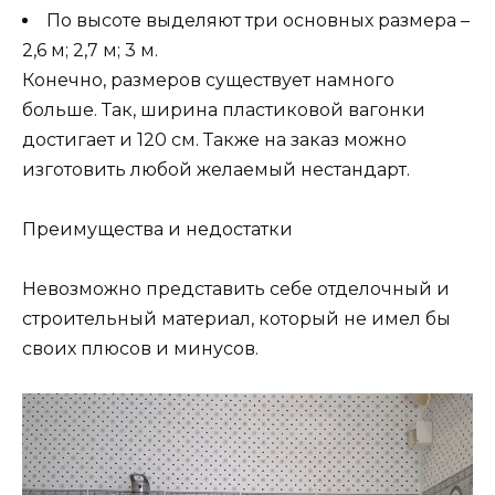
По высоте выделяют три основных размера –
2,6 м; 2,7 м; 3 м.
Конечно, размеров существует намного
больше. Так, ширина пластиковой вагонки
достигает и 120 см. Также на заказ можно
изготовить любой желаемый нестандарт.
Преимущества и недостатки
Невозможно представить себе отделочный и
строительный материал, который не имел бы
своих плюсов и минусов.