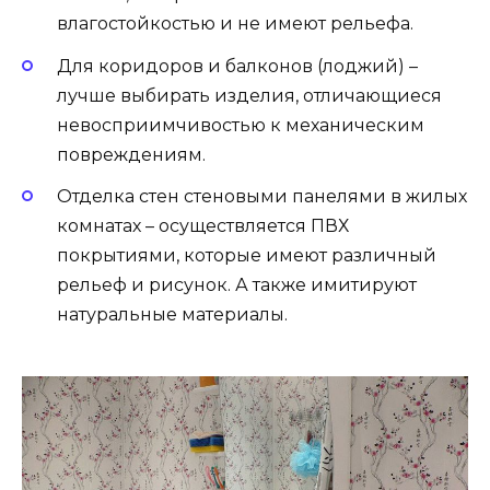
влагостойкостью и не имеют рельефа.
Для коридоров и балконов (лоджий) –
лучше выбирать изделия, отличающиеся
невосприимчивостью к механическим
повреждениям.
Отделка стен стеновыми панелями в жилых
комнатах – осуществляется ПВХ
покрытиями, которые имеют различный
рельеф и рисунок. А также имитируют
натуральные материалы.