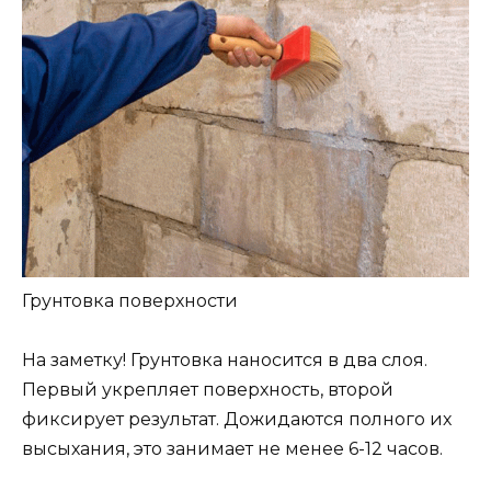
Грунтовка поверхности
На заметку! Грунтовка наносится в два слоя.
Первый укрепляет поверхность, второй
фиксирует результат. Дожидаются полного их
высыхания, это занимает не менее 6-12 часов.