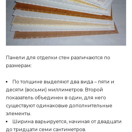
Панели для отделки стен различаются по
размерам:
По толщине выделяют два вида – пяти и
десяти (восьми) миллиметров. Второй
показатель объединен в один, для него
существуют одинаковые дополнительные
элементы.
Ширина варьируется, начиная от двадцати
до тридцати семи сантиметров.