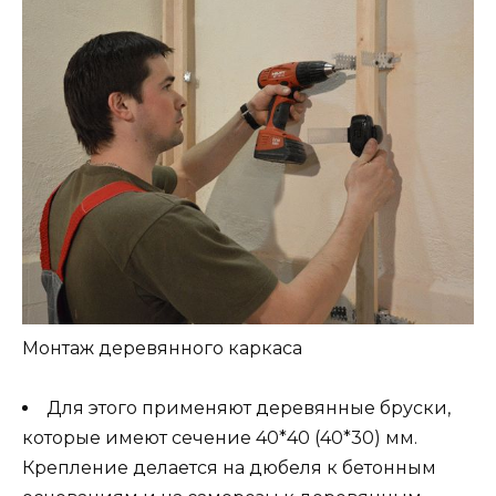
Монтаж деревянного каркаса
Для этого применяют деревянные бруски,
которые имеют сечение 40*40 (40*30) мм.
Крепление делается на дюбеля к бетонным