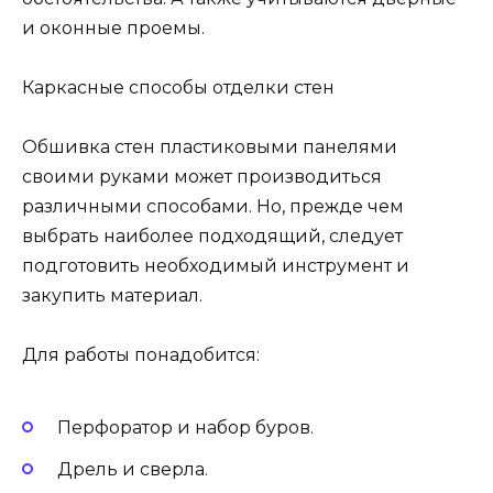
и оконные проемы.
Каркасные способы отделки стен
Обшивка стен пластиковыми панелями
своими руками может производиться
различными способами. Но, прежде чем
выбрать наиболее подходящий, следует
подготовить необходимый инструмент и
закупить материал.
Для работы понадобится:
Перфоратор и набор буров.
Дрель и сверла.