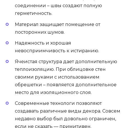
соединении – швы создают полную
герметичность.
Материал защищает помещение от
посторонних шумов.
Надежность и хорошая
невосприимчивость к истиранию.
Ячеистая структура дает дополнительную
теплоизоляцию. При облицовке стен
своими руками с использованием
обрешетки – появляется дополнительное
место для изоляционного слоя.
Современные технологи позволяют
создавать различные виды декора. Совсем
недавно выбор был довольно ограничен,
если не сказать — примитивен.