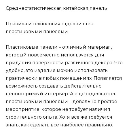
Среднестатистическая китайская панель
Правила и технология отделки стен
пластиковыми панелями
Пластиковые панели – отличный материал,
который повсеместно используется для
придания поверхности различного декора. Что
удобно, это изделие можно использовать
практически в любых помещениях. Появляется
возможность создавать действительно
неповторимый интерьер. А еще отделка стен
пластиковыми панелями – довольно простое
мероприятие, которое не требует наличия
строительного опыта. Хотя все же требуется
знать, как сделать все наиболее правильно.