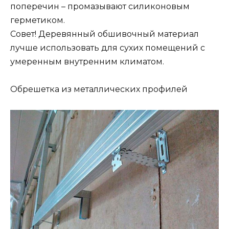
поперечин – промазывают силиконовым
герметиком.
Совет! Деревянный обшивочный материал
лучше использовать для сухих помещений с
умеренным внутренним климатом.
Обрешетка из металлических профилей