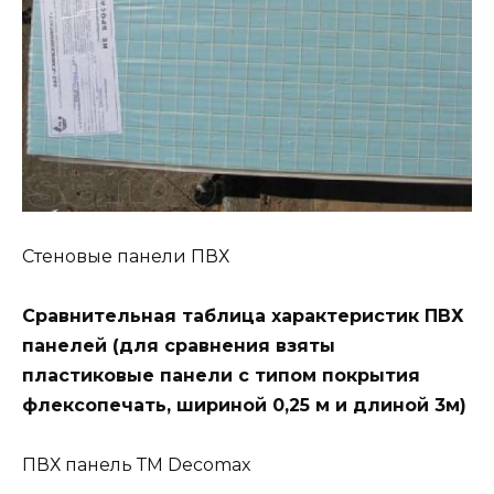
Стеновые панели ПВХ
Сравнительная таблица характеристик ПВХ
панелей (для сравнения взяты
пластиковые панели с типом покрытия
флексопечать, шириной 0,25 м и длиной 3м)
ПВХ панель ТМ Decomax