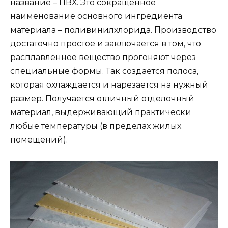
название – ПВХ. Это сокращенное
наименование основного ингредиента
материала – поливинилхлорида. Производство
достаточно простое и заключается в том, что
расплавленное вещество прогоняют через
специальные формы. Так создается полоса,
которая охлаждается и нарезается на нужный
размер. Получается отличный отделочный
материал, выдерживающий практически
любые температуры (в пределах жилых
помещений).