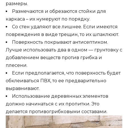
размеры.
Размечаются и обрезаются стойки для
каркаса – их нумеруют по порядку.
Со стен удаляют все лишнее. Если имеются
повреждения в виде трещин, то их шпаклюют.
Поверхность покрывают антисептиком.
Лучше использовать два в одном — грунтовку с
добавлением веществ против грибка и
плесени.
Если предполагается, что поверхность будет
обклеиваться ПВХ, то ее предварительно
выравнивают.
Использование деревянных элементов
должно начинаться с их пропитки. Это
делается противогрибковыми составами.