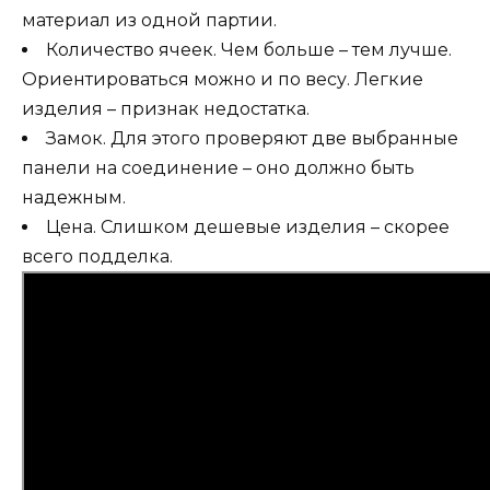
материал из одной партии.
Количество ячеек. Чем больше – тем лучше.
Ориентироваться можно и по весу. Легкие
изделия – признак недостатка.
Замок. Для этого проверяют две выбранные
панели на соединение – оно должно быть
надежным.
Цена. Слишком дешевые изделия – скорее
всего подделка.