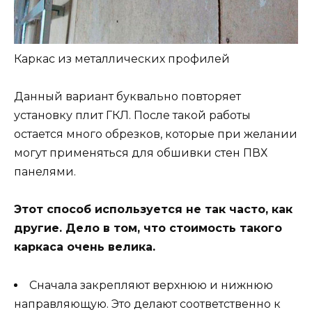
Каркас из металлических профилей
Данный вариант буквально повторяет
установку плит ГКЛ. После такой работы
остается много обрезков, которые при желании
могут применяться для обшивки стен ПВХ
панелями.
Этот способ используется не так часто, как
другие. Дело в том, что стоимость такого
каркаса очень велика.
Сначала закрепляют верхнюю и нижнюю
направляющую. Это делают соответственно к