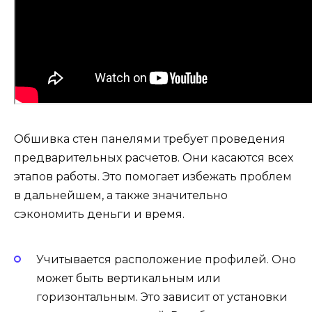
Обшивка стен панелями требует проведения
предварительных расчетов. Они касаются всех
этапов работы. Это помогает избежать проблем
в дальнейшем, а также значительно
сэкономить деньги и время.
Учитывается расположение профилей. Оно
может быть вертикальным или
горизонтальным. Это зависит от установки