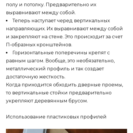
полу и потолку. Предварительно их
выравнивают между собой.
Теперь наступает черед вертикальных
направляющих. Их выравнивают между собой
и закрепляют на стене. Это происходит за счет
П-образных кронштейнов.
Горизонтальные поперечины крепят с
равным шагом. Вообще, это необязательно,
металлический профиль и так создает
достаточную жесткость.
Когда приходится обходить дверные проемы,
то вертикальные стойки предварительно
укрепляют деревянным брусом.
Использование пластиковых профилей