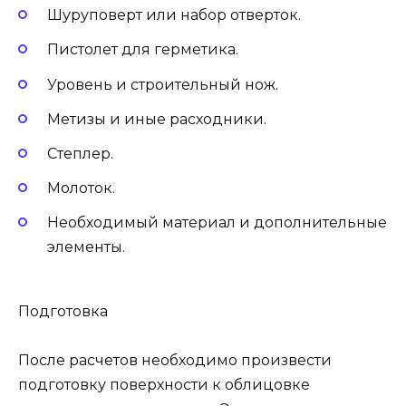
Шуруповерт или набор отверток.
Пистолет для герметика.
Уровень и строительный нож.
Метизы и иные расходники.
Степлер.
Молоток.
Необходимый материал и дополнительные
элементы.
Подготовка
После расчетов необходимо произвести
подготовку поверхности к облицовке