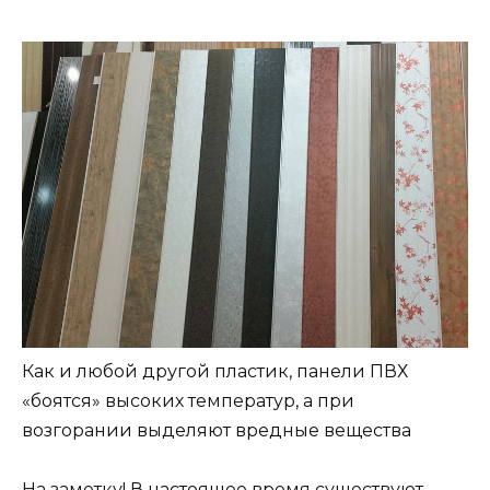
Как и любой другой пластик, панели ПВХ
«боятся» высоких температур, а при
возгорании выделяют вредные вещества
На заметку! В настоящее время существуют