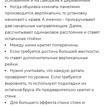
основаниям и на саморезы к деревянным.
Когда обшивка комнаты панелями
производится вертикально, то установку
начинают с краев. А именно – прикручивают
две начальные направляющие. Далее,
рассчитывают одинаковое расстояние и ставят
остальные стойки.
Между ними крепят поперечины.
Если требуется достичь большей жесткости,
то ставят дополнительные вертикальные
рейки.
Нужно учитывать, что каждую деталь
проверяют по уровню. Если требуется
выровнять, то используют подкладки из
остатков бруса. Их предварительно крепят к
стене.
Для большего эффекта стыки стоек и