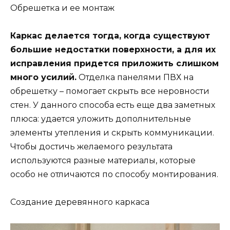
Обрешетка и ее монтаж
Каркас делается тогда, когда существуют
большие недостатки поверхности, а для их
исправления придется приложить слишком
много усилий.
Отделка панелями ПВХ на
обрешетку – помогает скрыть все неровности
стен. У данного способа есть еще два заметных
плюса: удается уложить дополнительные
элементы утепления и скрыть коммуникации.
Чтобы достичь желаемого результата
используются разные материалы, которые
особо не отличаются по способу монтирования.
Создание деревянного каркаса