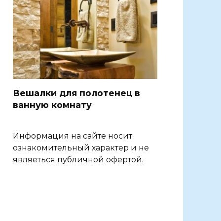
Вешалки для полотенец в
ванную комнату
Информация на сайте носит
ознакомительный характер и не
являеться публичной офертой.