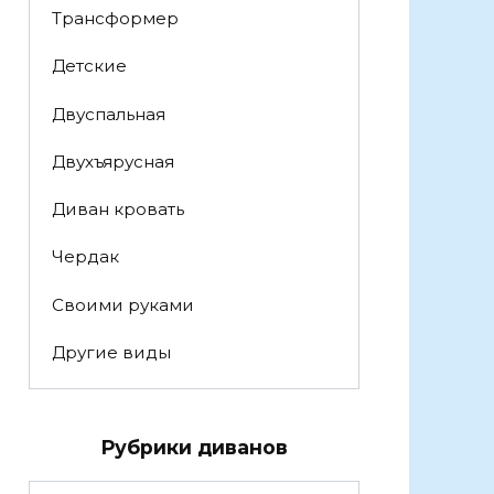
Трансформер
Детские
Двуспальная
Двухъярусная
Диван кровать
Чердак
Своими руками
Другие виды
Рубрики диванов