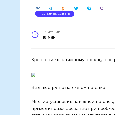
ПОЛЕЗНЫЕ СОВЕТЫ
НА ЧТЕНИЕ
18 мин
Крепление к натяжному потолку люс
Вид люстры на натяжном потолке
Многие, установив натяжной потолок,
приходит разочарование при необход