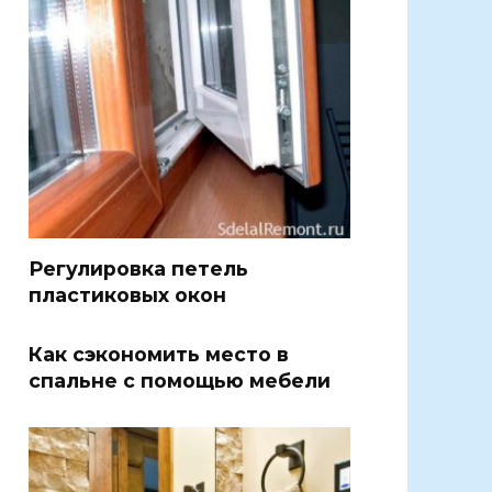
Регулировка петель
пластиковых окон
Как сэкономить место в
спальне с помощью мебели