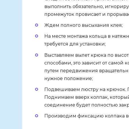
выполнить обязательно, игнориру
промежуток провисает и прорывае
Ждем полного высыхания клея;
На месте монтажа кольца в натяжн
требуется для установки;
Выставляем вылет крюка по высо
способами, это зависит от самой 
путем передвижения вращательн
нужное положение;
Подвешиваем люстру на крючок.
Поднимаем вверх колпак, который
соединение будет полностью закр
Производим фиксацию колпака в