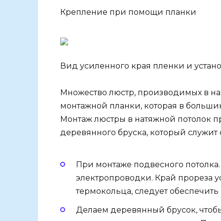
Крепление при помощи планки
Вид усиленного края пленки и устан
Множество люстр, производимых в на
монтажной планки, которая в большин
Монтаж люстры в натяжной потолок п
деревянного бруска, который служит
При монтаже подвесного потолка.
электропроводки. Край прореза 
термокольца, следует обеспечить
Делаем деревянный брусок, чтоб