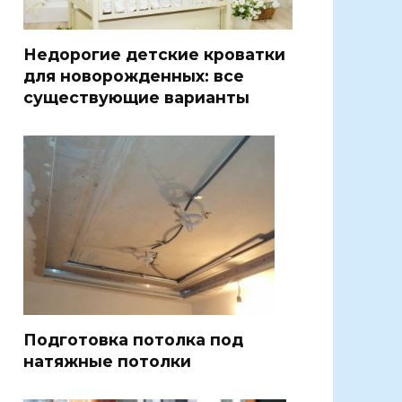
Недорогие детские кроватки
для новорожденных: все
существующие варианты
Подготовка потолка под
натяжные потолки