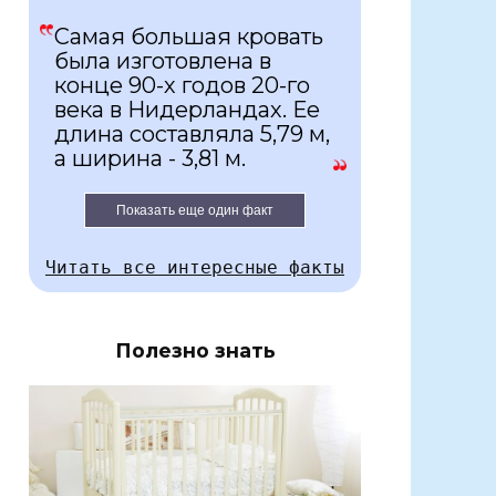
Самая большая кровать
была изготовлена в
конце 90-х годов 20-го
века в Нидерландах. Ее
длина составляла 5,79 м,
а ширина - 3,81 м.
Показать еще один факт
Читать все интересные факты
Полезно знать