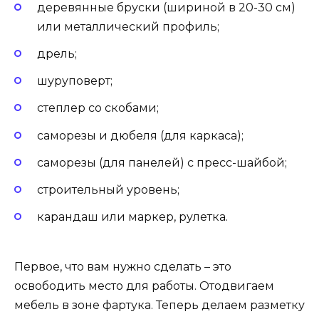
деревянные бруски (шириной в 20-30 см)
или металлический профиль;
дрель;
шуруповерт;
степлер со скобами;
саморезы и дюбеля (для каркаса);
саморезы (для панелей) с пресс-шайбой;
строительный уровень;
карандаш или маркер, рулетка.
Первое, что вам нужно сделать – это
освободить место для работы. Отодвигаем
мебель в зоне фартука. Теперь делаем разметку