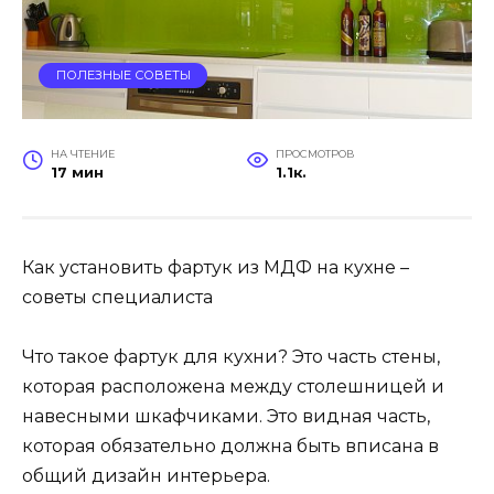
ПОЛЕЗНЫЕ СОВЕТЫ
НА ЧТЕНИЕ
ПРОСМОТРОВ
17 мин
1.1к.
Как установить фартук из МДФ на кухне –
советы специалиста
Что такое фартук для кухни? Это часть стены,
которая расположена между столешницей и
навесными шкафчиками. Это видная часть,
которая обязательно должна быть вписана в
общий дизайн интерьера.