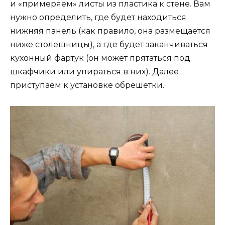
и «примеряем» листы из пластика к стене. Вам
нужно определить, где будет находиться
нижняя панель (как правило, она размещается
ниже столешницы), а где будет заканчиваться
кухонный фартук (он может прятаться под
шкафчики или упираться в них). Далее
приступаем к установке обрешетки.