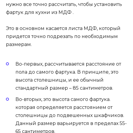
нужно все точно рассчитать, чтобы установить
фартук для кухни из МДФ .
Это в основном касается листа МДФ, который
придется точно подрезать по необходимым
размерам.
Во-первых, рассчитывается расстояние от
пола до самого фартука. В принципе, это
высота столешницы, и ее обычный
стандартный размер – 85 сантиметров.
Во-вторых, это высота самого фартука.
которая определяется расстоянием от
столешницы до подвешенных шкафчиков.
Данный размер варьируется в пределах 55-
65 сантиметров.