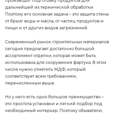
производят подготовку продуктов для
дальнейшей их термической обработки.
Поэтому его основная задача – это защита стены
от брызг воды и масла, от частиц продуктов и
пищи и от других видов загрязнений.
Современный рынок строительных материалов
сегодня предлагает достаточно большой
ассортимент отделки, которая может быть
использована для сооружения фартука. В этом
числе нужно отметить МДФ, который
соответствует всем требованиям,
перечисленным выше.
Но у него есть одно большое преимущество –
это простота установки и легкий подбор под
необходимый интерьер. Поэтому обыватели,