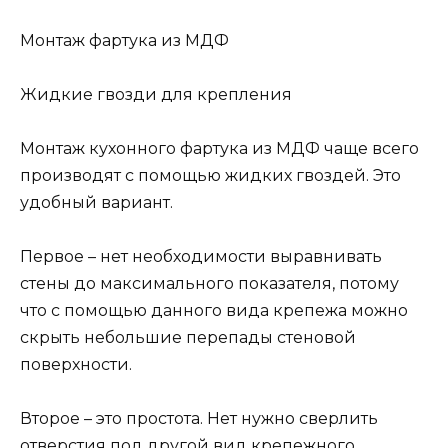
Монтаж фартука из МДФ
Жидкие гвозди для крепления
Монтаж кухонного фартука из МДФ чаще всего
производят с помощью жидких гвоздей. Это
удобный вариант.
Первое – нет необходимости выравнивать
стены до максимального показателя, потому
что с помощью данного вида крепежа можно
скрыть небольшие перепады стеновой
поверхности.
Второе – это простота. Нет нужно сверлить
отверстия под другой вид крепежного