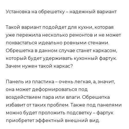
Установка на обрешетку – надежный вариант
Такой вариант подойдет для кухни, которая
уже пережила несколько ремонтов и не может
похвастаться идеально ровными стенами.
Обрешетка в данном случае станет каркасом,
который будет удерживать кухонный фартук.
Зачем нужен такой каркас?
Панель из пластика – очень легкая, а, значит,
она может деформироваться под
воздействием пара или влаги. Обрешетка
избавит от таких проблем. Также под панелями
можно будет проложить подсветку – фартук
приобретет эффектный внешний вид.