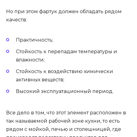
Но при этом фартук должен обладать рядом
качеств:
Практичность;
Стойкость к перепадам температуры и
влажности;
Стойкость к воздействию химически
активных веществ;
Высокий эксплуатационный период.
Все дело в том, что этот элемент расположен в
так называемой рабочей зоне кухни, то есть
рядом с мойкой, печью и столешницей, где