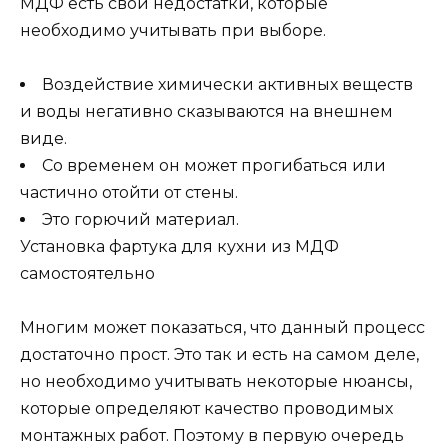
МДФ есть свои недостатки, которые
необходимо учитывать при выборе.
Воздействие химически активных веществ
и воды негативно сказываются на внешнем
виде.
Со временем он может прогибаться или
частично отойти от стены.
Это горючий материал.
Установка фартука для кухни из МДФ
самостоятельно
Многим может показаться, что данный процесс
достаточно прост. Это так и есть на самом деле,
но необходимо учитывать некоторые нюансы,
которые определяют качество проводимых
монтажных работ. Поэтому в первую очередь