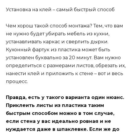
Установка на клей – самый быстрый способ
Чем хорош такой способ монтажа? Тем, что вам
не нужно будет убирать мебель из кухни,
устанавливать каркас и сверлить дырки.
Кухонный фартук из пластика может быть
установлен буквально за 20 минут. Вам нужно
определиться с размерами листов, обрезать их,
нанести клей и приложить к стене – вот и весь
процесс.
Правда, есть у такого варианта один нюанс.
Приклеить листы из пластика таким
быстрым способом можно в том случае,
если стена у вас идеально ровная и не
нуждается даже в шпаклевке. Если же до