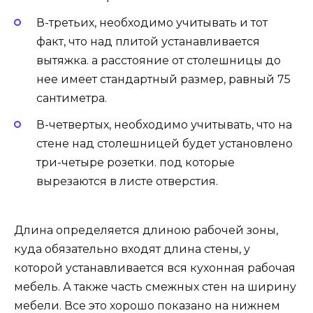
В-третьих, необходимо учитывать и тот
факт, что над плитой устанавливается
вытяжка. а расстояние от столешницы до
нее имеет стандартный размер, равный 75
сантиметра.
В-четвертых, необходимо учитывать, что на
стене над столешницей будет установлено
три-четыре розетки. под которые
вырезаются в листе отверстия.
Длина определяется длиною рабочей зоны,
куда обязательно входят длина стены, у
которой устанавливается вся кухонная рабочая
мебель. А также часть смежных стен на ширину
мебели. Все это хорошо показано на нижнем