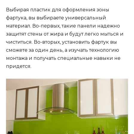
Выбирая пластик для оформления зоны
фартука, вы выбираете универсальный
материал. Во-первых, такие панели надежно
защитят стены от жира и будут легко мыться и
чиститься. Во-вторых, установить фартук вы
сможете за один день, а изучать технологию
монтажа и получать специальные навыки не
придется.