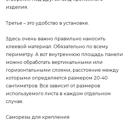
изделия.
Третье – это удобство в установке.
Здесь очень важно правильно наносить
клеевой материал. Обязательно по всему
периметру. А вот внутреннюю площадь панели
можно обработать вертикальными или
горизонтальными слоями, расстояние между
которыми определяется размером 20-40
сантиметров. Все зависит от размеров
используемого листа в каждом отдельном
случае.
Саморезы для крепления