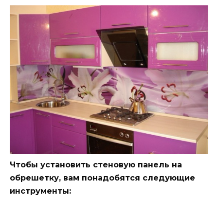
Чтобы установить стеновую панель на
обрешетку, вам понадобятся следующие
инструменты: