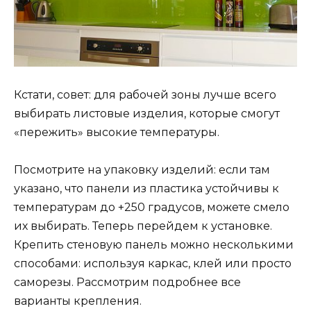
Кстати, совет: для рабочей зоны лучше всего
выбирать листовые изделия, которые смогут
«пережить» высокие температуры.
Посмотрите на упаковку изделий: если там
указано, что панели из пластика устойчивы к
температурам до +250 градусов, можете смело
их выбирать. Теперь перейдем к установке.
Крепить стеновую панель можно несколькими
способами: используя каркас, клей или просто
саморезы. Рассмотрим подробнее все
варианты крепления.