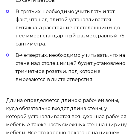
65 сантиметров.
В-третьих, необходимо учитывать и тот
факт, что над плитой устанавливается
вытяжка. а расстояние от столешницы до
нее имеет стандартный размер, равный 75
сантиметра.
В-четвертых, необходимо учитывать, что на
стене над столешницей будет установлено
три-четыре розетки. под которые
вырезаются в листе отверстия.
Длина определяется длиною рабочей зоны,
куда обязательно входят длина стены, у
которой устанавливается вся кухонная рабочая
мебель. А также часть смежных стен на ширину
мебели. Все это хорошо показано на нижнем