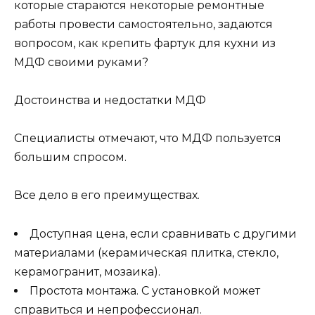
которые стараются некоторые ремонтные
работы провести самостоятельно, задаются
вопросом, как крепить фартук для кухни из
МДФ своими руками?
Достоинства и недостатки МДФ
Специалисты отмечают, что МДФ пользуется
большим спросом.
Все дело в его преимуществах.
Доступная цена, если сравнивать с другими
материалами (керамическая плитка, стекло,
керамогранит, мозаика).
Простота монтажа. С установкой может
справиться и непрофессионал.