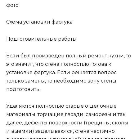
фото.
Схема установки фартука
Подготовительные работы
Если был произведен полный ремонт кухни, то
это значит, что стена полностью готова к
установке фартука. Если решается вопрос
только замены, то необходимо зону стены
подготовить.
Удаляются полностью старые отделочные
материалы, торчащие гвозди, саморезы и так
далее, дефекты поверхности (трещины, сколы
и выемки) заделываются, стена частично