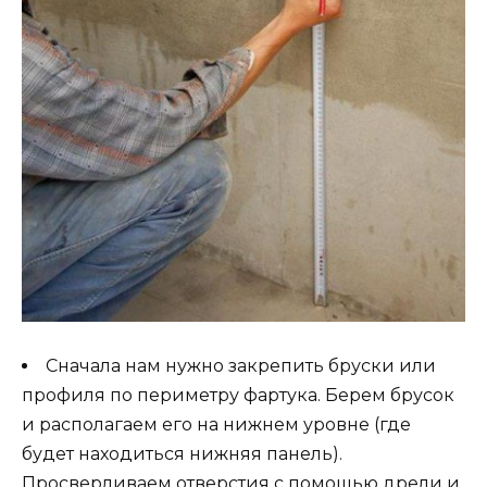
Сначала нам нужно закрепить бруски или
профиля по периметру фартука. Берем брусок
и располагаем его на нижнем уровне (где
будет находиться нижняя панель).
Просверливаем отверстия с помощью дрели и