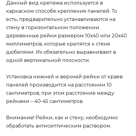
Данный вид крепежа используется в
каркасном способе крепления панелей. То
есть, предварительно устанавливаются на
стену в горизонтальном положении
деревянные рейки размером 10х40 или 20х40
миллиметров, которые крепятся к стене
дюбелями. Их обязательно выравнивают в
одной вертикальной плоскости.
Установка нижней и верхней рейки от краев
панелей производится на расстоянии 10
сантиметров, при этом расстояние между
рейками – 40-45 сантиметров.
Внимание! Рейки, как и стену, необходимо
обработать антисептическим раствором.