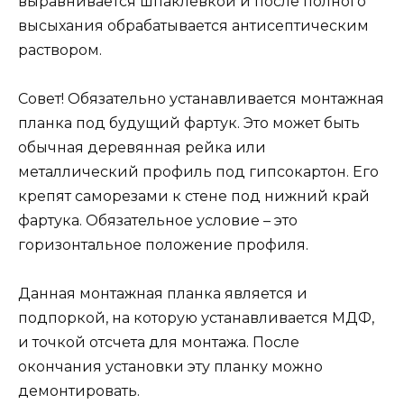
выравнивается шпаклевкой и после полного
высыхания обрабатывается антисептическим
раствором.
Совет! Обязательно устанавливается монтажная
планка под будущий фартук. Это может быть
обычная деревянная рейка или
металлический профиль под гипсокартон. Его
крепят саморезами к стене под нижний край
фартука. Обязательное условие – это
горизонтальное положение профиля.
Данная монтажная планка является и
подпоркой, на которую устанавливается МДФ,
и точкой отсчета для монтажа. После
окончания установки эту планку можно
демонтировать.