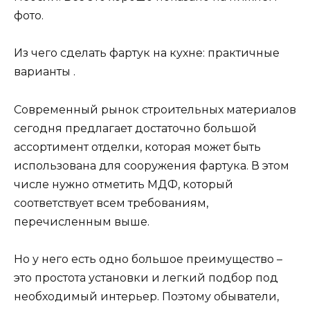
фото.
Из чего сделать фартук на кухне: практичные
варианты .
Современный рынок строительных материалов
сегодня предлагает достаточно большой
ассортимент отделки, которая может быть
использована для сооружения фартука. В этом
числе нужно отметить МДФ, который
соответствует всем требованиям,
перечисленным выше.
Но у него есть одно большое преимущество –
это простота установки и легкий подбор под
необходимый интерьер. Поэтому обыватели,