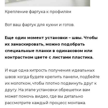
Крепление фартука к профилям
Вот ваш фартук для кухни и готов.
Еще один момент установки – швы. Чтобы
их замаскировать, можно подобрать
специальные планки в одинаковом или
контрастном цвете с листами пластика.
И еще одна хитрость получения идеальных
швов: когда будете крепить панели, подбейте
их молотком, чтобы плотно подвинуть друг к
другу. На этапе установки обрешетки вам
может помочь видео, где вы детально
рассмотрите каждый процесс монтажа.