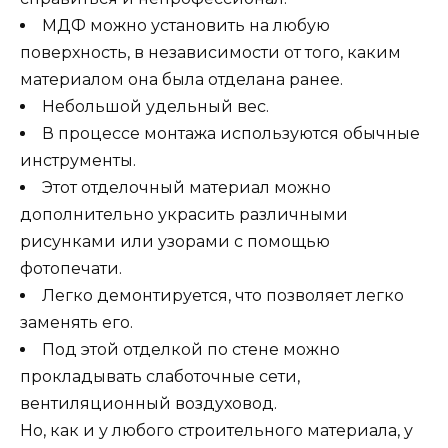
МДФ можно установить на любую
поверхность, в независимости от того, каким
материалом она была отделана ранее.
Небольшой удельный вес.
В процессе монтажа используются обычные
инструменты.
Этот отделочный материал можно
дополнительно украсить различными
рисунками или узорами с помощью
фотопечати.
Легко демонтируется, что позволяет легко
заменять его.
Под этой отделкой по стене можно
прокладывать слаботочные сети,
вентиляционный воздуховод.
Но, как и у любого строительного материала, у