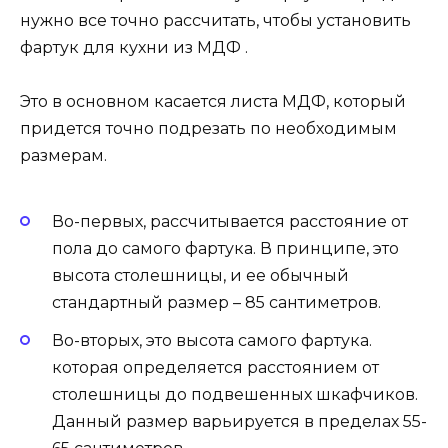
нужно все точно рассчитать, чтобы установить
фартук для кухни из МДФ .
Это в основном касается листа МДФ, который
придется точно подрезать по необходимым
размерам.
Во-первых, рассчитывается расстояние от
пола до самого фартука. В принципе, это
высота столешницы, и ее обычный
стандартный размер – 85 сантиметров.
Во-вторых, это высота самого фартука.
которая определяется расстоянием от
столешницы до подвешенных шкафчиков.
Данный размер варьируется в пределах 55-