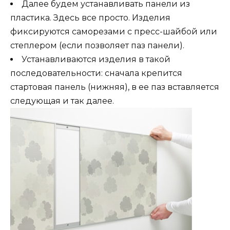
Далее будем устанавливать панели из
пластика. Здесь все просто. Изделия
фиксируются саморезами с пресс-шайбой или
степлером (если позволяет паз панели).
Устанавливаются изделия в такой
последовательности: сначала крепится
стартовая панель (нижняя), в ее паз вставляется
следующая и так далее.