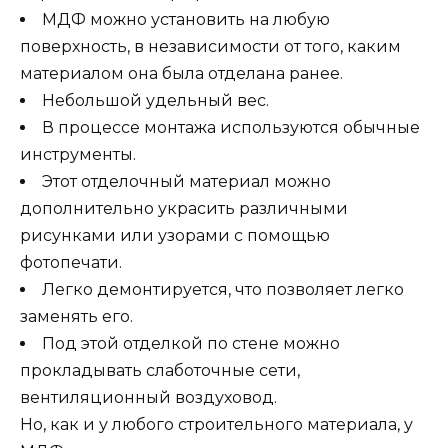
МДФ можно установить на любую
поверхность, в независимости от того, каким
материалом она была отделана ранее.
Небольшой удельный вес.
В процессе монтажа используются обычные
инструменты.
Этот отделочный материал можно
дополнительно украсить различными
рисунками или узорами с помощью
фотопечати.
Легко демонтируется, что позволяет легко
заменять его.
Под этой отделкой по стене можно
прокладывать слаботочные сети,
вентиляционный воздуховод.
Но, как и у любого строительного материала, у