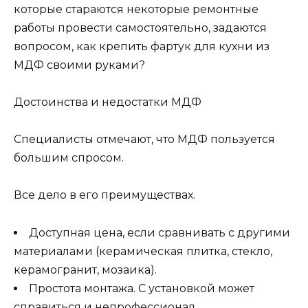
которые стараются некоторые ремонтные
работы провести самостоятельно, задаются
вопросом, как крепить фартук для кухни из
МДФ своими руками?
Достоинства и недостатки МДФ
Специалисты отмечают, что МДФ пользуется
большим спросом.
Все дело в его преимуществах.
Доступная цена, если сравнивать с другими
материалами (керамическая плитка, стекло,
керамогранит, мозаика).
Простота монтажа. С установкой может
справиться и непрофессионал.