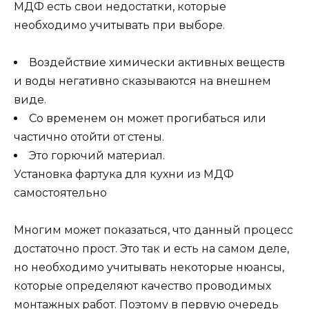
МДФ есть свои недостатки, которые
необходимо учитывать при выборе.
Воздействие химически активных веществ
и воды негативно сказываются на внешнем
виде.
Со временем он может прогибаться или
частично отойти от стены.
Это горючий материал.
Установка фартука для кухни из МДФ
самостоятельно
Многим может показаться, что данный процесс
достаточно прост. Это так и есть на самом деле,
но необходимо учитывать некоторые нюансы,
которые определяют качество проводимых
монтажных работ. Поэтому в первую очередь