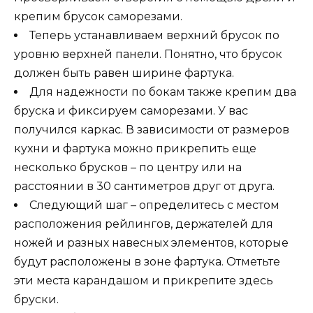
крепим брусок саморезами.
Теперь устанавливаем верхний брусок по
уровню верхней панели. Понятно, что брусок
должен быть равен ширине фартука.
Для надежности по бокам также крепим два
бруска и фиксируем саморезами. У вас
получился каркас. В зависимости от размеров
кухни и фартука можно прикрепить еще
несколько брусков – по центру или на
расстоянии в 30 сантиметров друг от друга.
Следующий шаг – определитесь с местом
расположения рейлингов, держателей для
ножей и разных навесных элементов, которые
будут расположены в зоне фартука. Отметьте
эти места карандашом и прикрепите здесь
бруски.