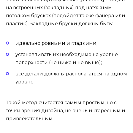
на встроенных (закладных) под натяжным
потолком брусках (подойдет также фанера или
пластик). Закладные бруски должны быть:
идеально ровными и гладкими;
устанавливать их необходимо на уровне
поверхности (не ниже и не выше);
все детали должны располагаться на одном
уровне.
Такой метод считается самым простым, но с
точки зрения дизайна, не очень интересным и
привлекательным.