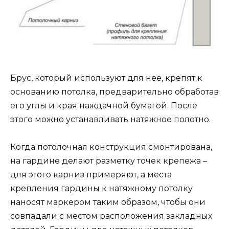
Брус, который используют для нее, крепят к
основанию потолка, предварительно обработав
его углы и края наждачной бумагой. После
этого можно устанавливать натяжное полотно.
Когда потолочная конструкция смонтирована,
на гардине делают разметку точек крепежа –
для этого карниз примеряют, а места
крепления гардины к натяжному потолку
наносят маркером таким образом, чтобы они
совпадали с местом расположения закладных