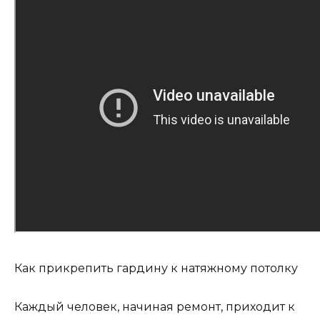
Как прикрепить гардину к натяжному потолку
Каждый человек, начиная ремонт, приходит к