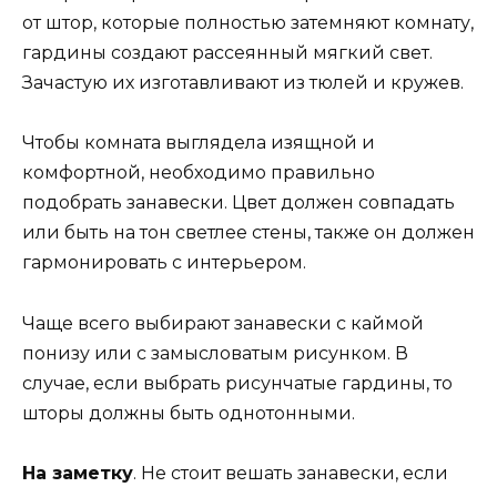
от штор, которые полностью затемняют комнату,
гардины создают рассеянный мягкий свет.
Зачастую их изготавливают из тюлей и кружев.
Чтобы комната выглядела изящной и
комфортной, необходимо правильно
подобрать занавески. Цвет должен совпадать
или быть на тон светлее стены, также он должен
гармонировать с интерьером.
Чаще всего выбирают занавески с каймой
понизу или с замысловатым рисунком. В
случае, если выбрать рисунчатые гардины, то
шторы должны быть однотонными.
На заметку
. Не стоит вешать занавески, если