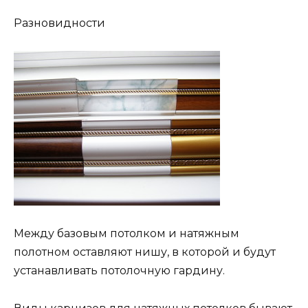
Разновидности
Между базовым потолком и натяжным
полотном оставляют нишу, в которой и будут
устанавливать потолочную гардину.