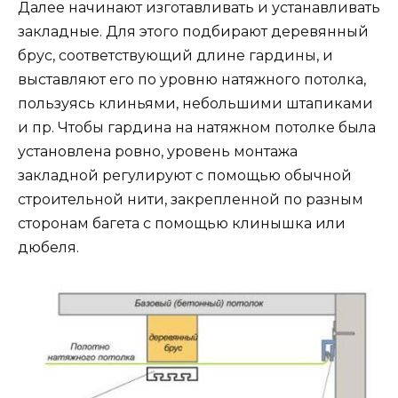
Далее начинают изготавливать и устанавливать
закладные. Для этого подбирают деревянный
брус, соответствующий длине гардины, и
выставляют его по уровню натяжного потолка,
пользуясь клиньями, небольшими штапиками
и пр. Чтобы гардина на натяжном потолке была
установлена ровно, уровень монтажа
закладной регулируют с помощью обычной
строительной нити, закрепленной по разным
сторонам багета с помощью клинышка или
дюбеля.