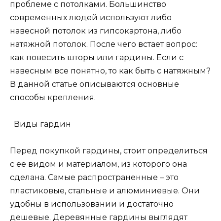
проблеме с потолками. Большинство
современных людей используют либо
навесной потолок из гипсокартона, либо
натяжной потолок. После чего встает вопрос:
как повесить шторы или гардины. Если с
навесным все понятно, то как быть с натяжным?
В данной статье описываются основные
способы крепления.
Виды гардин
Перед покупкой гардины, стоит определиться
с ее видом и материалом, из которого она
сделана. Самые распространенные – это
пластиковые, стальные и алюминиевые. Они
удобны в использовании и достаточно
дешевые. Деревянные гардины выглядят