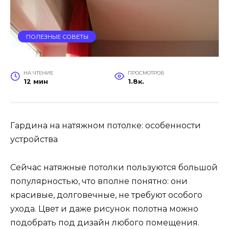
ПОЛЕЗНЫЕ СОВЕТЫ
НА ЧТЕНИЕ
ПРОСМОТРОВ
12 мин
1.8к.
Гардина на натяжном потолке: особенности
устройства
Сейчас натяжные потолки пользуются большой
популярностью, что вполне понятно: они
красивые, долговечные, не требуют особого
ухода. Цвет и даже рисунок полотна можно
подобрать под дизайн любого помещения.