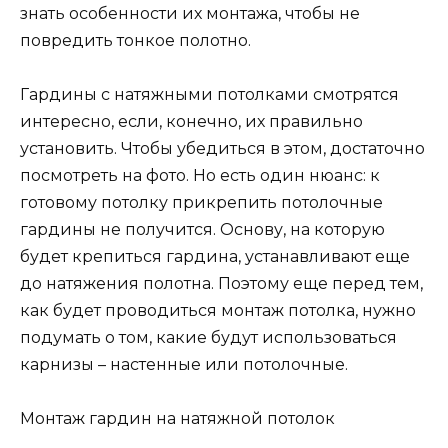
знать особенности их монтажа, чтобы не
повредить тонкое полотно.
Гардины с натяжными потолками смотрятся
интересно, если, конечно, их правильно
установить. Чтобы убедиться в этом, достаточно
посмотреть на фото. Но есть один нюанс: к
готовому потолку прикрепить потолочные
гардины не получится. Основу, на которую
будет крепиться гардина, устанавливают еще
до натяжения полотна. Поэтому еще перед тем,
как будет проводиться монтаж потолка, нужно
подумать о том, какие будут использоваться
карнизы – настенные или потолочные.
Монтаж гардин на натяжной потолок