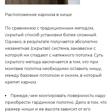
Расположение карниза в нише
По сравнению с традиционным методом,
скрытый способ установки более сложный.
Однако, в результате получается абсолютно
незаметная (скрытая) система, занавески с
которой ни спадают с натяжного потолка. Суть
скрытого метода заключается в том, что при
монтаже полотна необходимо оставить нишу,
между базовым потолком и окном, в который
крепят карниз.
Прежде, чем монтировать поверхность надо
приобрести гардинное полотно. Дело в том, что
размер ниши и ее высота зависит от его