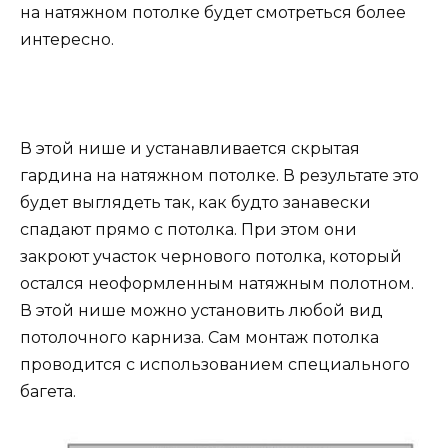
на натяжном потолке будет смотреться более
интересно.
В этой нише и устанавливается скрытая
гардина на натяжном потолке. В результате это
будет выглядеть так, как будто занавески
спадают прямо с потолка. При этом они
закроют участок чернового потолка, который
остался неоформленным натяжным полотном.
В этой нише можно установить любой вид
потолочного карниза. Сам монтаж потолка
проводится с использованием специального
багета.