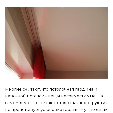
Многие считают, что потолочная гардина и
натяжной потолок – вещи несовместимые. На
самом деле, это не так: потолочная конструкция
не препятствует установке гардин. Нужно лишь