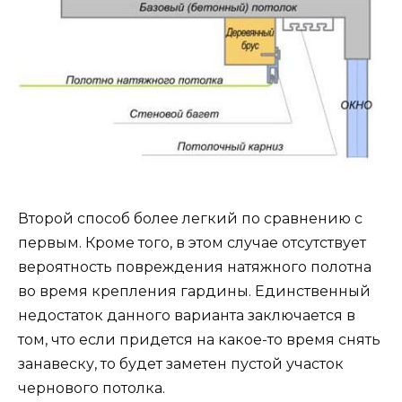
Второй способ более легкий по сравнению с
первым. Кроме того, в этом случае отсутствует
вероятность повреждения натяжного полотна
во время крепления гардины. Единственный
недостаток данного варианта заключается в
том, что если придется на какое-то время снять
занавеску, то будет заметен пустой участок
чернового потолка.