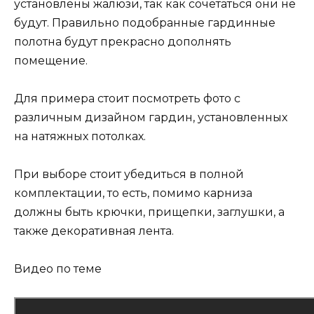
установлены жалюзи, так как сочетаться они не
будут. Правильно подобранные гардинные
полотна будут прекрасно дополнять
помещение.
Для примера стоит посмотреть фото с
различным дизайном гардин, установленных
на натяжных потолках.
При выборе стоит убедиться в полной
комплектации, то есть, помимо карниза
должны быть крючки, прищепки, заглушки, а
также декоративная лента.
Видео по теме