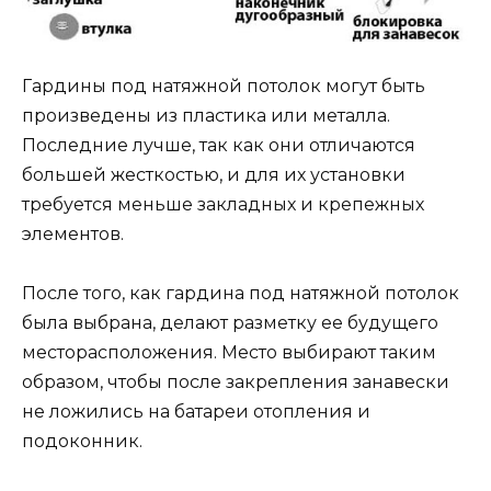
Гардины под натяжной потолок могут быть
произведены из пластика или металла.
Последние лучше, так как они отличаются
большей жесткостью, и для их установки
требуется меньше закладных и крепежных
элементов.
После того, как гардина под натяжной потолок
была выбрана, делают разметку ее будущего
месторасположения. Место выбирают таким
образом, чтобы после закрепления занавески
не ложились на батареи отопления и
подоконник.