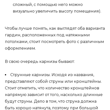
сложный, с помощью него можно
визуально увеличить высоту помещения).
Чтобы лучше понять, как выглядят оба варианта
гардин, расположенных под натяжными
потолками, стоит посмотреть фото с различным
оформлением.
В свою очередь карнизы бывают:
Струнные карнизы. Исходя из названия,
представляют собой струны или кронштейны.
Стоит отметить, что количество кронштейнов
напрямую зависит от того, насколько длинные
будут струны. Дело в том, что струна должна
быть хорошо натянута, поэтому при большой