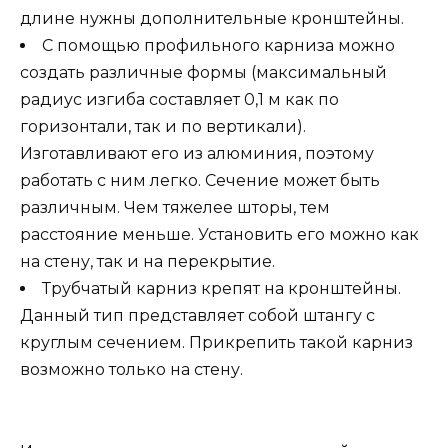
длине нужны дополнительные кронштейны.
С помощью профильного карниза можно
создать различные формы (максимальный
радиус изгиба составляет 0,1 м как по
горизонтали, так и по вертикали).
Изготавливают его из алюминия, поэтому
работать с ним легко. Сечение может быть
различным. Чем тяжелее шторы, тем
расстояние меньше. Установить его можно как
на стену, так и на перекрытие.
Трубчатый карниз крепят на кронштейны.
Данный тип представляет собой штангу с
круглым сечением. Прикрепить такой карниз
возможно только на стену.