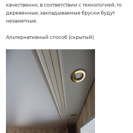
качественно, в соответствии с технологией, то
деревянные, закладываемые бруски будут
незаметные.
Альтернативный способ (скрытый)