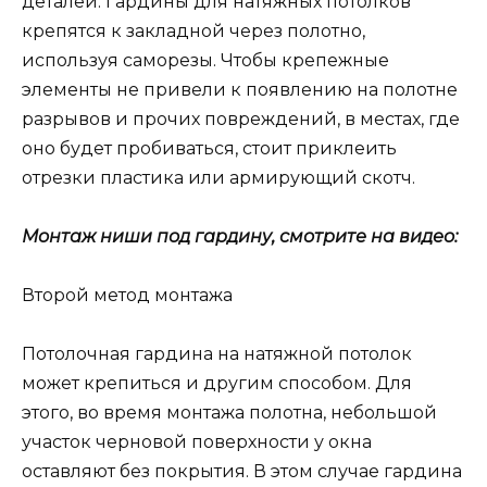
деталей. Гардины для натяжных потолков
крепятся к закладной через полотно,
используя саморезы. Чтобы крепежные
элементы не привели к появлению на полотне
разрывов и прочих повреждений, в местах, где
оно будет пробиваться, стоит приклеить
отрезки пластика или армирующий скотч.
Монтаж ниши под гардину, смотрите на видео:
Второй метод монтажа
Потолочная гардина на натяжной потолок
может крепиться и другим способом. Для
этого, во время монтажа полотна, небольшой
участок черновой поверхности у окна
оставляют без покрытия. В этом случае гардина