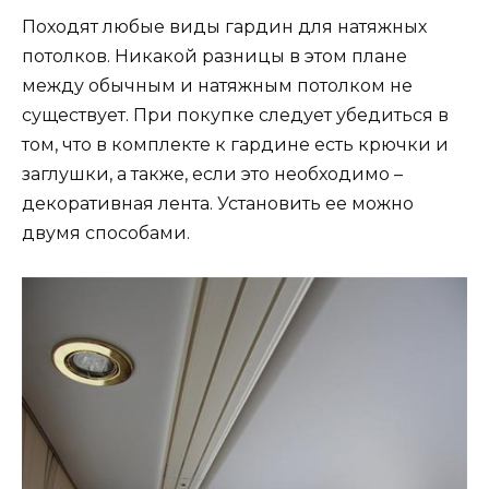
Походят любые виды гардин для натяжных
потолков. Никакой разницы в этом плане
между обычным и натяжным потолком не
существует. При покупке следует убедиться в
том, что в комплекте к гардине есть крючки и
заглушки, а также, если это необходимо –
декоративная лента. Установить ее можно
двумя способами.