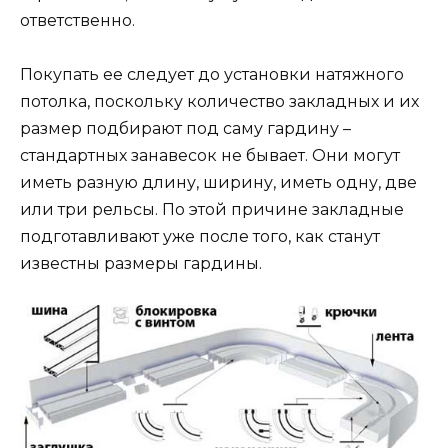
ответственно.
Покупать ее следует до установки натяжного
потолка, поскольку количество закладных и их
размер подбирают под саму гардину –
стандартных занавесок не бывает. Они могут
иметь разную длину, ширину, иметь одну, две
или три рельсы. По этой причине закладные
подготавливают уже после того, как станут
известны размеры гардины.