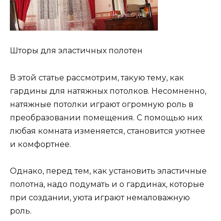
Шторы для эластичных полотен
В этой статье рассмотрим, такую тему, как
гардины для натяжных потолков. Несомненно,
натяжные потолки играют огромную роль в
преобразовании помещения. С помощью них
любая комната изменяется, становится уютнее
и комфортнее.
Однако, перед тем, как установить эластичные
полотна, надо подумать и о гардинах, которые
при создании, уюта играют немаловажную
роль.