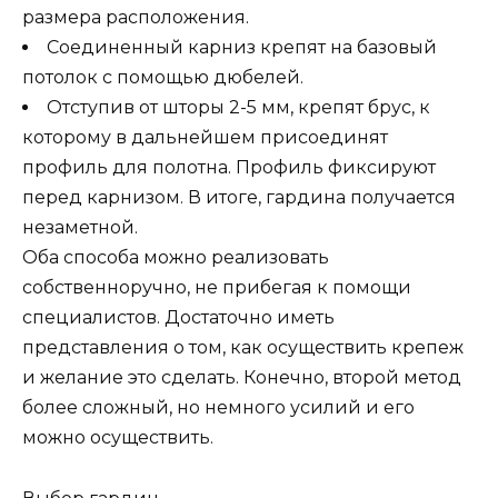
размера расположения.
Соединенный карниз крепят на базовый
потолок с помощью дюбелей.
Отступив от шторы 2-5 мм, крепят брус, к
которому в дальнейшем присоединят
профиль для полотна. Профиль фиксируют
перед карнизом. В итоге, гардина получается
незаметной.
Оба способа можно реализовать
собственноручно, не прибегая к помощи
специалистов. Достаточно иметь
представления о том, как осуществить крепеж
и желание это сделать. Конечно, второй метод
более сложный, но немного усилий и его
можно осуществить.