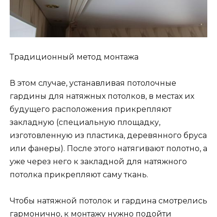
Традиционный метод монтажа
В этом случае, устанавливая потолочные
гардины для натяжных потолков, в местах их
будущего расположения прикрепляют
закладную (специальную площадку,
изготовленную из пластика, деревянного бруса
или фанеры). После этого натягивают полотно, а
уже через него к закладной для натяжного
потолка прикрепляют саму ткань.
Чтобы натяжной потолок и гардина смотрелись
гармонично, к монтажу нужно подойти