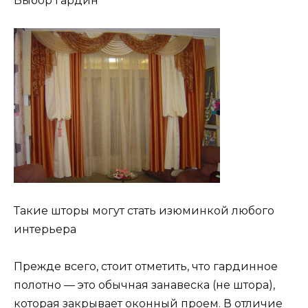
Выбор гардин
Такие шторы могут стать изюминкой любого
интерьера
Прежде всего, стоит отметить, что гардинное
полотно — это обычная занавеска (не штора),
которая закрывает оконный проем. В отличие