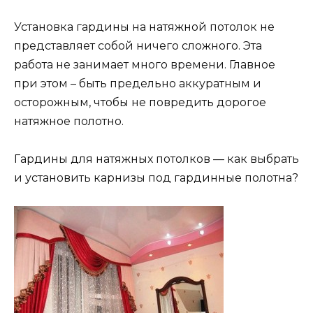
Установка гардины на натяжной потолок не
представляет собой ничего сложного. Эта
работа не занимает много времени. Главное
при этом – быть предельно аккуратным и
осторожным, чтобы не повредить дорогое
натяжное полотно.
Гардины для натяжных потолков — как выбрать
и установить карнизы под гардинные полотна?