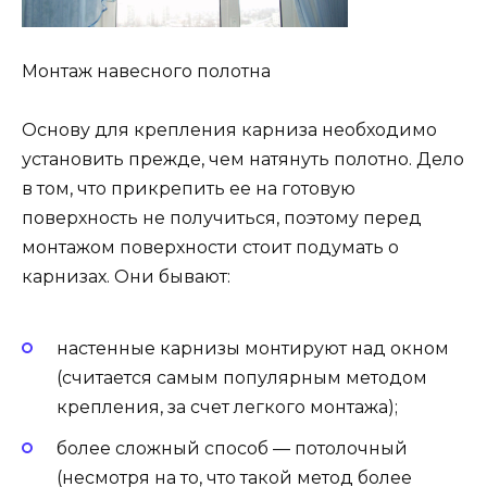
Монтаж навесного полотна
Основу для крепления карниза необходимо
установить прежде, чем натянуть полотно. Дело
в том, что прикрепить ее на готовую
поверхность не получиться, поэтому перед
монтажом поверхности стоит подумать о
карнизах. Они бывают:
настенные карнизы монтируют над окном
(считается самым популярным методом
крепления, за счет легкого монтажа);
более сложный способ — потолочный
(несмотря на то, что такой метод более