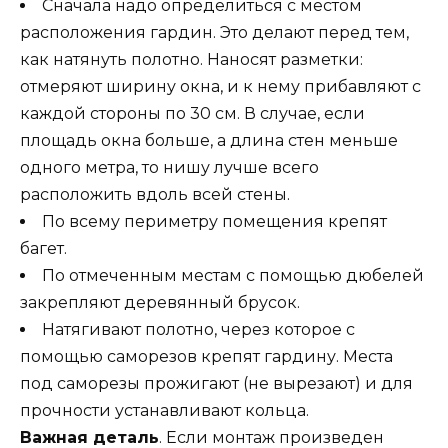
Сначала надо определиться с местом
расположения гардин. Это делают перед тем,
как натянуть полотно. Наносят разметки:
отмеряют ширину окна, и к нему прибавляют с
каждой стороны по 30 см. В случае, если
площадь окна больше, а длина стен меньше
одного метра, то нишу лучше всего
расположить вдоль всей стены.
По всему периметру помещения крепят
багет.
По отмеченным местам с помощью дюбелей
закрепляют деревянный брусок.
Натягивают полотно, через которое с
помощью саморезов крепят гардину. Места
под саморезы прожигают (не вырезают) и для
прочности устанавливают кольца.
Важная деталь
. Если монтаж произведен