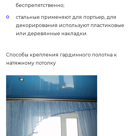
беспрепятственно;
стальные применяют для портьер, для
декорирования используют пластиковые
или деревянные накладки.
Способы крепления гардинного полотна к
натяжному потолку