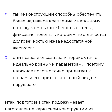
такие конструкции способны обеспечить
более надежное крепление к натяжному
потолку, чем рыхлые бетонные стены,
фиксация полотна к которым не отличается
долговечностью из-за недостаточной
жесткости;
они позволяют создавать перекрытия с
идеально ровными параметрами, поэтому
натяжное полотно точно прилегает к
стенам, и его привлекательный вид не
нарушается.
Итак, подготовка стен подразумевает
изготовление каркасной конструкции из