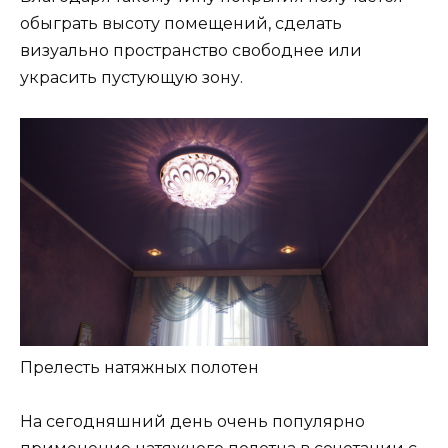
обыграть высоту помещений, сделать
визуально пространство свободнее или
украсить пустующую зону.
Прелесть натяжных полотен
На сегодняшний день очень популярно