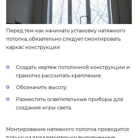
Перед тем как начинать установку натяжного
потолка, обязательно следует смонтировать
каркас конструкции
Создать чертеж потолочной конструкции и
грамотно рассчитать крепление;
Обозначить высоту;
Разместить осветительные приборы для
создания игры света.
Монтирование натяжного полотна проводится
только на предварительно выровненные