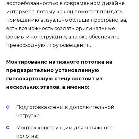
востребованностью в современном дизайне
интерьера, потому как он помогает придать
помещению визуально больше пространства,
есть возможность создать оригинальные
формы и конструкции, а также обеспечить
превосходную игру освещения.
Монтирование натяжного потолка на
предварительно установленную
гипсокартонную стену состоит из
нескольких этапов, а именно:
Подготовка стены к дополнительной
нагрузке;
Монтаж конструкции для натяжного
полотна;