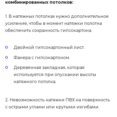
комбинированных потолков:
1. В натяжных потолках нужно дополнительное
усиление, чтобы в момент натяжки полотна
обеспечить сохранность гипсокартона.
Двойной гипсокартонный лист.
Фанера с гипсокартоном.
Деревянная закладная, которая
используется при опускании высоты
натяжного потолка.
2. Невозможность натяжки ПВХ на поверхность
с острыми углами или крутыми изгибами.