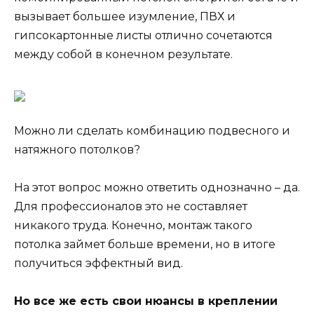
вызывает большее изумление, ПВХ и
гипсокартонные листы отлично сочетаются
между собой в конечном результате.
Можно ли сделать комбинацию подвесного и
натяжного потолков?
На этот вопрос можно ответить однозначно – да.
Для профессионалов это не составляет
никакого труда. Конечно, монтаж такого
потолка займет больше времени, но в итоге
получиться эффектный вид.
Но все же есть свои нюансы в креплении