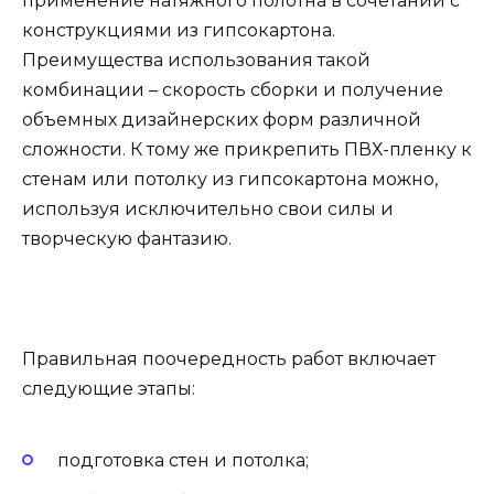
применение натяжного полотна в сочетании с
конструкциями из гипсокартона.
Преимущества использования такой
комбинации – скорость сборки и получение
объемных дизайнерских форм различной
сложности. К тому же прикрепить ПВХ-пленку к
стенам или потолку из гипсокартона можно,
используя исключительно свои силы и
творческую фантазию.
Правильная поочередность работ включает
следующие этапы:
подготовка стен и потолка;