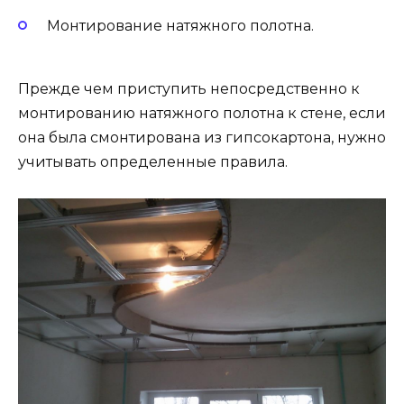
Монтирование натяжного полотна.
Прежде чем приступить непосредственно к
монтированию натяжного полотна к стене, если
она была смонтирована из гипсокартона, нужно
учитывать определенные правила.