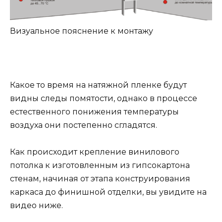
Визуальное пояснение к монтажу
Какое то время на натяжной пленке будут
видны следы помятости, однако в процессе
естественного понижения температуры
воздуха они постепенно сгладятся.
Как происходит крепление винилового
потолка к изготовленным из гипсокартона
стенам, начиная от этапа конструирования
каркаса до финишной отделки, вы увидите на
видео ниже.