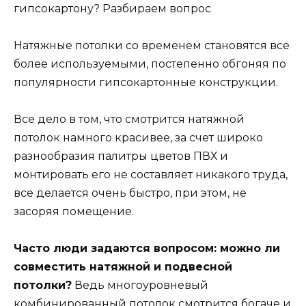
гипсокартону? Разбираем вопрос
Натяжные потолки со временем становятся все
более используемыми, постепенно обгоняя по
популярности гипсокартонные конструкции.
Все дело в том, что смотрится натяжной
потолок намного красивее, за счет широко
разнообразия палитры цветов ПВХ и
монтировать его не составляет никакого труда,
все делается очень быстро, при этом, не
засоряя помещение.
Часто люди задаются вопросом: можно ли
совместить натяжной и подвесной
потолки?
Ведь многоуровневый
комбинированный потолок смотрится богаче и