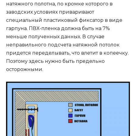
натяжного полотна, по кромке которого в
заводских условиях приваривают
специальный пластиковый фиксатор в виде
гарпуна. ПВХ-пленка должна быть на 7%
меньше полученных данных. В случае
неправильного подсчета натяжной потолок
придется переделывать, что влетит в копеечку.
Поэтому здесь нужно быть предельно
осторожными.