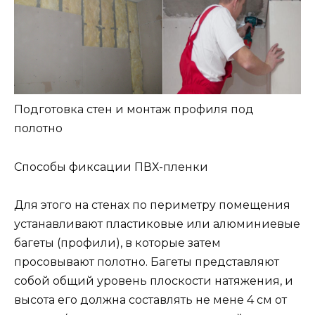
Подготовка стен и монтаж профиля под
полотно
Способы фиксации ПВХ-пленки
Для этого на стенах по периметру помещения
устанавливают пластиковые или алюминиевые
багеты (профили), в которые затем
просовывают полотно. Багеты представляют
собой общий уровень плоскости натяжения, и
высота его должна составлять не мене 4 см от