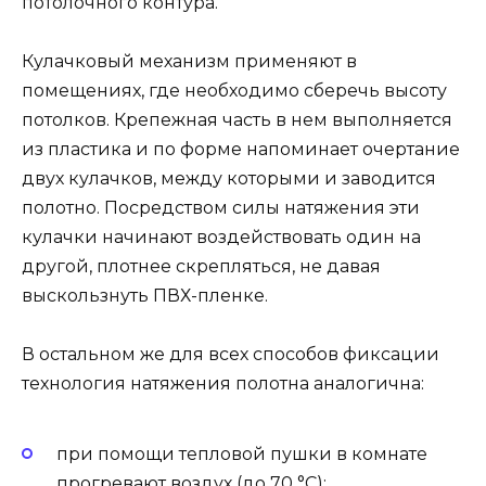
потолочного контура.
Кулачковый механизм применяют в
помещениях, где необходимо сберечь высоту
потолков. Крепежная часть в нем выполняется
из пластика и по форме напоминает очертание
двух кулачков, между которыми и заводится
полотно. Посредством силы натяжения эти
кулачки начинают воздействовать один на
другой, плотнее скрепляться, не давая
выскользнуть ПВХ-пленке.
В остальном же для всех способов фиксации
технология натяжения полотна аналогична:
при помощи тепловой пушки в комнате
прогревают воздух (до 70 °C);