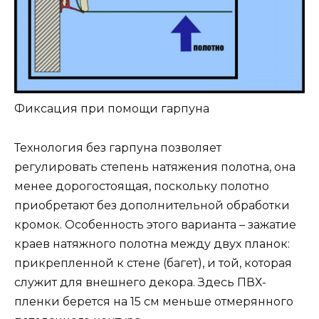
Фиксация при помощи гарпуна
Технология без гарпуна позволяет
регулировать степень натяжения полотна, она
менее дорогостоящая, поскольку полотно
приобретают без дополнительной обработки
кромок. Особенность этого варианта – зажатие
краев натяжного полотна между двух планок:
прикрепленной к стене (багет), и той, которая
служит для внешнего декора. Здесь ПВХ-
пленки берется на 15 см меньше отмерянного