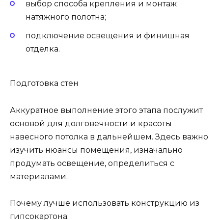
выбор способа крепления и монтаж
натяжного полотна;
подключение освещения и финишная
отделка.
Подготовка стен
Аккуратное выполнение этого этапа послужит
основой для долговечности и красоты
навесного потолка в дальнейшем. Здесь важно
изучить нюансы помещения, изначально
продумать освещение, определиться с
материалами.
Почему лучше использовать конструкцию из
гипсокартона: