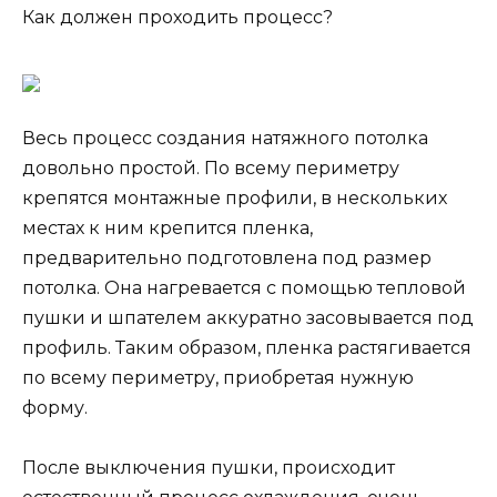
Как должен проходить процесс?
Весь процесс создания натяжного потолка
довольно простой. По всему периметру
крепятся монтажные профили, в нескольких
местах к ним крепится пленка,
предварительно подготовлена под размер
потолка. Она нагревается с помощью тепловой
пушки и шпателем аккуратно засовывается под
профиль. Таким образом, пленка растягивается
по всему периметру, приобретая нужную
форму.
После выключения пушки, происходит