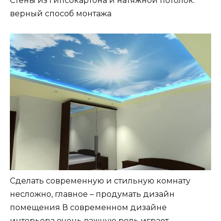
Стены из гипсокартона и натяжной потолок:
верный способ монтажа
Сделать современную и стильную комнату
несложно, главное – продумать дизайн
помещения В современном дизайне
интерьера очень важную роль играет