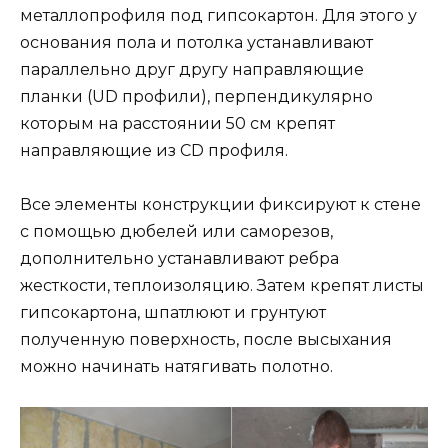
металлопрофиля под гипсокартон. Для этого у
основания пола и потолка устанавливают
параллельно друг другу направляющие
планки (UD профили), перпендикулярно
которым на расстоянии 50 см крепят
направляющие из CD профиля.
Все элементы конструкции фиксируют к стене
с помощью дюбелей или саморезов,
дополнительно устанавливают ребра
жесткости, теплоизоляцию. Затем крепят листы
гипсокартона, шпатлюют и грунтуют
полученную поверхность, после высыхания
можно начинать натягивать полотно.