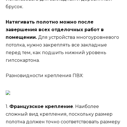
брусок.
Натягивать полотно можно после
завершения всех отделочных работ в
помещении.
Для устройства многоуровневого
потолка, нужно закреплять все закладные
перед тем, как подшить нижний уровень
гипсокартона.
Разновидности крепления ПВХ:
1.
Французское крепление
. Наиболее
сложный вид крепления, поскольку размер
полотна должен точно соответствовать размеру