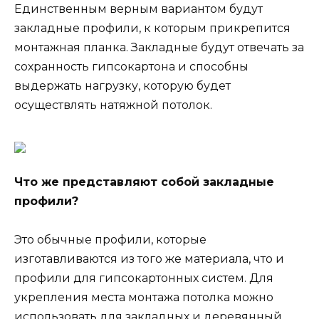
Единственным верным вариантом будут
закладные профили, к которым прикрепится
монтажная планка. Закладные будут отвечать за
сохранность гипсокартона и способны
выдержать нагрузку, которую будет
осуществлять натяжной потолок.
Что же представляют собой закладные
профили?
Это обычные профили, которые
изготавливаются из того же материала, что и
профили для гипсокартонных систем. Для
укрепления места монтажа потолка можно
использовать для закладных и деревянный