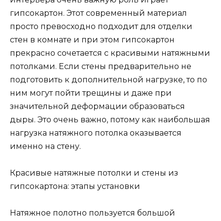
гипсокартон. Этот современный материал
просто превосходно подходит для отделки
стен в комнате и при этом гипсокартон
прекрасно сочетается с красивыми натяжными
потолками. Если стены предварительно не
подготовить к дополнительной нагрузке, то по
ним могут пойти трещины и даже при
значительной деформации образоваться
дыры. Это очень важно, потому как наибольшая
нагрузка натяжного потолка оказывается
именно на стену.
Красивые натяжные потолки и стены из
гипсокартона: этапы установки
Натяжное полотно пользуется большой