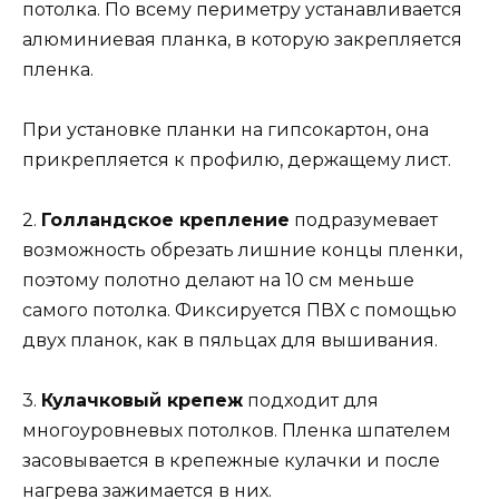
потолка. По всему периметру устанавливается
алюминиевая планка, в которую закрепляется
пленка.
При установке планки на гипсокартон, она
прикрепляется к профилю, держащему лист.
2.
Голландское крепление
подразумевает
возможность обрезать лишние концы пленки,
поэтому полотно делают на 10 см меньше
самого потолка. Фиксируется ПВХ с помощью
двух планок, как в пяльцах для вышивания.
3.
Кулачковый крепеж
подходит для
многоуровневых потолков. Пленка шпателем
засовывается в крепежные кулачки и после
нагрева зажимается в них.