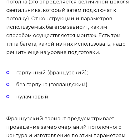
потолка (это определяется величиной цоколя
светильника, который затем подключат к
потолку). От конструкции и параметров
используемых багетов зависит, каким
способом осуществляется монтаж. Есть три
типа багета, какой из них использовать, надо
решить еще на уровне подготовки.
гарпунный (французский);
без гарпуна (голландский);
кулачковый.
Французский вариант предусматривает
проведение замер очертаний потолочного
контура и изготовление по этим параметрам