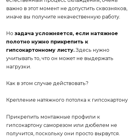
естественный процесс охлаждения, очень
важно в этот момент не допустить сквозняков,
иначе вы получите некачественную работу.
Но
задача усложняется, если натяжное
полотно нужно прикрепить к
гипсокартонному листу.
Здесь нужно
учитывать то, что он может не выдержать
нагрузки.
Как в этом случае действовать?
Крепление натяжного потолка к гипсокартону
Прикрепить монтажные профили к
гипсокартону саморезом или дюбелем не
получится, поскольку они просто вырвутся.