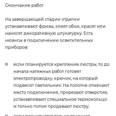
Окончание работ
На завершающей стадии отделки
устанавливают фризы, клеят обои, красят или
наносят декоративную штукатурку. Есть
нюансы в подключении осветительных
приборов:
если планируется крепление люстры, то до
начала натяжных работ готовят
электропроводку, крючок, на который
подвесят светильник. На полотне отмечают
место подключения, прорезают отверстие,
устанавливают специальное термокольцо
и только потом продевают люстру;