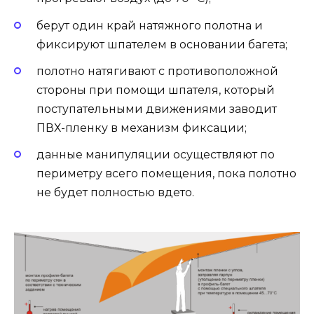
берут один край натяжного полотна и
фиксируют шпателем в основании багета;
полотно натягивают с противоположной
стороны при помощи шпателя, который
поступательными движениями заводит
ПВХ-пленку в механизм фиксации;
данные манипуляции осуществляют по
периметру всего помещения, пока полотно
не будет полностью вдето.