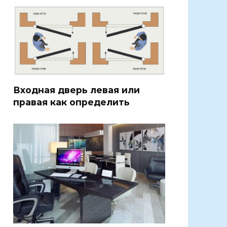
Входная дверь левая или
правая как определить