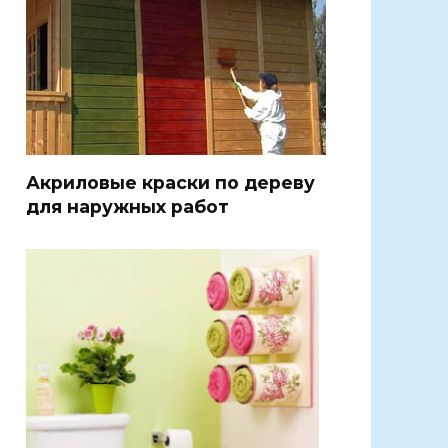
Акриловые краски по дереву
для наружных работ