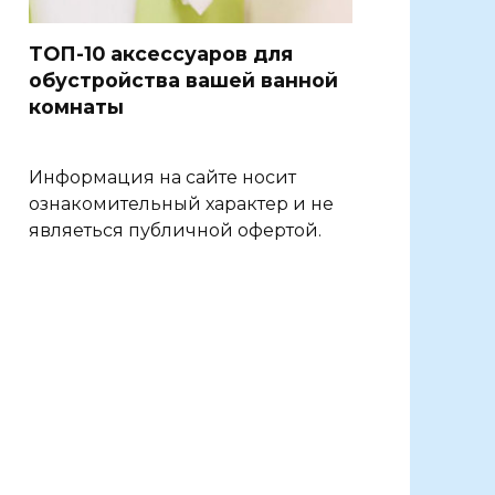
ТОП-10 аксессуаров для
обустройства вашей ванной
комнаты
Информация на сайте носит
ознакомительный характер и не
являеться публичной офертой.