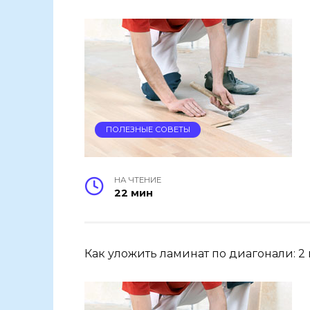
ПОЛЕЗНЫЕ СОВЕТЫ
НА ЧТЕНИЕ
22 мин
Как уложить ламинат по диагонали: 2