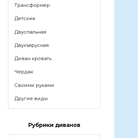
Трансформер
Детские
Двуспальная
Двухъярусная
Диван кровать
Чердак
Своими руками
Другие виды
Рубрики диванов