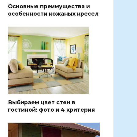
Основные преимущества и
особенности кожаных кресел
Выбираем цвет стен в
гостиной: фото и 4 критерия