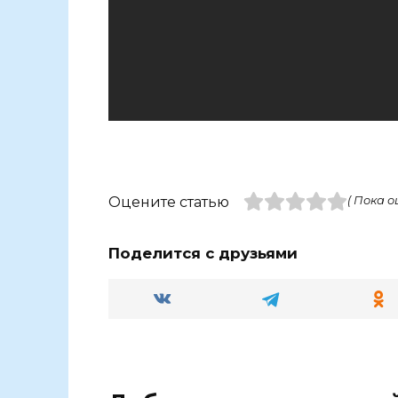
Оцените статью
( Пока о
Поделится с друзьями