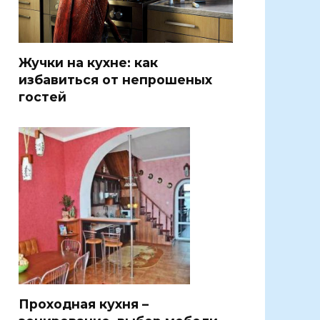
Жучки на кухне: как
избавиться от непрошеных
гостей
Проходная кухня –