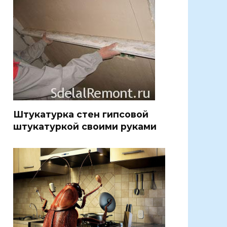
Штукатурка стен гипсовой
штукатуркой своими руками