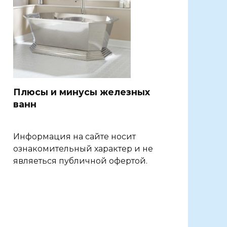
Плюсы и минусы железных
ванн
Информация на сайте носит
ознакомительный характер и не
являеться публичной офертой.