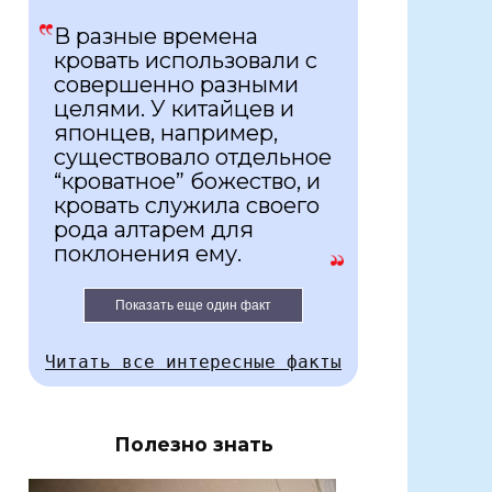
В разные времена
кровать использовали с
совершенно разными
целями. У китайцев и
японцев, например,
существовало отдельное
“кроватное” божество, и
кровать служила своего
рода алтарем для
поклонения ему.
Показать еще один факт
Читать все интересные факты
Полезно знать