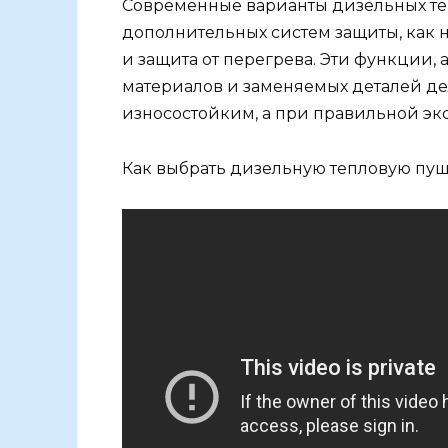
Современные варианты дизельных т
дополнительных систем защиты, как 
и защита от перегрева. Эти функции,
материалов и заменяемых деталей д
износостойким, а при правильной эк
Как выбрать дизельную тепловую пу