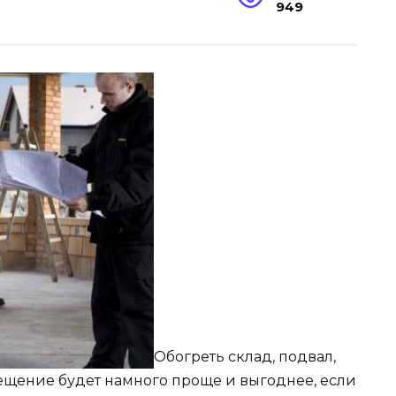
949
Обогреть склад, подвал,
ещение будет намного проще и выгоднее, если