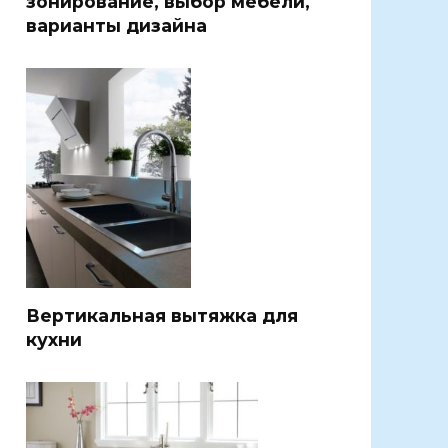
зонирование, выбор мебели,
варианты дизайна
Вертикальная вытяжка для
кухни