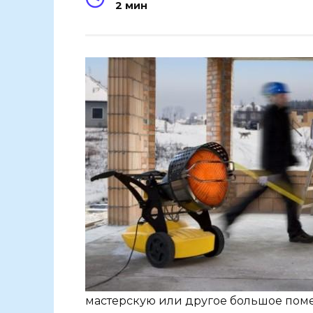
2 мин
мастерскую или другое большое пом