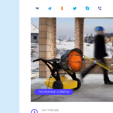
ПОЛЕЗНЫЕ СОВЕТЫ
НА ЧТЕНИЕ