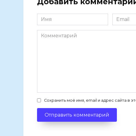
Добавить комментари
Имя
Email
Комментарий
Сохранить моё имя, email и адрес сайта в