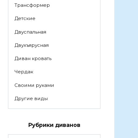
Трансформер
Детские
Двуспальная
Двухъярусная
Диван кровать
Чердак
Своими руками
Другие виды
Рубрики диванов