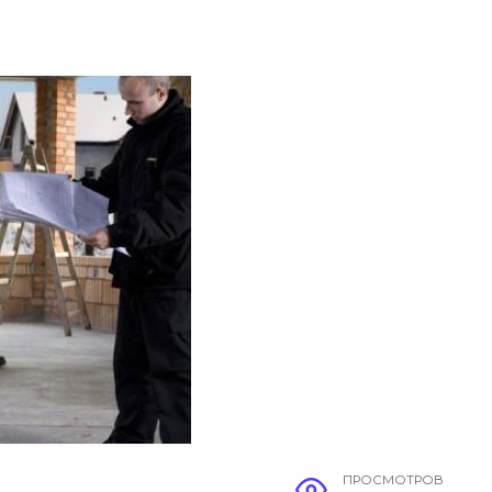
ПРОСМОТРОВ