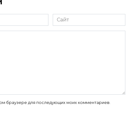
й
Сайт
 этом браузере для последующих моих комментариев.