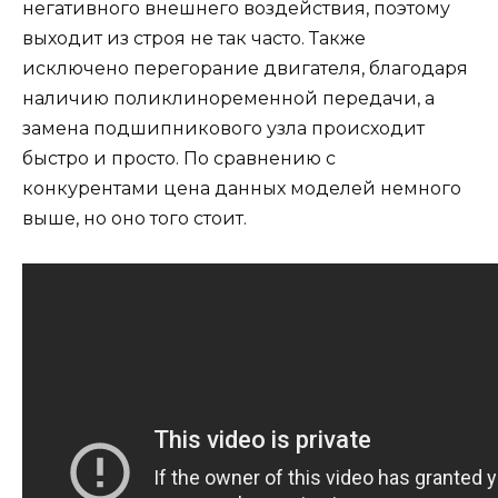
негативного внешнего воздействия, поэтому
выходит из строя не так часто. Также
исключено перегорание двигателя, благодаря
наличию поликлиноременной передачи, а
замена подшипникового узла происходит
быстро и просто. По сравнению с
конкурентами цена данных моделей немного
выше, но оно того стоит.