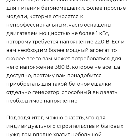
для питания бетономешалки. Более простые
модели, которые относятся к
непрофессиональным, часто оснащены
двигателем мощностью не более 1 кВт,
которому требуется напряжение 220 В. Если
вам необходим более мощный агрегат, то
скорее всего вам может потребоваться для
него напряжение 380 В, которое не всегда
доступно, поэтому вам понадобится
приобретать для такой бетономешалки
отдельно генератор, способный выдавать
необходимое напряжение.
Подводя итог, можно сказать, что для
индивидуального строительства и бытовых
нужд вам вполне хватит небольшой