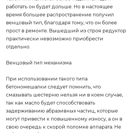
работать он будет дольше. Но в настоящее
время большее распространение получил
венцовый тип, благодаря тому, что он более
прост в ремонте. Вышедший из строя редуктор
практически невозможно приобрести
отдельно.
Венцовый тип механизма
При использовании такого типа
бетономешалки следует помнить, что
смазывать шестерню нельзя ни в коем случае,
так как масло будет способствовать
задерживанию абразивных частиц, которые
могут привести к повышенному износу, а он в
свою очередь к скорой поломке аппарата. Не