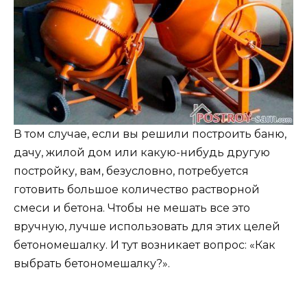
В том случае, если вы решили построить баню,
дачу, жилой дом или какую-нибудь другую
постройку, вам, безусловно, потребуется
готовить большое количество растворной
смеси и бетона. Чтобы не мешать все это
вручную, лучше использовать для этих целей
бетономешалку. И тут возникает вопрос: «Как
выбрать бетономешалку?».