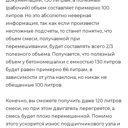
документации, 130 литрам, а полезный
(рабочий) объем составляет примерно 100
литров. Но это абсолютно неверная
информация, так как если произвести
несложные подсчеты, то станет понятно, что
объем смеси, получаемой при
перемешивании, будет составлять всего 2/3
полезного объема. Получается, что полезный
объем у бетономешалки с емкостью 130 литров
будет равен примерно 86 литрам, в
зависимости от угла наклона, но никак не
обещанные 100 литров.
Конечно, вы сможете получить даже 120 литров
смеси, но при этом двигатель перегреется, а
смесь будет плохо перемешенной. Помимо
этого ускорится износ подшипникового узла и