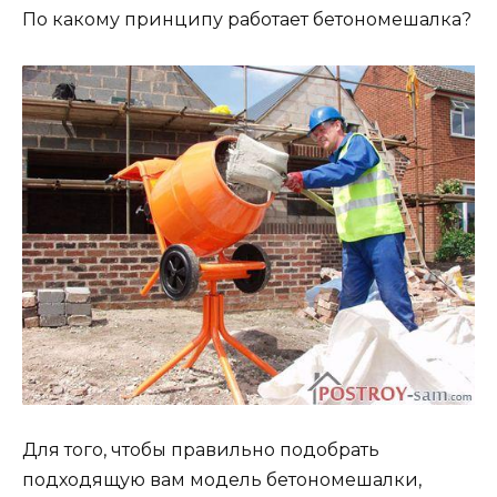
По какому принципу работает бетономешалка?
Для того, чтобы правильно подобрать
подходящую вам модель бетономешалки,