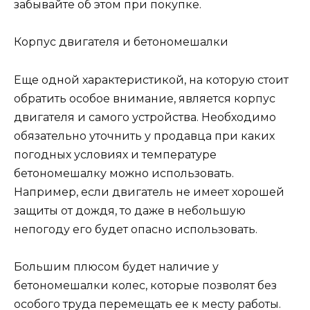
забывайте об этом при покупке.
Корпус двигателя и бетономешалки
Еще одной характеристикой, на которую стоит
обратить особое внимание, является корпус
двигателя и самого устройства. Необходимо
обязательно уточнить у продавца при каких
погодных условиях и температуре
бетономешалку можно использовать.
Например, если двигатель не имеет хорошей
защиты от дождя, то даже в небольшую
непогоду его будет опасно использовать.
Большим плюсом будет наличие у
бетономешалки колес, которые позволят без
особого труда перемещать ее к месту работы.