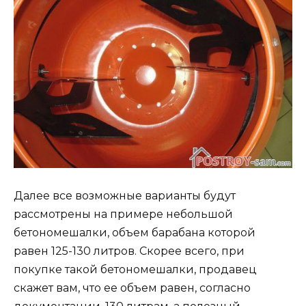
Далее все возможные варианты будут
рассмотрены на примере небольшой
бетономешалки, объем барабана которой
равен 125-130 литров. Скорее всего, при
покупке такой бетономешалки, продавец
скажет вам, что ее объем равен, согласно