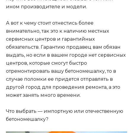
ином производителе и модели.
А вот к чему стоит отнестись более
внимательно, так это к наличию местных
сервисных центров и гарантийных
обязательств. Гарантию продавец вам обязан
выдать, но если в вашем городе нет сервисных
центров, которые смогут быстро
отремонтировать вашу бетономешалку, то в
случае поломки ее придется отправлять в
другой город для проведения ремонта, а это
может занять много времени.
Что выбрать — импортную или отечественную
бетономешалку?