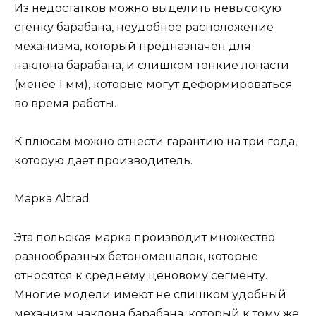
Из недостатков можно выделить невысокую
стенку барабана, неудобное расположение
механизма, который предназначен для
наклона барабана, и слишком тонкие лопасти
(менее 1 мм), которые могут деформироваться
во время работы.
К плюсам можно отнести гарантию на три года,
которую дает производитель.
Марка Altrad
Эта польская марка производит множество
разнообразных бетономешалок, которые
относятся к среднему ценовому сегменту.
Многие модели имеют не слишком удобный
механизм наклона барабана, который к тому же