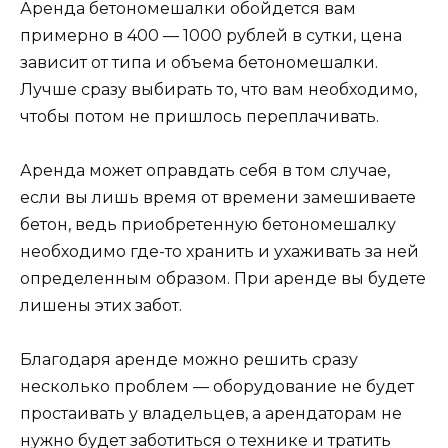
Аренда бетономешалки обойдется вам
примерно в 400 — 1000 рублей в сутки, цена
зависит от типа и объема бетономешалки.
Лучше сразу выбирать то, что вам необходимо,
чтобы потом не пришлось переплачивать.
Аренда может оправдать себя в том случае,
если вы лишь время от времени замешиваете
бетон, ведь приобретенную бетономешалку
необходимо где-то хранить и ухаживать за ней
определенным образом. При аренде вы будете
лишены этих забот.
Благодаря аренде можно решить сразу
несколько проблем — оборудование не будет
простаивать у владельцев, а арендаторам не
нужно будет заботиться о технике и тратить