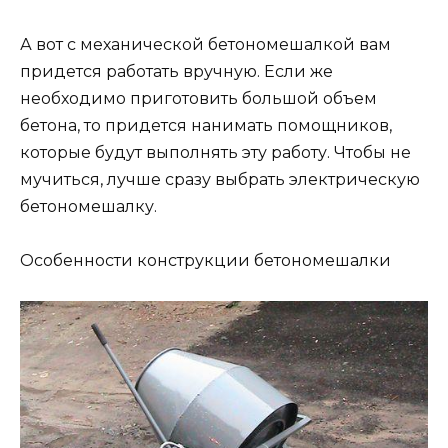
А вот с механической бетономешалкой вам
придется работать вручную. Если же
необходимо приготовить большой объем
бетона, то придется нанимать помощников,
которые будут выполнять эту работу. Чтобы не
мучиться, лучше сразу выбрать электрическую
бетономешалку.
Особенности конструкции бетономешалки