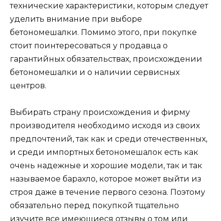
технические характеристики, которым следует
уделить внимание при выборе
бетономешалки. Помимо этого, при покупке
стоит поинтересоваться у продавца о
гарантийных обязательствах, происхождении
бетономешалки и о наличии сервисных
центров.
Выбирать страну происхождения и фирму
производителя необходимо исходя из своих
предпочтений, так как и среди отечественных,
и среди импортных бетономешалок есть как
очень надежные и хорошие модели, так и так
называемое барахло, которое может выйти из
строя даже в течение первого сезона. Поэтому
обязательно перед покупкой тщательно
изучите все имеющиеся отзывы о том или