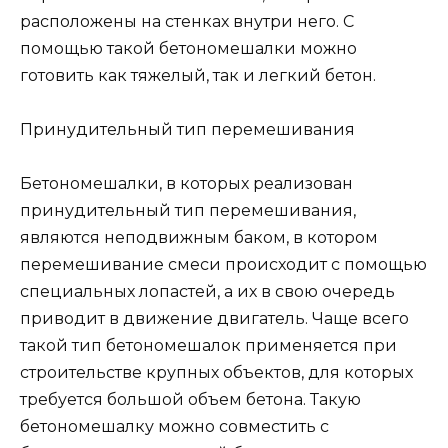
расположены на стенках внутри него. С
помощью такой бетономешалки можно
готовить как тяжелый, так и легкий бетон.
Принудительный тип перемешивания
Бетономешалки, в которых реализован
принудительный тип перемешивания,
являются неподвижным баком, в котором
перемешивание смеси происходит с помощью
специальных лопастей, а их в свою очередь
приводит в движение двигатель. Чаще всего
такой тип бетономешалок применяется при
строительстве крупных объектов, для которых
требуется большой объем бетона. Такую
бетономешалку можно совместить с