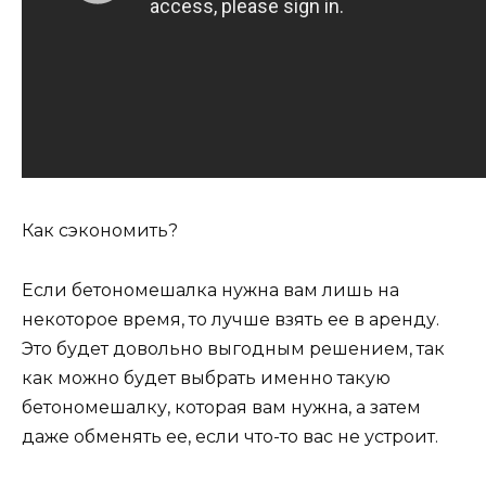
Как сэкономить?
Если бетономешалка нужна вам лишь на
некоторое время, то лучше взять ее в аренду.
Это будет довольно выгодным решением, так
как можно будет выбрать именно такую
бетономешалку, которая вам нужна, а затем
даже обменять ее, если что-то вас не устроит.