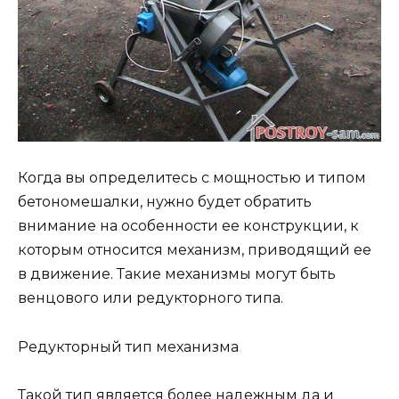
Когда вы определитесь с мощностью и типом
бетономешалки, нужно будет обратить
внимание на особенности ее конструкции, к
которым относится механизм, приводящий ее
в движение. Такие механизмы могут быть
венцового или редукторного типа.
Редукторный тип механизма
Такой тип является более надежным да и