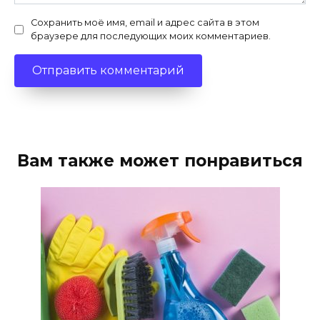
Сохранить моё имя, email и адрес сайта в этом
браузере для последующих моих комментариев.
Вам также может понравиться