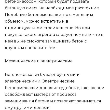
бетононасосом, который будет подавать
бетонную смесь на необходимое расстояние.
Подобные бетономешалки, но с меньшим
объемом, можно встретить и в
индивидуальном строительстве. Но при
покупке такого агрегата следует помнить, что в
ней вы не сможете замешивать бетон с
крупным наполнителем.
Механические и электрические
Бетономешалки бывают ручными и
электрическими. Электрические
бетономешалки довольно удобные, так как они
освобождают мастера от процесса
замешивания бетона и позволяют заниматься
ему другими делами.