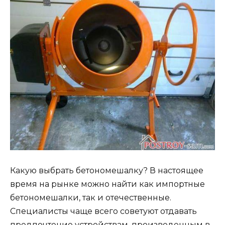
Какую выбрать бетономешалку? В настоящее
время на рынке можно найти как импортные
бетономешалки, так и отечественные.
Специалисты чаще всего советуют отдавать
предпочтение устройствам, произведенным в