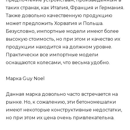
таких странах, как Италия, Франция и Германия.
Также довольно качественную продукцию
может предложить Хорватия и Польша.
Безусловно, импортные модели имеют более
высокую стоимость, но при этом и качество их
продукции находится на должном уровне.
Практически все импортные модели
оснащаются колесами, что весьма удобно.
Марка Guy Noel
Данная марка довольно часто встречается на
рынке. Но, к сожалению, эти бетономешалки
имеют некоторые конструктивные недостатки,
но при этом их цена очень привлекательна.