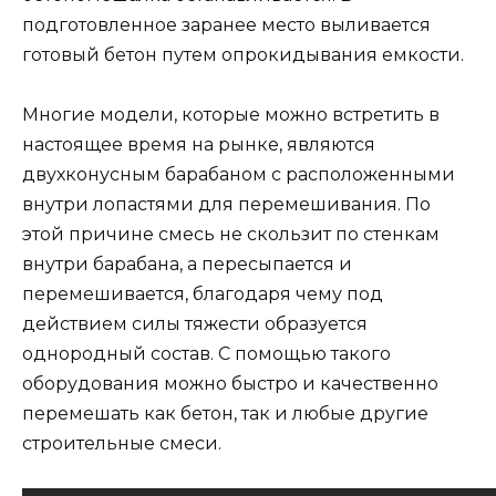
подготовленное заранее место выливается
готовый бетон путем опрокидывания емкости.
Многие модели, которые можно встретить в
настоящее время на рынке, являются
двухконусным барабаном с расположенными
внутри лопастями для перемешивания. По
этой причине смесь не скользит по стенкам
внутри барабана, а пересыпается и
перемешивается, благодаря чему под
действием силы тяжести образуется
однородный состав. С помощью такого
оборудования можно быстро и качественно
перемешать как бетон, так и любые другие
строительные смеси.