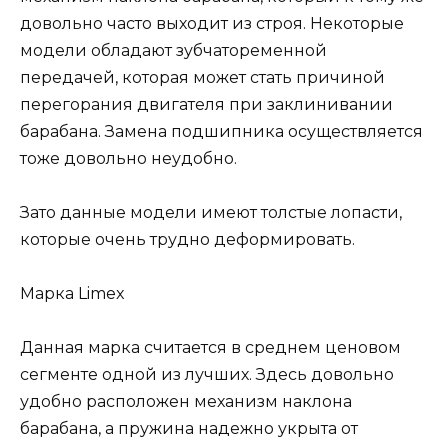
довольно часто выходит из строя. Некоторые
модели обладают зубчатоременной
передачей, которая может стать причиной
перегорания двигателя при заклинивании
барабана. Замена подшипника осуществляется
тоже довольно неудобно.
Зато данные модели имеют толстые лопасти,
которые очень трудно деформировать.
Марка Limex
Данная марка считается в среднем ценовом
сегменте одной из лучших. Здесь довольно
удобно расположен механизм наклона
барабана, а пружина надежно укрыта от