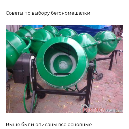
Советы по выбору бетономешалки
Выше были описаны все основные