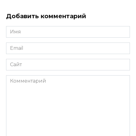
Добавить комментарий
Имя
Email
Сайт
Комментарий