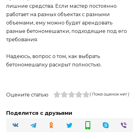
лишние средства. Если мастер постоянно
работает на разных объектах с разными
объемами, ему можно будет арендовать
разные бетономешалки, подходящие под его
требования.
Надеюсь, вопрос о том, как выбрать
бетономешалку раскрыт полностью.
Оцените статью
( Пока оценок нет )
Поделится с друзьями