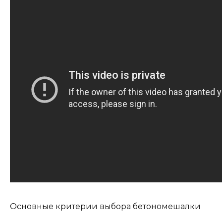
Основные критерии выбора бетономешалки