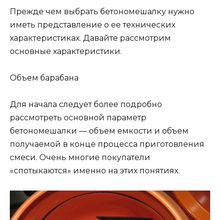
Прежде чем выбрать бетономешалку нужно
иметь представление о ее технических
характеристиках. Давайте рассмотрим
основные характеристики.
Объем барабана
Для начала следует более подробно
рассмотреть основной параметр
бетономешалки — объем емкости и объем
получаемой в конце процесса приготовления
смеси. Очень многие покупатели
«спотыкаются» именно на этих понятиях.