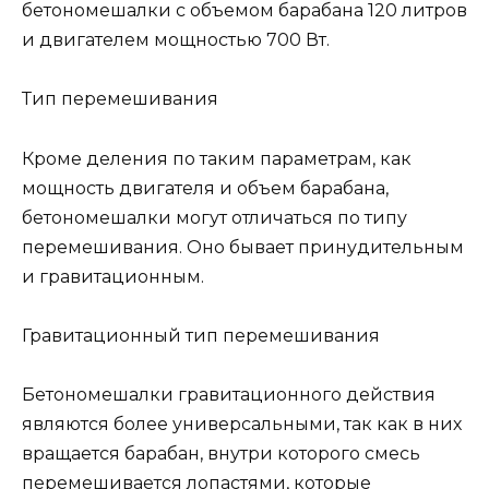
бетономешалки с объемом барабана 120 литров
и двигателем мощностью 700 Вт.
Тип перемешивания
Кроме деления по таким параметрам, как
мощность двигателя и объем барабана,
бетономешалки могут отличаться по типу
перемешивания. Оно бывает принудительным
и гравитационным.
Гравитационный тип перемешивания
Бетономешалки гравитационного действия
являются более универсальными, так как в них
вращается барабан, внутри которого смесь
перемешивается лопастями, которые