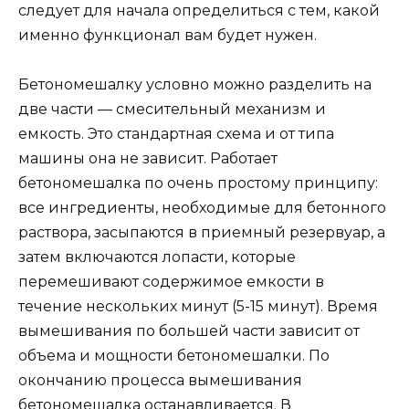
следует для начала определиться с тем, какой
именно функционал вам будет нужен.
Бетономешалку условно можно разделить на
две части — смесительный механизм и
емкость. Это стандартная схема и от типа
машины она не зависит. Работает
бетономешалка по очень простому принципу:
все ингредиенты, необходимые для бетонного
раствора, засыпаются в приемный резервуар, а
затем включаются лопасти, которые
перемешивают содержимое емкости в
течение нескольких минут (5-15 минут). Время
вымешивания по большей части зависит от
объема и мощности бетономешалки. По
окончанию процесса вымешивания
бетономешалка останавливается. В