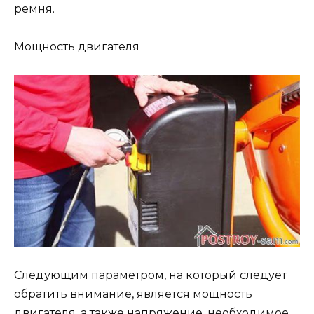
ремня.
Мощность двигателя
Следующим параметром, на который следует
обратить внимание, является мощность
двигателя, а также напряжение, необходимое