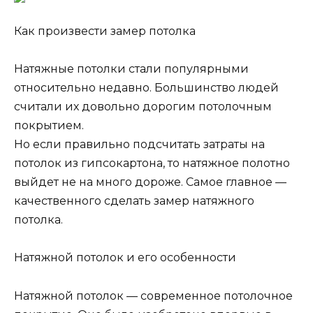
Как произвести замер потолка
Натяжные потолки стали популярными
относительно недавно. Большинство людей
считали их довольно дорогим потолочным
покрытием.
Но если правильно подсчитать затраты на
потолок из гипсокартона, то натяжное полотно
выйдет не на много дороже. Самое главное —
качественного сделать замер натяжного
потолка.
Натяжной потолок и его особенности
Натяжной потолок — современное потолочное