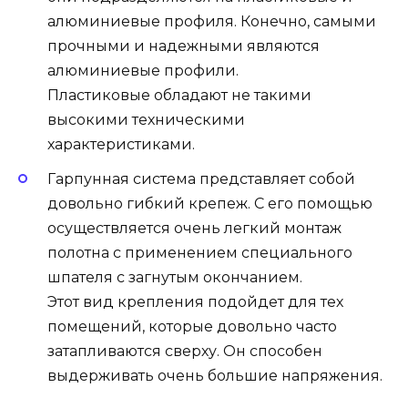
алюминиевые профиля. Конечно, самыми
прочными и надежными являются
алюминиевые профили.
Пластиковые обладают не такими
высокими техническими
характеристиками.
Гарпунная система представляет собой
довольно гибкий крепеж. С его помощью
осуществляется очень легкий монтаж
полотна с применением специального
шпателя с загнутым окончанием.
Этот вид крепления подойдет для тех
помещений, которые довольно часто
затапливаются сверху. Он способен
выдерживать очень большие напряжения.