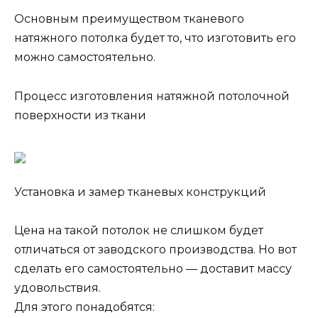
Основным преимуществом тканевого
натяжного потолка будет то, что изготовить его
можно самостоятельно.
Процесс изготовления натяжной потолочной
поверхности из ткани
Установка и замер тканевых конструкций
Цена на такой потолок не слишком будет
отличаться от заводского производства. Но вот
сделать его самостоятельно — доставит массу
удовольствия.
Для этого понадобятся: