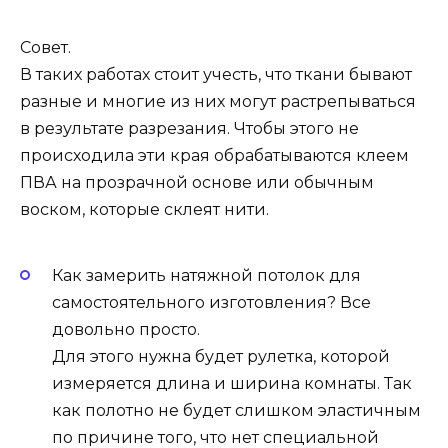
Совет.
В таких работах стоит учесть, что ткани бывают
разные и многие из них могут растрепываться
в результате разрезания. Чтобы этого не
происходила эти края обрабатываются клеем
ПВА на прозрачной основе или обычным
воском, которые склеят нити.
Как замерить натяжной потолок для
самостоятельного изготовления? Все
довольно просто.
Для этого нужна будет рулетка, которой
измеряется длина и ширина комнаты. Так
как полотно не будет слишком эластичным
по причине того, что нет специальной