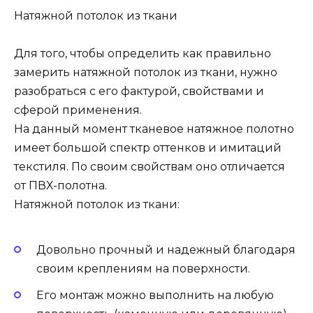
Натяжной потолок из ткани
Для того, чтобы определить как правильно
замерить натяжной потолок из ткани, нужно
разобраться с его фактурой, свойствами и
сферой применения.
На данный момент тканевое натяжное полотно
имеет большой спектр оттенков и имитаций
текстиля. По своим свойствам оно отличается
от ПВХ-полотна.
Натяжной потолок из ткани:
Довольно прочный и надежный благодаря
своим креплениям на поверхности.
Его монтаж можно выполнить на любую