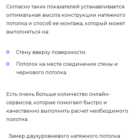
Согласно таких показателей устанавливается
оптимальная высота конструкции натяжного
потолка и способ ее монтажа, который может
выполняться на:
Стену вверху поверхности.
Потолок на месте соединения стены и
чернового потолка.
Есть очень больше количество онлайн-
сервисов, которые помогают быстро и
качественно выполнить расчет необходимого
полотна.
Замер двухуровневого натяжного потолка