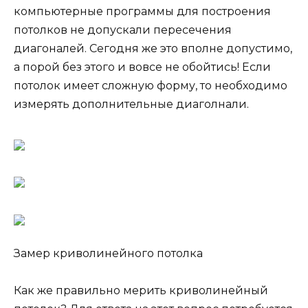
компьютерные программы для построения
потолков не допускали пересечения
диагоналей. Сегодня же это вполне допустимо,
а порой без этого и вовсе не обойтись! Если
потолок имеет сложную форму, то необходимо
измерять дополнительные диаголнали.
Замер криволинейного потолка
Как же правильно мерить криволинейный