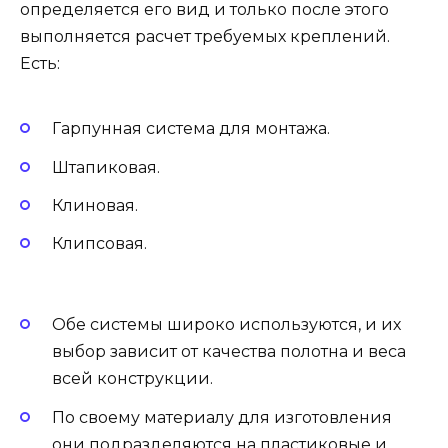
определяется его вид и только после этого
выполняется расчет требуемых креплений.
Есть:
Гарпунная система для монтажа.
Штапиковая.
Клиновая.
Клипсовая.
Обе системы широко используются, и их
выбор зависит от качества полотна и веса
всей конструкции.
По своему материалу для изготовления
они подразделяются на пластиковые и