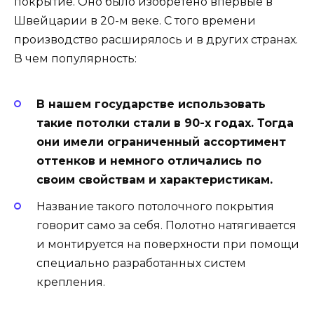
покрытие. Оно было изобретено впервые в
Швейцарии в 20-м веке. С того времени
производство расширялось и в других странах.
В чем популярность:
В нашем государстве использовать
такие потолки стали в 90-х годах. Тогда
они имели ограниченный ассортимент
оттенков и немного отличались по
своим свойствам и характеристикам.
Название такого потолочного покрытия
говорит само за себя. Полотно натягивается
и монтируется на поверхности при помощи
специально разработанных систем
крепления.