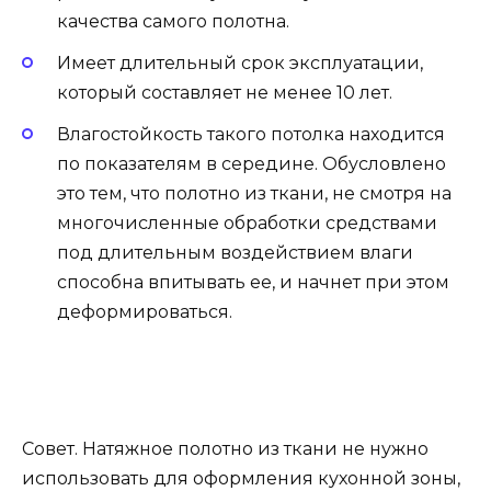
качества самого полотна.
Имеет длительный срок эксплуатации,
который составляет не менее 10 лет.
Влагостойкость такого потолка находится
по показателям в середине. Обусловлено
это тем, что полотно из ткани, не смотря на
многочисленные обработки средствами
под длительным воздействием влаги
способна впитывать ее, и начнет при этом
деформироваться.
Совет. Натяжное полотно из ткани не нужно
использовать для оформления кухонной зоны,