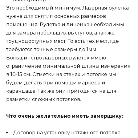
Это необходимый минимум. Лазерная рулетка
нужна для снятия основных размеров
помещения. Рулетка и линейка необходимы
для замера небольших выступов, а так же
труднодоступных мест. То есть тех мест, где
требуются точные размеры до 1мм.
Большинство лазерных рулеток имеют
ограничение минимальной длины измерения
в 10-15 см. Отметки на стенах и потолке мы
будем делать при помощи маркера и
карандаша. Так же они пригодятся на для
разметки сложных потолков.
Что очень желательно иметь замерщику:
Договор на установку натяжного потолка