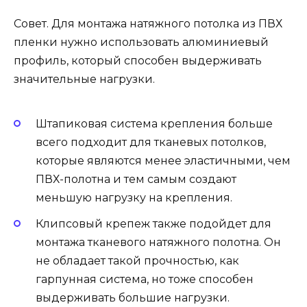
Совет. Для монтажа натяжного потолка из ПВХ
пленки нужно использовать алюминиевый
профиль, который способен выдерживать
значительные нагрузки.
Штапиковая система крепления больше
всего подходит для тканевых потолков,
которые являются менее эластичными, чем
ПВХ-полотна и тем самым создают
меньшую нагрузку на крепления.
Клипсовый крепеж также подойдет для
монтажа тканевого натяжного полотна. Он
не обладает такой прочностью, как
гарпунная система, но тоже способен
выдерживать большие нагрузки.