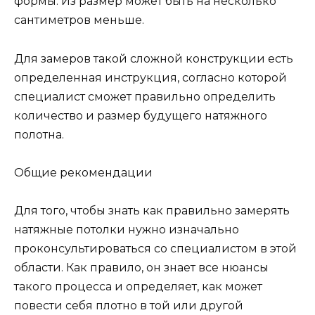
формы. Из размер может быть на несколько
сантиметров меньше.
Для замеров такой сложной конструкции есть
определенная инструкция, согласно которой
специалист сможет правильно определить
количество и размер будущего натяжного
полотна.
Общие рекомендации
Для того, чтобы знать как правильно замерять
натяжные потолки нужно изначально
проконсультироваться со специалистом в этой
области. Как правило, он знает все нюансы
такого процесса и определяет, как может
повести себя плотно в той или другой