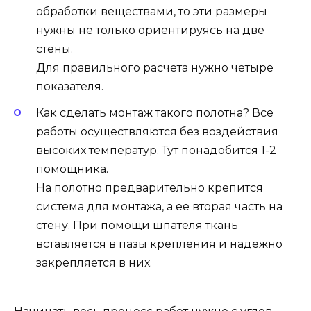
обработки веществами, то эти размеры
нужны не только ориентируясь на две
стены.
Для правильного расчета нужно четыре
показателя.
Как сделать монтаж такого полотна? Все
работы осуществляются без воздействия
высоких температур. Тут понадобится 1-2
помощника.
На полотно предварительно крепится
система для монтажа, а ее вторая часть на
стену. При помощи шпателя ткань
вставляется в пазы крепления и надежно
закрепляется в них.