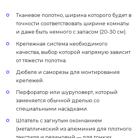
Тканевое полотно, ширина которого будет в
точности соответствовать ширине комнаты
и даже быть немного с запасом (20-30 см).
Крепежная система необходимого
качества, выбор которой напрямую зависит
от тяжести полотна.
Дюбеля и саморезы для монтирования
крепежей.
Перфоратор или шуруповерт, который
заменяется обычной дрелью со
специальными насадками.
Шпатель с загнутым окончанием
(металлический из алюминия для плотного
текстиля и резиновый — для тонких