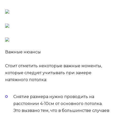
Важные нюансы
Стоит отметить некоторые важные моменты,
которые следует учитывать при замере
натяжного потолка:
Снятие размера нужно проводить на
расстоянии 4-10см от основного потолка.
Это вызвано тем, что в большинстве случаев