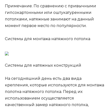
Примечание. По сравнению с привычными
гипсокартонными или оштукатуренными
потолками, натяжные занимают на данный
момент первое место по популярности.
Системы для монтажа натяжного потолка
Системы для натяжных конструкций
На сегодняшний день есть два вида
крепления, которые используются для монтажа
полотна натяжного потолка. Перед их
использованием осуществляется
качественный замер натяжного потолка,