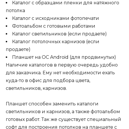
Каталог с образцами пленки для натяжного
потолка
Каталог с исходниками фотопечати
Фотоальбом с готовыми работами
Каталог светильников (если продаете)
Каталог потолочных карнизов (если
продаете)
Планшет на ОС Android (для продвинутых)
Наличие каталогов в первую очередь удобно
для заказчика. Ему нет необходимости ехать
куда-то в офис для подбора цвета,
светильников, карнизов.
Планшет способен заменить каталоги
светильников и карнизов, а также фотоальбом
готовых работ. Так же существует специальный
софт для построения потолков на планшете с