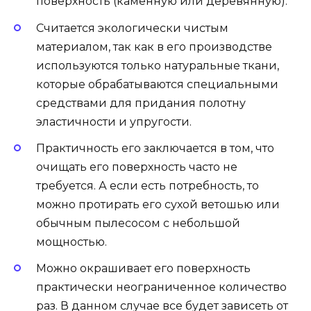
поверхность (каменную или деревянную).
Считается экологически чистым
материалом, так как в его производстве
используются только натуральные ткани,
которые обрабатываются специальными
средствами для придания полотну
эластичности и упругости.
Практичность его заключается в том, что
очищать его поверхность часто не
требуется. А если есть потребность, то
можно протирать его сухой ветошью или
обычным пылесосом с небольшой
мощностью.
Можно окрашивает его поверхность
практически неограниченное количество
раз. В данном случае все будет зависеть от