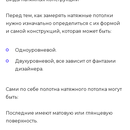
Перед тем, как замерять натяжные потолки
нужно изначально определиться с их формой
и самой конструкций, которая может быть:
Одноуровневой.
Двухуровневой, все зависит от фантазии
дизайнера.
Сами по себе полотна натяжного потолка могут
быть:
Последние имеют матовую или глянцевую
поверхность.