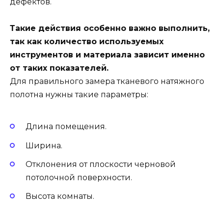
дефектов.
Такие действия особенно важно выполнить,
так как количество используемых
инструментов и материала зависит именно
от таких показателей.
Для правильного замера тканевого натяжного
полотна нужны такие параметры:
Длина помещения.
Ширина.
Отклонения от плоскости черновой
потолочной поверхности.
Высота комнаты.