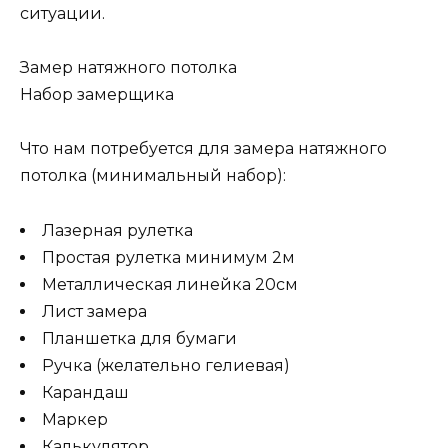
ситуации.
Замер натяжного потолка
Набор замерщика
Что нам потребуется для замера натяжного
потолка (минимальный набор):
Лазерная рулетка
Простая рулетка минимум 2м
Металлическая линейка 20см
Лист замера
Планшетка для бумаги
Ручка (желательно гелиевая)
Карандаш
Маркер
Калькулятор