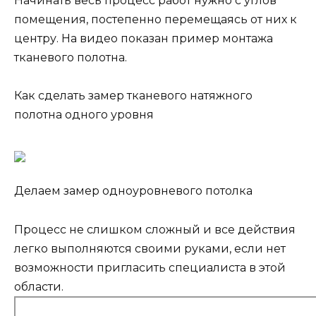
Начинать весь процесс работ нужно с углов
помещения, постепенно перемещаясь от них к
центру. На видео показан пример монтажа
тканевого полотна.
Как сделать замер тканевого натяжного
полотна одного уровня
Делаем замер одноуровневого потолка
Процесс не слишком сложный и все действия
легко выполняются своими руками, если нет
возможности пригласить специалиста в этой
области.