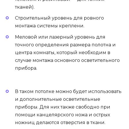
тканей).
Строительный уровень для ровного
монтажа системы креплени.
Меловой или лазерный уровень для
точного определения размера полотна и
центра комнаты, который необходим в
случае монтажа основного осветительного
прибора.
В таком потолке можно будет использовать
и дополнительные осветительные
приборы. Для них также свободно при
помощи канцелярского ножа и острых
ножниц делаются отверстия в ткани.