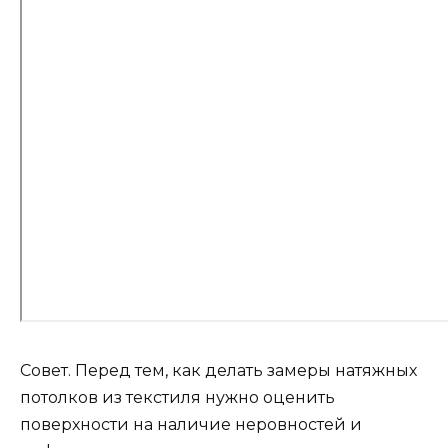
Совет. Перед тем, как делать замеры натяжных
потолков из текстиля нужно оценить
поверхности на наличие неровностей и