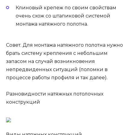
Клиновый крепеж по своим свойствам
очень схож со штапиковой системой
монтажа натяжного полотна.
Совет. Для монтажа натяжного полотна нужно
брать систему крепления с небольшим
запасом на случай возникновения
непредвиденных ситуаций (поломки в
процессе работы профиля и так далее).
Разновидности натяжных потолочных
конструкций
Виды натяжных конструкций