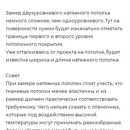
Замер двухуровневого натяжного потолка
немного сложнее, чем одноуровневого. Тут на
поверхности нужно будет изначально отметить
границы первого и второго уровня
потолочного покрытия.
Уже отталкиваясь от проекта на потолке, будет
известна ширина и длина натяжного потолка.
Совет.
При замере натяжных полотен стоит учесть, что
тканевые потолки менее эластичны и из
размер должен практически соответствовать
требуемому. Чего нельзя сказать о пленочных,
которые под воздействием высокой
температуры могут принимать разнообразные