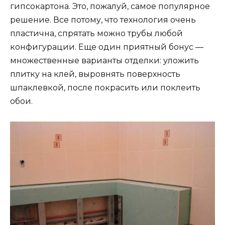
гипсокартона. Это, пожалуй, самое популярное
решение. Все потому, что технология очень
пластична, спрятать можно трубы любой
конфигурации. Еще один приятный бонус —
множественные варианты отделки: уложить
плитку на клей, выровнять поверхность
шпаклевкой, после покрасить или поклеить
обои.