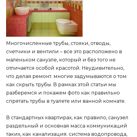
Многочисленные трубы, стояки, отводы,
счетчики и вентили – все это расположено в
маленьком санузле, который и без того не
отличается особой красотой. Неудивительно,
что делая ремонт. многие задумываются о том
как скрыть трубы. В рамках этой статьи мы
разберемся и покажем фото как правильно
спрятать трубы в туалете или ванной комнате.
В стандартных квартирах, как правило, санузел
раздельный и основная масса коммуникаций
таких, как канализация. система водопровода,