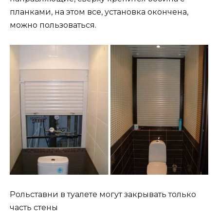
планками, на этом все, установка окончена,
можно пользоваться.
Рольставни в туалете могут закрывать только
часть стены