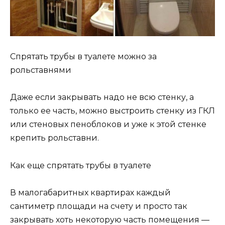
Спрятать трубы в туалете можно за
рольставнями
Даже если закрывать надо не всю стенку, а
только ее часть, можно выстроить стенку из ГКЛ
или стеновых пеноблоков и уже к этой стенке
крепить рольставни.
Как еще спрятать трубы в туалете
В малогабаритных квартирах каждый
сантиметр площади на счету и просто так
закрывать хоть некоторую часть помещения —