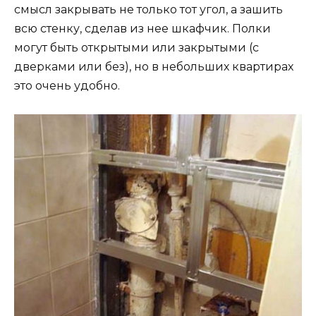
смысл закрывать не только тот угол, а зашить
всю стенку, сделав из нее шкафчик. Полки
могут быть открытыми или закрытыми (с
дверками или без), но в небольших квартирах
это очень удобно.