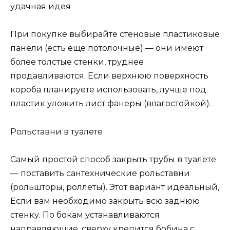
удачная идея
При покупке выбирайте стеновые пластиковые
панели (есть еще потолочные) — они имеют
более толстые стенки, труднее
продавливаются. Если верхнюю поверхность
короба планируете использовать, лучше под
пластик уложить лист фанеры (влагостойкой).
Рольставни в туалете
Самый простой способ закрыть трубы в туалете
— поставить сантехнические рольставни
(рольшторы, роллеты). Этот вариант идеальный,
Если вам необходимо закрыть всю заднюю
стенку. По бокам устанавливаются
направляющие, сверху крепится бобина с