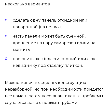
несколько вариантов:
сделать одну панель откидной или
поворотной (на петлях);
часть панели может быть съемной,
крепление на пару саморезов и/или на
магниты;
поставить люк (пластикатовый или люк-
невидимку под отделку плиткой.
Можно, конечно, сделать конструкцию
неразборной, но при необходимости придется
все ломать, затем восстанавливать, а проблемы
случаются даже с новыми трубами.