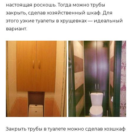
настоящая роскошь. Тогда можно трубы
закрыть, сделав хозяйственный шкаф. Для
этого узкие туалеты в хрущевках — идеальный
вариант.
Закрыть трубы в туалете можно сделав хозшкаф