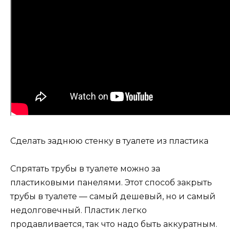
Сделать заднюю стенку в туалете из пластика
Спрятать трубы в туалете можно за
пластиковыми панелями. Этот способ закрыть
трубы в туалете — самый дешевый, но и самый
недолговечный. Пластик легко
продавливается, так что надо быть аккуратным.