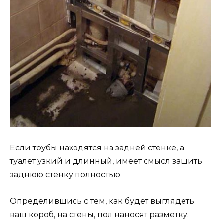
Если трубы находятся на задней стенке, а
туалет узкий и длинный, имеет смысл зашить
заднюю стенку полностью
Определившись с тем, как будет выглядеть
ваш короб, на стены, пол наносят разметку.