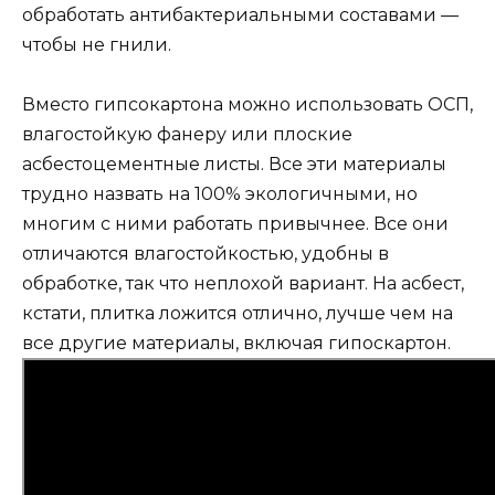
обработать антибактериальными составами —
чтобы не гнили.
Вместо гипсокартона можно использовать ОСП,
влагостойкую фанеру или плоские
асбестоцементные листы. Все эти материалы
трудно назвать на 100% экологичными, но
многим с ними работать привычнее. Все они
отличаются влагостойкостью, удобны в
обработке, так что неплохой вариант. На асбест,
кстати, плитка ложится отлично, лучше чем на
все другие материалы, включая гипоскартон.