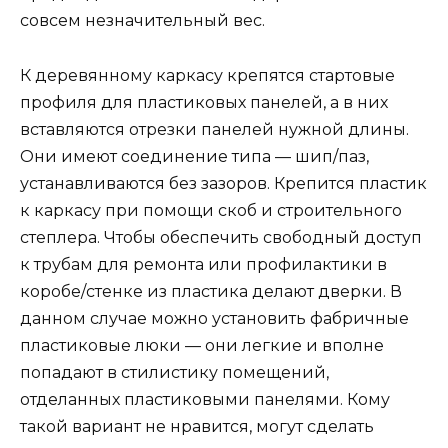
совсем незначительный вес.
К деревянному каркасу крепятся стартовые
профиля для пластиковых панелей, а в них
вставляются отрезки панелей нужной длины.
Они имеют соединение типа — шип/паз,
устанавливаются без зазоров. Крепится пластик
к каркасу при помощи скоб и строительного
степлера. Чтобы обеспечить свободный доступ
к трубам для ремонта или профилактики в
коробе/стенке из пластика делают дверки. В
данном случае можно установить фабричные
пластиковые люки — они легкие и вполне
попадают в стилистику помещений,
отделанных пластиковыми панелями. Кому
такой вариант не нравится, могут сделать