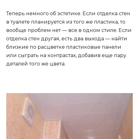
Теперь немного об эстетике. Если отделка стен
в туалете планируется из того же пластика, то
вообще проблем нет — все в одном стиле. Если
отделка стен другая, есть два выхода — найти
близкие по расцветке пластиковые панели
или сыграть на контрастах, добавив еще пару
деталей того же цвета.