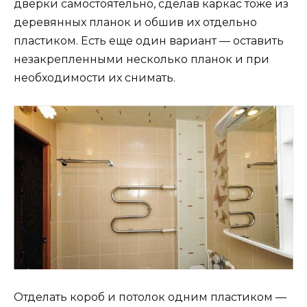
дверки самостоятельно, сделав каркас тоже из
деревянных планок и обшив их отдельно
пластиком. Есть еще один вариант — оставить
незакрепленными несколько планок и при
необходимости их снимать.
Отделать короб и потолок одним пластиком —