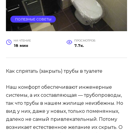
ПОЛЕЗНЫЕ СОВЕТЫ
НА ЧТЕНИЕ
ПРОСМОТРОВ
18 мин
7.7к.
Как спрятать (закрыть) трубы в туалете
Наш комфорт обеспечивают инженерные
системы, а их составляющая — трубопроводы,
так что трубы в нашем жилище неизбежны. Но
вид у них, даже у новых, только поменянных,
далеко не самый привлекательный. Потому
возникает естественное желание их скрыть. О