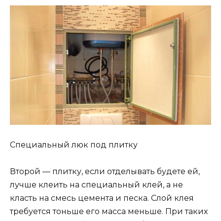
Специальный люк под плитку
Второй — плитку, если отделывать будете ей,
лучше клеить на специальный клей, а не
класть на смесь цемента и песка. Слой клея
требуется тоньше его масса меньше. При таких