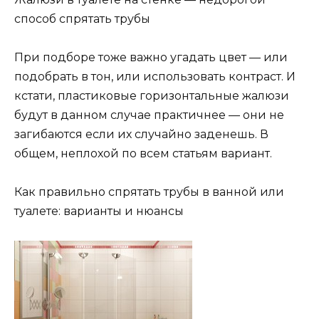
способ спрятать трубы
При подборе тоже важно угадать цвет — или
подобрать в тон, или использовать контраст. И
кстати, пластиковые горизонтальные жалюзи
будут в данном случае практичнее — они не
загибаются если их случайно заденешь. В
общем, неплохой по всем статьям вариант.
Как правильно спрятать трубы в ванной или
туалете: варианты и нюансы