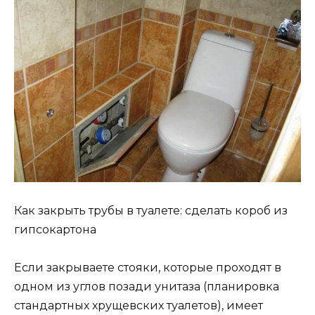
Как закрыть трубы в туалете: сделать короб из
гипсокартона
Если закрываете стояки, которые проходят в
одном из углов позади унитаза (планировка
стандартных хрущевских туалетов), имеет