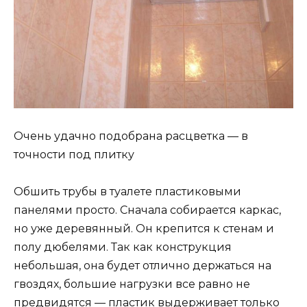
Очень удачно подобрана расцветка — в
точности под плитку
Обшить трубы в туалете пластиковыми
панелями просто. Сначала собирается каркас,
но уже деревянный. Он крепится к стенам и
полу дюбелями. Так как конструкция
небольшая, она будет отлично держаться на
гвоздях, большие нагрузки все равно не
предвидятся — пластик выдерживает только