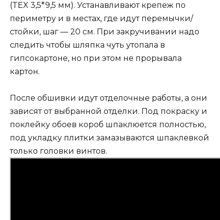
(TEX 3,5*9,5 мм). Устанавливают крепеж по
периметру и в местах, где идут перемычки/
стойки, шаг — 20 см. При закручивании надо
следить чтобы шляпка чуть утопала в
гипсокартоне, но при этом не прорывала
картон.
После обшивки идут отделочные работы, а они
зависят от выбранной отделки. Под покраску и
поклейку обоев короб шпаклюется полностью,
под укладку плитки замазываются шпаклевкой
только головки винтов.