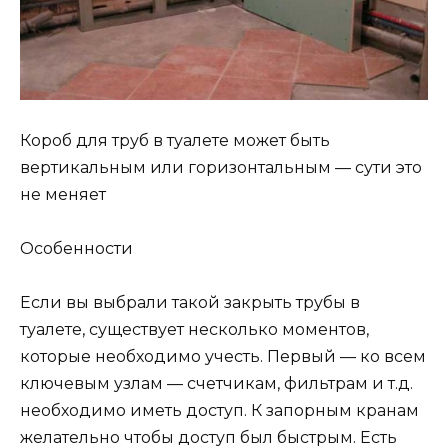
Короб для труб в туалете может быть
вертикальным или горизонтальным — сути это
не меняет
Особенности
Если вы выбрали такой закрыть трубы в
туалете, существует несколько моментов,
которые необходимо учесть. Первый — ко всем
ключевым узлам — счетчикам, фильтрам и т.д.
необходимо иметь доступ. К запорным кранам
желательно чтобы доступ был быстрым. Есть