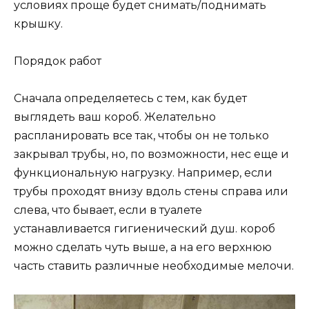
условиях проще будет снимать/поднимать
крышку.
Порядок работ
Сначала определяетесь с тем, как будет
выглядеть ваш короб. Желательно
распланировать все так, чтобы он не только
закрывал трубы, но, по возможности, нес еще и
функциональную нагрузку. Например, если
трубы проходят внизу вдоль стены справа или
слева, что бывает, если в туалете
устанавливается гигиенический душ. короб
можно сделать чуть выше, а на его верхнюю
часть ставить различные необходимые мелочи.