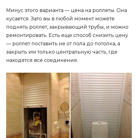
Минус этого варианта — цена на роллеты. Она
кусается. Зато вы в любой момент можете
поднять роллет, закрывающий трубы, и можно
ремонтировать. Есть еще способ снизить цену
— роллет поставить не от пола до потолка, а
закрыть им только центральную часть, где
находятся все соединения.