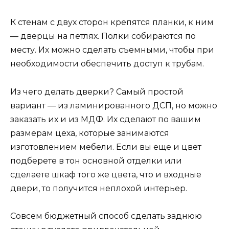
К стенам с двух сторон крепятся планки, к ним
— дверцы на петлях. Полки собираются по
месту. Их можно сделать съемными, чтобы при
необходимости обеспечить доступ к трубам.
Из чего делать дверки? Самый простой
вариант — из ламинированного ДСП, но можно
заказать их и из МДФ. Их сделают по вашим
размерам цеха, которые занимаются
изготовлением мебели. Если вы еще и цвет
подберете в тон основной отделки или
сделаете шкаф того же цвета, что и входные
двери, то получится неплохой интерьер.
Совсем бюджетный способ сделать заднюю