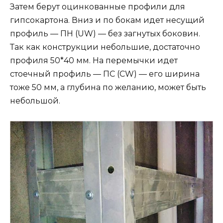
Затем берут оцинкованные профили для
гипсокартона. Вниз и по бокам идет несущий
профиль — ПН (UW) — без загнутых боковин.
Так как конструкции небольшие, достаточно
профиля 50*40 мм. На перемычки идет
стоечный профиль — ПС (CW) — его ширина
тоже 50 мм, а глубина по желанию, может быть
небольшой.