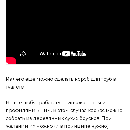
Из чего еще можно сделать короб для труб в
туалете
Не все любят работать с гипсокароном и
профилями к ним. В этом случае каркас можно
собрать из деревянных сухих брусков. При
желании их можно (и в принципе нужно)