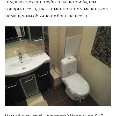
том, как спрятать трубы в туалете и будем
говорить сегодня — именно в этом маленьком
помещении обычно их больше всего.