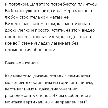
и потолком. Для этого потребуются плинтусы.
Выбрать нужного вида и размера можно в
любом строительном магазине.
Видео с рассказом о том, как монтировать
доски легко и просто. Кстати, на этом видео
предложена простая идея, как сделать на
кривой стене укладку ламината без
применения обрешетки:
Важные нюансы
Как известно, дизайн отделки ламинатом
может быть состоящим из горизонтальных,
вертикальных и даже диагонально
расположенных полос. В чем особенности
монтажа вертикальным направлением?