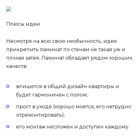
Плюсы идеи
Несмотря на всю свою необычность, идея
прикрепить ламинат по стенам не такая уж и
плохая затея. Ламинат обладает рядом хороших
качеств:
впишется в общий дизайн квартиры и
будет гармоничен с полом;
прост в уходе (хорошо моется, его нетрудно
отремонтировать);
его монтаж несложен и доступен каждому.