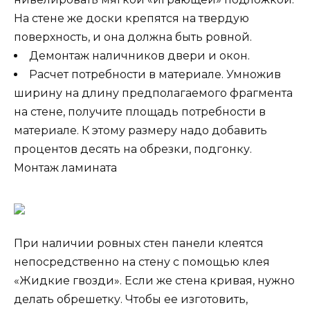
На стене же доски крепятся на твердую
поверхность, и она должна быть ровной.
Демонтаж наличников двери и окон.
Расчет потребности в материале. Умножив
ширину на длину предполагаемого фрагмента
на стене, получите площадь потребности в
материале. К этому размеру надо добавить
процентов десять на обрезки, подгонку.
Монтаж ламината
При наличии ровных стен панели клеятся
непосредственно на стену с помощью клея
«Жидкие гвозди». Если же стена кривая, нужно
делать обрешетку. Чтобы ее изготовить,