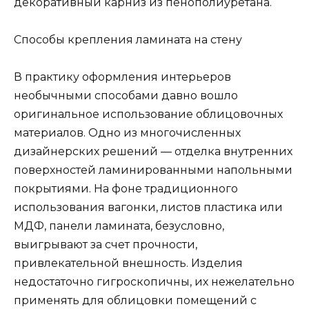
декоративный карниз из пенополиуретана.
Способы крепления ламината на стену
В практику оформления интерьеров
необычными способами давно вошло
оригинальное использование облицовочных
материалов. Одно из многочисленных
дизайнерских решений — отделка внутренних
поверхностей ламинированными напольными
покрытиями. На фоне традиционного
использования вагонки, листов пластика или
МДФ, панели ламината, безусловно,
выигрывают за счет прочности,
привлекательной внешность. Изделия
недостаточно гигроскопичны, их нежелательно
применять для облицовки помещений с