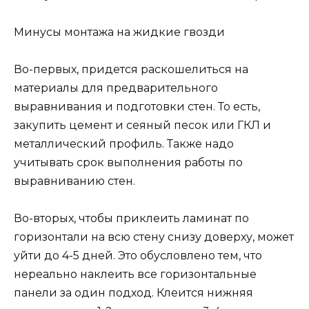
Минусы монтажа на жидкие гвозди
Во-первых, придется раскошелиться на
материалы для предварительного
выравнивания и подготовки стен. То есть,
закупить цемент и сеяный песок или ГКЛ и
металлический профиль. Также надо
учитывать срок выполнения работы по
выравниванию стен.
Во-вторых, чтобы приклеить ламинат по
горизонтали на всю стену снизу доверху, может
уйти до 4-5 дней. Это обусловлено тем, что
нереально наклеить все горизонтальные
панели за один подход. Клеится нижняя