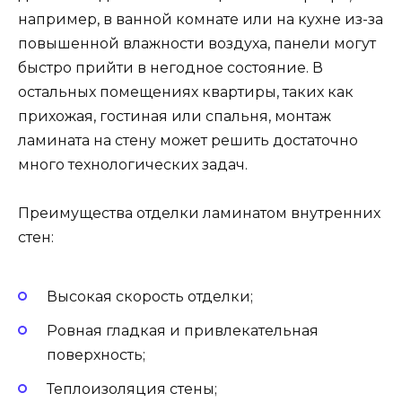
например, в ванной комнате или на кухне из-за
повышенной влажности воздуха, панели могут
быстро прийти в негодное состояние. В
остальных помещениях квартиры, таких как
прихожая, гостиная или спальня, монтаж
ламината на стену может решить достаточно
много технологических задач.
Преимущества отделки ламинатом внутренних
стен:
Высокая скорость отделки;
Ровная гладкая и привлекательная
поверхность;
Теплоизоляция стены;