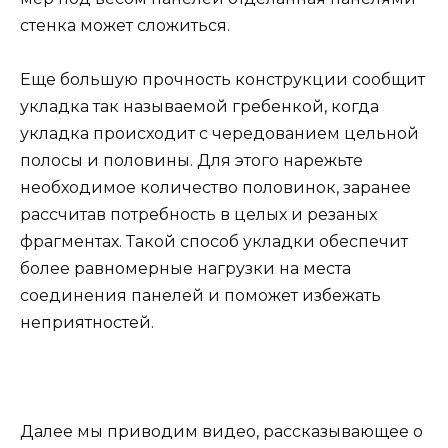
стенка может сложиться.
Еще большую прочность конструкции сообщит
укладка так называемой гребенкой, когда
укладка происходит с чередованием цельной
полосы и половины. Для этого нарежьте
необходимое количество половинок, заранее
рассчитав потребность в целых и резаных
фрагментах. Такой способ укладки обеспечит
более равномерные нагрузки на места
соединения панелей и поможет избежать
неприятностей.
Далее мы приводим видео, рассказывающее о