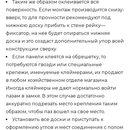
Таким же образом оклеивается вся
поверхность. Если монтаж производится снизу-
вверх, то для прочности рекомендуют под
нижнюю доску прибить к стене рейку—
фиксатор, на нее будет опираться нижняя
доска и это создаст дополнительный упор всей
конструкции сверху.
Если панели клеятся на обрешетку, то
потребуются гвозди или специальные
крепежи, именуемые кляймерами, их продают
в любом хозяйственном отделе магазина.
Иногда кляймеры не дают нормально войти
пазам в замке. В этом случае достаточно
аккуратно подрезать место крепления таким
образом, чтобы паз вошел на свое место.
Установить все доски и приступать к
оформлению углов и мест соединения с полом