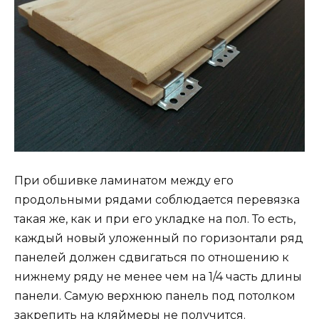
При обшивке ламинатом между его
продольными рядами соблюдается перевязка
такая же, как и при его укладке на пол. То есть,
каждый новый уложенный по горизонтали ряд
панелей должен сдвигаться по отношению к
нижнему ряду не менее чем на 1/4 часть длины
панели. Самую верхнюю панель под потолком
закрепить на кляймеры не получится.