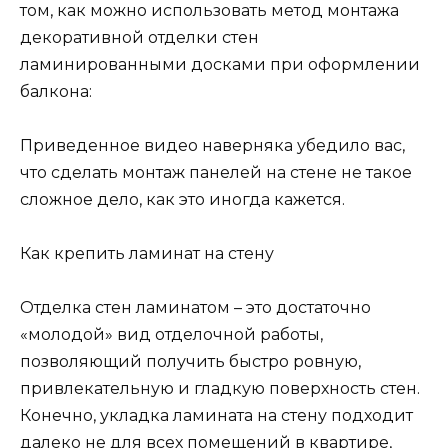
том, как можно использовать метод монтажа
декоративной отделки стен
ламинированными досками при оформлении
балкона:
Приведенное видео наверняка убедило вас,
что сделать монтаж панелей на стене не такое
сложное дело, как это иногда кажется.
Как крепить ламинат на стену
Отделка стен ламинатом – это достаточно
«молодой» вид отделочной работы,
позволяющий получить быстро ровную,
привлекательную и гладкую поверхность стен.
Конечно, укладка ламината на стену подходит
далеко не для всех помещений в квартире,