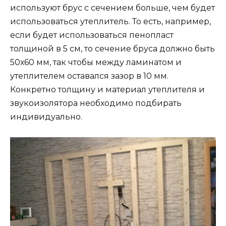
используют брус с сечением больше, чем будет
использоваться утеплитель. То есть, например,
если будет использоваться пенопласт
толщиной в 5 см, то сечение бруса должно быть
50х60 мм, так чтобы между ламинатом и
утеплителем оставался зазор в 10 мм.
Конкретно толщину и материал утеплителя и
звукоизолятора необходимо подбирать
индивидуально.