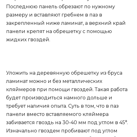
Последнюю панель обрезают по нужному
размеру и вставляют гребнем в паз в
закрепленный ниже ламинат, а верхний край
панели крепят на обрешетку с помощью
жидких гвоздей.
Уложить на деревянную обрешетку из бруса
ламинат можно и без металлических
кляймеров при помощи гвоздей. Такая работа
будет производиться намного дольше и
требует наличия опыта. Суть в том, что в паз
панели вместо вставляемого кляймера
забивается гвоздь на 30-40 мм под углом в 45°.
Изначально гвоздем пробивают под углом