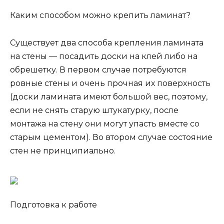
Каким способом можно крепить ламинат?
Существует два способа крепления ламината
на стены — посадить доски на клей либо на
обрешетку. В первом случае потребуются
ровные стены и очень прочная их поверхность
(доски ламината имеют большой вес, поэтому,
если не снять старую штукатурку, после
монтажа на стену они могут упасть вместе со
старым цементом). Во втором случае состояние
стен не принципиально.
Подготовка к работе