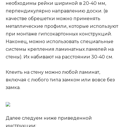
необходимы рейки шириной в 20-40 мм,
перпендикулярно направлению доски. (в
качестве обрешетки можно применять
металлические профили, которые используют
при монтаже гипсокартонных конструкций.
Наконец, можно использовать специальные
системы крепления ламинатных ламелей на
стены). Их набивают на расстоянии 30-40 см.
Клеить на стену можно любой ламинат,
включая с любого типа замком или вовсе без
замка.
Далее следуем ниже приведенной
инструкции: