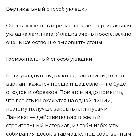
Вертикальный способ укладки
Очень эффектный результат дает вертикальная
укладка ламината. Укладка очень проста, важно
очень качественно выровнять стены.
Горизонтальный способ укладки
Если укладывать доски одной длины, то этот
вариант кажется проще и дешевле — не будет
отходов и обрезков. При этом надо помнить,
что все стыки окажутся на одной линии,
поэтому их лучше закрыть плинтусами.
Ламинат — действительно тяжелый
строительный материал, и чтобы избежать
собирания досок в гармошку под собственным