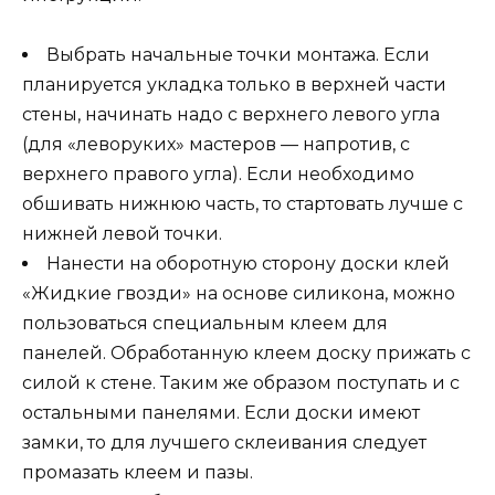
Выбрать начальные точки монтажа. Если
планируется укладка только в верхней части
стены, начинать надо с верхнего левого угла
(для «леворуких» мастеров — напротив, с
верхнего правого угла). Если необходимо
обшивать нижнюю часть, то стартовать лучше с
нижней левой точки.
Нанести на оборотную сторону доски клей
«Жидкие гвозди» на основе силикона, можно
пользоваться специальным клеем для
панелей. Обработанную клеем доску прижать с
силой к стене. Таким же образом поступать и с
остальными панелями. Если доски имеют
замки, то для лучшего склеивания следует
промазать клеем и пазы.