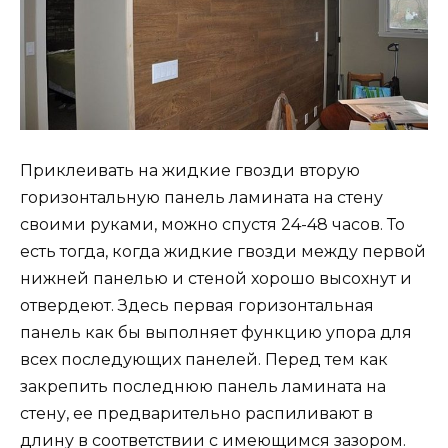
Приклеивать на жидкие гвозди вторую
горизонтальную панель ламината на стену
своими руками, можно спустя 24-48 часов. То
есть тогда, когда жидкие гвозди между первой
нижней панелью и стеной хорошо высохнут и
отвердеют. Здесь первая горизонтальная
панель как бы выполняет функцию упора для
всех последующих панелей. Перед тем как
закрепить последнюю панель ламината на
стену, ее предварительно распиливают в
длину в соответствии с имеющимся зазором.