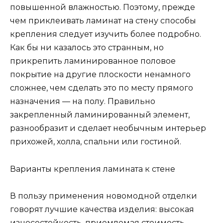
повышенной влажностью. Поэтому, прежде
чем приклеивать ламинат на стену способы
крепления следует изучить более подробно.
Как бы ни казалось это странным, но
прикрепить ламинированное половое
покрытие на другие плоскости ненамного
сложнее, чем сделать это по месту прямого
назначения — на полу. Правильно
закрепленный ламинированный элемент,
разнообразит и сделает необычным интерьер
прихожей, холла, спальни или гостиной.
Варианты крепления ламината к стене
В пользу применения новомодной отделки
говорят лучшие качества изделия: высокая
износостойкость, приемлемая стоимость,