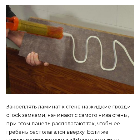
Закреплять ламинат к стене на жидкие гвозди
с lock замками, начинают с самого низа стены,
при этом панель располагают так, чтобы ее
гребень располагался вверху. Если же