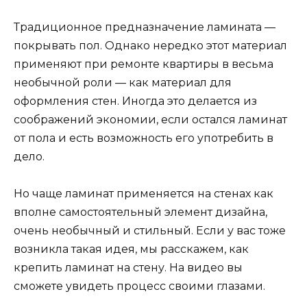
Традиционное предназначение ламината —
покрывать пол. Однако нередко этот материал
применяют при ремонте квартиры в весьма
необычной роли — как материал для
оформления стен. Иногда это делается из
соображений экономии, если остался ламинат
от пола и есть возможность его употребить в
дело.
Но чаще ламинат применяется на стенах как
вполне самостоятельный элемент дизайна,
очень необычный и стильный. Если у вас тоже
возникла такая идея, мы расскажем, как
крепить ламинат на стену. На видео вы
сможете увидеть процесс своими глазами.