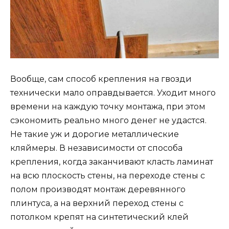
Вообще, сам способ крепления на гвозди
технически мало оправдывается. Уходит много
времени на каждую точку монтажа, при этом
сэкономить реально много денег не удастся.
Не такие уж и дорогие металлические
кляймеры. В независимости от способа
крепления, когда заканчивают класть ламинат
на всю плоскость стены, на переходе стены с
полом производят монтаж деревянного
плинтуса, а на верхний переход стены с
потолком крепят на синтетический клей