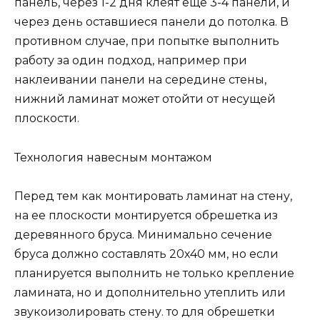
панель, через 1-2 дня клеят еще 3-4 панели, и
через день оставшиеся панели до потолка. В
противном случае, при попытке выполнить
работу за один подход, например при
наклеивании панели на середине стены,
нижний ламинат может отойти от несущей
плоскости.
Технология навесным монтажом
Перед тем как монтировать ламинат на стену,
на ее плоскости монтируется обрешетка из
деревянного бруса. Минимально сечение
бруса должно составлять 20х40 мм, но если
планируется выполнить не только крепление
ламината, но и дополнительно утеплить или
звукоизолировать стену. то для обрешетки