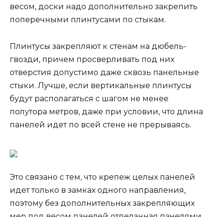
весом, доски надо дополнительно закрепить
поперечными плинтусами по стыкам.
Плинтусы закрепляют к стенам на дюбель-
гвозди, причем просверливать под них
отверстия допустимо даже сквозь панельные
стыки. Лучше, если вертикальные плинтусы
будут располагаться с шагом не менее
полутора метров, даже при условии, что длина
панелей идет по всей стене не прерываясь.
Это связано с тем, что крепеж целых панелей
идет только в замках одного направления,
поэтому без дополнительных закрепляющих
мер под весом панелей отделанная панелями