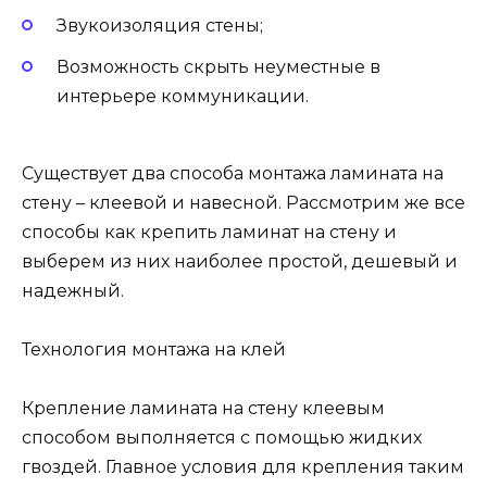
Звукоизоляция стены;
Возможность скрыть неуместные в
интерьере коммуникации.
Существует два способа монтажа ламината на
стену – клеевой и навесной. Рассмотрим же все
способы как крепить ламинат на стену и
выберем из них наиболее простой, дешевый и
надежный.
Технология монтажа на клей
Крепление ламината на стену клеевым
способом выполняется с помощью жидких
гвоздей. Главное условия для крепления таким