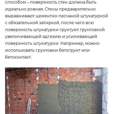
способом – поверхность стен должна быть
идеально ровная. Стены предварительно
выравнивают цементно-песчаной штукатуркой
с обязательной затиркой, после чего всю
поверхность штукатурки грунтуют грунтовкой
увеличивающей адгезию и усиливающей
поверхность штукатурки. Например, можно
использовать грунтовки бетогрунт или
бетоконтакт.