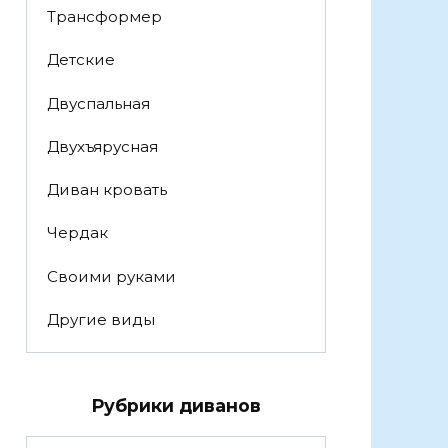
Трансформер
Детские
Двуспальная
Двухъярусная
Диван кровать
Чердак
Своими руками
Другие виды
Рубрики диванов