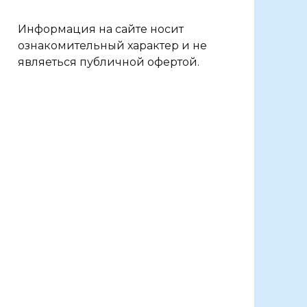
Информация на сайте носит
ознакомительный характер и не
являеться публичной офертой.