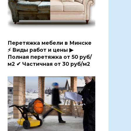
Перетяжка мебели в Минске
⚡ Виды работ и цены ▶
Полная перетяжка от 50 руб/
м2 ✔ Частичная от 30 руб/м2