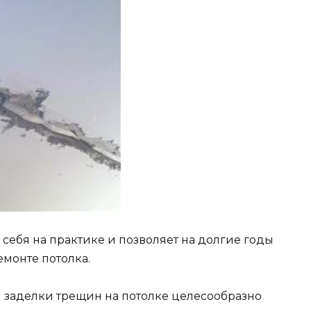
себя на практике и позволяет на долгие годы
монте потолка.
я заделки трещин на потолке целесообразно