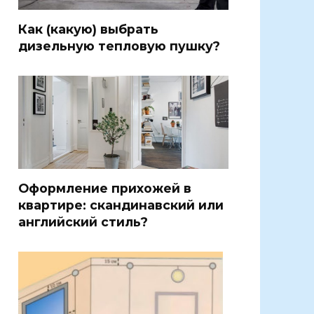
Как (какую) выбрать
дизельную тепловую пушку?
Оформление прихожей в
квартире: скандинавский или
английский стиль?