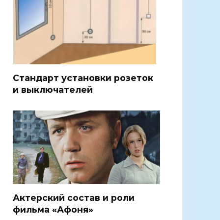
Стандарт установки розеток
и выключателей
Актерский состав и роли
фильма «Афоня»