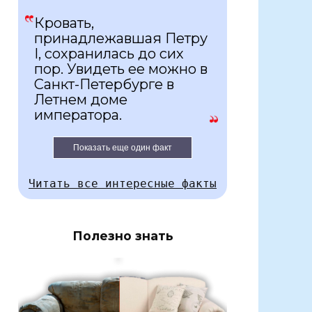
Кровать,
принадлежавшая Петру
I, сохранилась до сих
пор. Увидеть ее можно в
Санкт-Петербурге в
Летнем доме
императора.
Показать еще один факт
Читать все интересные факты
Полезно знать