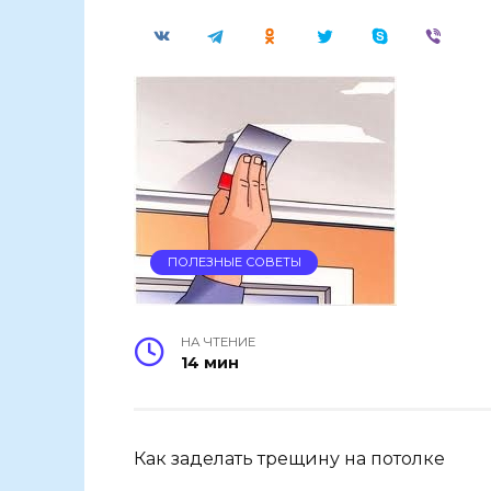
ПОЛЕЗНЫЕ СОВЕТЫ
НА ЧТЕНИЕ
14 мин
Как заделать трещину на потолке