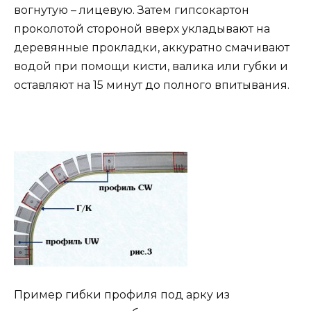
вогнутую – лицевую. Затем гипсокартон
проколотой стороной вверх укладывают на
деревянные прокладки, аккуратно смачивают
водой при помощи кисти, валика или губки и
оставляют на 15 минут до полного впитывания.
Пример гибки профиля под арку из