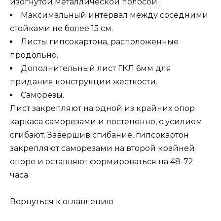
изогнутой металлической полосой.
Максимальный интервал между соседними
стойками не более 15 см.
Листы гипсокартона, расположенные
продольно.
Дополнительный лист ГКЛ 6мм для
придания конструкции жесткости.
Саморезы.
Лист закрепляют на одной из крайних опор
каркаса саморезами и постепенно, с усилием
сгибают. Завершив сгибание, гипсокартон
закрепляют саморезами на второй крайней
опоре и оставляют формироваться на 48-72
часа.
Вернуться к оглавлению