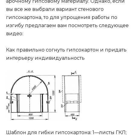
арочному гипсовому материалу. Однако, если
вы все же выбрали вариант стенового
гипсокартона, то для упрощения работы по
изгибу предлагаем вам посмотреть следующее
видео:
Как правильно согнуть гипсокартон и придать
интерьеру индивидуальность
Шаблон для гибки гипсокартона: 1—листы ГКЛ;