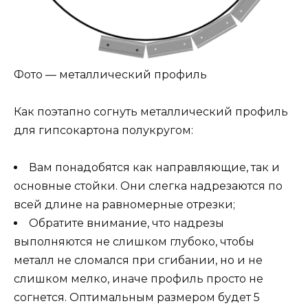
Фото — металлический профиль
Как поэтапно согнуть металлический профиль
для гипсокартона полукругом:
Вам понадобятся как направляющие, так и
основные стойки. Они слегка надрезаются по
всей длине на равномерные отрезки;
Обратите внимание, что надрезы
выполняются не слишком глубоко, чтобы
металл не сломался при сгибании, но и не
слишком мелко, иначе профиль просто не
согнется. Оптимальным размером будет 5