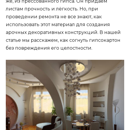
же, из прессованного гипса. Он придаём
листам прочность и лёгкость. Но, при
проведении ремонта не все знают, как
использовать этот материал для создания
арочных декоративных конструкций. В нашей
статье мы расскажем, как согнуть гипсокартон
без повреждения его целостности.