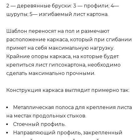
2 — деревянные бруски: 3 — профили; 4—
шурупы; 5— изгибаемый лист картона.
Шаблон переносят на пол и размечают
расположение каркаса, который при сгибании
примет на себя максимальную нагрузку.
Крайние опоры каркаса, на которые будет
крепиться лист гипсокартона, необходимо
сделать максимально прочными.
Конструкция каркаса выглядит примерно так:
Металлическая полоса для крепления листа
на местах продольных стыков.
Стоечный профиль.
Направляющий профиль, закрепленный