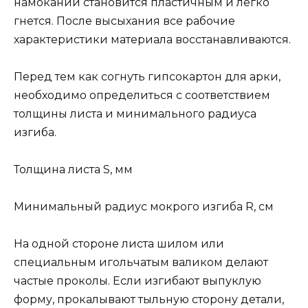
намокании становится пластичным и легко
гнется. После высыхания все рабочие
характеристики материала восстанавливаются.
Перед тем как согнуть гипсокартон для арки,
необходимо определиться с соответствием
толщины листа и минимального радиуса
изгиба.
Толщина листа S, мм
Минимальный радиус мокрого изгиба R, см
На одной стороне листа шилом или
специальным игольчатым валиком делают
частые проколы. Если изгибают выпуклую
форму, прокалывают тыльную сторону детали,