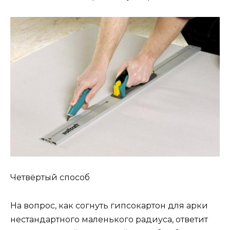
Четвёртый способ
На вопрос, как согнуть гипсокартон для арки
нестандартного маленького радиуса, ответит