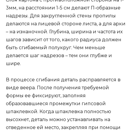
3мм, на расстоянии 1-5 см делают П-образные
надрезы. Для закругленной стены пропилы
делаются на лицевой стороне листа, а для арки
– на изнаночной. Глубина, ширина и частота их
шагов зависит от того, какого радиуса должен
быть сгибаемый полукруг. Чем меньше
делается шаг надрезов – тем они глубже и
шире.
В процессе сгибания деталь расправляется в
виде веера. После получения требуемой
формы ее фиксируют, заполняя
образовавшиеся промежутки гипсовой
шпаклевкой. Когда шпаклевка полностью
высохнет, деталь можно устанавливать на
отведенное ей место, закрепляя при помощи