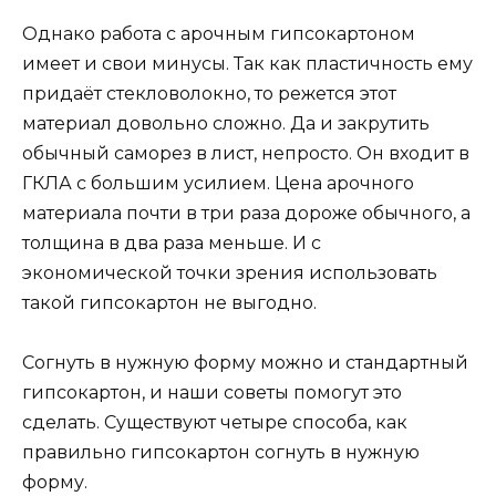
Однако работа с арочным гипсокартоном
имеет и свои минусы. Так как пластичность ему
придаёт стекловолокно, то режется этот
материал довольно сложно. Да и закрутить
обычный саморез в лист, непросто. Он входит в
ГКЛА с большим усилием. Цена арочного
материала почти в три раза дороже обычного, а
толщина в два раза меньше. И с
экономической точки зрения использовать
такой гипсокартон не выгодно.
Согнуть в нужную форму можно и стандартный
гипсокартон, и наши советы помогут это
сделать. Существуют четыре способа, как
правильно гипсокартон согнуть в нужную
форму.