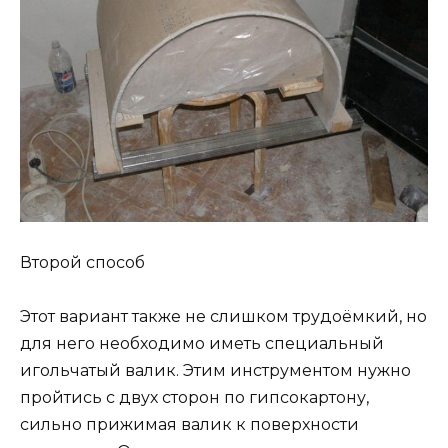
Второй способ
Этот вариант также не слишком трудоёмкий, но
для него необходимо иметь специальный
игольчатый валик. Этим инструментом нужно
пройтись с двух сторон по гипсокартону,
сильно прижимая валик к поверхности