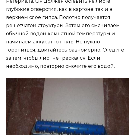
материала. Он должен оставить на листе
глубокие отверстия, как в картоне, так и в
верхнем слое гипса. Полотно получается
решётчатой структуры. Затем его смачиваем
обычной водой комнатной температуры и
начинаем аккуратно гнуть. Не нужно
торопиться, двигайтесь равномерно. Следите
за тем, чтобы лист не трескался. Если
необходимо, повторно смочите его водой.