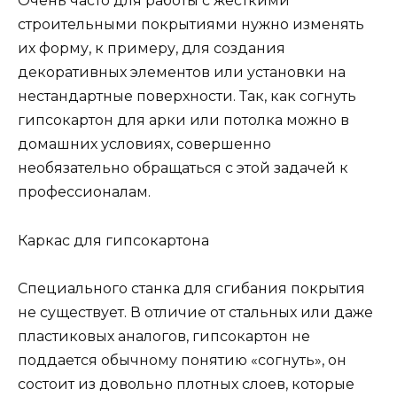
Очень часто для работы с жесткими
строительными покрытиями нужно изменять
их форму, к примеру, для создания
декоративных элементов или установки на
нестандартные поверхности. Так, как согнуть
гипсокартон для арки или потолка можно в
домашних условиях, совершенно
необязательно обращаться с этой задачей к
профессионалам.
Каркас для гипсокартона
Специального станка для сгибания покрытия
не существует. В отличие от стальных или даже
пластиковых аналогов, гипсокартон не
поддается обычному понятию «согнуть», он
состоит из довольно плотных слоев, которые