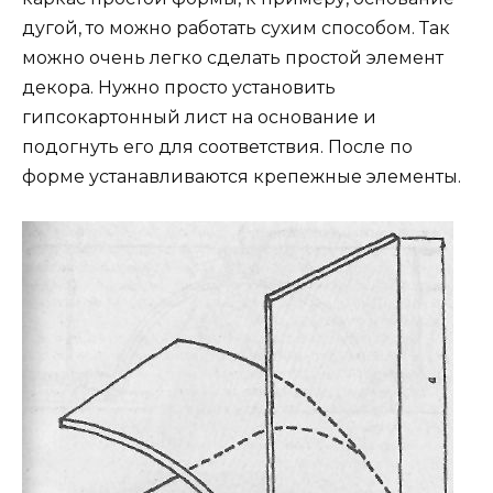
дугой, то можно работать сухим способом. Так
можно очень легко сделать простой элемент
декора. Нужно просто установить
гипсокартонный лист на основание и
подогнуть его для соответствия. После по
форме устанавливаются крепежные элементы.