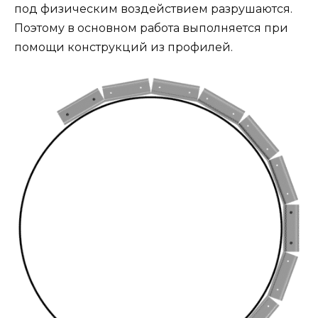
под физическим воздействием разрушаются.
Поэтому в основном работа выполняется при
помощи конструкций из профилей.