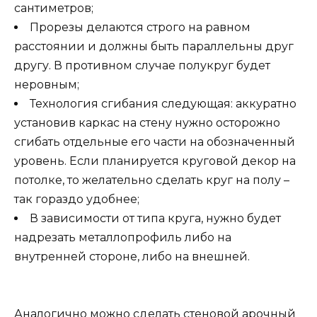
сантиметров;
Прорезы делаются строго на равном
расстоянии и должны быть параллельны друг
другу. В противном случае полукруг будет
неровным;
Технология сгибания следующая: аккуратно
установив каркас на стену нужно осторожно
сгибать отдельные его части на обозначенный
уровень. Если планируется круговой декор на
потолке, то желательно сделать круг на полу –
так гораздо удобнее;
В зависимости от типа круга, нужно будет
надрезать металлопрофиль либо на
внутренней стороне, либо на внешней.
Аналогично можно сделать стеновой арочный