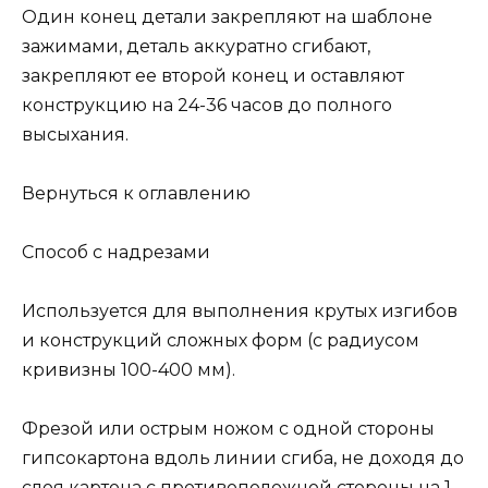
Один конец детали закрепляют на шаблоне
зажимами, деталь аккуратно сгибают,
закрепляют ее второй конец и оставляют
конструкцию на 24-36 часов до полного
высыхания.
Вернуться к оглавлению
Способ с надрезами
Используется для выполнения крутых изгибов
и конструкций сложных форм (с радиусом
кривизны 100-400 мм).
Фрезой или острым ножом с одной стороны
гипсокартона вдоль линии сгиба, не доходя до
слоя картона с противоположной стороны на 1-