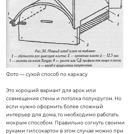
Фото — сухой способ по каркасу
Это хороший вариант для арок или
совмещения стены и потолка полукругом. Но
если нужно оформить более сложный
интерьер для дома, то необходимо работать
мокрым способом. Правильно согнуть своими
руками гипсокартон в этом случае можно при