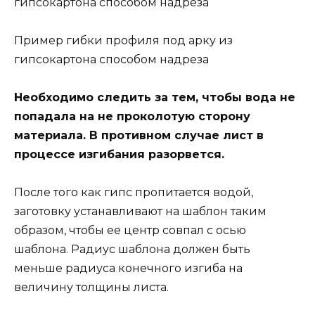
гипсокартона способом надреза
Пример гибки профиля под арку из
гипсокартона способом надреза
Необходимо следить за тем, чтобы вода не
попадала на не проколотую сторону
материала. В противном случае лист в
процессе изгибания разорвется.
После того как гипс пропитается водой,
заготовку устанавливают на шаблон таким
образом, чтобы ее центр совпал с осью
шаблона. Радиус шаблона должен быть
меньше радиуса конечного изгиба на
величину толщины листа.