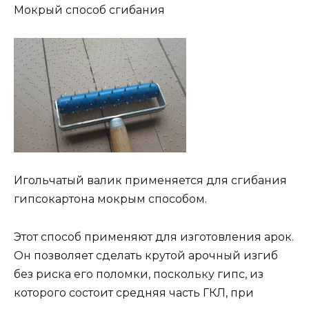
Мокрый способ сгибания
Игольчатый валик применяется для сгибания
гипсокартона мокрым способом.
Этот способ применяют для изготовления арок.
Он позволяет сделать крутой арочный изгиб
без риска его поломки, поскольку гипс, из
которого состоит средняя часть ГКЛ, при