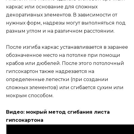
каркас или основание для сложных
декоративных элементов. В зависимости от
нужных форм, надрезы могут выполняться под
разным углом и на различном расстоянии.
После изгиба каркас устанавливается в заранее
обозначенное место на потолке при помощи
крабов или дюбелей. После этого потолочный
гипсокартон также надрезается на
определенные лепестки (при создании
сложных элементов) или сгибается сухим или
мокрым способом.
Видео: мокрый метод сгибания листа
гипсокартона