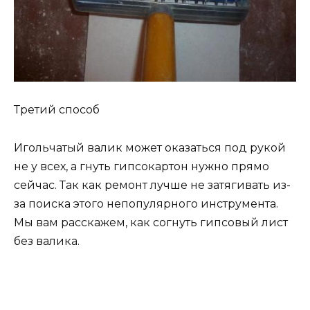
Третий способ
Игольчатый валик может оказаться под рукой
не у всех, а гнуть гипсокартон нужно прямо
сейчас. Так как ремонт лучше не затягивать из-
за поиска этого непопулярного инструмента.
Мы вам расскажем, как согнуть гипсовый лист
без валика.