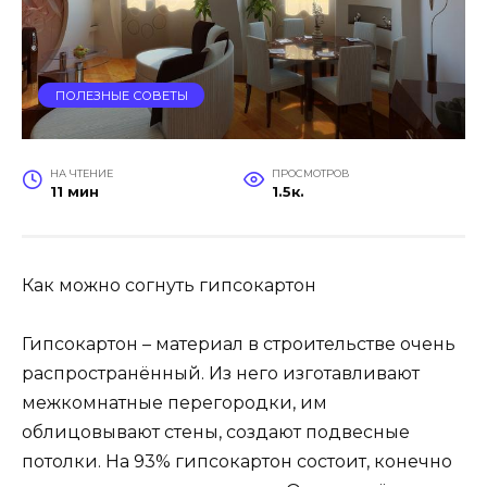
ПОЛЕЗНЫЕ СОВЕТЫ
НА ЧТЕНИЕ
ПРОСМОТРОВ
11 мин
1.5к.
Как можно согнуть гипсокартон
Гипсокартон – материал в строительстве очень
распространённый. Из него изготавливают
межкомнатные перегородки, им
облицовывают стены, создают подвесные
потолки. На 93% гипсокартон состоит, конечно