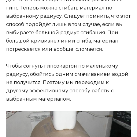
гипс. Теперь можно сгибать материал по
выбранному радиусу. Следует помнить, что этот
способ подойдёт лишь в том случае, если вы
выбираете большой радиус сгибания. При
большой кривизне линии сгиба, материал
потрескается или вообще, сломается.
Чтобы согнуть гипсокартон по маленькому
радиусу, обойтись одним смачиванием водой
не получится. Поэтому мы переходим к
другому эффективному способу работы с
выбранным материалом.