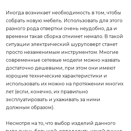
Иногда возникает необходимость в том, чтобы
собрать новую мебель. Использовать для этого
разного рода отвертки очень неудобно, да и
времени такая сборка отнимет немало. В такой
ситуации электрический шуруповерт станет
просто незаменимым инструментом. Многие
современные сетевые модели можно назвать
достаточно дешевыми, при этом они имеют
хорошие технические характеристики и
использовать их можно на протяжении многих
лет (если, конечно, их правильно
эксплуатировать и ухаживать за ними
должным образом).
Несмотря на то, что выбор изделий данного