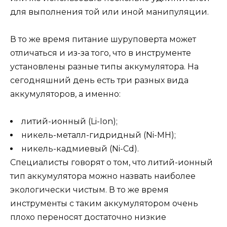
для выполнения той или иной манипуляции.
В то же время питание шуруповерта может
отличаться и из-за того, что в инструменте
установлены разные типы аккумулятора. На
сегодняшний день есть три разных вида
аккумуляторов, а именно:
литий-ионный (Li-Ion);
никель-металл-гидридный (Ni-MH);
никель-кадмиевый (Ni-Cd).
Специалисты говорят о том, что литий-ионный
тип аккумулятора можно назвать наиболее
экологически чистым. В то же время
инструменты с таким аккумулятором очень
плохо переносят достаточно низкие