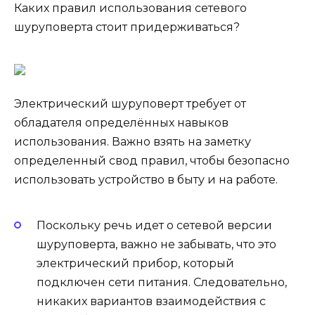
Каких правил использования сетевого
шуруповерта стоит придерживаться?
Электрический шуруповерт требует от
обладателя определённых навыков
использования. Важно взять на заметку
определенный свод правил, чтобы безопасно
использовать устройство в быту и на работе.
Поскольку речь идет о сетевой версии
шуруповерта, важно не забывать, что это
электрический прибор, который
подключен сети питания. Следовательно,
никаких вариантов взаимодействия с