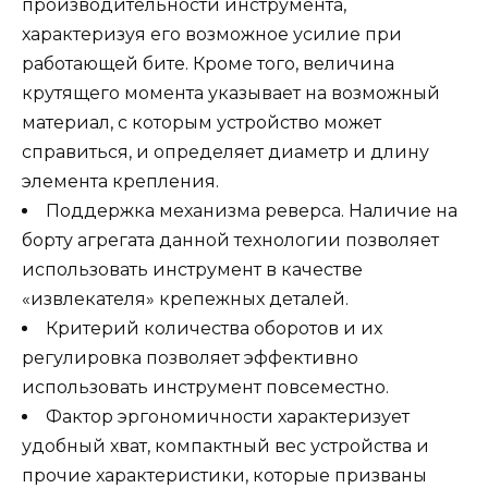
производительности инструмента,
характеризуя его возможное усилие при
работающей бите. Кроме того, величина
крутящего момента указывает на возможный
материал, с которым устройство может
справиться, и определяет диаметр и длину
элемента крепления.
Поддержка механизма реверса. Наличие на
борту агрегата данной технологии позволяет
использовать инструмент в качестве
«извлекателя» крепежных деталей.
Критерий количества оборотов и их
регулировка позволяет эффективно
использовать инструмент повсеместно.
Фактор эргономичности характеризует
удобный хват, компактный вес устройства и
прочие характеристики, которые призваны