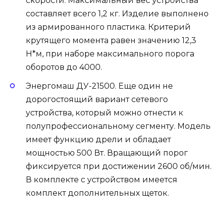
скорости. Максимальный вес устройства
составляет всего 1,2 кг. Изделие выполнено
из армированного пластика. Критерий
крутящего момента равен значению 12,3
Н*м, при наборе максимального порога
оборотов до 4000.
Энергомаш ДУ-21500. Еще один не
дорогостоящий вариант сетевого
устройства, который можно отнести к
полупрофессиональному сегменту. Модель
имеет функцию дрели и обладает
мощностью 500 Вт. Вращающий порог
фиксируется при достижении 2600 об/мин.
В комплекте с устройством имеется
комплект дополнительных щеток.