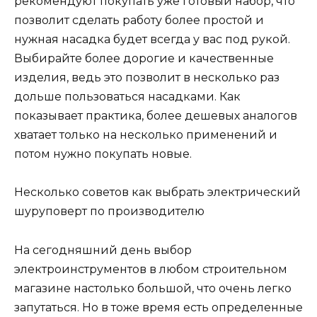
рекомендуют покупать уже готовый набор, что
позволит сделать работу более простой и
нужная насадка будет всегда у вас под рукой.
Выбирайте более дорогие и качественные
изделия, ведь это позволит в несколько раз
дольше пользоваться насадками. Как
показывает практика, более дешевых аналогов
хватает только на несколько применений и
потом нужно покупать новые.
Несколько советов как выбрать электрический
шуруповерт по производителю
На сегодняшний день выбор
электроинструментов в любом строительном
магазине настолько большой, что очень легко
запутаться. Но в тоже время есть определенные