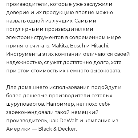
производители, которые уже заслужили
доверие и их продукцию вполне можно
назвать одной из лучших. Самыми
популярными производителями
электроинструментов в современном мире
принято считать: Makita, Bosch и Hitachi.
Инструменты этих компании отличаются своей
надежностью, служат достаточно долго, хотя
при этом стоимость их немного высоковата.
Для домашнего использования подойдут и
более дешевые производители сетевых
шуруповертов. Например, неплохо себя
зарекомендовали такой немецкий
производитель, как DeWalt и компания из
Америки — Black & Decker.