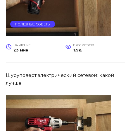
ПОЛЕЗНЫЕ СОВЕТЫ
НА ЧТЕНИЕ
ПРОСМОТРОВ
23 мин
1.9к.
Шуруповерт электрический сетевой: какой
лучше