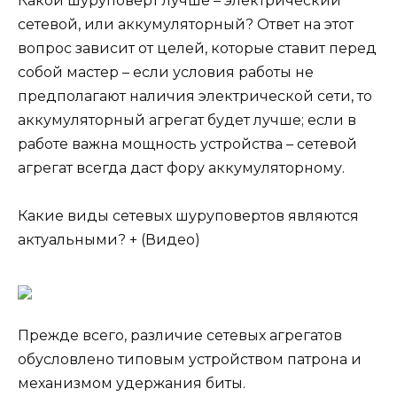
Какой шуруповерт лучше – электрический
сетевой, или аккумуляторный? Ответ на этот
вопрос зависит от целей, которые ставит перед
собой мастер – если условия работы не
предполагают наличия электрической сети, то
аккумуляторный агрегат будет лучше; если в
работе важна мощность устройства – сетевой
агрегат всегда даст фору аккумуляторному.
Какие виды сетевых шуруповертов являются
актуальными? + (Видео)
Прежде всего, различие сетевых агрегатов
обусловлено типовым устройством патрона и
механизмом удержания биты.