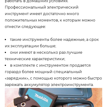
работать в домашних условиях.
Профессиональный электрический
инструмент имеет достаточно много
положительных моментов, к которым можно
отнести следующее:
такие инструменты более надежные, а срок
их эксплуатации больше;
они имеют в несколько раз лучшие
технические характеристики;
в комплекте с инструментом продается
гораздо более мощный специальный
«зарядник», с помощью которого можно быстро
заряжать аккумулятор электроинструмента.