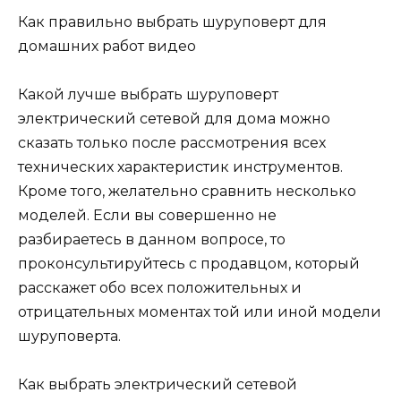
Как правильно выбрать шуруповерт для
домашних работ видео
Какой лучше выбрать шуруповерт
электрический сетевой для дома можно
сказать только после рассмотрения всех
технических характеристик инструментов.
Кроме того, желательно сравнить несколько
моделей. Если вы совершенно не
разбираетесь в данном вопросе, то
проконсультируйтесь с продавцом, который
расскажет обо всех положительных и
отрицательных моментах той или иной модели
шуруповерта.
Как выбрать электрический сетевой