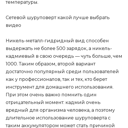
температуры.
Сетевой шуруповерт какой лучше выбрать
видео
Никель-металл-гидридный вид способен
выдержать не более 500 зарядок, а никель-
кадмиевый в свою очередь — чуть больше, чем
1000. Таким образом, второй вариант
достаточно популярный среди пользователей
как у профессионалов, так и тех, кто берет
инструмент для домашнего использования.
При этом очень важно помнить один
отрицательный момент: кадмий очень
вредный для организма человека, а поэтому
длительное использование шуруповерта с
таким аккумулятором может стать причиной