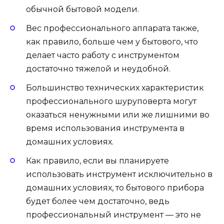
обычной бытовой модели.
Вес профессионального аппарата также,
как правило, больше чем у бытового, что
делает часто работу с инструментом
достаточно тяжелой и неудобной.
Большинство технических характеристик
профессионального шуруповерта могут
оказаться ненужными или же лишними во
время использования инструмента в
домашних условиях.
Как правило, если вы планируете
использовать инструмент исключительно в
домашних условиях, то бытового прибора
будет более чем достаточно, ведь
профессиональный инструмент — это не