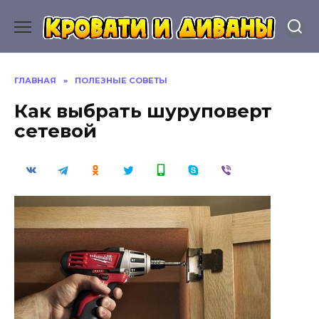
Перейти
к
содержанию
ГЛАВНАЯ
»
ПОЛЕЗНЫЕ СОВЕТЫ
Как выбрать шуруповерт
сетевой