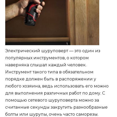
Электрический шуруповерт — это один из
популярных инструментов, о котором
наверняка слышал каждый человек.
Инструмент такого типа в обязательном
порядке должен быть в распоряжении у
любого хозяина, ведь использовать его можно
для выполнения различных работ по дому. С
помощью сетевого шуруповерта можно за
считанные секунды закрутить разнообразные
болты или шурупы, очень часто саморезы.