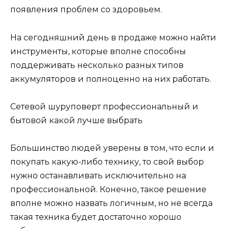
появления проблем со здоровьем.
На сегодняшний день в продаже можно найти
инструменты, которые вполне способны
поддерживать несколько разных типов
аккумуляторов и полноценно на них работать.
Сетевой шуруповерт профессиональный и
бытовой какой лучше выбрать
Большинство людей уверены в том, что если и
покупать какую-либо технику, то свой выбор
нужно останавливать исключительно на
профессиональной. Конечно, такое решение
вполне можно назвать логичным, но не всегда
такая техника будет достаточно хорошо