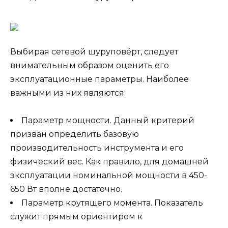
Выбирая сетевой шуруповёрт, следует
внимательным образом оценить его
эксплуатационные параметры. Наиболее
важными из них являются:
Параметр мощности. Данный критерий
призван определить базовую
производительность инструмента и его
физический вес. Как правило, для домашней
эксплуатации номинальной мощности в 450-
650 Вт вполне достаточно.
Параметр крутящего момента. Показатель
служит прямым ориентиром к