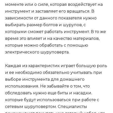
моменте или о силе, которая воздействует на
инструмент и заставляет его вращаться. В
зависимости от данного показателя нужно
выбирать размер болтов и шурупов, с
которыми сможет работать инструмент. В то же
время это влияет и на качество материалов,
которые можно обработать с помощью
электрического шуруповерта.
Каждая из характеристик играет большую роль
и ее необходимо обязательно учитывать при
выборе инструмента для домашнего
использования. Не забывайте о том, что
обследовать нужно еще биты и насадки.
которые будут использоваться при работе с
сетевым шуруповертом. Специалисты