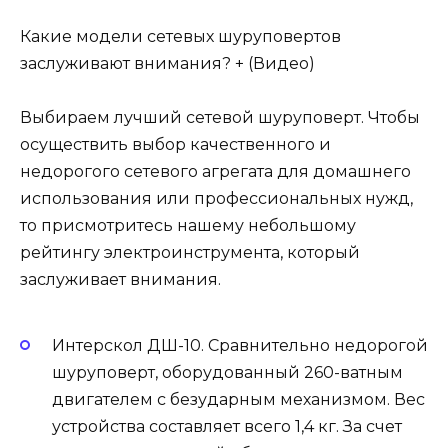
Какие модели сетевых шуруповертов
заслуживают внимания? + (Видео)
Выбираем лучший сетевой шуруповерт. Чтобы
осуществить выбор качественного и
недорогого сетевого агрегата для домашнего
использования или профессиональных нужд,
то присмотритесь нашему небольшому
рейтингу электроинструмента, который
заслуживает внимания.
Интерскол ДШ-10. Сравнительно недорогой
шуруповерт, оборудованный 260-ватным
двигателем с безударным механизмом. Вес
устройства составляет всего 1,4 кг. За счет