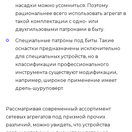
насадки можно усомниться. Поэтому
рациональнее всего использовать агрегат в
такой комплектации с одно- или
двухгильзовыми патронами в быту.
Специальные патроны под биты. Такие
оснастки предназначены исключительно
для специальных устройств, но в
классификации профессионального
инструмента существуют модификации,
например, широкое применение имеет
дрель-шуруповёрт.
Рассматривая современный ассортимент
сетевых агрегатов под призмой прочих
различий, можно увидеть, что устройства