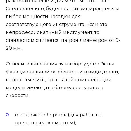
различаются еще и диаметром патронов.
Следовательно, будет классифицироваться и
выбор мощности насадки для
соответствующего инструмента. Если это
непрофессиональный инструмент, то
стандартом считается патрон диаметром от 0-
20 мм.
Относительно наличия на борту устройства
функциональной особенности в виде дрели,
важно отметить, что в такой комплектации
модели имеют два базовых регулятора
скорости:
от 0 до 400 оборотов (для работы с
крепежным элементом);