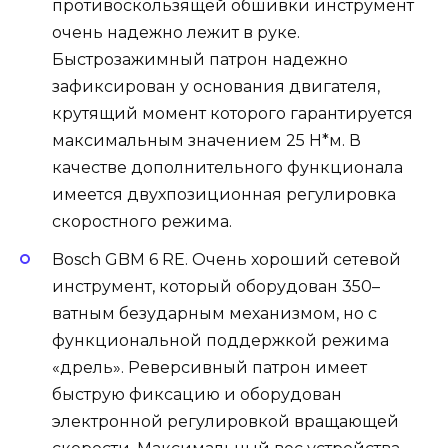
противоскользящей обшивки инструмент
очень надежно лежит в руке.
Быстрозажимный патрон надежно
зафиксирован у основания двигателя,
крутящий момент которого гарантируется
максимальным значением 25 Н*м. В
качестве дополнительного функционала
имеется двухпозиционная регулировка
скоростного режима.
Bosch GBM 6 RE. Очень хороший сетевой
инструмент, который оборудован 350–
ватным безударным механизмом, но с
функциональной поддержкой режима
«дрель». Реверсивный патрон имеет
быструю фиксацию и оборудован
электронной регулировкой вращающей