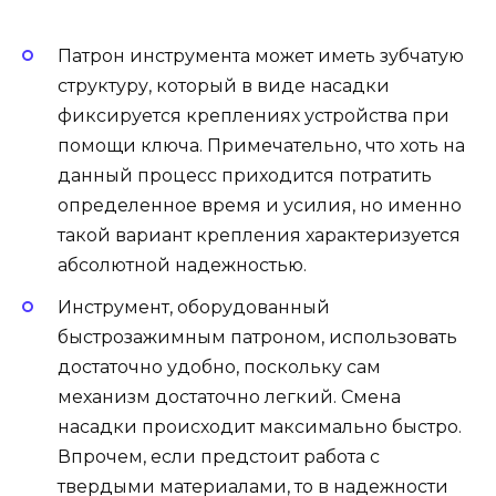
Патрон инструмента может иметь зубчатую
структуру, который в виде насадки
фиксируется креплениях устройства при
помощи ключа. Примечательно, что хоть на
данный процесс приходится потратить
определенное время и усилия, но именно
такой вариант крепления характеризуется
абсолютной надежностью.
Инструмент, оборудованный
быстрозажимным патроном, использовать
достаточно удобно, поскольку сам
механизм достаточно легкий. Смена
насадки происходит максимально быстро.
Впрочем, если предстоит работа с
твердыми материалами, то в надежности