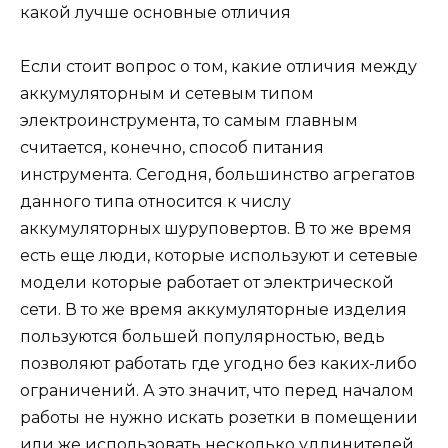
какой лучше основные отличия
Если стоит вопрос о том, какие отличия между
аккумуляторным и сетевым типом
электроинструмента, то самым главным
считается, конечно, способ питания
инструмента. Сегодня, большинство агрегатов
данного типа относится к числу
аккумуляторных шуруповертов. В то же время
есть еще люди, которые используют и сетевые
модели которые работает от электрической
сети. В то же время аккумуляторные изделия
пользуются большей популярностью, ведь
позволяют работать где угодно без каких-либо
ограничений. А это значит, что перед началом
работы не нужно искать розетки в помещении
или же использовать несколько удлинителей