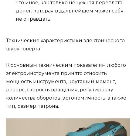
что иное, как только ненужная переплата
денег, которая в дальнейшем может себя
не оправдать.
Технические характеристики электрического
шуруповерта
К основным техническим показателям любого
электроинструмента принято относить
мощность инструмента, крутящий момент,
реверс, скорость вращения, регулировку
количества оборотов, эргономичность, а также
тип, размер патрона.