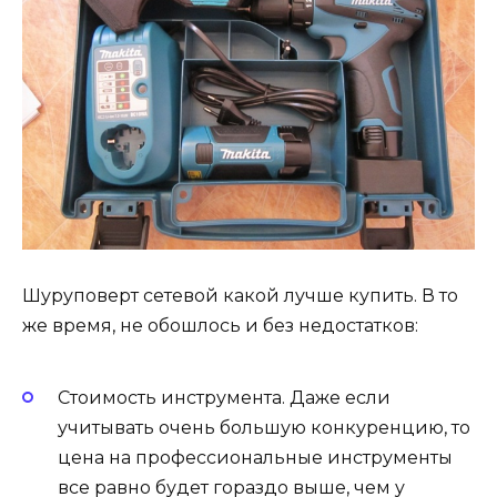
Шуруповерт сетевой какой лучше купить. В то
же время, не обошлось и без недостатков:
Стоимость инструмента. Даже если
учитывать очень большую конкуренцию, то
цена на профессиональные инструменты
все равно будет гораздо выше, чем у