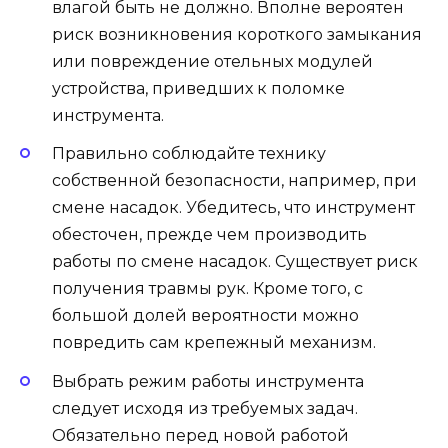
влагой быть не должно. Вполне вероятен
риск возникновения короткого замыкания
или повреждение отельных модулей
устройства, приведших к поломке
инструмента.
Правильно соблюдайте технику
собственной безопасности, например, при
смене насадок. Убедитесь, что инструмент
обесточен, прежде чем производить
работы по смене насадок. Существует риск
получения травмы рук. Кроме того, с
большой долей вероятности можно
повредить сам крепежный механизм.
Выбрать режим работы инструмента
следует исходя из требуемых задач.
Обязательно перед новой работой