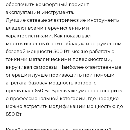
обеспечить комфортный вариант
эксплуатации инструмента.
Лучшие сетевые электрические инструменты
владеют всеми перечисленными
характеристиками. Как показывает
многочисленный опыт, обладая инструментом
базовой мощности 300 Вт, можно работать с
тонкими металлическими поверхностями,
вкручивая саморезы. Наиболее ответственные
операции лучше производить при помощи
агрегата, базовая мощность которого
превышает 650 Вт. Здесь уже уместно говорить
о профессиональной категории, где нередко
можно встретить модификации мощностью до
850 Вт.