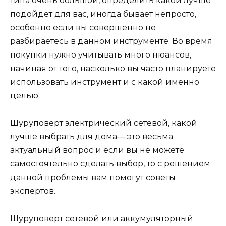
типа очень большой, определить какой лучше
подойдет для вас, иногда бывает непросто,
особенно если вы совершенно не
разбираетесь в данном инструменте. Во время
покупки нужно учитывать много нюансов,
начиная от того, насколько вы часто планируете
использовать инструмент и с какой именно
целью.
Шуруповерт электрический сетевой, какой
лучше выбрать для дома— это весьма
актуальный вопрос и если вы не можете
самостоятельно сделать выбор, то с решением
данной проблемы вам помогут советы
экспертов.
Шуруповерт сетевой или аккумуляторный