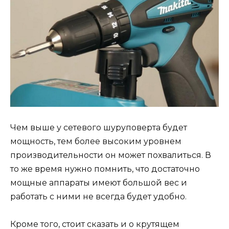
Чем выше у сетевого шуруповерта будет
мощность, тем более высоким уровнем
производительности он может похвалиться. В
то же время нужно помнить, что достаточно
мощные аппараты имеют большой вес и
работать с ними не всегда будет удобно.
Кроме того, стоит сказать и о крутящем