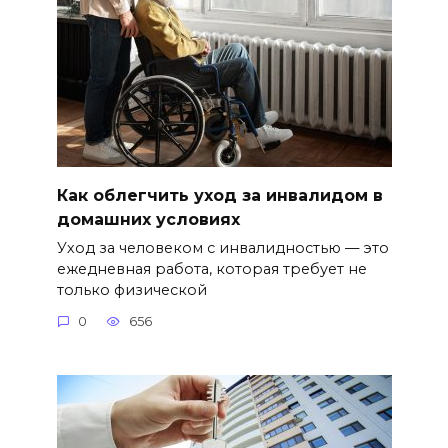
Как облегчить уход за инвалидом в
домашних условиях
Уход за человеком с инвалидностью — это
ежедневная работа, которая требует не
только физической
0
656