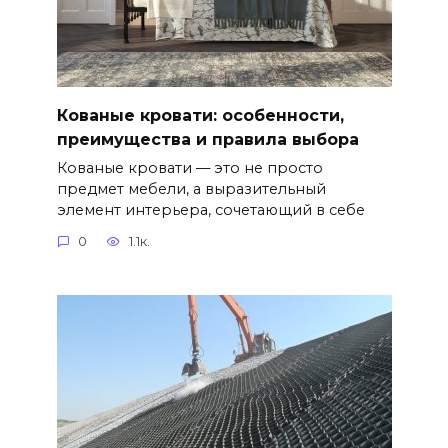
Кованые кровати: особенности,
преимущества и правила выбора
Кованые кровати — это не просто
предмет мебели, а выразительный
элемент интерьера, сочетающий в себе
0
1.1к.