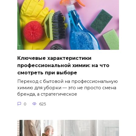
Ключевые характеристики
профессиональной химии: на что
смотреть при выборе
Переход с бытовой на профессиональную
химию для уборки — это не просто смена
бренда, а стратегическое
0
625