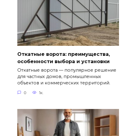
Откатные ворота: преимущества,
особенности выбора и установки
Откатные ворота — популярное решение
для частных домов, промышленных
объектов и коммерческих территорий.
0
1к.