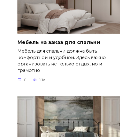
Мебель на заказ для спальни
Мебель для спальни должна быть
комфортной и удобной. Здесь важно
организовать не только отдых, но и
грамотно
0
1.1к.