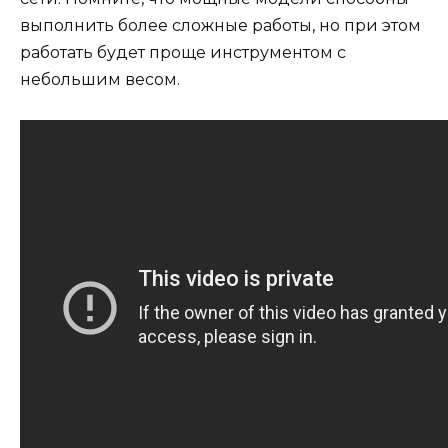
выполнить более сложные работы, но при этом
работать будет проще инструментом с
небольшим весом.