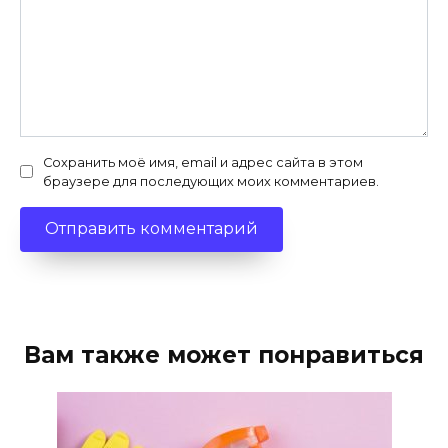
Сохранить моё имя, email и адрес сайта в этом
браузере для последующих моих комментариев.
Вам также может понравиться