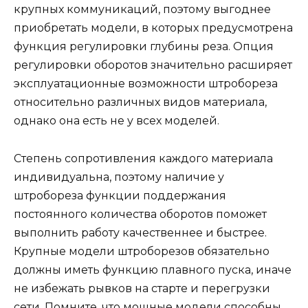
крупных коммуникаций, поэтому выгоднее
приобретать модели, в которых предусмотрена
функция регулировки глубины реза. Опция
регулировки оборотов значительно расширяет
эксплуатационные возможности штробореза
относительно различных видов материала,
однако она есть не у всех моделей.
Степень сопротивления каждого материала
индивидуальна, поэтому наличие у
штробореза функции поддержания
постоянного количества оборотов поможет
выполнить работу качественнее и быстрее.
Крупные модели штроборезов обязательно
должны иметь функцию плавного пуска, иначе
не избежать рывков на старте и перегрузки
сети. Помните, что мощные модели способны