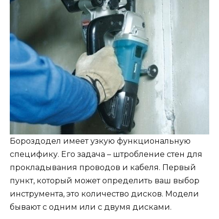
Бороздодел имеет узкую функциональную
специфику. Его задача – штробление стен для
прокладывания проводов и кабеля. Первый
пункт, который может определить ваш выбор
инструмента, это количество дисков. Модели
бывают с одним или с двумя дисками.