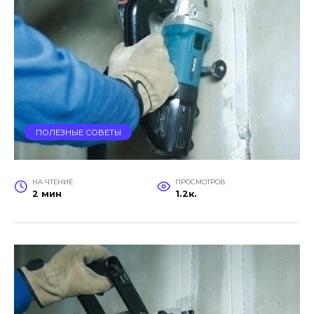
ПОЛЕЗНЫЕ СОВЕТЫ
НА ЧТЕНИЕ
ПРОСМОТРОВ
2 мин
1.2к.