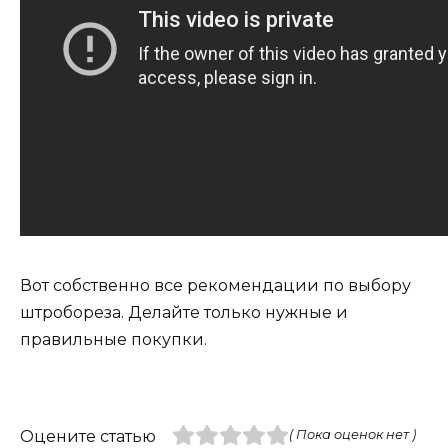
Вот собственно все рекомендации по выбору
штробореза. Делайте только нужные и
правильные покупки.
Оцените статью
( Пока оценок нет )