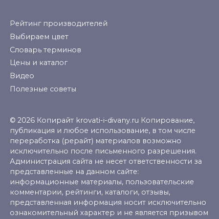
Рейтинг производителей
Выбираем цвет
Словарь терминов
Цены и каталог
Видео
Полезные советы
© 2026 Копирайт krovati-i-divany.ru Копирование,
публикация и любое использование, в том числе
переработка (рерайт) материалов возможно
исключительно после письменного разрешения.
Администрация сайта не несет ответственности за
представленные на данном сайте:
информационные материалы, пользовательские
комментарии, рейтинги, каталоги, отзывы,
представленная информация носит исключительно
ознакомительный характер и не является призывом