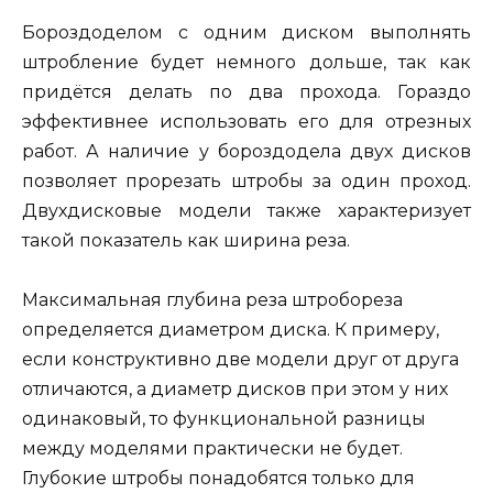
Бороздоделом с одним диском выполнять
штробление будет немного дольше, так как
придётся делать по два прохода. Гораздо
эффективнее использовать его для отрезных
работ. А наличие у бороздодела двух дисков
позволяет прорезать штробы за один проход.
Двухдисковые модели также характеризует
такой показатель как ширина реза.
Максимальная глубина реза штробореза
определяется диаметром диска. К примеру,
если конструктивно две модели друг от друга
отличаются, а диаметр дисков при этом у них
одинаковый, то функциональной разницы
между моделями практически не будет.
Глубокие штробы понадобятся только для