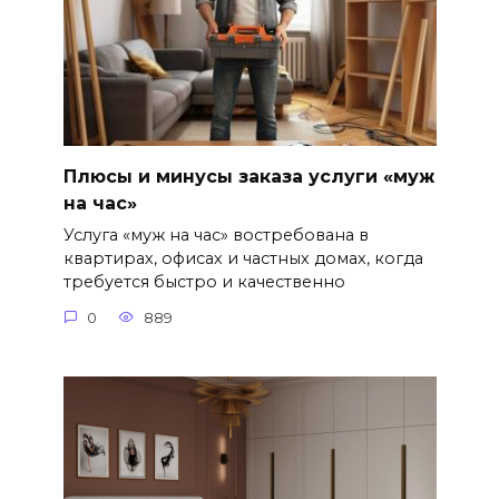
Плюсы и минусы заказа услуги «муж
на час»
Услуга «муж на час» востребована в
квартирах, офисах и частных домах, когда
требуется быстро и качественно
0
889