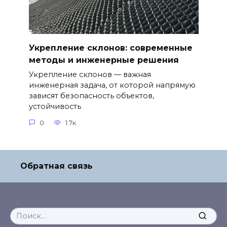
Укрепление склонов: современные
методы и инженерные решения
Укрепление склонов — важная
инженерная задача, от которой напрямую
зависят безопасность объектов,
устойчивость
0
1.7к.
Обратная связь
Search
for: