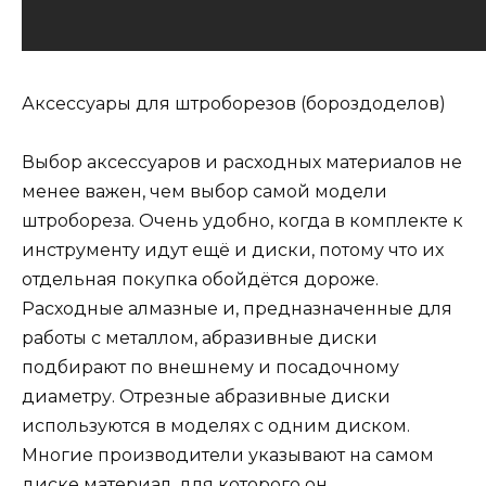
Аксессуары для штроборезов (бороздоделов)
Выбор аксессуаров и расходных материалов не
менее важен, чем выбор самой модели
штробореза. Очень удобно, когда в комплекте к
инструменту идут ещё и диски, потому что их
отдельная покупка обойдётся дороже.
Расходные алмазные и, предназначенные для
работы с металлом, абразивные диски
подбирают по внешнему и посадочному
диаметру. Отрезные абразивные диски
используются в моделях с одним диском.
Многие производители указывают на самом
диске материал, для которого он