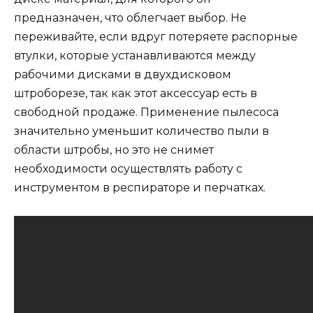
предназначен, что облегчает выбор. Не
переживайте, если вдруг потеряете распорные
втулки, которые устанавливаются между
рабочими дисками в двухдисковом
штроборезе, так как этот аксессуар есть в
свободной продаже. Применение пылесоса
значительно уменьшит количество пыли в
области штробы, но это не снимет
необходимости осуществлять работу с
инструментом в респираторе и перчатках.