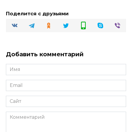
Поделится с друзьями
Добавить комментарий
Имя
Email
Сайт
Комментарий