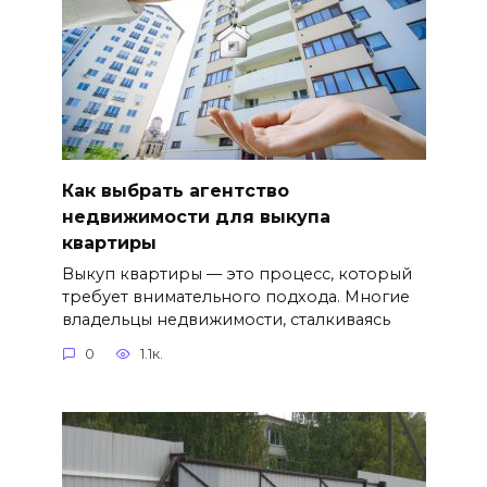
Как выбрать агентство
недвижимости для выкупа
квартиры
Выкуп квартиры — это процесс, который
требует внимательного подхода. Многие
владельцы недвижимости, сталкиваясь
0
1.1к.