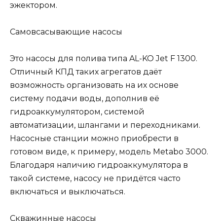
эжектором.
Самовсасывающие насосы
Это насосы для полива типа AL-KO Jet F 1300.
Отличный КПД таких агрегатов даёт
возможность организовать на их основе
систему подачи воды, дополнив её
гидроаккумулятором, системой
автоматизации, шлангами и переходниками.
Насосные станции можно приобрести в
готовом виде, к примеру, модель Metabo 3000.
Благодаря наличию гидроаккумулятора в
такой системе, насосу не придётся часто
включаться и выключаться.
Скважинные насосы