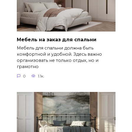
Мебель на заказ для спальни
Мебель для спальни должна быть
комфортной и удобной. Здесь важно
организовать не только отдых, но и
грамотно
0
1.1к.