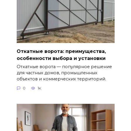
Откатные ворота: преимущества,
особенности выбора и установки
Откатные ворота — популярное решение
для частных домов, промышленных
объектов и коммерческих территорий.
0
1к.