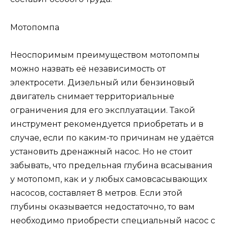
Мотопомпа
Неоспоримым преимуществом мотопомпы
можно назвать её независимость от
электросети. Дизельный или бензиновый
двигатель снимает территориальные
ограничения для его эксплуатации. Такой
инструмент рекомендуется приобретать и в
случае, если по каким-то причинам не удаётся
установить дренажный насос. Но не стоит
забывать, что предельная глубина всасывания
у мотопомп, как и у любых самовсасывающих
насосов, составляет 8 метров. Если этой
глубины оказывается недостаточно, то вам
необходимо приобрести специальный насос с