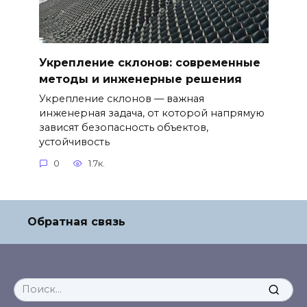
Укрепление склонов: современные
методы и инженерные решения
Укрепление склонов — важная
инженерная задача, от которой напрямую
зависят безопасность объектов,
устойчивость
0
1.7к.
Обратная связь
Search
for: