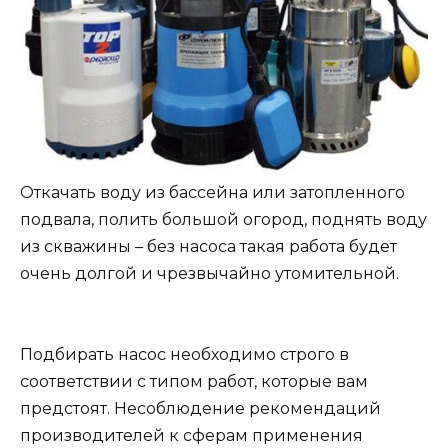
Откачать воду из бассейна или затопленного
подвала, полить большой огород, поднять воду
из скважины – без насоса такая работа будет
очень долгой и чрезвычайно утомительной.
Подбирать насос необходимо строго в
соответствии с типом работ, которые вам
предстоят. Несоблюдение рекомендаций
производителей к сферам применения