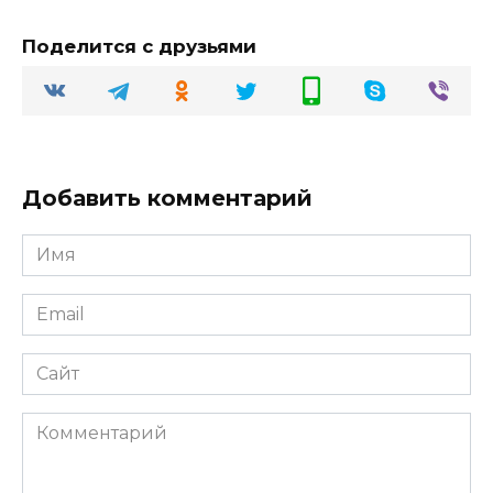
Поделится с друзьями
Добавить комментарий
Имя
Email
Сайт
Комментарий