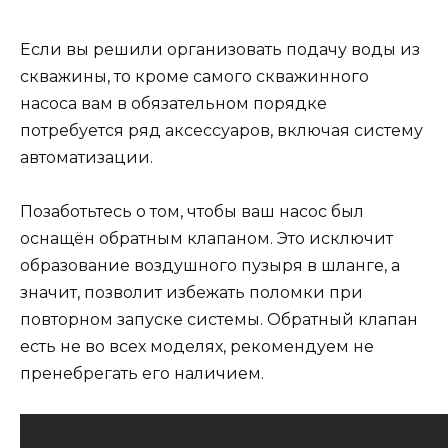
Если вы решили организовать подачу воды из
скважины, то кроме самого скважинного
насоса вам в обязательном порядке
потребуется ряд аксессуаров, включая систему
автоматизации.
Позаботьтесь о том, чтобы ваш насос был
оснащён обратным клапаном. Это исключит
образование воздушного пузыря в шланге, а
значит, позволит избежать поломки при
повторном запуске системы. Обратный клапан
есть не во всех моделях, рекомендуем не
пренебрегать его наличием.