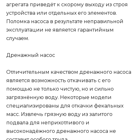
агрегата приведёт к скорому выходу из строя
устройства или отдельных его элементов.
Поломка насоса в результате неправильной
эксплуатации не является гарантийным
случаем.
Дренажный насос
Отличительным качеством дренажного насоса
является возможность откачивать с его
помощью не только чистую, но и сильно
загрязнённую воду. Некоторые модели
специализированы для откачки фекальных
масс. Извлечь грязную воду из залитого
подвала для неприхотливого и
высоконадёжного дренажного насоса не
составит особого труда.