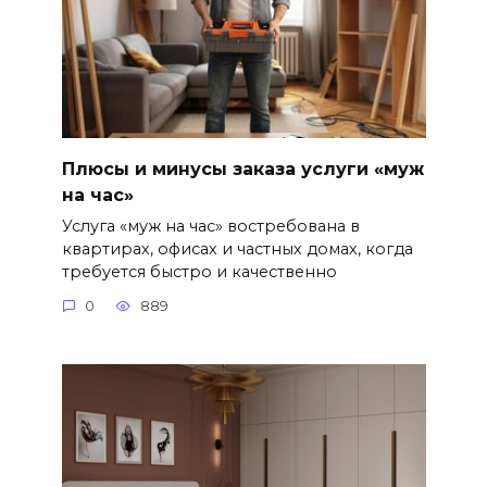
Плюсы и минусы заказа услуги «муж
на час»
Услуга «муж на час» востребована в
квартирах, офисах и частных домах, когда
требуется быстро и качественно
0
889