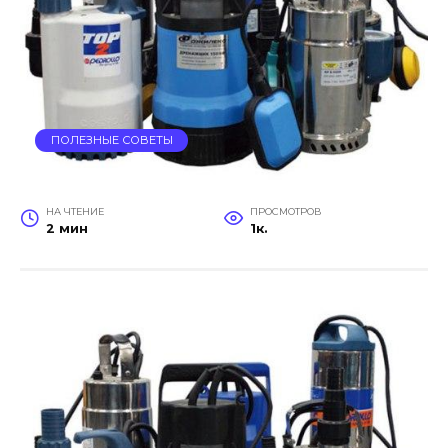
ПОЛЕЗНЫЕ СОВЕТЫ
НА ЧТЕНИЕ
ПРОСМОТРОВ
2 мин
1к.