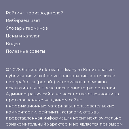
Рейтинг производителей
Выбираем цвет
Словарь терминов
Цены и каталог
Видео
Полезные советы
© 2026 Копирайт krovati-i-divany.ru Копирование,
публикация и любое использование, в том числе
переработка (рерайт) материалов возможно
исключительно после письменного разрешения.
Администрация сайта не несет ответственности за
представленные на данном сайте:
информационные материалы, пользовательские
комментарии, рейтинги, каталоги, отзывы,
представленная информация носит исключительно
ознакомительный характер и не является призывом