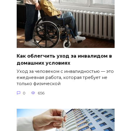
Как облегчить уход за инвалидом в
домашних условиях
Уход за человеком с инвалидностью — это
ежедневная работа, которая требует не
только физической
0
656