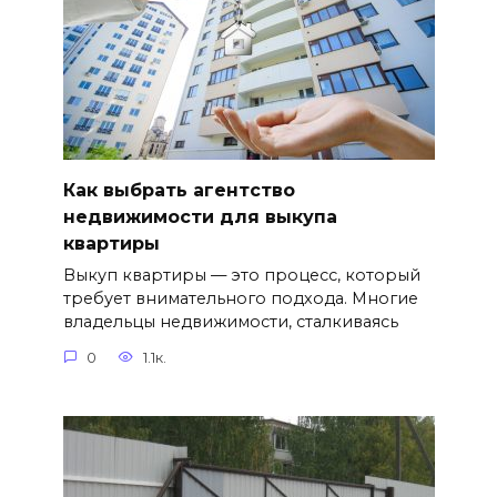
Как выбрать агентство
недвижимости для выкупа
квартиры
Выкуп квартиры — это процесс, который
требует внимательного подхода. Многие
владельцы недвижимости, сталкиваясь
0
1.1к.