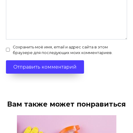
Сохранить моё имя, email и адрес сайта в этом
браузере для последующих моих комментариев.
Вам также может понравиться