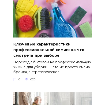
Ключевые характеристики
профессиональной химии: на что
смотреть при выборе
Переход с бытовой на профессиональную
химию для уборки — это не просто смена
бренда, а стратегическое
0
625