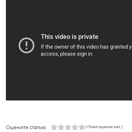
Оцените статью
( Пока оценок нет )