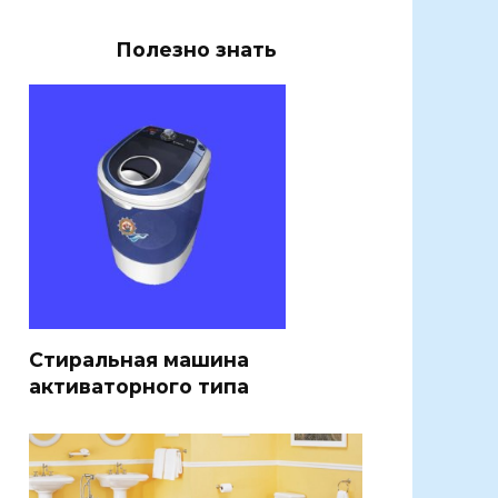
Полезно знать
Стиральная машина
активаторного типа