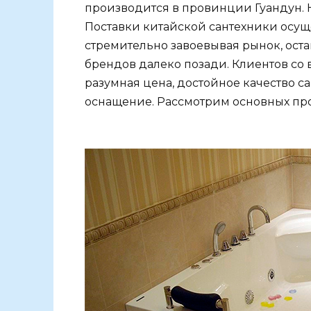
производится в провинции Гуандун. 
Поставки китайской сантехники осущ
стремительно завоевывая рынок, ос
брендов далеко позади. Клиентов со
разумная цена, достойное качество с
оснащение. Рассмотрим основных пр