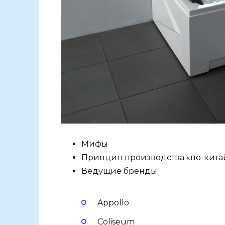
Мифы
Принцип производства «по-кита
Ведущие бренды
Appollo
Coliseum