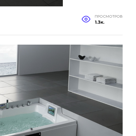
ПРОСМОТРОВ
1.3к.