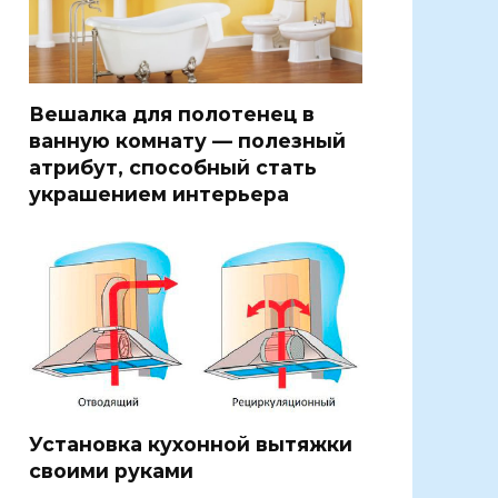
Вешалка для полотенец в
ванную комнату — полезный
атрибут, способный стать
украшением интерьера
Установка кухонной вытяжки
своими руками