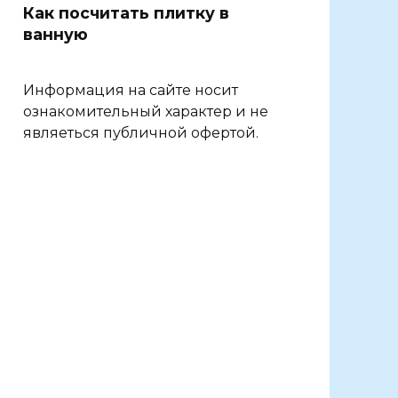
Как посчитать плитку в
ванную
Информация на сайте носит
ознакомительный характер и не
являеться публичной офертой.