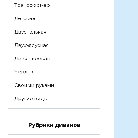
Трансформер
Детские
Двуспальная
Двухъярусная
Диван кровать
Чердак
Своими руками
Другие виды
Рубрики диванов