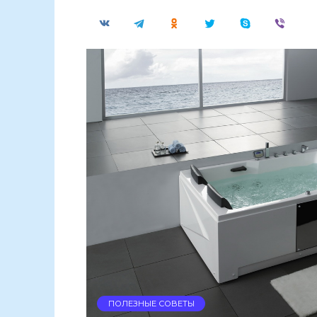
ПОЛЕЗНЫЕ СОВЕТЫ