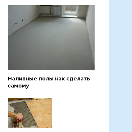
Наливные полы как сделать
самому