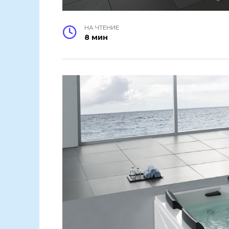
НА ЧТЕНИЕ
8 мин