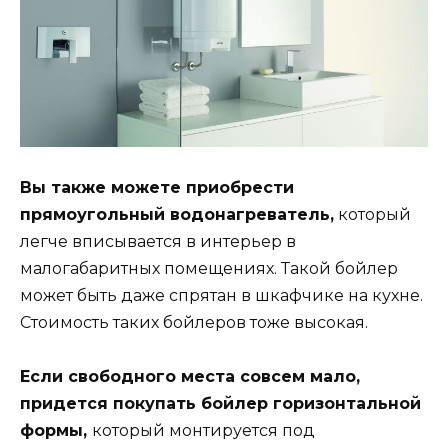
Вы также можете приобрести
прямоугольный водонагреватель,
который
легче вписывается в интерьер в
малогабаритных помещениях. Такой бойлер
может быть даже спрятан в шкафчике на кухне.
Стоимость таких бойлеров тоже высокая.
Если свободного места совсем мало,
придется покупать бойлер горизонтальной
формы,
который монтируется под