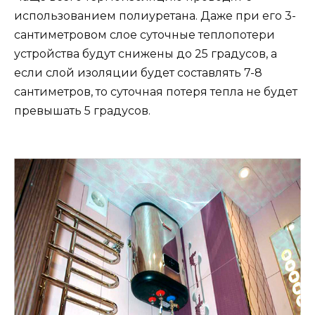
использованием полиуретана. Даже при его 3-
сантиметровом слое суточные теплопотери
устройства будут снижены до 25 градусов, а
если слой изоляции будет составлять 7-8
сантиметров, то суточная потеря тепла не будет
превышать 5 градусов.