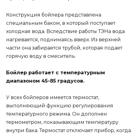
Конструкция бойлера представлена
специальным баком, в который поступает
холодная вода. Вследствие работы ТЭНа вода
нагревается, поднимаясь вверх. Из верхней
части она забирается трубой, которая подает
горячую воду в смеситель.
Бойлер работает с температурным
диапазоном 45-85 градусов.
У всех бойлеров имеется термостат,
выполняющий функцию регулирования
температурного режима. Он дополнен
термометром, показывающим температуру
внутри бака. Термостат отключает прибор, когда