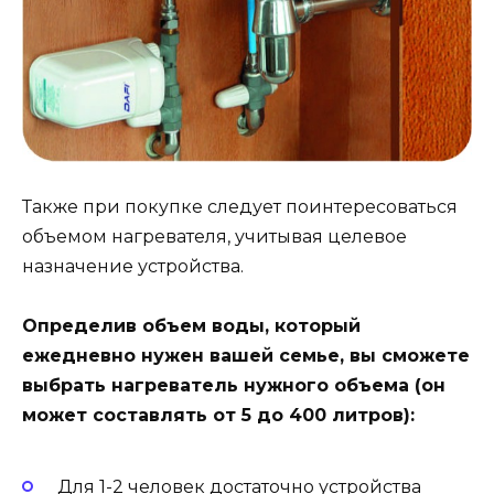
Также при покупке следует поинтересоваться
объемом нагревателя, учитывая целевое
назначение устройства.
Определив объем воды, который
ежедневно нужен вашей семье, вы сможете
выбрать нагреватель нужного объема (он
может составлять от 5 до 400 литров):
Для 1-2 человек достаточно устройства