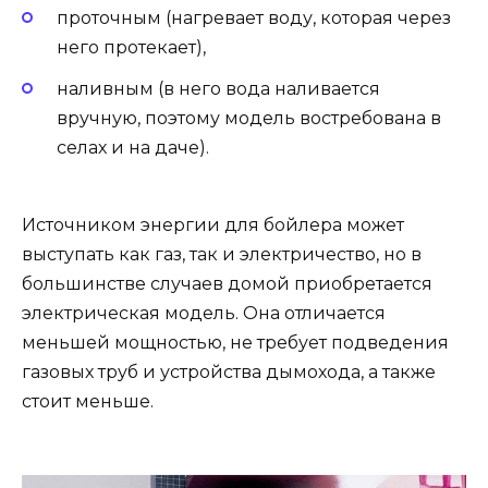
проточным (нагревает воду, которая через
него протекает),
наливным (в него вода наливается
вручную, поэтому модель востребована в
селах и на даче).
Источником энергии для бойлера может
выступать как газ, так и электричество, но в
большинстве случаев домой приобретается
электрическая модель. Она отличается
меньшей мощностью, не требует подведения
газовых труб и устройства дымохода, а также
стоит меньше.