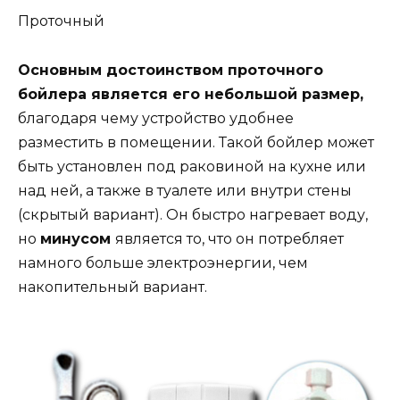
Проточный
Основным достоинством проточного
бойлера является его небольшой размер,
благодаря чему устройство удобнее
разместить в помещении. Такой бойлер может
быть установлен под раковиной на кухне или
над ней, а также в туалете или внутри стены
(скрытый вариант). Он быстро нагревает воду,
но
минусом
является то, что он потребляет
намного больше электроэнергии, чем
накопительный вариант.