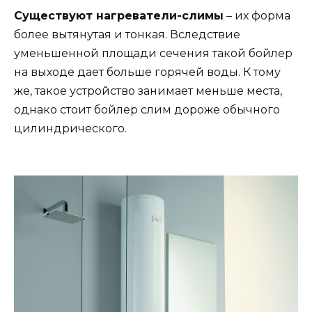
Существуют нагреватели-слимы
– их форма
более вытянутая и тонкая. Вследствие
уменьшенной площади сечения такой бойлер
на выходе дает больше горячей воды. К тому
же, такое устройство занимает меньше места,
однако стоит бойлер слим дороже обычного
цилиндрического.