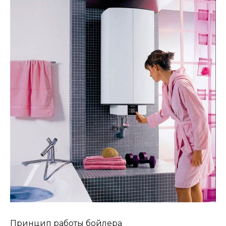
Принцип работы бойлера