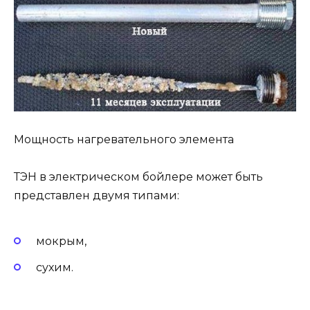
Мощность нагревательного элемента
ТЭН в электрическом бойлере может быть
представлен двумя типами:
мокрым,
сухим.