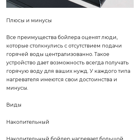
Плюсы и минусы
Все преимущества бойлера оценят люди,
которые столкнулись с отсутствием подачи
горячей воды централизованно. Такое
устройство дает возможность всегда получать
горячую воду для ваших нужд. У каждого типа
нагревателя имеются свои достоинства и
минусы.
Виды
Накопительный
Накопительный бойлер нагревает большой