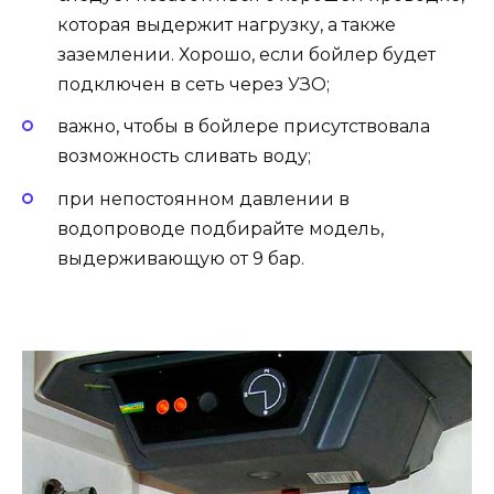
которая выдержит нагрузку, а также
заземлении. Хорошо, если бойлер будет
подключен в сеть через УЗО;
важно, чтобы в бойлере присутствовала
возможность сливать воду;
при непостоянном давлении в
водопроводе подбирайте модель,
выдерживающую от 9 бар.