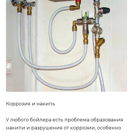
Коррозия и накипь
У любого бойлера есть проблема образования
накипи и разрушения от коррозии, особенно