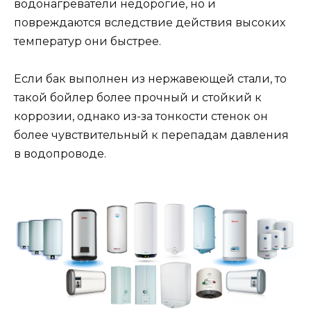
водонагреватели недорогие, но и
повреждаются вследствие действия высоких
температур они быстрее.
Если бак выполнен из нержавеющей стали, то
такой бойлер более прочный и стойкий к
коррозии, однако из-за тонкости стенок он
более чувствительный к перепадам давления
в водопроводе.