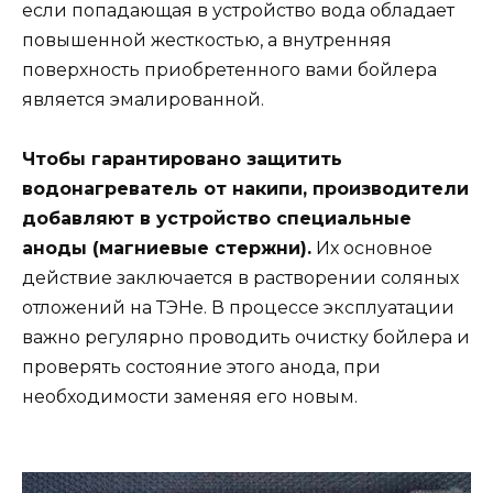
если попадающая в устройство вода обладает
повышенной жесткостью, а внутренняя
поверхность приобретенного вами бойлера
является эмалированной.
Чтобы гарантировано защитить
водонагреватель от накипи, производители
добавляют в устройство специальные
аноды (магниевые стержни).
Их основное
действие заключается в растворении соляных
отложений на ТЭНе. В процессе эксплуатации
важно регулярно проводить очистку бойлера и
проверять состояние этого анода, при
необходимости заменяя его новым.