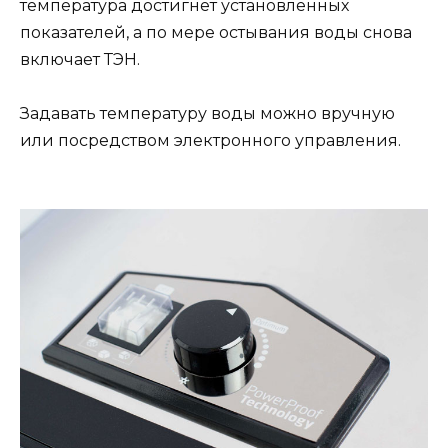
температура достигнет установленных
показателей, а по мере остывания воды снова
включает ТЭН.
Задавать температуру воды можно вручную
или посредством электронного управления.