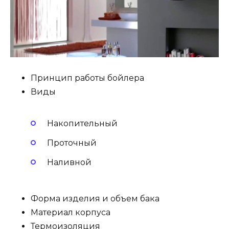
Принцип работы бойлера
Виды
Накопительный
Проточный
Наливной
Форма изделия и объем бака
Материал корпуса
Термоизоляция