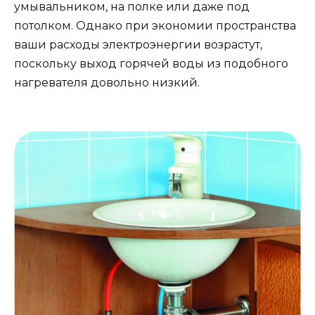
умывальником, на полке или даже под
потолком. Однако при экономии пространства
ваши расходы электроэнергии возрастут,
поскольку выход горячей воды из подобного
нагревателя довольно низкий.