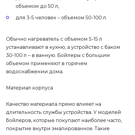
объемом до 50 л,
для 3-5 человек – объемом 50-100 л.
Обычно нагреватель с объемом 5-15 л
устанавливают в кухню, а устройство с баком
30-100 л – в ванную. Бойлеры с большим
объемом применяют в горячем
водоснабжении дома.
Материал корпуса
Качество материала прямо влияет на
длительность службы устройства. У моделей
бойлеров, которые покупают наиболее часто,
покрытие внутри эмалированное. Такие