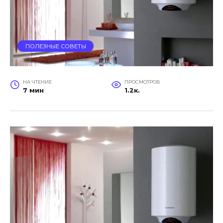
ПОЛЕЗНЫЕ СОВЕТЫ
НА ЧТЕНИЕ
ПРОСМОТРОВ
7 мин
1.2к.