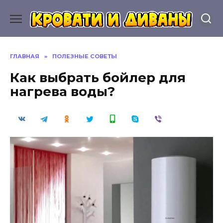
Перейти
к
содержанию
ГЛАВНАЯ
»
ПОЛЕЗНЫЕ СОВЕТЫ
Как выбрать бойлер для
нагрева воды?