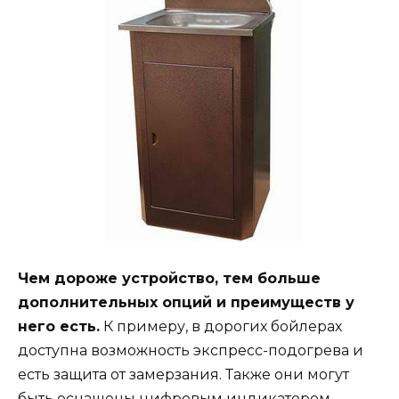
Чем дороже устройство, тем больше
дополнительных опций и преимуществ у
него есть.
К примеру, в дорогих бойлерах
доступна возможность экспресс-подогрева и
есть защита от замерзания. Также они могут
быть оснащены цифровым индикатором,