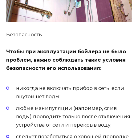
Безопасность
Чтобы при эксплуатации бойлера не было
проблем, важно соблюдать такие условия
безопасности его использования:
никогда не включать прибор в сеть, если
внутри нет воды;
любые манипуляции (например, слив
воды) проводить только после отключения
устройства от сети и перекрыв воду;
следует позаботиться о хорошей проводке,