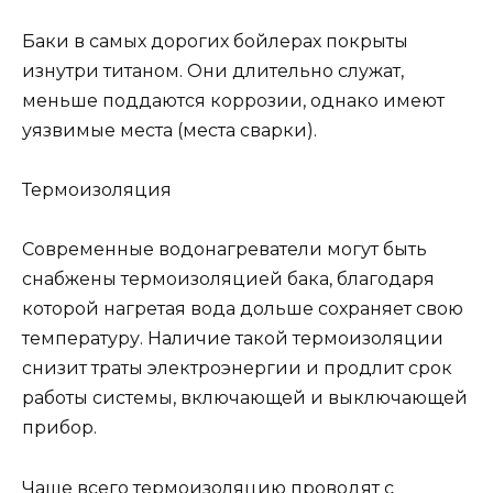
Баки в самых дорогих бойлерах покрыты
изнутри титаном. Они длительно служат,
меньше поддаются коррозии, однако имеют
уязвимые места (места сварки).
Термоизоляция
Современные водонагреватели могут быть
снабжены термоизоляцией бака, благодаря
которой нагретая вода дольше сохраняет свою
температуру. Наличие такой термоизоляции
снизит траты электроэнергии и продлит срок
работы системы, включающей и выключающей
прибор.
Чаще всего термоизоляцию проводят с