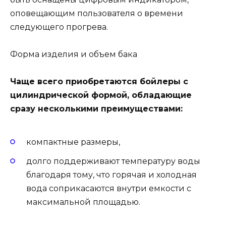
оповещающим пользователя о времени
следующего прогрева.
Форма изделия и объем бака
Чаще всего приобретаются бойлеры с
цилиндрической формой, обладающие
сразу несколькими преимуществами:
компактные размеры,
долго поддерживают температуру воды
благодаря тому, что горячая и холодная
вода соприкасаются внутри емкости с
максимальной площадью.