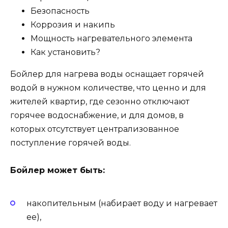
Безопасность
Коррозия и накипь
Мощность нагревательного элемента
Как установить?
Бойлер для нагрева воды оснащает горячей
водой в нужном количестве, что ценно и для
жителей квартир, где сезонно отключают
горячее водоснабжение, и для домов, в
которых отсутствует централизованное
поступление горячей воды.
Бойлер может быть:
накопительным (набирает воду и нагревает
ее),