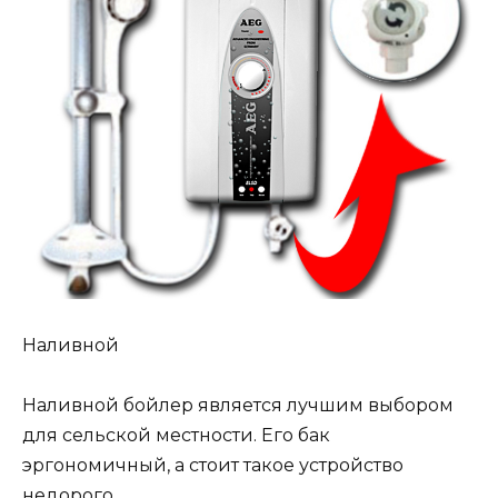
Наливной
Наливной бойлер является лучшим выбором
для сельской местности. Его бак
эргономичный, а стоит такое устройство
недорого.