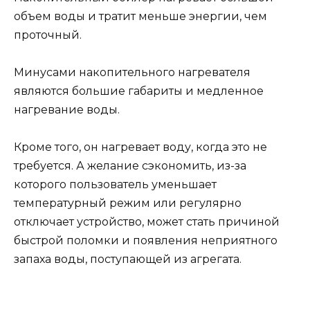
объем воды и тратит меньше энергии, чем
проточный.
Минусами накопительного нагревателя
являются большие габариты и медленное
нагревание воды.
Кроме того, он нагревает воду, когда это не
требуется. А желание сэкономить, из-за
которого пользователь уменьшает
температурный режим или регулярно
отключает устройство, может стать причиной
быстрой поломки и появления неприятного
запаха воды, поступающей из агрегата.