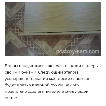
Вот вы и научились как врезать петли в дверь
своими руками. Следующим этапом
усовершенствования мастерских навыков
будет врезка дверной ручки. Как это
правильно сделать читайте в следующей
статье.