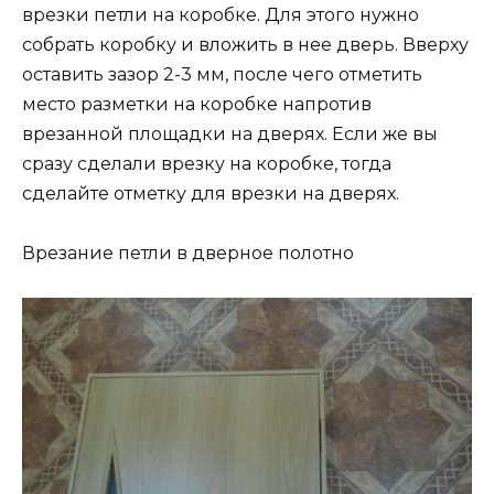
врезки петли на коробке. Для этого нужно
собрать коробку и вложить в нее дверь. Вверху
оставить зазор 2-3 мм, после чего отметить
место разметки на коробке напротив
врезанной площадки на дверях. Если же вы
сразу сделали врезку на коробке, тогда
сделайте отметку для врезки на дверях.
Врезание петли в дверное полотно