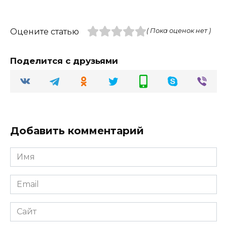
Оцените статью
( Пока оценок нет )
Поделится с друзьями
Добавить комментарий
Имя
Email
Сайт