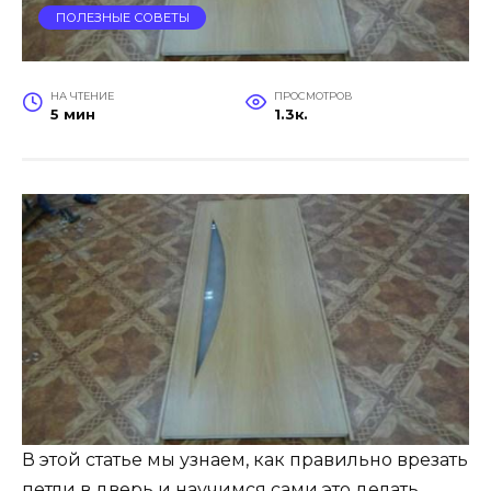
ПОЛЕЗНЫЕ СОВЕТЫ
НА ЧТЕНИЕ
ПРОСМОТРОВ
5 мин
1.3к.
В этой статье мы узнаем, как правильно врезать
петли в дверь и научимся сами это делать.