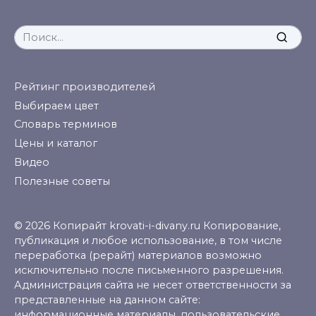
Search
for:
Рейтинг производителей
Выбираем цвет
Словарь терминов
Цены и каталог
Видео
Полезные советы
© 2026 Копирайт krovati-i-divany.ru Копирование,
публикация и любое использование, в том числе
переработка (рерайт) материалов возможно
исключительно после письменного разрешения.
Администрация сайта не несет ответственности за
представленные на данном сайте:
информационные материалы, пользовательские