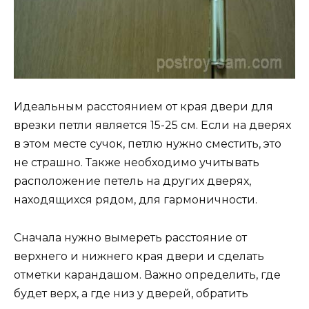
Идеальным расстоянием от края двери для
врезки петли является 15-25 см. Если на дверях
в этом месте сучок, петлю нужно сместить, это
не страшно. Также необходимо учитывать
расположение петель на других дверях,
находящихся рядом, для гармоничности.
Сначала нужно вымереть расстояние от
верхнего и нижнего края двери и сделать
отметки карандашом. Важно определить, где
будет верх, а где низ у дверей, обратить