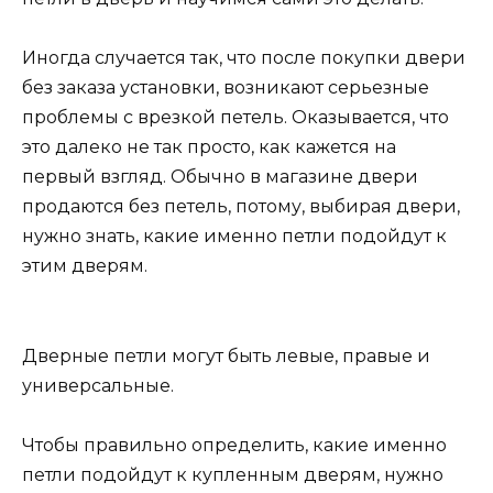
Иногда случается так, что после покупки двери
без заказа установки, возникают серьезные
проблемы с врезкой петель. Оказывается, что
это далеко не так просто, как кажется на
первый взгляд. Обычно в магазине двери
продаются без петель, потому, выбирая двери,
нужно знать, какие именно петли подойдут к
этим дверям.
Дверные петли могут быть левые, правые и
универсальные.
Чтобы правильно определить, какие именно
петли подойдут к купленным дверям, нужно