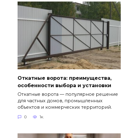
Откатные ворота: преимущества,
особенности выбора и установки
Откатные ворота — популярное решение
для частных домов, промышленных
объектов и коммерческих территорий.
0
1к.