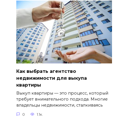
Как выбрать агентство
недвижимости для выкупа
квартиры
Выкуп квартиры — это процесс, который
требует внимательного подхода. Многие
владельцы недвижимости, сталкиваясь
0
1.1к.