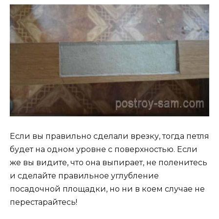
Если вы правильно сделали врезку, тогда петля
будет на одном уровне с поверхностью. Если
же вы видите, что она выпирает, не поленитесь
и сделайте правильное углубление
посадочной площадки, но ни в коем случае не
перестарайтесь!