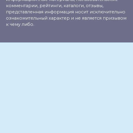
комментарии, рейтинги, каталоги, отзывы,
представленная информация носит исключительно
ознакомительный характер и не является призывом
к чему либо.