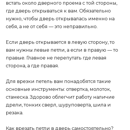
встать около дверного проема с той стороны,
где дверь открываться к вам. Обязательно
нужно, чтобы дверь открывалась именно на
себя, а не от себя — это неправильно.
Если дверь открывается в левую сторону, то
вам нужны левые петли, а если в правую — то
правые. Главное не перепутать где левая
сторона, а где правая.
Для врезки петель вам понадобятся такие
основные инструменты: отвертка, молоток,
стамеска. Здорово облегчит работу наличие
дрели, тонких сверл, шуруповерта, шила и
резака.
Как врезать петли в дверь самостоятельно?