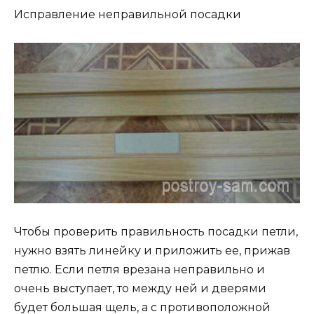
Исправление неправильной посадки
Чтобы проверить правильность посадки петли,
нужно взять линейку и приложить ее, прижав
петлю. Если петля врезана неправильно и
очень выступает, то между ней и дверями
будет большая щель, а с противоположной