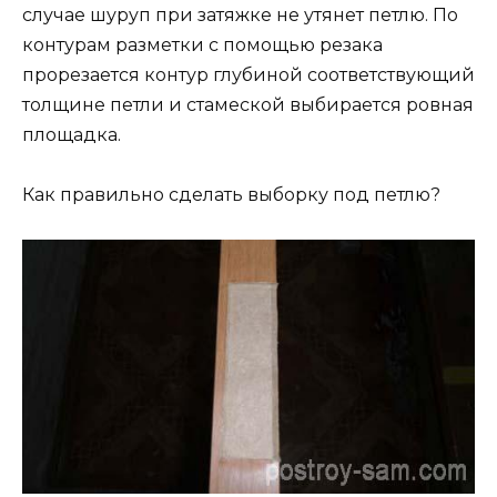
случае шуруп при затяжке не утянет петлю. По
контурам разметки с помощью резака
прорезается контур глубиной соответствующий
толщине петли и стамеской выбирается ровная
площадка.
Как правильно сделать выборку под петлю?