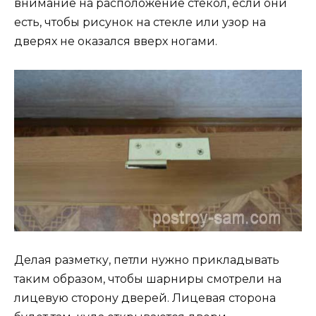
внимание на расположение стекол, если они
есть, чтобы рисунок на стекле или узор на
дверях не оказался вверх ногами.
Делая разметку, петли нужно прикладывать
таким образом, чтобы шарниры смотрели на
лицевую сторону дверей. Лицевая сторона