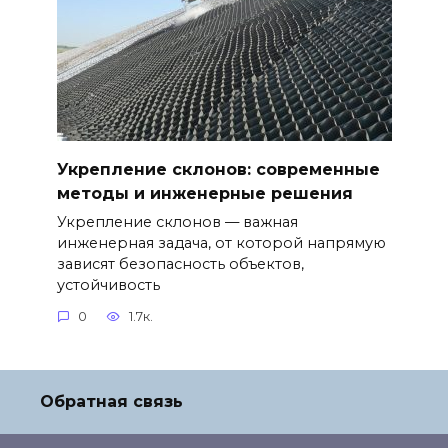
Укрепление склонов: современные
методы и инженерные решения
Укрепление склонов — важная
инженерная задача, от которой напрямую
зависят безопасность объектов,
устойчивость
0
1.7к.
Обратная связь