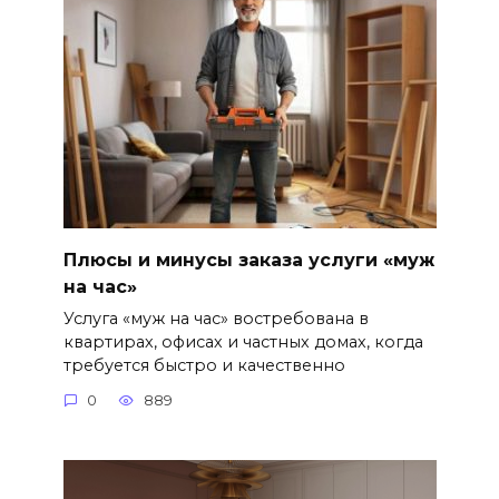
Плюсы и минусы заказа услуги «муж
на час»
Услуга «муж на час» востребована в
квартирах, офисах и частных домах, когда
требуется быстро и качественно
0
889