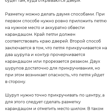
будет там, куда открываются двери.
Разметку можно делать двумя способами. При
первом способе нужно ровно приложить петлю
на нужное место и аккуратно обвести
карандашом. Край петли должен
соответствовать краю дверей. Второй способ
заключается в том, что петля прикручивается на
два шурупа и контур прочерчивается
карандашом или прорезается резаком. Двух
шурупов достаточно для прикручивания, но
при этом возникает опасность, что петля уйдет
в сторону.
Шуруп нужно точно прикручивать по центру, а
для этого следует сделать разметку
карандашом и отметить место шилом. В таком