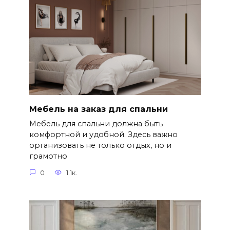
Мебель на заказ для спальни
Мебель для спальни должна быть
комфортной и удобной. Здесь важно
организовать не только отдых, но и
грамотно
0
1.1к.