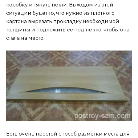
коробку и тянуть петли. Выходом из этой
ситуации будет то, что нужно из плотного
картона вырезать прокладку необходимой
толщины и подложить ее под петлю, чтобы она
стала на место.
Есть очень простой способ разметки места для