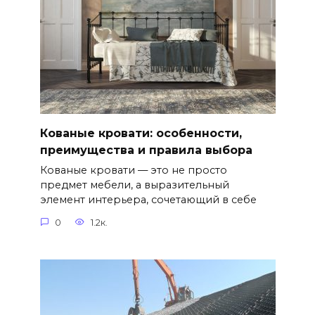
Кованые кровати: особенности,
преимущества и правила выбора
Кованые кровати — это не просто
предмет мебели, а выразительный
элемент интерьера, сочетающий в себе
0
1.2к.