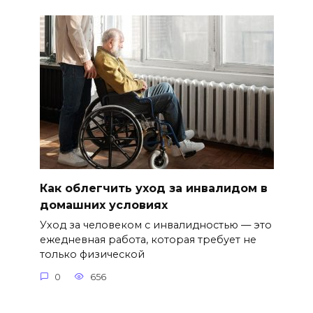
Как облегчить уход за инвалидом в
домашних условиях
Уход за человеком с инвалидностью — это
ежедневная работа, которая требует не
только физической
0
656