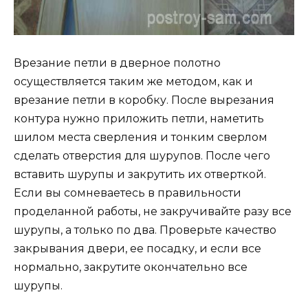
Врезание петли в дверное полотно
осуществляется таким же методом, как и
врезание петли в коробку. После вырезания
контура нужно приложить петли, наметить
шилом места сверления и тонким сверлом
сделать отверстия для шурупов. После чего
вставить шурупы и закрутить их отверткой.
Если вы сомневаетесь в правильности
проделанной работы, не закручивайте разу все
шурупы, а только по два. Проверьте качество
закрывания двери, ее посадку, и если все
нормально, закрутите окончательно все
шурупы.