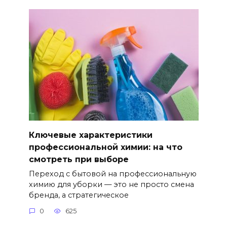
Ключевые характеристики
профессиональной химии: на что
смотреть при выборе
Переход с бытовой на профессиональную
химию для уборки — это не просто смена
бренда, а стратегическое
0
625