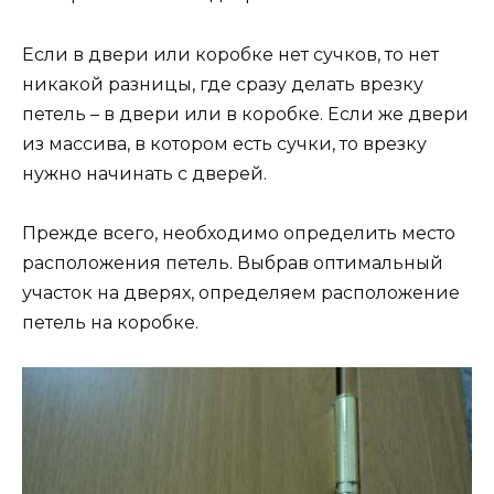
Если в двери или коробке нет сучков, то нет
никакой разницы, где сразу делать врезку
петель – в двери или в коробке. Если же двери
из массива, в котором есть сучки, то врезку
нужно начинать с дверей.
Прежде всего, необходимо определить место
расположения петель. Выбрав оптимальный
участок на дверях, определяем расположение
петель на коробке.