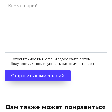
Комментарий
Сохранить моё имя, email и адрес сайта в этом
браузере для последующих моих комментариев.
Вам также может понравиться