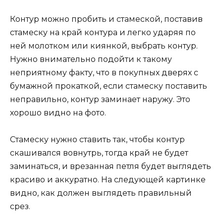
Контур можно пробить и стамеской, поставив
стамеску на край контура и легко ударяя по
ней молотком или киянкой, выбрать контур.
Нужно внимательно подойти к такому
неприятному факту, что в покупных дверях с
бумажной прокаткой, если стамеску поставить
неправильно, контур заминает наружу. Это
хорошо видно на фото.
Стамеску нужно ставить так, чтобы контур
скашивался вовнутрь, тогда край не будет
заминаться, и врезанная петля будет выглядеть
красиво и аккуратно. На следующей картинке
видно, как должен выглядеть правильный
срез.