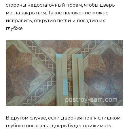
стороны недостаточный проем, чтобы дверь
могла закрыться. Такое положение можно
исправить, открутив петли и посадив их
глубже.
В другом случае, если дверная петля слишком
глубоко посажена, дверь будет прижимать